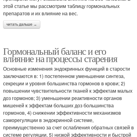
этой статье мы рассмотрим таблицу гормональных
препаратов и их влияние на вес.
читать дальше →
Гормональный баланс и его
влияние на процессы старения
Основные изменения эндокринных функций в старости
заключаются в: 1) постепенном уменьшении синтеза,
секреции и уровня большинства гормонов в крови; 2)
повышении чувствительности тканей к эффектам малых
доз гормонов; 3) уменьшении реактивности органов
мишеней к эффектам больших доз большинства
гормонов, 4) снижении эффективности механизмов
саморегуляции в эндокринной системе,
преимущественно за счет ослабления обратных связей в
системе регуляции, 5) низкой эффективности и быстрой