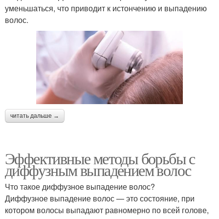
уменьшаться, что приводит к истончению и выпадению
волос.
читать дальше →
Эффективные методы борьбы с
диффузным выпадением волос
Что такое диффузное выпадение волос?
Диффузное выпадение волос — это состояние, при
котором волосы выпадают равномерно по всей голове,