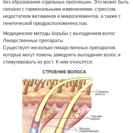
без образования отдельных проплешин. Это может быть
связано с гормональными изменениями, стрессом,
недостатком витаминов и микроэлементов, а также с
генетической предрасположенностью.
Медицинские методы борьбы с выпадением волос
Лекарственные препараты
Существует несколько лекарственных препаратов,
которые могут помочь замедлить выпадение волос и
стимулировать их рост. К ним относятся: