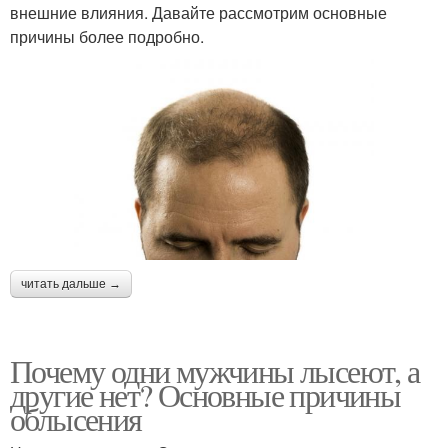
внешние влияния. Давайте рассмотрим основные
причины более подробно.
читать дальше →
Почему одни мужчины лысеют, а
другие нет? Основные причины
облысения