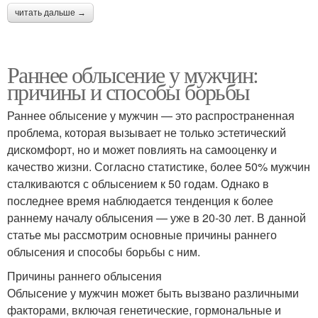
читать дальше →
Раннее облысение у мужчин:
причины и способы борьбы
Раннее облысение у мужчин — это распространенная
проблема, которая вызывает не только эстетический
дискомфорт, но и может повлиять на самооценку и
качество жизни. Согласно статистике, более 50% мужчин
сталкиваются с облысением к 50 годам. Однако в
последнее время наблюдается тенденция к более
раннему началу облысения — уже в 20-30 лет. В данной
статье мы рассмотрим основные причины раннего
облысения и способы борьбы с ним.
Причины раннего облысения
Облысение у мужчин может быть вызвано различными
факторами, включая генетические, гормональные и