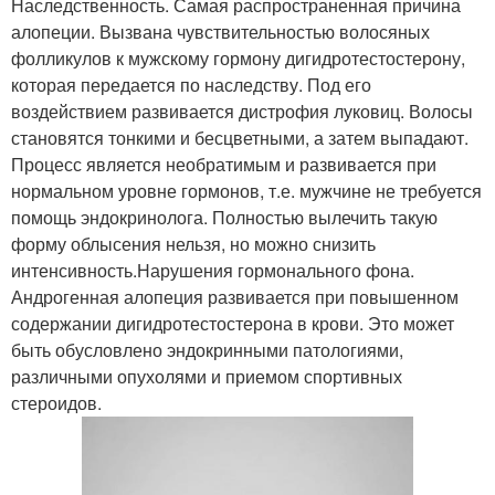
Наследственность. Самая распространенная причина
алопеции. Вызвана чувствительностью волосяных
фолликулов к мужскому гормону дигидротестостерону,
которая передается по наследству. Под его
воздействием развивается дистрофия луковиц. Волосы
становятся тонкими и бесцветными, а затем выпадают.
Процесс является необратимым и развивается при
нормальном уровне гормонов, т.е. мужчине не требуется
помощь эндокринолога. Полностью вылечить такую
форму облысения нельзя, но можно снизить
интенсивность.Нарушения гормонального фона.
Андрогенная алопеция развивается при повышенном
содержании дигидротестостерона в крови. Это может
быть обусловлено эндокринными патологиями,
различными опухолями и приемом спортивных
стероидов.