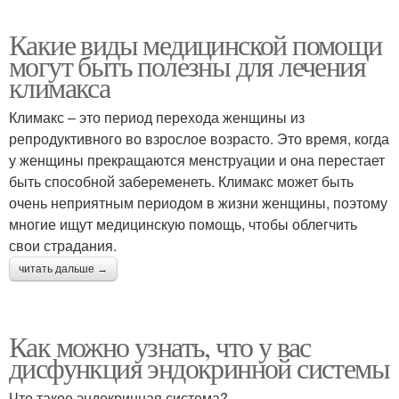
Какие виды медицинской помощи
могут быть полезны для лечения
климакса
Климакс – это период перехода женщины из
репродуктивного во взрослое возрасто. Это время, когда
у женщины прекращаются менструации и она перестает
быть способной забеременеть. Климакс может быть
очень неприятным периодом в жизни женщины, поэтому
многие ищут медицинскую помощь, чтобы облегчить
свои страдания.
читать дальше →
Как можно узнать, что у вас
дисфункция эндокринной системы
Что такое эндокринная система?