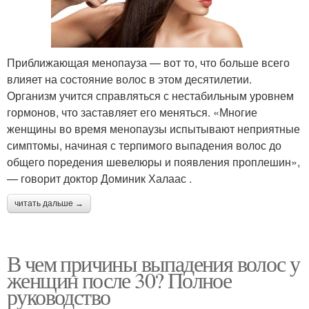
Приближающая менопауза — вот то, что больше всего
влияет на состояние волос в этом десятилетии.
Организм учится справляться с нестабильным уровнем
гормонов, что заставляет его меняться. «Многие
женщины во время менопаузы испытывают неприятные
симптомы, начиная с терпимого выпадения волос до
общего поредения шевелюры и появления проплешин»,
— говорит доктор Доминик Халаас .
читать дальше →
В чем причины выпадения волос у
женщин после 30? Полное
руководство