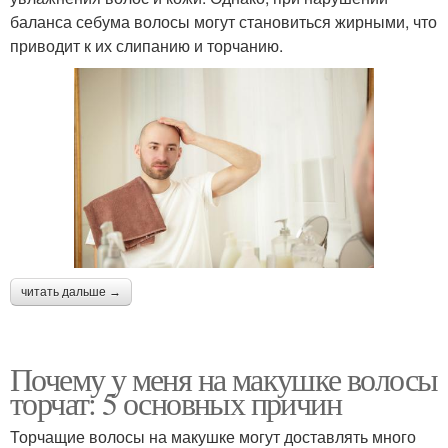
баланса себума волосы могут становиться жирными, что
приводит к их слипанию и торчанию.
читать дальше →
Почему у меня на макушке волосы
торчат: 5 основных причин
Торчащие волосы на макушке могут доставлять много