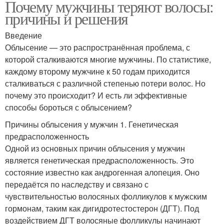
Почему мужчины теряют волосы:
причины и решения
Введение
Облысение — это распространённая проблема, с
которой сталкиваются многие мужчины. По статистике,
каждому второму мужчине к 50 годам приходится
сталкиваться с различной степенью потери волос. Но
почему это происходит? И есть ли эффективные
способы бороться с облысением?
Причины облысения у мужчин 1. Генетическая
предрасположенность
Одной из основных причин облысения у мужчин
является генетическая предрасположенность. Это
состояние известно как андрогенная алопеция. Оно
передаётся по наследству и связано с
чувствительностью волосяных фолликулов к мужским
гормонам, таким как дигидротестостерон (ДГТ). Под
воздействием ДГТ волосяные фолликулы начинают