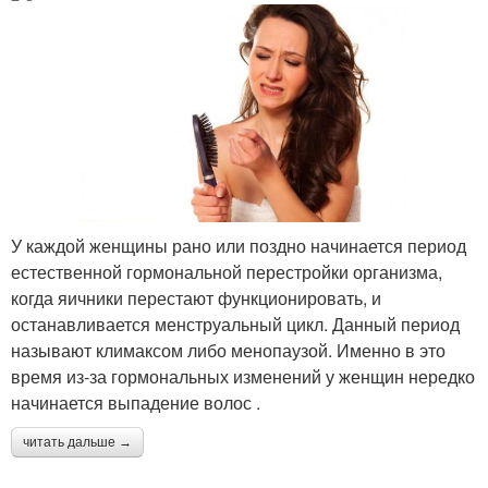
У каждой женщины рано или поздно начинается период
естественной гормональной перестройки организма,
когда яичники перестают функционировать, и
останавливается менструальный цикл. Данный период
называют климаксом либо менопаузой. Именно в это
время из-за гормональных изменений у женщин нередко
начинается выпадение волос .
читать дальше →