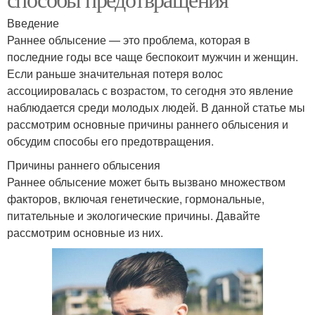
Введение
Раннее облысение — это проблема, которая в
последние годы все чаще беспокоит мужчин и женщин.
Если раньше значительная потеря волос
ассоциировалась с возрастом, то сегодня это явление
наблюдается среди молодых людей. В данной статье мы
рассмотрим основные причины раннего облысения и
обсудим способы его предотвращения.
Причины раннего облысения
Раннее облысение может быть вызвано множеством
факторов, включая генетические, гормональные,
питательные и экологические причины. Давайте
рассмотрим основные из них.