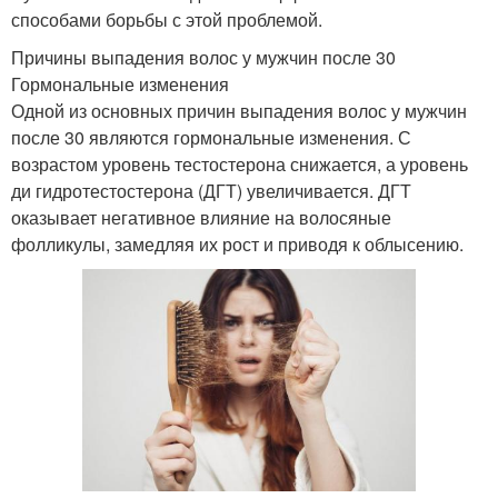
способами борьбы с этой проблемой.
Причины выпадения волос у мужчин после 30
Гормональные изменения
Одной из основных причин выпадения волос у мужчин
после 30 являются гормональные изменения. С
возрастом уровень тестостерона снижается, а уровень
ди гидротестостерона (ДГТ) увеличивается. ДГТ
оказывает негативное влияние на волосяные
фолликулы, замедляя их рост и приводя к облысению.