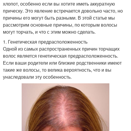
хлопот, особенно если вы хотите иметь аккуратную
прическу. Это явление встречается довольно часто, но
причины его могут быть разными. В этой статье мы
рассмотрим основные причины, по которым волосы
могут торчать, и что с этим можно сделать.
1. Генетическая предрасположенность
Одной из самых распространенных причин торчащих
волос является генетическая предрасположенность.
Если ваши родители или близкие родственники имеют
такие же волосы, то велика вероятность, что и вы
унаследовали эту особенность.