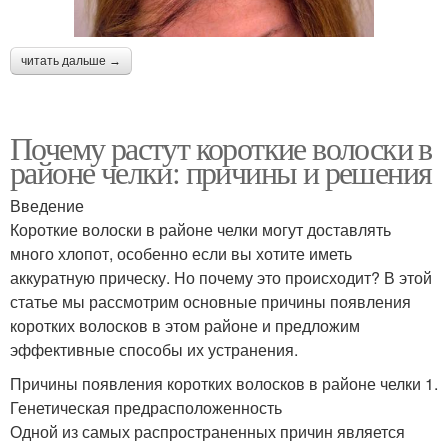
читать дальше →
Почему растут короткие волоски в
районе челки: причины и решения
Введение
Короткие волоски в районе челки могут доставлять
много хлопот, особенно если вы хотите иметь
аккуратную прическу. Но почему это происходит? В этой
статье мы рассмотрим основные причины появления
коротких волосков в этом районе и предложим
эффективные способы их устранения.
Причины появления коротких волосков в районе челки 1.
Генетическая предрасположенность
Одной из самых распространенных причин является