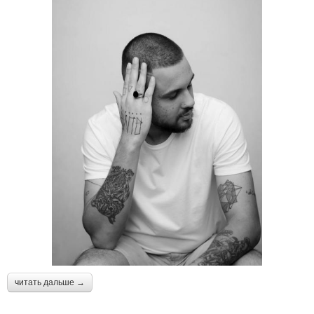
читать дальше →