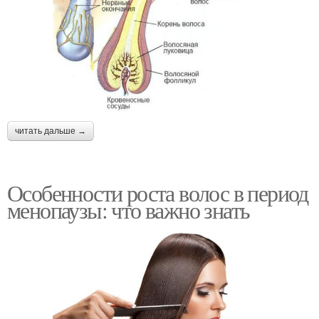
читать дальше →
Особенности роста волос в период
менопаузы: что важно знать