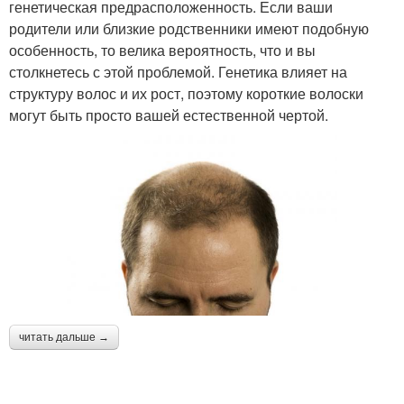
генетическая предрасположенность. Если ваши
родители или близкие родственники имеют подобную
особенность, то велика вероятность, что и вы
столкнетесь с этой проблемой. Генетика влияет на
структуру волос и их рост, поэтому короткие волоски
могут быть просто вашей естественной чертой.
читать дальше →