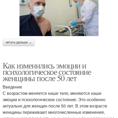
читать дальше →
Как изменились эмоции и
психологическое состояние
женщины после 50 лет
Введение
С возрастом меняется наше тело, меняются наши
эмоции и психологическое состояние. Это особенно
актуально для женщин после 50 лет. В этом возрасте
женщины переживают многочисленные изменения,