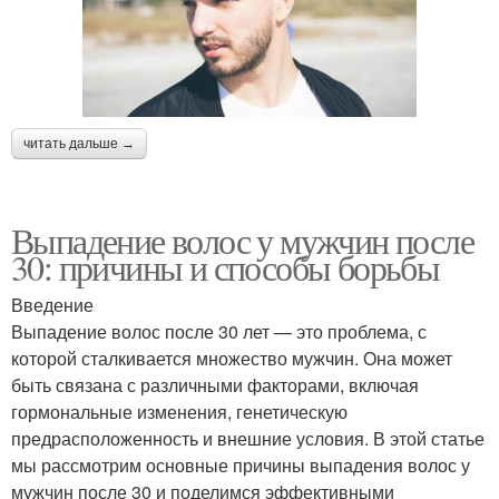
читать дальше →
Выпадение волос у мужчин после
30: причины и способы борьбы
Введение
Выпадение волос после 30 лет — это проблема, с
которой сталкивается множество мужчин. Она может
быть связана с различными факторами, включая
гормональные изменения, генетическую
предрасположенность и внешние условия. В этой статье
мы рассмотрим основные причины выпадения волос у
мужчин после 30 и поделимся эффективными