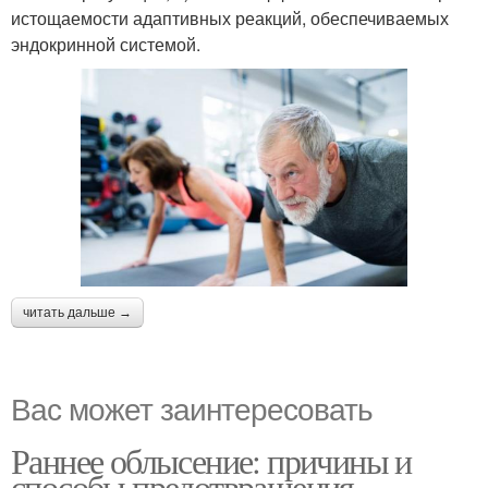
истощаемости адаптивных реакций, обеспечиваемых
эндокринной системой.
читать дальше →
Вас может заинтересовать
Раннее облысение: причины и
способы предотвращения