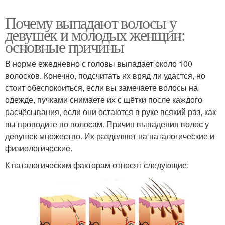
Почему выпадают волосы у
девушек и молодых женщин:
основные причины
В норме ежедневно с головы выпадает около 100
волосков. Конечно, подсчитать их вряд ли удастся, но
стоит обеспокоиться, если вы замечаете волосы на
одежде, пучками снимаете их с щётки после каждого
расчёсывания, если они остаются в руке всякий раз, как
вы проводите по волосам. Причин выпадения волос у
девушек множество. Их разделяют на паталогические и
физиологические.
К паталогическим факторам относят следующие: