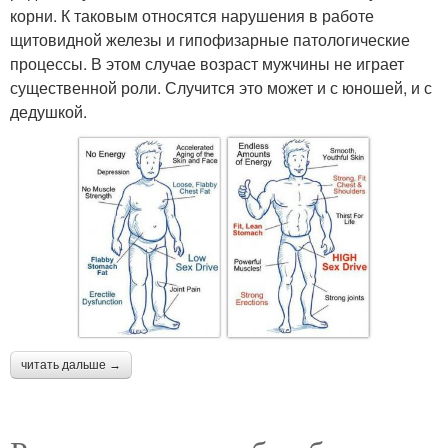
корни. К таковым относятся нарушения в работе
щитовидной железы и гипофизарные патологические
процессы. В этом случае возраст мужчины не играет
существенной роли. Случится это может и с юношей, и с
дедушкой.
читать дальше →