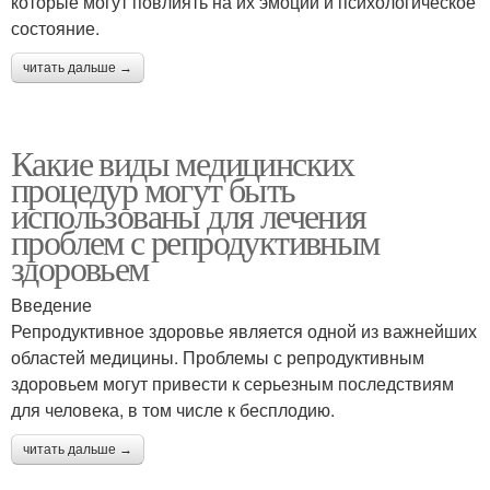
которые могут повлиять на их эмоции и психологическое
состояние.
читать дальше →
Какие виды медицинских
процедур могут быть
использованы для лечения
проблем с репродуктивным
здоровьем
Введение
Репродуктивное здоровье является одной из важнейших
областей медицины. Проблемы с репродуктивным
здоровьем могут привести к серьезным последствиям
для человека, в том числе к бесплодию.
читать дальше →