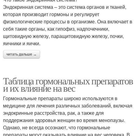
Эндокринная система – это система органов и тканей,
которая производит гормоны и регулирует
физиологические процессы в организме. Она включает в
себя такие органы, как гипофиз, надпочечники,
щитовидную железу, паращитовидную железу, почки,
яичники и яички.
читать дальше →
Таблица гормональных препаратов
и их влияние на вес
Гормональные препараты широко используются в
медицине для лечения различных заболеваний, включая
эндокринные расстройства, рак, а также для
поддержания здоровья женщин во время менопаузы.
Однако, не всегда осознают, что гормональные
препараты могут оказывать влияние на вес человека. В