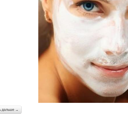
ь дальше →