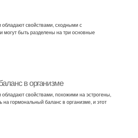
и обладают свойствами, сходными с
и могут быть разделены на три основные
баланс в организме
и обладают свойствами, похожими на эстрогены,
 на гормональный баланс в организме, и этот