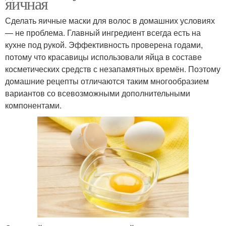
яичная
Сделать яичные маски для волос в домашних условиях
— не проблема. Главный ингредиент всегда есть на
кухне под рукой. Эффективность проверена годами,
потому что красавицы использовали яйца в составе
косметических средств с незапамятных времён. Поэтому
домашние рецепты отличаются таким многообразием
вариантов со всевозможными дополнительными
компонентами.