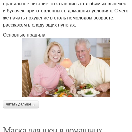
правильное питание, отказавшись от любимых выпечек
и булочек, приготовленных в домашних условиях. С чего
же начать похудение в столь немолодом возрасте,
расскажем в следующих пунктах.
Основные правила
читать дальше →
Маска для шеи в домашних