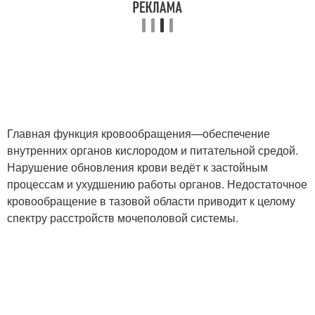
Главная функция кровообращения—обеспечение
внутренних органов кислородом и питательной средой.
Нарушение обновления крови ведёт к застойным
процессам и ухудшению работы органов. Недостаточное
кровообращение в тазовой области приводит к целому
спектру расстройств мочеполовой системы.