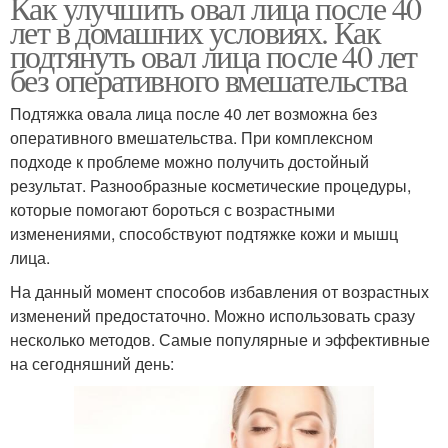
Как улучшить овал лица после 40
лет в домашних условиях. Как
подтянуть овал лица после 40 лет
без оперативного вмешательства
Подтяжка овала лица после 40 лет возможна без
оперативного вмешательства. При комплексном
подходе к проблеме можно получить достойный
результат. Разнообразные косметические процедуры,
которые помогают бороться с возрастными
изменениями, способствуют подтяжке кожи и мышц
лица.
На данный момент способов избавления от возрастных
изменений предостаточно. Можно использовать сразу
несколько методов. Самые популярные и эффективные
на сегодняшний день: