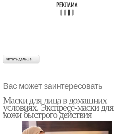
читать дальше →
Вас может заинтересовать
Маски для лица в домашних
условиях. Экспресс-маски для
кожи быстрого действия