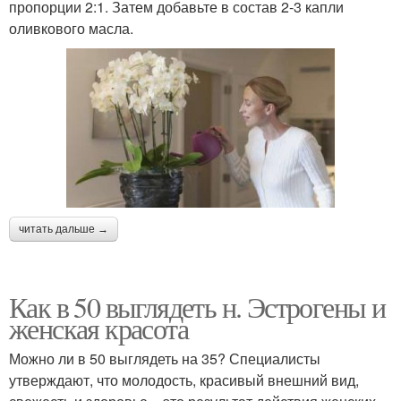
пропорции 2:1. Затем добавьте в состав 2-3 капли
оливкового масла.
читать дальше →
Как в 50 выглядеть н. Эстрогены и
женская красота
Можно ли в 50 выглядеть на 35? Специалисты
утверждают, что молодость, красивый внешний вид,