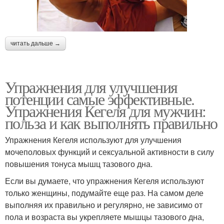
читать дальше →
Упражнения для улучшения
потенции самые эффективные.
Упражнения Кегеля для мужчин:
польза и как выполнять правильно
Упражнения Кегеля используют для улучшения
мочеполовых функций и сексуальной активности в силу
повышения тонуса мышц тазового дна.
Если вы думаете, что упражнения Кегеля используют
только женщины, подумайте еще раз. На самом деле
выполняя их правильно и регулярно, не зависимо от
пола и возраста вы укрепляете мышцы тазового дна,