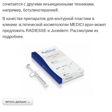
сочетается с другими инъекционными техниками,
например, ботулинотерапией.
В качестве препаратов для контурной пластики в
клинике эстетической косметологии MEDICI врач может
предложить RADIESSE и Juvederm. Рассмотрим их
подробнее.
читать дальше →