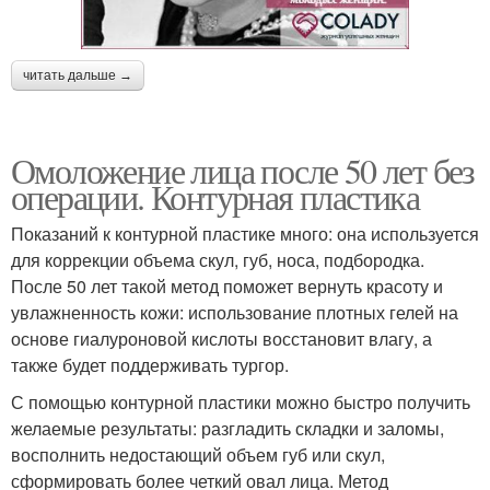
читать дальше →
Омоложение лица после 50 лет без
операции. Контурная пластика
Показаний к контурной пластике много: она используется
для коррекции объема скул, губ, носа, подбородка.
После 50 лет такой метод поможет вернуть красоту и
увлажненность кожи: использование плотных гелей на
основе гиалуроновой кислоты восстановит влагу, а
также будет поддерживать тургор.
С помощью контурной пластики можно быстро получить
желаемые результаты: разгладить складки и заломы,
восполнить недостающий объем губ или скул,
сформировать более четкий овал лица. Метод