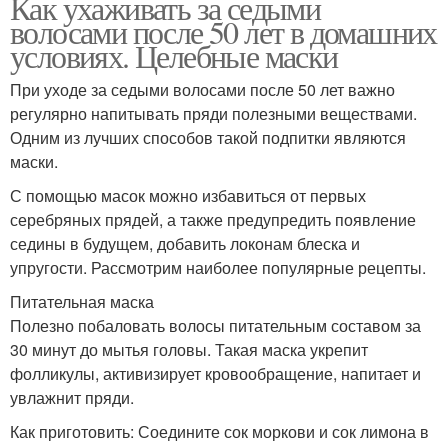
Как ухаживать за седыми
волосами после 50 лет в домашних
условиях. Целебные маски
При уходе за седыми волосами после 50 лет важно
регулярно напитывать пряди полезными веществами.
Одним из лучших способов такой подпитки являются
маски.
С помощью масок можно избавиться от первых
серебряных прядей, а также предупредить появление
седины в будущем, добавить локонам блеска и
упругости. Рассмотрим наиболее популярные рецепты.
Питательная маска
Полезно побаловать волосы питательным составом за
30 минут до мытья головы. Такая маска укрепит
фолликулы, активизирует кровообращение, напитает и
увлажнит пряди.
Как приготовить: Соедините сок моркови и сок лимона в