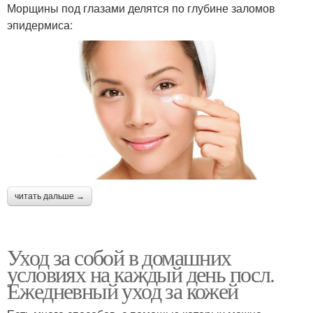
Морщины под глазами делятся по глубине заломов
эпидермиса:
читать дальше →
Уход за собой в домашних
условиях на каждый день посл.
Ежедневный уход за кожей