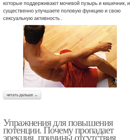
которые поддерживают мочевой пузырь и кишечник, и
существенно улучшаете половую функцию и свою
сексуальную активность .
читать дальше →
Упражнения для повышения
потенции. Почему пропадает
эрекция, причины отсутствия