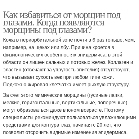
Как избавиться от морщин под
глазами. Когда появляются
морщины под глазами?
Кожа в периорбитальной зоне почти в 6 раз тоньше, чем,
например, на щеках или лбу. Причина кроется в
физиологических особенностях эпидермиса: в этой
области он лишен сальных и потовых желез. Коллаген и
эластин (отвечают за упругость эпителия) отсутствуют,
что вызывает сухость век при любом типе кожи.
Подкожно-жировая клетчатка имеет рыхлую структуру.
За счет этого мимические морщины (гусиные лапки,
мелкие, горизонтальные, вертикальные, поперечные)
могут образоваться даже в юном возрасте. Поэтому
специалисты рекомендуют пользоваться увлажняющими
средствами для контура глаз, начиная с 20 лет, что
позволит отсрочить видимые изменения эпидермиса.