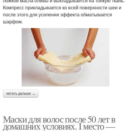
ложкой масла оливы и выкладывается на тонкую ткань.
Компресс прикладывается ко всей поверхности шеи и
после этого для усиления эффекта обматывается
шарфом.
читать дальше →
Маски для волос после 50 лет в
домашних условиях. I место —