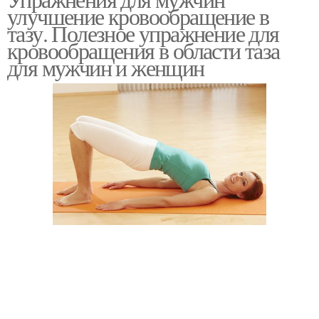
улучшение кровообращение в
тазу. Полезное упражнение для
кровообращения в области таза
для мужчин и женщин