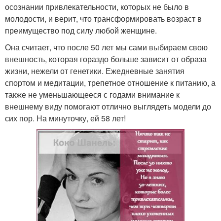
осознании привлекательности, которых не было в
молодости, и верит, что трансформировать возраст в
преимущество под силу любой женщине.
Она считает, что после 50 лет мы сами выбираем свою
внешность, которая гораздо больше зависит от образа
жизни, нежели от генетики. Ежедневные занятия
спортом и медитации, трепетное отношение к питанию, а
также не уменьшающееся с годами внимание к
внешнему виду помогают отлично выглядеть модели до
сих пор. На минуточку, ей 58 лет!