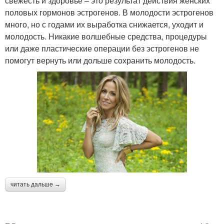
свежесть и здоровье – это результат действия женских
половых гормонов эстрогенов. В молодости эстрогенов
много, но с годами их выработка снижается, уходит и
молодость. Никакие волшебные средства, процедуры
или даже пластические операции без эстрогенов не
помогут вернуть или дольше сохранить молодость.
читать дальше →