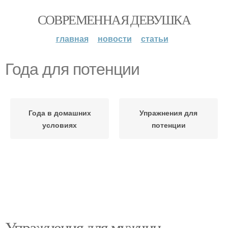
СОВРЕМЕННАЯ ДЕВУШКА
главная
новости
статьи
Года для потенции
Года в домашних
Упражнения для
условиях
потенции
Упражнения для мужчин