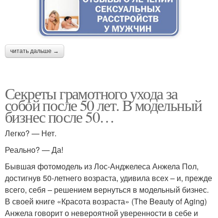
читать дальше →
Секреты грамотного ухода за
собой после 50 лет. В модельный
бизнес после 50…
Легко? — Нет.
Реально? — Да!
Бывшая фотомодель из Лос-Анджелеса Анжела Пол,
достигнув 50-летнего возраста, удивила всех – и, прежде
всего, себя – решением вернуться в модельный бизнес.
В своей книге «Красота возраста» (The Beauty of Aging)
Анжела говорит о невероятной уверенности в себе и