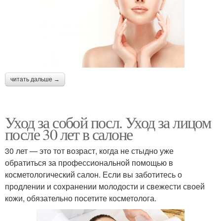
читать дальше →
Уход за собой посл. Уход за лицом
после 30 лет в салоне
30 лет — это тот возраст, когда не стыдно уже
обратиться за профессиональной помощью в
косметологический салон. Если вы заботитесь о
продлении и сохранении молодости и свежести своей
кожи, обязательно посетите косметолога.