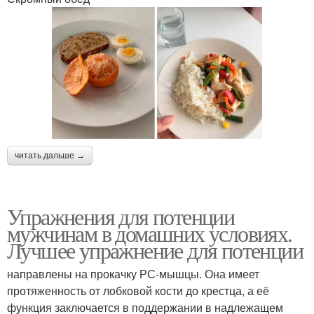
читать дальше →
Упражнения для потенции
мужчинам в домашних условиях.
Лучшее упражнение для потенции
направлены на прокачку РС-мышцы. Она имеет
протяженность от лобковой кости до крестца, а её
функция заключается в поддержании в надлежащем