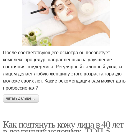
После соответствующего осмотра он посоветует
комплекс процедур, направленных на улучшение
состояния эпидермиса. Регулярный салонный уход за
лицом делает любую женщину этого возраста гораздо
моложе своих лет. Какие рекомендации вам может дать
профессионал?
читать дальше →
Как подтянуть кожу лица в 40 лет
в домашних условиях. ТОП-5