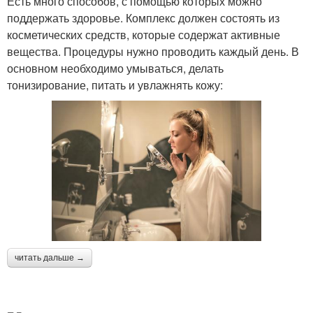
Есть много способов, с помощью которых можно
поддержать здоровье. Комплекс должен состоять из
косметических средств, которые содержат активные
вещества. Процедуры нужно проводить каждый день. В
основном необходимо умываться, делать
тонизирование, питать и увлажнять кожу:
читать дальше →