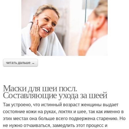
читать дальше →
Маски для шеи посл.
Составляющие ухода за шеей
Так устроено, что истинный возраст женщины выдает
состояние кожи на руках, локтях и шее, так как именно в
этих местах она больше всего подвержена старению. Но
не нужно отчаиваться, замедлить этот процесс и