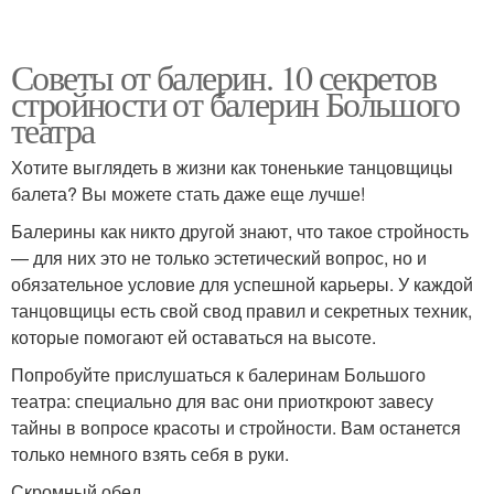
Советы от балерин. 10 секретов
стройности от балерин Большого
театра
Хотите выглядеть в жизни как тоненькие танцовщицы
балета? Вы можете стать даже еще лучше!
Балерины как никто другой знают, что такое стройность
— для них это не только эстетический вопрос, но и
обязательное условие для успешной карьеры. У каждой
танцовщицы есть свой свод правил и секретных техник,
которые помогают ей оставаться на высоте.
Попробуйте прислушаться к балеринам Большого
театра: специально для вас они приоткроют завесу
тайны в вопросе красоты и стройности. Вам останется
только немного взять себя в руки.
Скромный обед