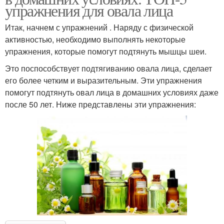
упражнения для овала лица
Итак, начнем с упражнений . Наряду с физической
активностью, необходимо выполнять некоторые
упражнения, которые помогут подтянуть мышцы шеи.
Это поспособствует подтягиванию овала лица, сделает
его более четким и выразительным. Эти упражнения
помогут подтянуть овал лица в домашних условиях даже
после 50 лет. Ниже представлены эти упражнения: