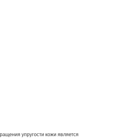
ращения упругости кожи является