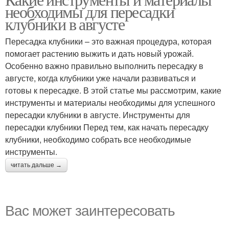
необходимы для пересадки
клубники в августе
Пересадка клубники – это важная процедура, которая
помогает растению выжить и дать новый урожай.
Особенно важно правильно выполнить пересадку в
августе, когда клубники уже начали развиваться и
готовы к пересадке. В этой статье мы рассмотрим, какие
инструменты и материалы необходимы для успешного
пересадки клубники в августе. Инструменты для
пересадки клубники Перед тем, как начать пересадку
клубники, необходимо собрать все необходимые
инструменты.
читать дальше →
Вас может заинтересовать