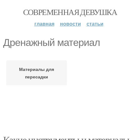
СОВРЕМЕННАЯ ДЕВУШКА
главная
новости
статьи
Дренажный материал
Материалы для
пересадки
Какие инструменты и материалы