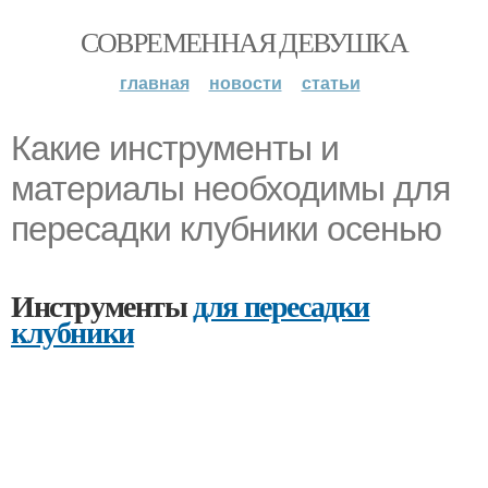
СОВРЕМЕННАЯ ДЕВУШКА
главная
новости
статьи
Какие инструменты и
материалы необходимы для
пересадки клубники осенью
Инструменты
для пересадки
клубники