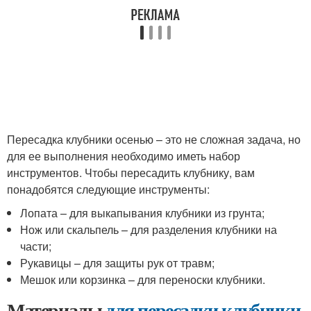
Пересадка клубники осенью – это не сложная задача, но
для ее выполнения необходимо иметь набор
инструментов. Чтобы пересадить клубнику, вам
понадобятся следующие инструменты:
Лопата – для выкапывания клубники из грунта;
Нож или скальпель – для разделения клубники на
части;
Рукавицы – для защиты рук от травм;
Мешок или корзинка – для переноски клубники.
Материалы
для пересадки клубники