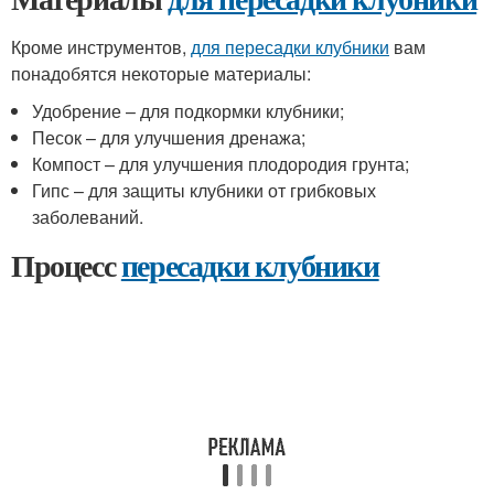
Кроме инструментов,
для пересадки клубники
вам
понадобятся некоторые материалы:
Удобрение – для подкормки клубники;
Песок – для улучшения дренажа;
Компост – для улучшения плодородия грунта;
Гипс – для защиты клубники от грибковых
заболеваний.
Процесс
пересадки клубники