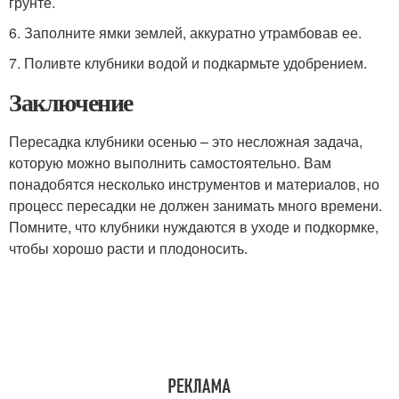
грунте.
6. Заполните ямки землей, аккуратно утрамбовав ее.
7. Поливте клубники водой и подкармьте удобрением.
Заключение
Пересадка клубники осенью – это несложная задача,
которую можно выполнить самостоятельно. Вам
понадобятся несколько инструментов и материалов, но
процесс пересадки не должен занимать много времени.
Помните, что клубники нуждаются в уходе и подкормке,
чтобы хорошо расти и плодоносить.