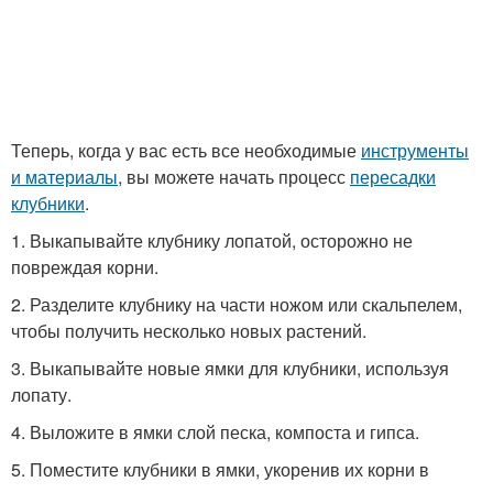
Теперь, когда у вас есть все необходимые
инструменты
и материалы
, вы можете начать процесс
пересадки
клубники
.
1. Выкапывайте клубнику лопатой, осторожно не
повреждая корни.
2. Разделите клубнику на части ножом или скальпелем,
чтобы получить несколько новых растений.
3. Выкапывайте новые ямки для клубники, используя
лопату.
4. Выложите в ямки слой песка, компоста и гипса.
5. Поместите клубники в ямки, укоренив их корни в