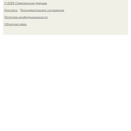
© 2026 Современная девушка
Контакты
Пользовательское соглашение
Политика конфидециальности
Обратная связь