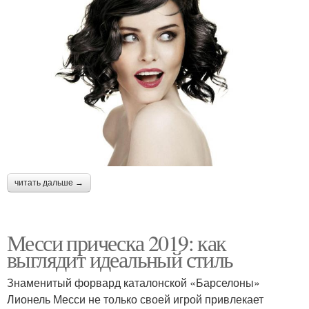
читать дальше →
Месси прическа 2019: как
выглядит идеальный стиль
Знаменитый форвард каталонской «Барселоны»
Лионель Месси не только своей игрой привлекает