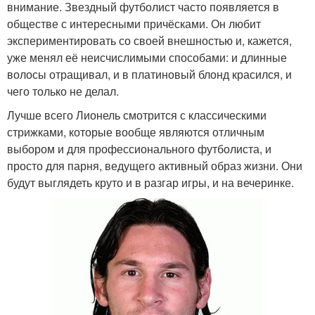
внимание. Звездный футболист часто появляется в
обществе с интересными причёсками. Он любит
экспериментировать со своей внешностью и, кажется,
уже менял её неисчислимыми способами: и длинные
волосы отращивал, и в платиновый блонд красился, и
чего только не делал.
Лучше всего Лионель смотрится с классическими
стрижками, которые вообще являются отличным
выбором и для профессионального футболиста, и
просто для парня, ведущего активный образ жизни. Они
будут выглядеть круто и в разгар игры, и на вечеринке.