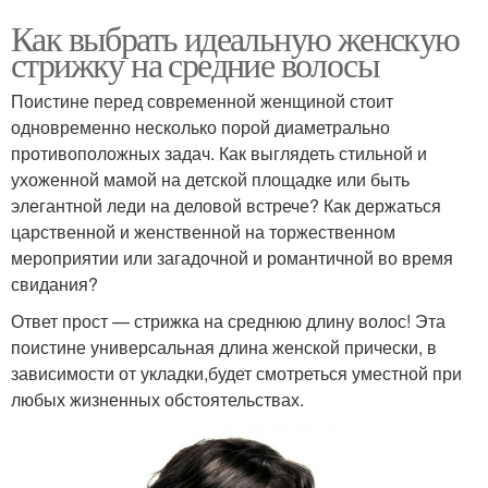
Как выбрать идеальную женскую
стрижку на средние волосы
Поистине перед современной женщиной стоит
одновременно несколько порой диаметрально
противоположных задач. Как выглядеть стильной и
ухоженной мамой на детской площадке или быть
элегантной леди на деловой встрече? Как держаться
царственной и женственной на торжественном
мероприятии или загадочной и романтичной во время
свидания?
Ответ прост — стрижка на среднюю длину волос! Эта
поистине универсальная длина женской прически, в
зависимости от укладки,будет смотреться уместной при
любых жизненных обстоятельствах.