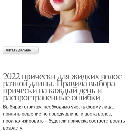
читать дальше →
2022 прически для жидких волос
разной длины. Правила выбора
прически на каждый день и
распространенные ошибки
Выбирая стрижку, необходимо учесть форму лица,
принять решение по поводу длины и цвета волос,
проанализировать – будет ли прическа соответствовать
возрасту.