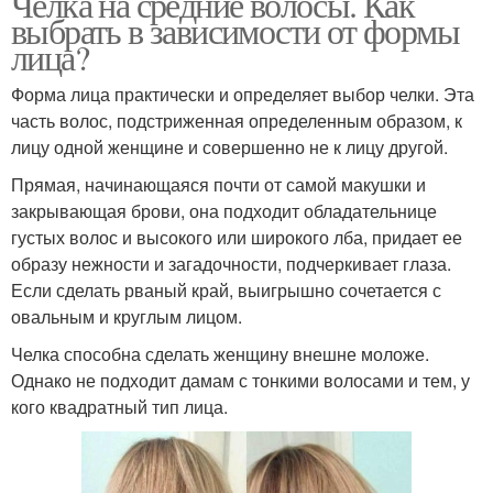
Челка на средние волосы. Как
выбрать в зависимости от формы
лица?
Форма лица практически и определяет выбор челки. Эта
часть волос, подстриженная определенным образом, к
лицу одной женщине и совершенно не к лицу другой.
Прямая, начинающаяся почти от самой макушки и
закрывающая брови, она подходит обладательнице
густых волос и высокого или широкого лба, придает ее
образу нежности и загадочности, подчеркивает глаза.
Если сделать рваный край, выигрышно сочетается с
овальным и круглым лицом.
Челка способна сделать женщину внешне моложе.
Однако не подходит дамам с тонкими волосами и тем, у
кого квадратный тип лица.