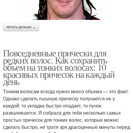
читать дальше →
Повседневные прически для
редких волос. Как сохранить
объем на тонких волосах: 10
красивых причесок на каждый
день
Тонким волосам всегда нужно много объема — это факт.
Однако сделать пышную прическу получается не у
каждой: то укладка быстро опадает, то пучок
разваливается. Я собрала для тебя несколько самых
простых причесок для тонких волос, которые можно
сделать быстро, не тратя зря драгоценные минуты перед