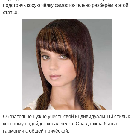
подстричь косую чёлку самостоятельно разберём в этой
статье.
Обязательно нужно учесть свой индивидуальный стиль,к
которому подойдёт косая чёлка. Она должна быть в
гармонии с общей причёской.