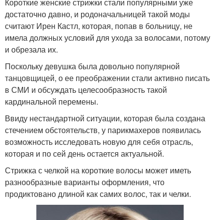
Короткие женские стрижки стали популярными уже
достаточно давно, и родоначальницей такой моды
считают Ирен Кастл, которая, попав в больницу, не
имела должных условий для ухода за волосами, потому
и обрезала их.
Поскольку девушка была довольно популярной
танцовщицей, о ее преображении стали активно писать
в СМИ и обсуждать целесообразность такой
кардинальной перемены.
Ввиду нестандартной ситуации, которая была создана
стечением обстоятельств, у парикмахеров появилась
возможность исследовать новую для себя отрасль,
которая и по сей день остается актуальной.
Стрижка с челкой на короткие волосы может иметь
разнообразные варианты оформления, что
продиктовано длиной как самих волос, так и челки.