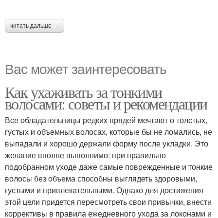
читать дальше →
Вас может заинтересовать
Как ухаживать за тонкими
волосами: советы и рекомендации
Все обладательницы редких прядей мечтают о толстых,
густых и объемных волосах, которые бы не ломались, не
выпадали и хорошо держали форму после укладки. Это
желание вполне выполнимо: при правильно
подобранном уходе даже самые поврежденные и тонкие
волосы без объема способны выглядеть здоровыми,
густыми и привлекательными. Однако для достижения
этой цели придется пересмотреть свои привычки, внести
коррективы в правила ежедневного ухода за локонами и