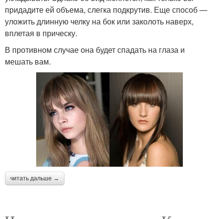
придадите ей объема, слегка подкрутив. Еще способ —
уложить длинную челку на бок или заколоть наверх,
вплетая в прическу.
В противном случае она будет спадать на глаза и
мешать вам.
читать дальше →