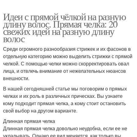
Идеи с прямой чёлкой на разную
длину волос. Прямая челка: 20
свежих идей на разную длину
волос
Среди огромного разнообразия стрижек и их фасонов в
отдельную категорию можно выделить стрижки с прямой
челкой. С помощью челки можно скорректировать овал
лица, и отвлечь внимание от нежелательных нюансов
внешности.
В нашей сегодняшней статье мы поговорим о прямых
челках и их роль в различных прическах. Вы узнаете
кому подходит прямая челка, а кому стоит остановить
свой выбор на другом варианте.
Длинная прямая челка
Длинная прямая челка довольно неудобна, если ее не
укладывать. Однако ее вид меняется, как только вы