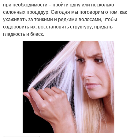
при необходимости – пройти одну или несколько
салонных процедур. Сегодня мы поговорим о том, как
ухаживать за тонкими и редкими волосами, чтобы
оздоровить их, восстановить структуру, придать
гладкость и блеск.