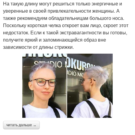
На такую длину могут решиться только энергичные и
уверенные в своей привлекательности женщины. А
также рекомендуем обладательницам большого носа.
Поскольку короткая челка откроет вам лицо, скроет этот
недостаток. Если к такой экстравагантности вы готовы,
получите яркий и запоминающийся образ вне
зависимости от длины стрижки.
читать дальше →