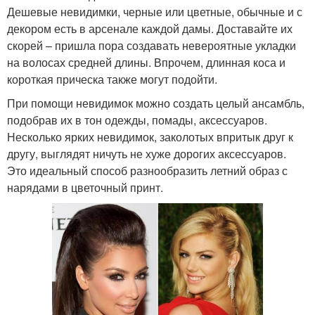
Дешевые невидимки, черные или цветные, обычные и с
декором есть в арсенале каждой дамы. Доставайте их
скорей – пришла пора создавать невероятные укладки
на волосах средней длины. Впрочем, длинная коса и
короткая прическа также могут подойти.
При помощи невидимок можно создать целый ансамбль,
подобрав их в тон одежды, помады, аксессуаров.
Несколько ярких невидимок, заколотых впритык друг к
другу, выглядят ничуть не хуже дорогих аксессуаров.
Это идеальный способ разнообразить летний образ с
нарядами в цветочный принт.