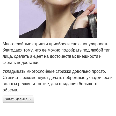
Многослойные стрижки приобрели свою популярность,
благодаря тому, что ее можно подобрать под любой тип
лица, сделать акцент на достоинствах внешности и
скрыть недостатки.
Укладывать многослойные стрижки довольно просто.
Стилисты рекомендуют делать небрежные укладки, если
волосы редкие и тонкие, для придания большего
объема.
читать дальше →