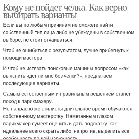
Кому не пойдет челка. Как верно
выбирать варианты
Если вы по любым причинам не сможете найти
собственный тип лица либо не убеждены в собственном
выборе, не стоит отчаиваться.
Чтоб не ошибиться с результатом, лучше прибегнуть к
помощи мастера
И чтоб не истязать поисковые машины вопросом «как
выяснить идет ли мне без челки?», предлагаем
последующие варианты.
Самым естественным и правильным решением станет
поход к парикмахеру.
Не напрасно же стилисты длительное время обучаются
собственному мастерству. Наметанным глазом
парикмахер сумеет оценить и дать подсказку, как
идеальнее всего скрыть либо, напротив, выделить все
особенности вашей наружности.