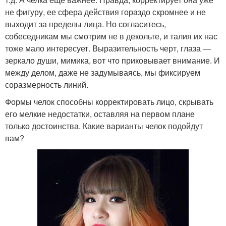
не фигуру, ее сфера действия гораздо скромнее и не
выходит за пределы лица. Но согласитесь,
собеседникам мы смотрим не в декольте, и талия их нас
тоже мало интересует. Выразительность черт, глаза —
зеркало души, мимика, вот что приковывает внимание. И
между делом, даже не задумываясь, мы фиксируем
соразмерность линий.
Формы челок способны корректировать лицо, скрывать
его мелкие недостатки, оставляя на первом плане
только достоинства. Какие варианты челок подойдут
вам?