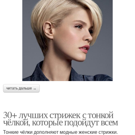
читать дальше →
30+ лучших стрижек с тонкой
чёлкой, которые подойдут всем
Тонкие чёлки дополняют модные женские стрижки.