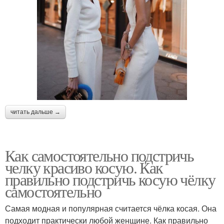
читать дальше →
Как самостоятельно подстричь
челку красиво косую. Как
правильно подстричь косую чёлку
самостоятельно
Самая модная и популярная считается чёлка косая. Она
подходит практически любой женщине. Как правильно