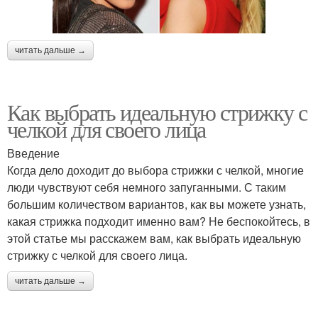
читать дальше →
Как выбрать идеальную стрижку с
челкой для своего лица
Введение
Когда дело доходит до выбора стрижки с челкой, многие
люди чувствуют себя немного запуганными. С таким
большим количеством вариантов, как вы можете узнать,
какая стрижка подходит именно вам? Не беспокойтесь, в
этой статье мы расскажем вам, как выбрать идеальную
стрижку с челкой для своего лица.
читать дальше →