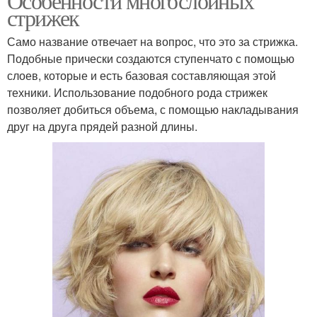
Особенности многослойных
стрижек
Само название отвечает на вопрос, что это за стрижка.
Подобные прически создаются ступенчато с помощью
слоев, которые и есть базовая составляющая этой
техники. Использование подобного рода стрижек
позволяет добиться объема, с помощью накладывания
друг на друга прядей разной длины.