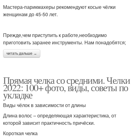
Мастера-парикмахеры рекомендуют косые чёлки
женщинам до 45-50 лет.
Прежде,чем приступить к работе,необходимо
приготовить заранее инструменты. Нам понадобятся;
читать дальше →
Прямая челка со средними. Челки
2022: 100+ фото, виды, советы по
укладке
Виды чёлок в зависимости от длины
Длина волос – определяющая характеристика, от
которой зависит практичность причёски.
Короткая челка