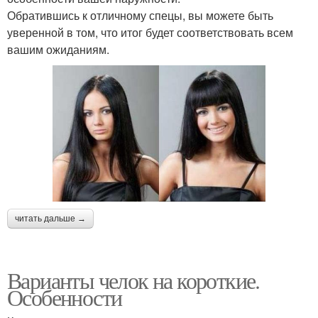
Обратившись к отличному спецы, вы можете быть
уверенной в том, что итог будет соответствовать всем
вашим ожиданиям.
читать дальше →
Варианты челок на короткие.
Особенности