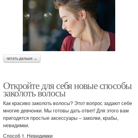
читать дальше →
Откройте для себя новые способы
заколоть волосы
Как красиво заколоть волосы? Этот вопрос задают себе
многие девчонки. Мы готовы дать ответ! Для этого вам
пригодятся простые аксессуары – заколки, крабы,
невидимки.
Способ 1. Невидимки