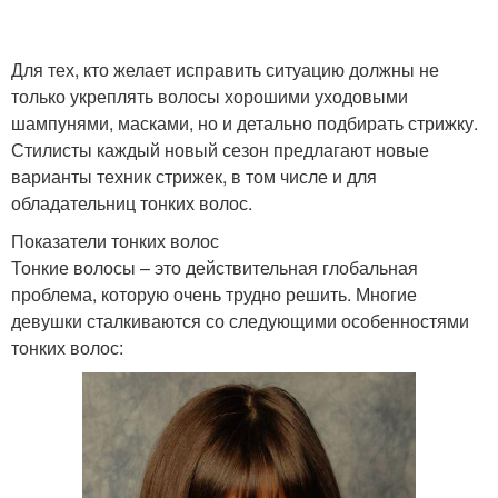
Для тех, кто желает исправить ситуацию должны не
только укреплять волосы хорошими уходовыми
шампунями, масками, но и детально подбирать стрижку.
Стилисты каждый новый сезон предлагают новые
варианты техник стрижек, в том числе и для
обладательниц тонких волос.
Показатели тонких волос
Тонкие волосы – это действительная глобальная
проблема, которую очень трудно решить. Многие
девушки сталкиваются со следующими особенностями
тонких волос: