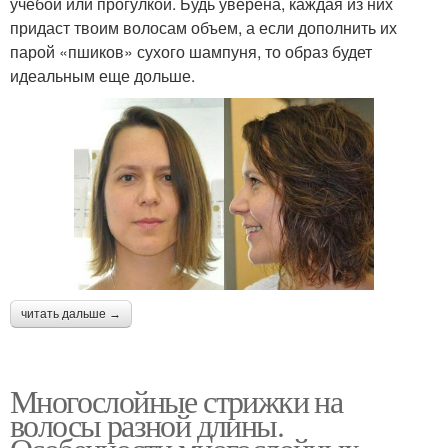
учебой или прогулкой. Будь уверена, каждая из них
придаст твоим волосам объем, а если дополнить их
парой «пшиков» сухого шампуня, то образ будет
идеальным еще дольше.
читать дальше →
Многослойные стрижки на
волосы разной длины.