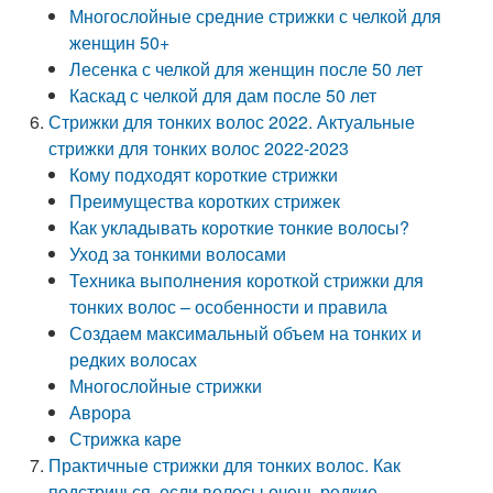
Многослойные средние стрижки с челкой для
женщин 50+
Лесенка с челкой для женщин после 50 лет
Каскад с челкой для дам после 50 лет
Стрижки для тонких волос 2022. Актуальные
стрижки для тонких волос 2022-2023
Кому подходят короткие стрижки
Преимущества коротких стрижек
Как укладывать короткие тонкие волосы?
Уход за тонкими волосами
Техника выполнения короткой стрижки для
тонких волос – особенности и правила
Создаем максимальный объем на тонких и
редких волосах
Многослойные стрижки
Аврора
Стрижка каре
Практичные стрижки для тонких волос. Как
подстричься, если волосы очень редкие