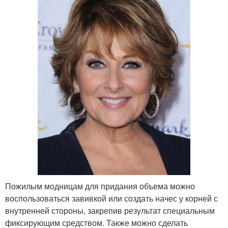
Пожилым модницам для придания объема можно
воспользоваться завивкой или создать начес у корней с
внутренней стороны, закрепив результат специальным
фиксирующим средством. Также можно сделать