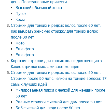
день. Повседневные прически
Высокий объемный хвост
Пучок
Косы
Стрижки для тонких и редких волос после 60 лет.
Как выбрать женскую стрижку для тонких волос
после 60 лет
Фото
Еще фото
Еще фото
Короткие стрижки для тонких волос для женщин з.
Какие стрижки омолаживают женщин
Стрижки для тонких и редких волос после 50 лет.
Стрижки после 50 лет с челкой на тонкие волосы: 17
самых лучших идей
Филированная пикси с челкой для женщин после
50 лет
Рваные стрижки с челкой для дам после 50 лет
Боб с челкой для леди после 50 лет