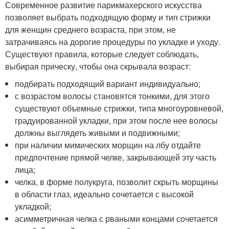
Современное развитие парикмахерского искусства
позволяет выбрать подходящую форму и тип стрижки
для женщин среднего возраста, при этом, не
затрачиваясь на дорогие процедуры по укладке и уходу.
Существуют правила, которые следует соблюдать,
выбирая прическу, чтобы она скрывала возраст:
подбирать подходящий вариант индивидуально;
с возрастом волосы становятся тонкими, для этого
существуют объемные стрижки, типа многоуровневой,
градуированной укладки, при этом после нее волосы
должны выглядеть живыми и подвижными;
при наличии мимических морщин на лбу отдайте
предпочтение прямой челке, закрывающей эту часть
лица;
челка, в форме полукруга, позволит скрыть морщины
в области глаз, идеально сочетается с высокой
укладкой;
асимметричная челка с рваными концами сочетается