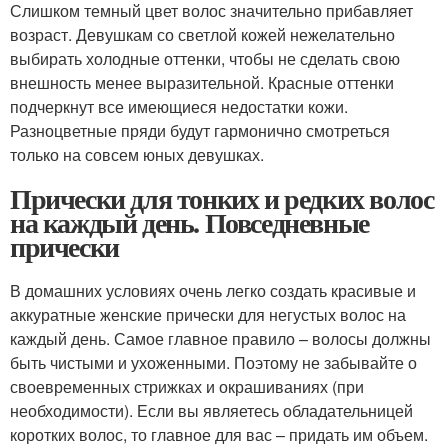
Слишком темный цвет волос значительно прибавляет
возраст. Девушкам со светлой кожей нежелательно
выбирать холодные оттенки, чтобы не сделать свою
внешность менее выразительной. Красные оттенки
подчеркнут все имеющиеся недостатки кожи.
Разноцветные пряди будут гармонично смотреться
только на совсем юных девушках.
Прически для тонких и редких волос
на каждый день. Повседневные
прически
В домашних условиях очень легко создать красивые и
аккуратные женские прически для негустых волос на
каждый день. Самое главное правило – волосы должны
быть чистыми и ухоженными. Поэтому не забывайте о
своевременных стрижках и окрашиваниях (при
необходимости). Если вы являетесь обладательницей
коротких волос, то главное для вас – придать им объем.