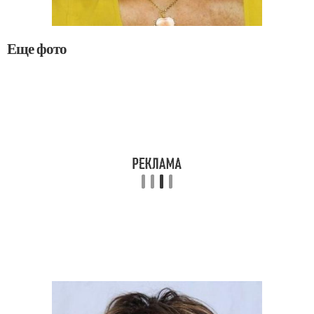
Еще фото