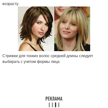
возрасту.
Стрижки для тонких волос средней длины следует
выбирать с учетом формы лица