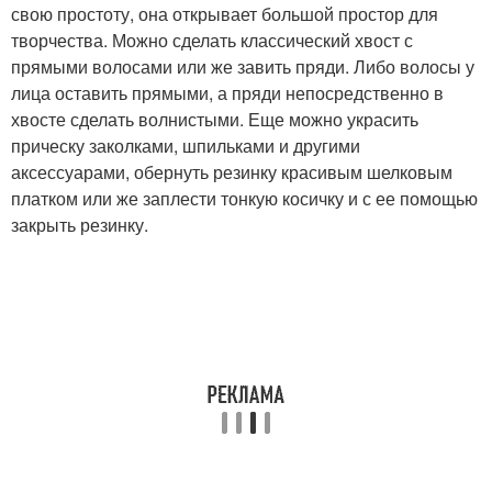
свою простоту, она открывает большой простор для
творчества. Можно сделать классический хвост с
прямыми волосами или же завить пряди. Либо волосы у
лица оставить прямыми, а пряди непосредственно в
хвосте сделать волнистыми. Еще можно украсить
прическу заколками, шпильками и другими
аксессуарами, обернуть резинку красивым шелковым
платком или же заплести тонкую косичку и с ее помощью
закрыть резинку.