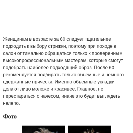
Женщинам в возрасте за 60 следует тщательнее
подходить к выбору стрижки, поэтому при походе в
салон оптимально обращаться только к проверенным
высокопрофессиональным мастерам, которые смогут
подобрать наиболее подходящий образ. После 60
рекомендуется подбирать только объемные и немного
сдержанные прически. Именно объемные укладки
делают лицо моложе и красивее. Главное, не
перестараться с начесом, иначе это будет выглядеть
нелепо.
Фото