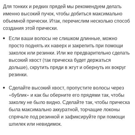
Для тонких и редких прядей мы рекомендуем делать
именно высокий пучок, чтобы добиться максимально
объемной прически. Итак, перечислим несколько способ
создания этой прически.
Если ваши волосы не слишком длинные, можно
просто поднять их наверх и закрепить при помощи
заколок или резинки. Или же предварительно сделать
высокий хвост (так прическа будет держаться
дольше), скрутить пряди в жгут и обернуть их вокруг
резинки.
Сделайте высокий хвост, пропустите волосы через
«бублик» и как бы оберните его прядями так, чтобы
заколку не было видно. Сделайте так, чтобы прическа
была максимально аккуратной, торчащие локоны
спрячьте под резинкой и зафиксируйте при помощи
шпилек или невидимок.