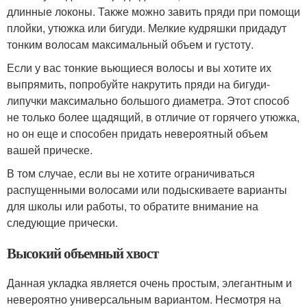
длинные локоны. Также можно завить пряди при помощи
плойки, утюжка или бигуди. Мелкие кудряшки придадут
тонким волосам максимальный объем и густоту.
Если у вас тонкие вьющиеся волосы и вы хотите их
выпрямить, попробуйте накрутить пряди на бигуди-
липучки максимально большого диаметра. Этот способ
не только более щадящий, в отличие от горячего утюжка,
но он еще и способен придать невероятный объем
вашей прическе.
В том случае, если вы не хотите ограничиваться
распущенными волосами или подыскиваете варианты
для школы или работы, то обратите внимание на
следующие прически.
Высокий объемный хвост
Данная укладка является очень простым, элегантным и
невероятно универсальным вариантом. Несмотря на