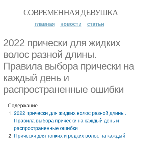
СОВРЕМЕННАЯ ДЕВУШКА
главная
новости
статьи
2022 прически для жидких
волос разной длины.
Правила выбора прически на
каждый день и
распространенные ошибки
Содержание
2022 прически для жидких волос разной длины.
Правила выбора прически на каждый день и
распространенные ошибки
Прически для тонких и редких волос на каждый