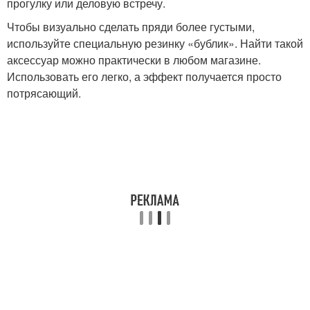
прогулку или деловую встречу.
Чтобы визуально сделать пряди более густыми,
используйте специальную резинку «бублик». Найти такой
аксессуар можно практически в любом магазине.
Использовать его легко, а эффект получается просто
потрясающий.