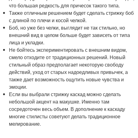
что большая редкость для причесок такого типа.
Также отличным решением будет сделать стрижку боб
с длиной по плечи и косой челкой.
Боб, но уже без челки, выглядит не так стильно, но
внешний вид в целом больше будет зависеть от типа
лица и укладки.
Не бойтесь экспериментировать с внешним видом,
смело отходите от традиционных решений. Новый
стильный образ предполагает некоторую свободу
действий, уход от старых надоедливых привычек, а
также дает возможность ощутить новые чувства и
эмоции.
Если вы выбрали стрижку каскад можно сделать
небольшой акцент на макушке. Именно там
сосредоточен весь объем. В дополнение к каскаду
многие стилисты советуют делать традиционное
мелирование.