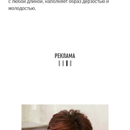
с любой длиной, наполняет образ дерзостью и
молодостью.