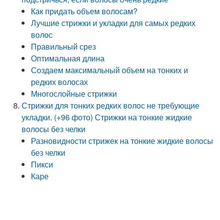
Как придать объем волосам?
Лучшие стрижки и укладки для самых редких
волос
Правильный срез
Оптимальная длина
Создаем максимальный объем на тонких и
редких волосах
Многослойные стрижки
Стрижки для тонких редких волос не требующие
укладки. (+96 фото) Стрижки на тонкие жидкие
волосы без челки
Разновидности стрижек на тонкие жидкие волосы
без челки
Пикси
Каре