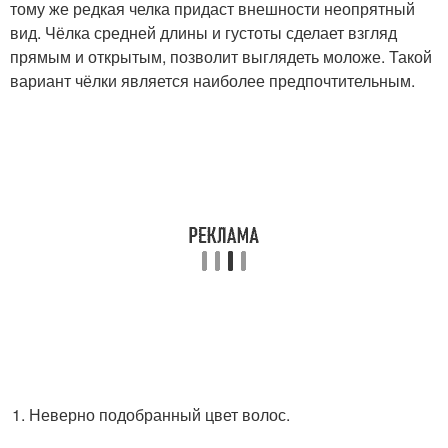
тому же редкая челка придаст внешности неопрятный
вид. Чёлка средней длины и густоты сделает взгляд
прямым и открытым, позволит выглядеть моложе. Такой
вариант чёлки является наиболее предпочтительным.
Неверно подобранный цвет волос.