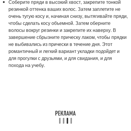
Соберите пряди в высокий хвост, закрепите тонкой
резинкой оттенка ваших волос. Затем заплетите не
очень тугую косу и, начиная снизу, вытягивайте пряди,
чтобы сделать косу объемной. Затем оберните
волосы вокруг резинки и закрепите их наверху. В
завершение сбрызните прическу лаком, чтобы прядки
не выбивались из прически в течение дня. Этот
романтичный и легкий вариант укладки подойдет и
для прогулки с друзьями, и для свидания, и для
похода на учебу.