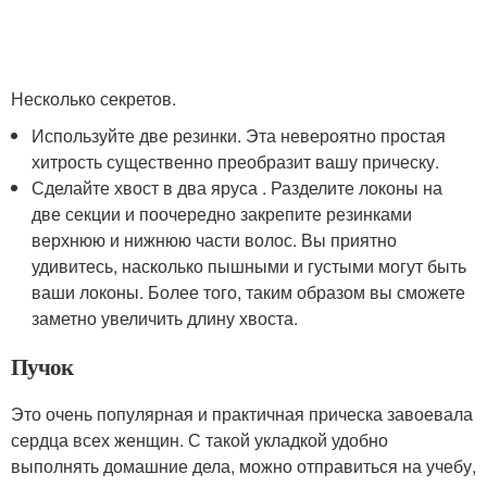
Несколько секретов.
Используйте две резинки. Эта невероятно простая
хитрость существенно преобразит вашу прическу.
Сделайте хвост в два яруса . Разделите локоны на
две секции и поочередно закрепите резинками
верхнюю и нижнюю части волос. Вы приятно
удивитесь, насколько пышными и густыми могут быть
ваши локоны. Более того, таким образом вы сможете
заметно увеличить длину хвоста.
Пучок
Это очень популярная и практичная прическа завоевала
сердца всех женщин. С такой укладкой удобно
выполнять домашние дела, можно отправиться на учебу,