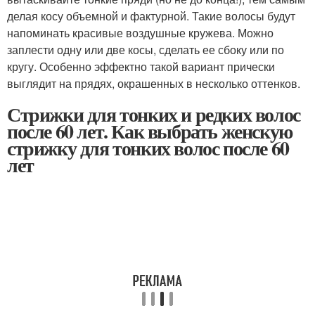
делая косу объемной и фактурной. Такие волосы будут
напоминать красивые воздушные кружева. Можно
заплести одну или две косы, сделать ее сбоку или по
кругу. Особенно эффектно такой вариант прически
выглядит на прядях, окрашенных в несколько оттенков.
Стрижки для тонких и редких волос
после 60 лет. Как выбрать женскую
стрижку для тонких волос после 60
лет