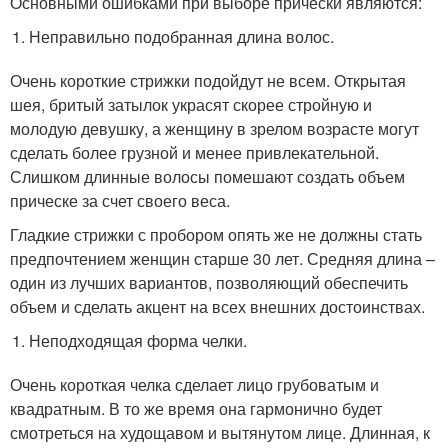
Основными ошибками при выборе прически являются:
Неправильно подобранная длина волос.
Очень короткие стрижки подойдут не всем. Открытая
шея, бритый затылок украсят скорее стройную и
молодую девушку, а женщину в зрелом возрасте могут
сделать более грузной и менее привлекательной.
Слишком длинные волосы помешают создать объем
прическе за счет своего веса.
Гладкие стрижки с пробором опять же не должны стать
предпочтением женщин старше 30 лет. Средняя длина –
один из лучших вариантов, позволяющий обеспечить
объем и сделать акцент на всех внешних достоинствах.
Неподходящая форма челки.
Очень короткая челка сделает лицо грубоватым и
квадратным. В то же время она гармонично будет
смотреться на худощавом и вытянутом лице. Длинная, к