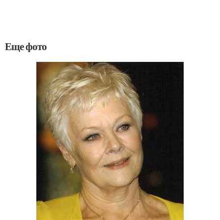
Еще фото