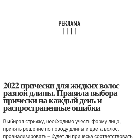
2022 прически для жидких волос
разной длины. Правила выбора
прически на каждый день и
распространенные ошибки
Выбирая стрижку, необходимо учесть форму лица,
принять решение по поводу длины и цвета волос,
проанализировать – будет ли прическа соответствовать