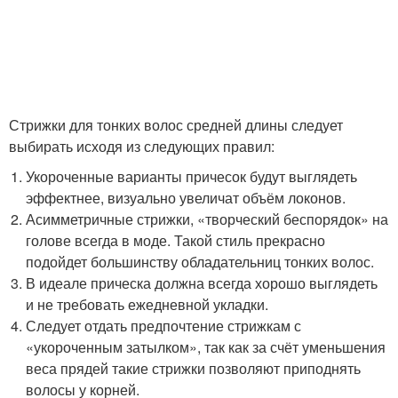
Стрижки для тонких волос средней длины следует
выбирать исходя из следующих правил:
Укороченные варианты причесок будут выглядеть
эффектнее, визуально увеличат объём локонов.
Асимметричные стрижки, «творческий беспорядок» на
голове всегда в моде. Такой стиль прекрасно
подойдет большинству обладательниц тонких волос.
В идеале прическа должна всегда хорошо выглядеть
и не требовать ежедневной укладки.
Следует отдать предпочтение стрижкам с
«укороченным затылком», так как за счёт уменьшения
веса прядей такие стрижки позволяют приподнять
волосы у корней.