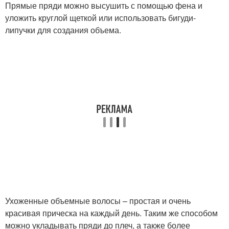
Прямые пряди можно высушить с помощью фена и
уложить круглой щеткой или использовать бигуди-
липучки для создания объема.
Ухоженные объемные волосы – простая и очень
красивая прическа на каждый день. Таким же способом
можно укладывать пряди до плеч, а также более