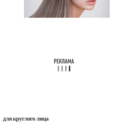
для круглого лица