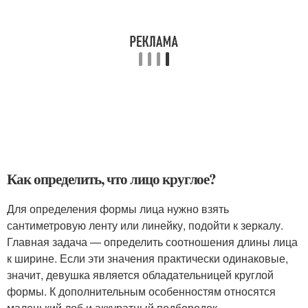
Как определить, что лицо круглое?
Для определения формы лица нужно взять
сантиметровую ленту или линейку, подойти к зеркалу.
Главная задача — определить соотношения длины лица
к ширине. Если эти значения практически одинаковые,
значит, девушка является обладательницей круглой
формы. К дополнительным особенностям относятся
маленький лоб и аккуратный подбородок.