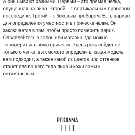
А они бывают разными. Первый – это прямая челка,
опущенная на лицо. Второй – с вертикальным пробором
посередине. Третий – с боковым пробором. Есть вариант
для определения уместности в прическе челки. Он
заключается в том, чтобы просто померить парик.
Оправляйтесь в салон или магазин, где можно
«примерить» любую прическу. Здесь речь пойдет не
только о челке, вы сможете определить, какая модель
вам подходит, а также какой из цветов или оттенков
станет для вашего типа лица и кожи самым
оптимальным.