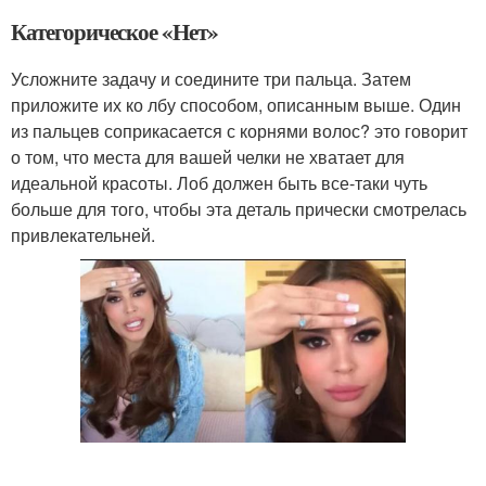
Категорическое «Нет»
Усложните задачу и соедините три пальца. Затем
приложите их ко лбу способом, описанным выше. Один
из пальцев соприкасается с корнями волос? это говорит
о том, что места для вашей челки не хватает для
идеальной красоты. Лоб должен быть все-таки чуть
больше для того, чтобы эта деталь прически смотрелась
привлекательней.