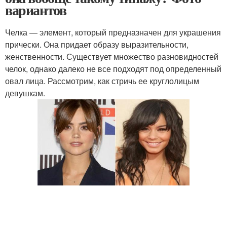
вариантов
Челка — элемент, который предназначен для украшения
прически. Она придает образу выразительности,
женственности. Существует множество разновидностей
челок, однако далеко не все подходят под определенный
овал лица. Рассмотрим, как стричь ее круглолицым
девушкам.