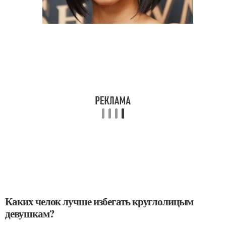
Каких челок лучше избегать круглолицым
девушкам?