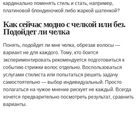
кардинально поменять стиль и стать, например,
платиновой блондиночкой либо жаркой шатенкой?
Как сейчас модно с челкой или без.
Подойдет ли челка
Понять, подойдет ли мне челка, обрезав волосы —
вариант не для каждого. Тому, кто боится
экспериментировать рекомендуется подготовиться к
событию стрижки волос отдельно. Воспользоваться
услугами стилиста или попытаться решить задачу
самостоятельно — выбор индивидуальный. Просто
полагаться на чужое мнение рискует не каждый. Всегда
хочется предварительно посмотреть результат, сравнить
варианты.