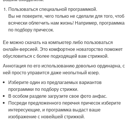
Пользоваться специальной программкой.
Вы не поверите, чего только не сделали для того, чтоб
всячески облегчить нам жизнь! Например, программка
по подбору причесок.
Ее можно скачать на компьютер либо пользоваться
онлайн-версией. Это комфортное новаторство поможет
обусловиться с более подходящей вам стрижкой.
Аннотация по его использованию довольно ординарна, с
ней просто управится даже неопытный юзер.
Изберите один из предлагаемых вариантов
программки по подбору стрижки.
В особом разделе загрузите свое фото анфас.
Посреди предложенного перечня причесок изберите
интересующие, и программка выдаст ваше
изображение с новейшей стрижкой.