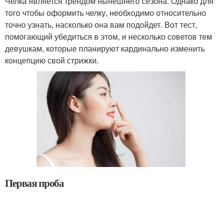
Челка является трендом нынешнего сезона. Однако для
того чтобы оформить челку, необходимо относительно
точно узнать, насколько она вам подойдет. Вот тест,
помогающий убедиться в этом, и несколько советов тем
девушкам, которые планируют кардинально изменить
концепцию свой стрижки.
Первая проба