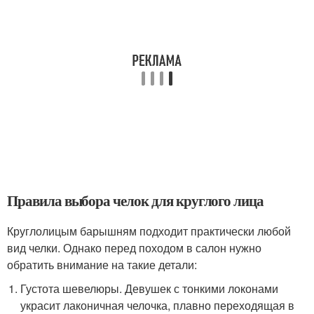
Правила выбора челок для круглого лица
Круглолицым барышням подходит практически любой
вид челки. Однако перед походом в салон нужно
обратить внимание на такие детали:
Густота шевелюры. Девушек с тонкими локонами
украсит лаконичная челочка, плавно переходящая в