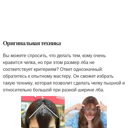
Оригинальная техника
Вы можете спросить, что делать тем, кому очень
нравится челка, но при этом размер лба не
соответствует критериям? Ответ однозначный:
обратитесь к опытному мастеру. Он сможет избрать
такую технику, которая позволит сделать челку пышной и
относительно большой при разной ширине лба.