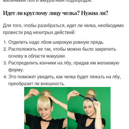
Идет ли круглому лицу челка? Нужна ли?
Для того, чтобы разобраться, идет ли челка, необходимо
провести ряд нехитрых действий:
Отделить надо лбом широкую ровную прядь.
Расположить ее так, чтобы можно было закрепить
основу в области макушки.
Распределить кончики на лбу, придав им желаемую
форму.
Это поможет увидеть, как челка будет лежать на лбу,
преобразит ли внешность.