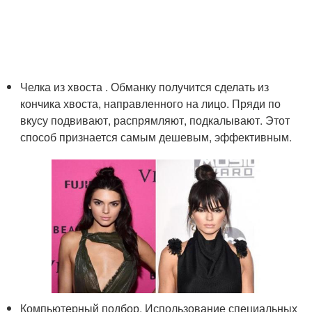
Челка из хвоста . Обманку получится сделать из
кончика хвоста, направленного на лицо. Пряди по
вкусу подвивают, распрямляют, подкалывают. Этот
способ признается самым дешевым, эффективным.
Компьютерный подбор. Использование специальных