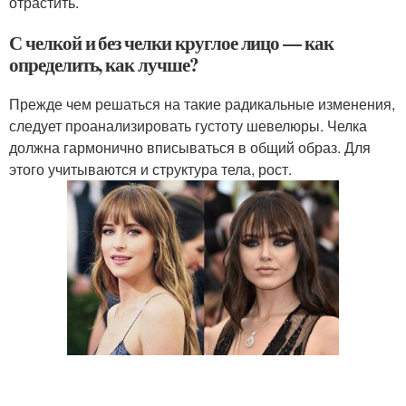
отрастить.
С челкой и без челки круглое лицо — как
определить, как лучше?
Прежде чем решаться на такие радикальные изменения,
следует проанализировать густоту шевелюры. Челка
должна гармонично вписываться в общий образ. Для
этого учитываются и структура тела, рост.