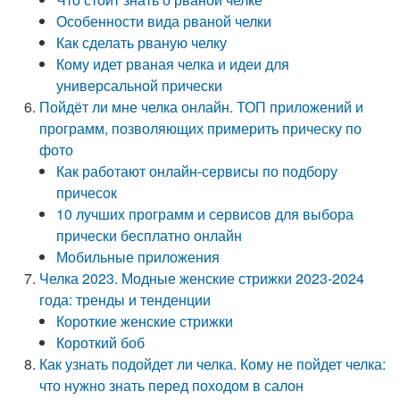
Особенности вида рваной челки
Как сделать рваную челку
Кому идет рваная челка и идеи для
универсальной прически
Пойдёт ли мне челка онлайн. ТОП приложений и
программ, позволяющих примерить прическу по
фото
Как работают онлайн-сервисы по подбору
причесок
10 лучших программ и сервисов для выбора
прически бесплатно онлайн
Мобильные приложения
Челка 2023. Модные женские стрижки 2023-2024
года: тренды и тенденции
Короткие женские стрижки
Короткий боб
Как узнать подойдет ли челка. Кому не пойдет челка:
что нужно знать перед походом в салон