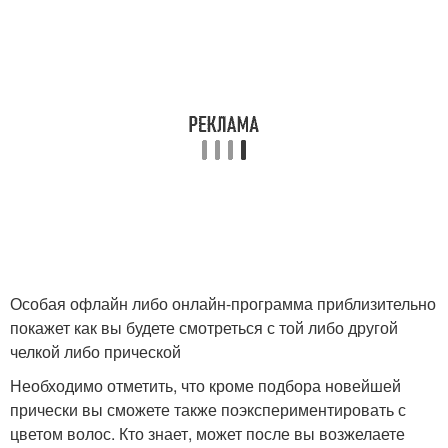
Особая офлайн либо онлайн-программа приблизительно
покажет как вы будете смотреться с той либо другой
челкой либо прической
Необходимо отметить, что кроме подбора новейшей
прически вы сможете также поэкспериментировать с
цветом волос. Кто знает, может после вы возжелаете