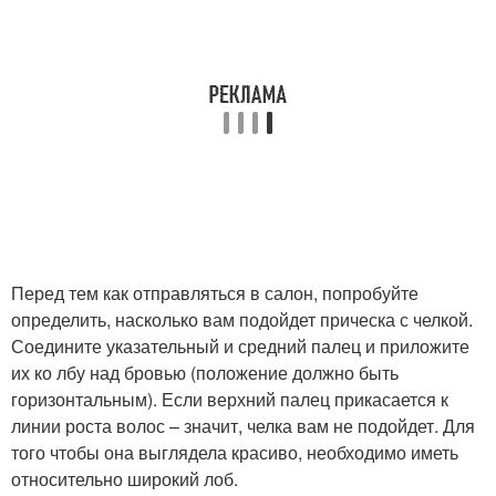
Перед тем как отправляться в салон, попробуйте
определить, насколько вам подойдет прическа с челкой.
Соедините указательный и средний палец и приложите
их ко лбу над бровью (положение должно быть
горизонтальным). Если верхний палец прикасается к
линии роста волос – значит, челка вам не подойдет. Для
того чтобы она выглядела красиво, необходимо иметь
относительно широкий лоб.