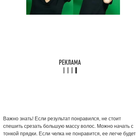
Важно знать! Если результат понравился, не стоит
спешить срезать большую массу волос. Можно начать с
тонкой прядки. Если челка не понравится, ее легче будет