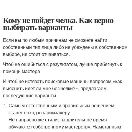
Кому не пойдет челка. Как верно
выбирать варианты
Если вы по любым причинам не сможете найти
собственный тип лица либо не убеждены в собственном
выборе, не стоит отчаиваться.
Чтоб не ошибиться с результатом, лучше прибегнуть к
помощи мастера
И чтоб не истязать поисковые машины вопросом «как
выяснить идет ли мне без челки?», предлагаем
последующие варианты.
Самым естественным и правильным решением
станет поход к парикмахеру.
Не напрасно же стилисты длительное время
обучаются собственному мастерству. Наметанным