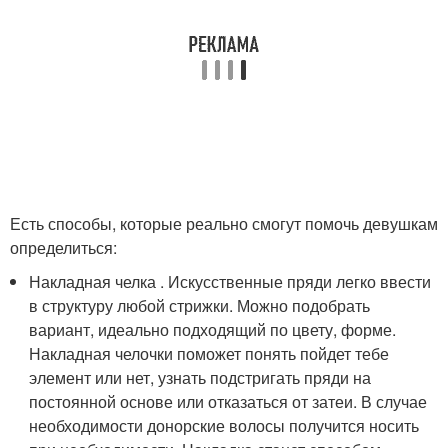
Есть способы, которые реально смогут помочь девушкам
определиться:
Накладная челка . Искусственные пряди легко ввести
в структуру любой стрижки. Можно подобрать
вариант, идеально подходящий по цвету, форме.
Накладная челочки поможет понять пойдет тебе
элемент или нет, узнать подстригать пряди на
постоянной основе или отказаться от затеи. В случае
необходимости донорские волосы получится носить