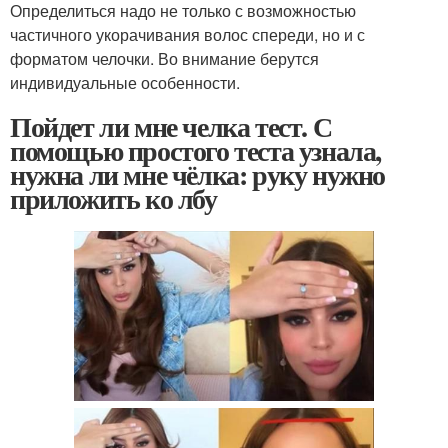
Определиться надо не только с возможностью
частичного укорачивания волос спереди, но и с
форматом челочки. Во внимание берутся
индивидуальные особенности.
Пойдет ли мне челка тест. С
помощью простого теста узнала,
нужна ли мне чёлка: руку нужно
приложить ко лбу