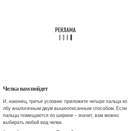
Челка вам пойдет
И, наконец, третье условие: приложите четыре пальца ко
лбу аналогичным двум вышеописанным способом. Если
пальцы помещаются по ширине – значит, вам можно
выбирать любой вид челки.