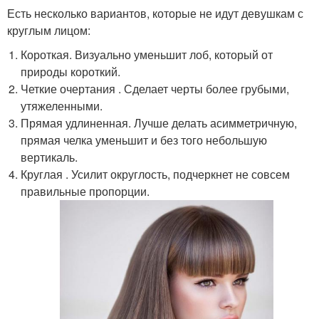
Есть несколько вариантов, которые не идут девушкам с
круглым лицом:
Короткая. Визуально уменьшит лоб, который от
природы короткий.
Четкие очертания . Сделает черты более грубыми,
утяжеленными.
Прямая удлиненная. Лучше делать асимметричную,
прямая челка уменьшит и без того небольшую
вертикаль.
Круглая . Усилит округлость, подчеркнет не совсем
правильные пропорции.