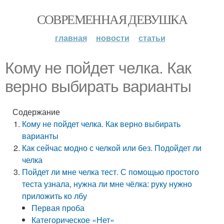
СОВРЕМЕННАЯ ДЕВУШКА
главная
новости
статьи
Кому не пойдет челка. Как
верно выбирать варианты
Содержание
Кому не пойдет челка. Как верно выбирать
варианты
Как сейчас модно с челкой или без. Подойдет ли
челка
Пойдет ли мне челка тест. С помощью простого
теста узнала, нужна ли мне чёлка: руку нужно
приложить ко лбу
Первая проба
Категорическое «Нет»