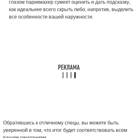
глазом парикмахер сумеет оценить и дать подсказку,
как идеальнее всего скрыть либо, напротив, выделить
все особенности вашей наружности.
Обратившись к отличному спецы, вы можете быть
уверенной в том, что итог будет соответствовать всем
вашим ожиданиям.