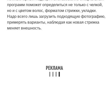
программ поможет определиться не только с челкой,
но и с цветом волос, форматом стрижки, укладки.
Надо всего лишь загрузить подходящую фотографию,
примерять варианты, наблюдая как новая стрижка
меняет внешность.