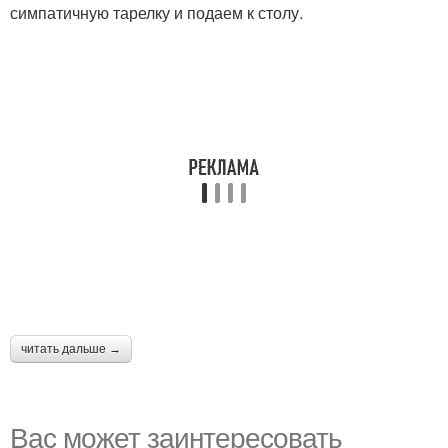
симпатичную тарелку и подаем к столу.
читать дальше →
Вас может заинтересовать