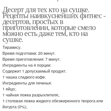
Десерт для тех кто на сушке.
Рецепты наивкуснейших фитнес -
десертов, простых в
приготовлении, которые смело
можно есть даже тем, кто на
сушке.
Тирамису.
Время подготовки: 20 минут.
Время приготовления: 7 минут.
Ингредиенты на 4 порции:
Содержит 1 допускаемый продукт.
1 чашка сладкого кофе.
Ингредиенты для печенья:
1 яйцо;.
1 чайная ложка разрыхлителя;.
1 столовая ложка жидкого обезжиренного творога или
йогурта (0%);.