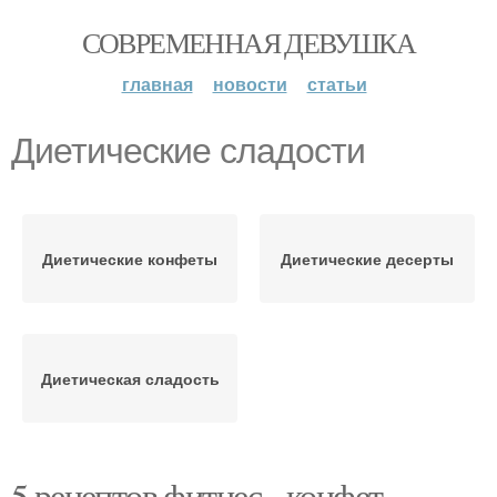
СОВРЕМЕННАЯ ДЕВУШКА
главная
новости
статьи
Диетические сладости
Диетические конфеты
Диетические десерты
Диетическая сладость
5 рецептов фитнес - конфет.