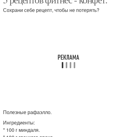
Сохрани себе рецепт, чтобы не потерять?
Полезные рафаэлло.
Ингредиенты:
* 100 г миндаля.