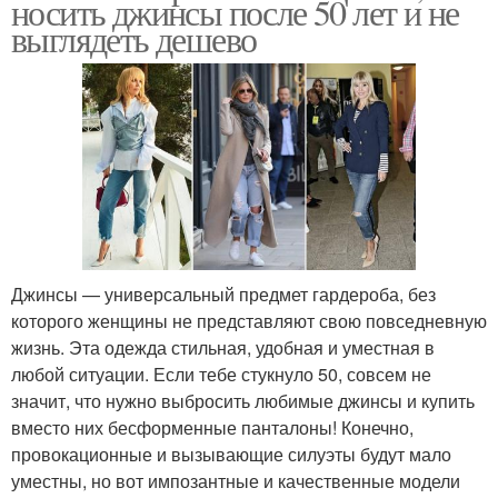
носить джинсы после 50 лет и не
выглядеть дешево
Джинсы — универсальный предмет гардероба, без
которого женщины не представляют свою повседневную
жизнь. Эта одежда стильная, удобная и уместная в
любой ситуации. Если тебе стукнуло 50, совсем не
значит, что нужно выбросить любимые джинсы и купить
вместо них бесформенные панталоны! Конечно,
провокационные и вызывающие силуэты будут мало
уместны, но вот импозантные и качественные модели