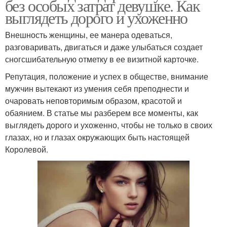
без особых затрат девушке. Как
выглядеть дорого и ухоженно
Внешность женщины, ее манера одеваться,
разговаривать, двигаться и даже улыбаться создает
сногсшибательную отметку в ее визитной карточке.
Репутация, положение и успех в обществе, внимание
мужчин вытекают из умения себя преподнести и
очаровать неповторимым образом, красотой и
обаянием. В статье мы разберем все моменты, как
выглядеть дорого и ухоженно, чтобы не только в своих
глазах, но и глазах окружающих быть настоящей
Королевой.