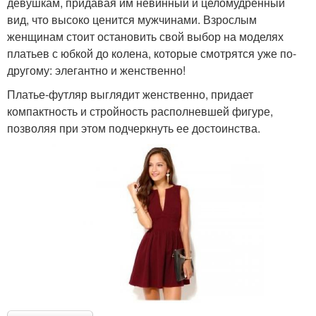
девушкам, придавая им невинный и целомудренный
вид, что высоко ценится мужчинами. Взрослым
женщинам стоит остановить свой выбор на моделях
платьев с юбкой до колена, которые смотрятся уже по-
другому: элегантно и женственно!
Платье-футляр выглядит женственно, придает
компактность и стройность располневшей фигуре,
позволяя при этом подчеркнуть ее достоинства.