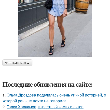
читать дальше →
Последние обновления на сайте:
1.
Ольга Дроздова поделилась очень личной историей, о
которой раньше почти не говорила.
2.
Гарик Харламов, известный комик и актер