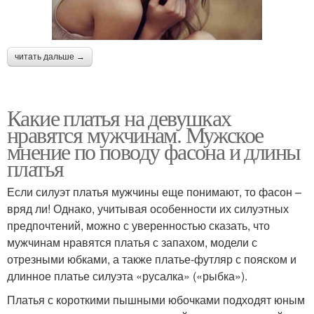
читать дальше →
Какие платья на девушках
нравятся мужчинам. Мужское
мнение по поводу фасона и длины
платья
Если силуэт платья мужчины еще понимают, то фасон –
вряд ли! Однако, учитывая особенности их силуэтных
предпочтений, можно с уверенностью сказать, что
мужчинам нравятся платья с запахом, модели с
отрезными юбками, а также платье-футляр с пояском и
длинное платье силуэта «русалка» («рыбка»).
Платья с короткими пышными юбочками подходят юным