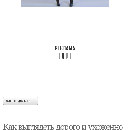
читать дальше →
Как выглядеть дорого и ухоженно