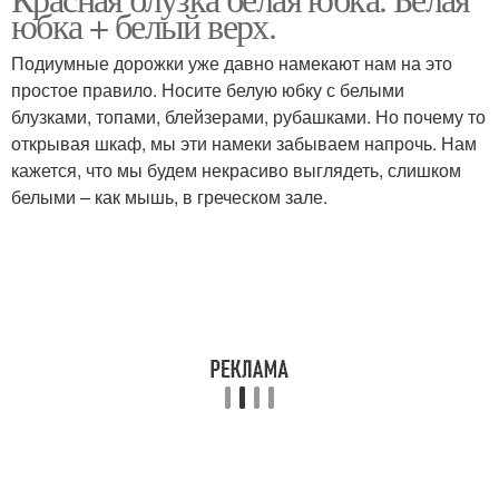
юбка + белый верх.
Подиумные дорожки уже давно намекают нам на это
простое правило. Носите белую юбку с белыми
блузками, топами, блейзерами, рубашками. Но почему то
открывая шкаф, мы эти намеки забываем напрочь. Нам
кажется, что мы будем некрасиво выглядеть, слишком
белыми – как мышь, в греческом зале.