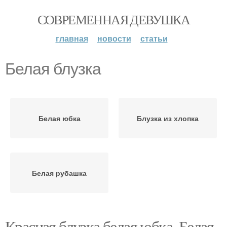
СОВРЕМЕННАЯ ДЕВУШКА
главная
новости
статьи
Белая блузка
Белая юбка
Блузка из хлопка
Белая рубашка
Красная блузка белая юбка. Белая