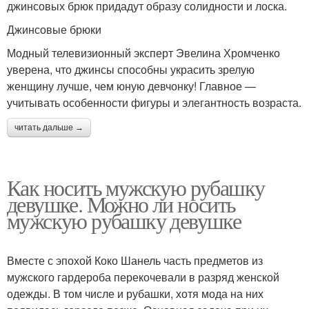
джинсовых брюк придадут образу солидности и лоска.
Джинсовые брюки
Модный телевизионный эксперт Эвелина Хромченко
уверена, что джинсы способны украсить зрелую
женщину лучше, чем юную девчонку! Главное —
учитывать особенности фигуры и элегантность возраста.
читать дальше →
Как носить мужскую рубашку
девушке. Можно ли носить
мужскую рубашку девушке
Вместе с эпохой Коко Шанель часть предметов из
мужского гардероба перекочевали в разряд женской
одежды. В том числе и рубашки, хотя мода на них