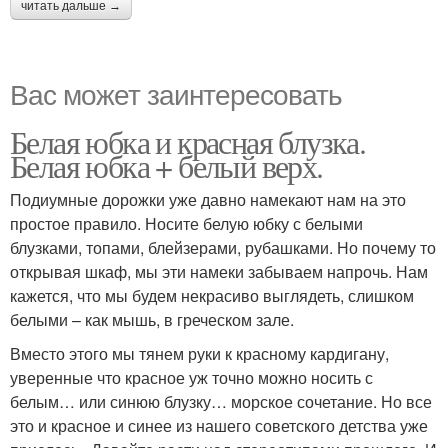
читать дальше →
Вас может заинтересовать
Белая юбка и красная блузка.
Белая юбка + белый верх.
Подиумные дорожки уже давно намекают нам на это
простое правило. Носите белую юбку с белыми
блузками, топами, блейзерами, рубашками. Но почему то
открывая шкаф, мы эти намеки забываем напрочь. Нам
кажется, что мы будем некрасиво выглядеть, слишком
белыми – как мышь, в греческом зале.
Вместо этого мы тянем руки к красному кардигану,
уверенные что красное уж точно можно носить с
белым… или синюю блузку… морское сочетание. Но все
это и красное и синее из нашего советского детства уже