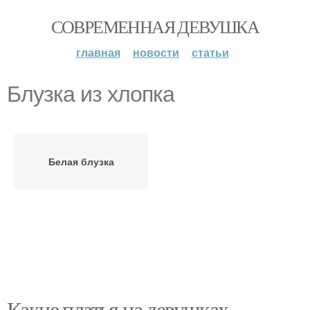
СОВРЕМЕННАЯ ДЕВУШКА
главная
новости
статьи
Блузка из хлопка
Белая блузка
Какие платья на девушках