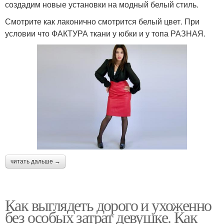
создадим новые установки на модный белый стиль.
Смотрите как лаконично смотрится белый цвет. При
условии что ФАКТУРА ткани у юбки и у топа РАЗНАЯ.
читать дальше →
Как выглядеть дорого и ухоженно
без особых затрат девушке. Как