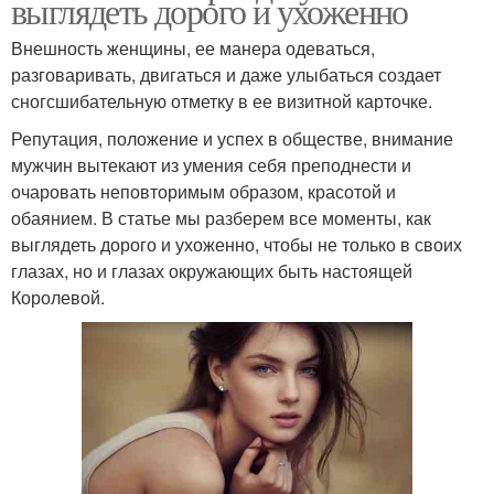
выглядеть дорого и ухоженно
Внешность женщины, ее манера одеваться,
разговаривать, двигаться и даже улыбаться создает
сногсшибательную отметку в ее визитной карточке.
Репутация, положение и успех в обществе, внимание
мужчин вытекают из умения себя преподнести и
очаровать неповторимым образом, красотой и
обаянием. В статье мы разберем все моменты, как
выглядеть дорого и ухоженно, чтобы не только в своих
глазах, но и глазах окружающих быть настоящей
Королевой.