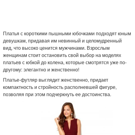
Платья с короткими пышными юбочками подходят юным
девушкам, придавая им невинный и целомудренный
вид, что высоко ценится мужчинами. Взрослым
женщинам стоит остановить свой выбор на моделях
платьев с юбкой до колена, которые смотрятся уже по-
другому: элегантно и женственно!
Платье-футляр выглядит женственно, придает
компактность и стройность располневшей фигуре,
позволяя при этом подчеркнуть ее достоинства.