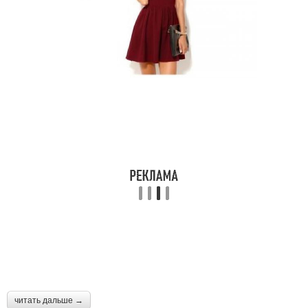
читать дальше →