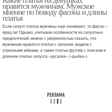
нравятся мужчинам. Мужское
мнение по поводу фасона и длины
платья
Если силуэт платья мужчины еще понимают, то фасон –
вряд ли! Однако, учитывая особенности их силуэтных
предпочтений, можно с уверенностью сказать, что
мужчинам нравятся платья с запахом, модели с
отрезными юбками, а также платье-футляр с пояском и
длинное платье силуэта «русалка» («рыбка»).