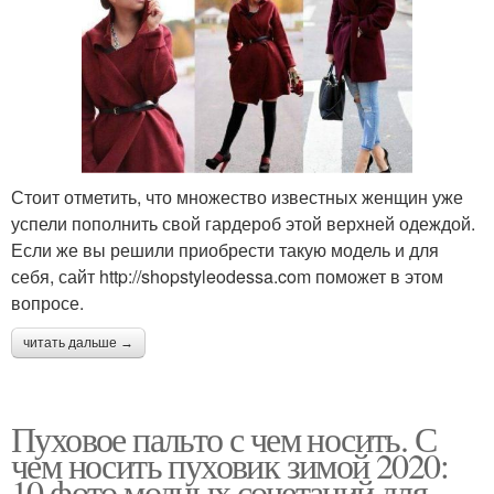
Стоит отметить, что множество известных женщин уже
успели пополнить свой гардероб этой верхней одеждой.
Если же вы решили приобрести такую модель и для
себя, сайт http://shopstyleodessa.com поможет в этом
вопросе.
читать дальше →
Пуховое пальто с чем носить. С
чем носить пуховик зимой 2020:
10 фото модных сочетаний для