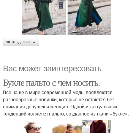
читать дальше →
Вас может заинтересовать
Букле пальто с чем носить.
Все чаще в мире современной моды появляются
разнообразные новинки, которые не остаются без
внимания девушек и женщин. Одной из актуальных
тенденций является пальто, созданное из ткани «букле».