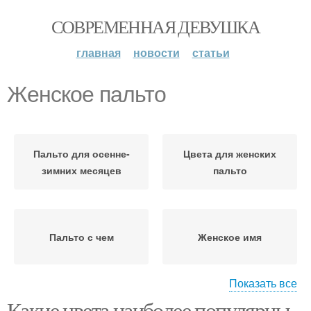
СОВРЕМЕННАЯ ДЕВУШКА
главная
новости
статьи
Женское пальто
Пальто для осенне-
Цвета для женских
зимних месяцев
пальто
Пальто с чем
Женское имя
Показать все
Какие цвета наиболее популярны