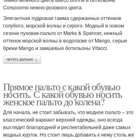
Corsocomo нежно-розового цвета.
Элегантная пудровая гамма сдержанных оттенков
голубого, морской волны и серого. Модный в новом
сезоне пуховик-пальто от Marks & Spencer, нежный
оттенок морской волны в водолазке от Mango, серые
брюки Mango и замшевые ботильоны Vitacci.
читать дальше →
Прямое пальто с какой обувью
носить. С какой обувью носить
женское пальто до колена?
Для начала, не стоит забывать, что модное пальто – это
классический вариант верхней одежды, оно всегда
выглядит благородней и респектабельней даже самых
модных курток. Но стоит лишь добавить к нему столь же