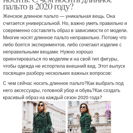
пальто в 2020 году?
Женское длинное пальто — уникальная вещь. Она
считается универсальной. Но, важно уметь правильно и
современно составлять образ в зависимости от модели.
Многие носят длинное пальто неправильно. Потому что
либо боятся экспериментов, либо сочетают изделие с
неправильными вещами. Нужно хорошо
ориентироваться по моделям и на свой тип фигуры,
чтобы одежда не испортила внешний вид. Этот выпуск
посвящен разбору нескольких важных вопросов:
С чем сейчас носить длинное пальто?Как выбрать под
него аксессуары, головной убор и обувь?Как создать
красивый образ на каждый сезон 2020 года?