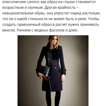
классические сапоги, как образ на глазах становится
возрастным и скучным. Другая крайность –
невыразительная обувь, она упростит наряд настолько,
что ни о какой стильности не может быть и речи. Чтобы
создать гармоничный образ в расчет нужно принимать
многое. Начнем с модных фасонов и длин.