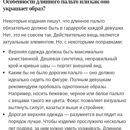
Особенности длинного пальто или как оно
украшает образ?
Некоторые издания пишут, что длинное пальто
обязательно должно быть в гардеробе каждой девушки.
Нет, это не совсем так. Действительно вещь является
актуальным элементом. Но, с некоторыми поправками:
Верхняя одежда должна быть максимально
качественной. Дешевая синтетика, неправильный
крой и кривые швы — портят внешний вид.
Каким бы не было дорогим пальто — оно должно
идеально сидеть по фигуре. Полным девушкам
рекомендуем пробовать однотонные образы.
Например, носить бежевое, черное или белое пальто
с вещами такого же цвета. Фокус позволяет визуально
вытянуть силуэт, казаться выше и стройнее.
Дорогая верхняя одежда — разумеется выглядит на
порядок лучше. Чтобы изделие прослужило несколько
лет подряд, за ним нужно уметь ухаживать. Длинное