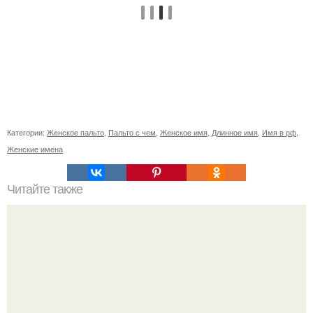
Категории:
Женское пальто
,
Пальто с чем
,
Женское имя
,
Длинное имя
,
Имя в рф
,
Женские имена
Читайте также