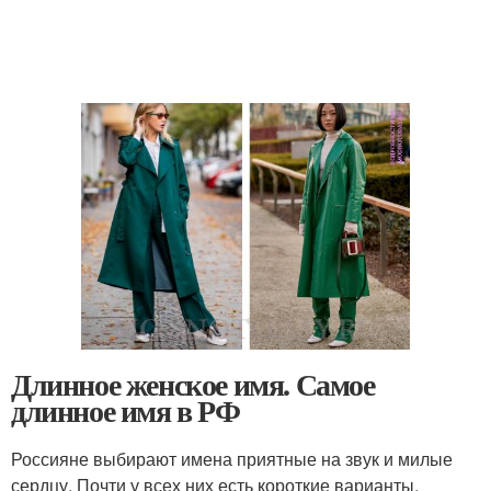
Длинное женское имя. Самое
длинное имя в РФ
Россияне выбирают имена приятные на звук и милые
сердцу. Почти у всех них есть короткие варианты,