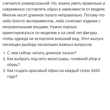
считается универсальной. Но, важно уметь правильно и
современно составлять образ в зависимости от модели.
Многие носят длинное пальто неправильно. Потому что
либо боятся экспериментов, либо сочетают изделие с
неправильными вещами. Нужно хорошо
ориентироваться по моделям и на свой тип фигуры,
чтобы одежда не испортила внешний вид. Этот выпуск
посвящен разбору нескольких важных вопросов:
С чем сейчас носить длинное пальто?
Как выбрать под него аксессуары, головной убор и
обувь?
Как создать красивый образ на каждый сезон 2020
года?