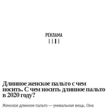
Длинное женское пальто с чем
носить. С чем носить длинное пальто
в 2020 году?
Женское длинное пальто — уникальная вещь. Она