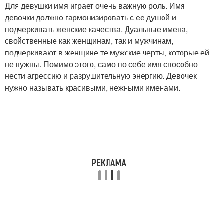
Для девушки имя играет очень важную роль. Имя
девочки должно гармонизировать с ее душой и
подчеркивать женские качества. Дуальные имена,
свойственные как женщинам, так и мужчинам,
подчеркивают в женщине те мужские черты, которые ей
не нужны. Помимо этого, само по себе имя способно
нести агрессию и разрушительную энергию. Девочек
нужно называть красивыми, нежными именами.