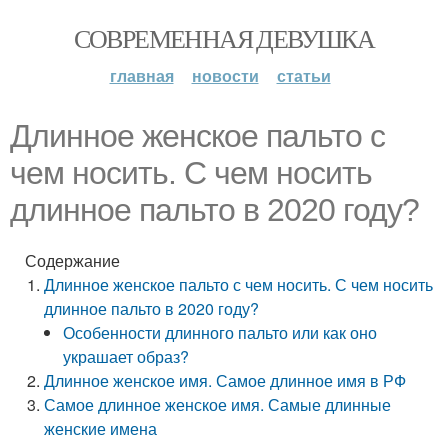
СОВРЕМЕННАЯ ДЕВУШКА
главная
новости
статьи
Длинное женское пальто с
чем носить. С чем носить
длинное пальто в 2020 году?
Содержание
Длинное женское пальто с чем носить. С чем носить
длинное пальто в 2020 году?
Особенности длинного пальто или как оно
украшает образ?
Длинное женское имя. Самое длинное имя в РФ
Самое длинное женское имя. Самые длинные
женские имена