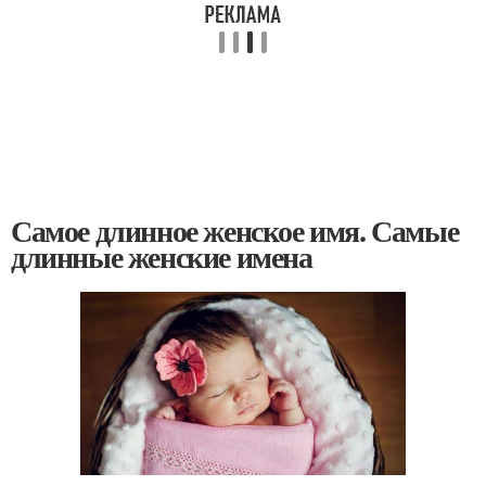
Самое длинное женское имя. Самые
длинные женские имена