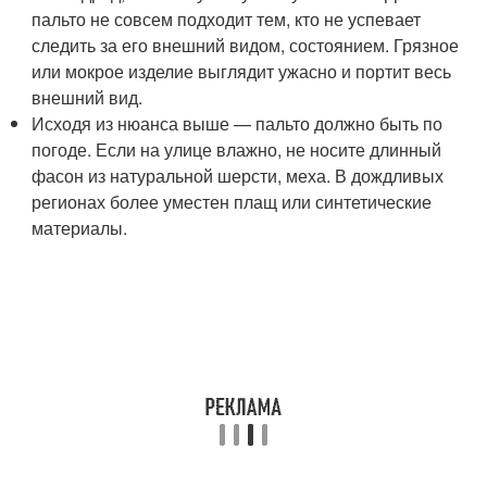
пальто не совсем подходит тем, кто не успевает
следить за его внешний видом, состоянием. Грязное
или мокрое изделие выглядит ужасно и портит весь
внешний вид.
Исходя из нюанса выше — пальто должно быть по
погоде. Если на улице влажно, не носите длинный
фасон из натуральной шерсти, меха. В дождливых
регионах более уместен плащ или синтетические
материалы.