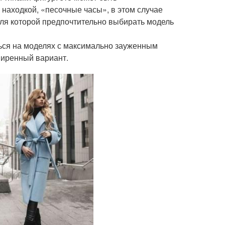
 находкой, «песочные часы», в этом случае
для которой предпочтительно выбирать модель
ся на моделях с максимально зауженным
ширенный вариант.