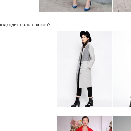
подходит пальто-кокон?