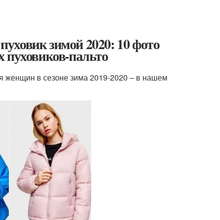
 пуховик зимой 2020: 10 фото
х пуховиков-пальто
я женщин в сезоне зима 2019-2020 – в нашем