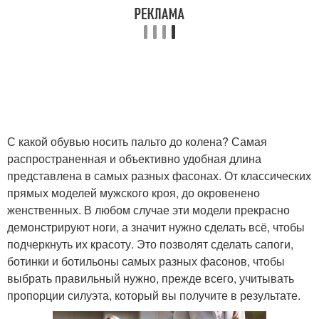
С какой обувью носить пальто до колена? Самая
распространенная и объективно удобная длина
представлена в самых разных фасонах. От классических
прямых моделей мужского кроя, до окровенено
женственных. В любом случае эти модели прекрасно
демонстрируют ноги, а значит нужно сделать всё, чтобы
подчеркнуть их красоту. Это позволят сделать сапоги,
ботинки и ботильоны самых разных фасонов, чтобы
выбрать правильный нужно, прежде всего, учитывать
пропорции силуэта, который вы получите в результате.