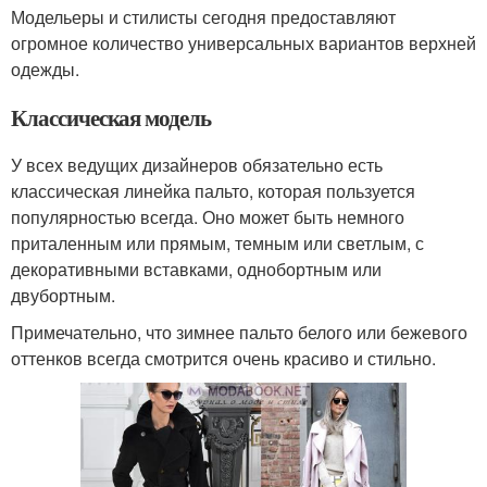
Модельеры и стилисты сегодня предоставляют
огромное количество универсальных вариантов верхней
одежды.
Классическая модель
У всех ведущих дизайнеров обязательно есть
классическая линейка пальто, которая пользуется
популярностью всегда. Оно может быть немного
приталенным или прямым, темным или светлым, с
декоративными вставками, однобортным или
двубортным.
Примечательно, что зимнее пальто белого или бежевого
оттенков всегда смотрится очень красиво и стильно.