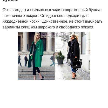
Очень модно и стильно выглядит современный бушлат
лаконичного покроя. Он идеально подходит для
каждодневной носки. Единственное, не стоит выбирать
варианты слишком широкого и свободного покроя.