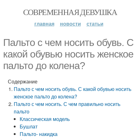
СОВРЕМЕННАЯ ДЕВУШКА
главная
новости
статьи
Пальто с чем носить обувь. С
какой обувью носить женское
пальто до колена?
Содержание
Пальто с чем носить обувь. С какой обувью носить
женское пальто до колена?
Пальто с чем носить. С чем правильно носить
пальто
Классическая модель
Бушлат
Пальто- накидка