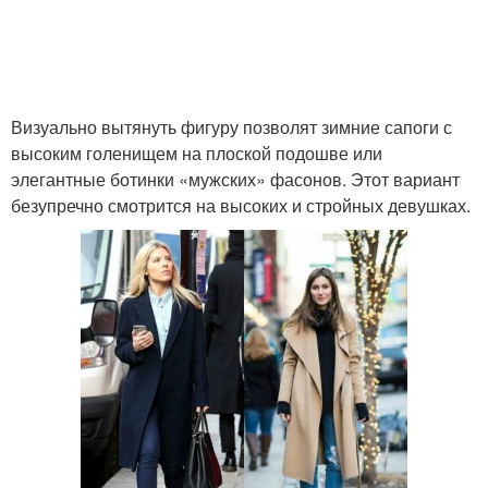
Визуально вытянуть фигуру позволят зимние сапоги с
высоким голенищем на плоской подошве или
элегантные ботинки «мужских» фасонов. Этот вариант
безупречно смотрится на высоких и стройных девушках.