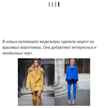
В новых коллекциях модельеры сделали акцент на
красивых воротниках. Они добавляют интересных и
необычных черт.