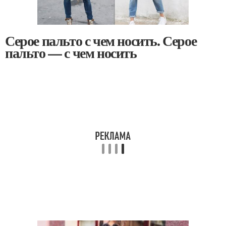
Серое пальто с чем носить. Серое
пальто — с чем носить