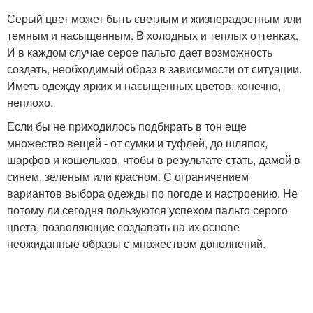
Серый цвет может быть светлым и жизнерадостным или
темным и насыщенным. В холодных и теплых оттенках.
И в каждом случае серое пальто дает возможность
создать, необходимый образ в зависимости от ситуации.
Иметь одежду ярких и насыщенных цветов, конечно,
неплохо.
Если бы не приходилось подбирать в тон еще
множество вещей - от сумки и туфлей, до шляпок,
шарфов и кошельков, чтобы в результате стать, дамой в
синем, зеленым или красном. С ограничением
вариантов выбора одежды по погоде и настроению. Не
потому ли сегодня пользуются успехом пальто серого
цвета, позволяющие создавать на их основе
неожиданные образы с множеством дополнений.