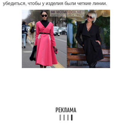
убедиться, чтобы у изделия были четкие линии.