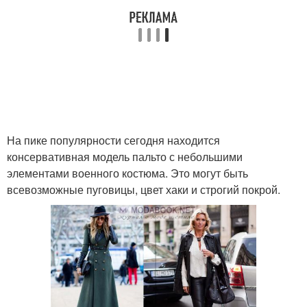
На пике популярности сегодня находится
консервативная модель пальто с небольшими
элементами военного костюма. Это могут быть
всевозможные пуговицы, цвет хаки и строгий покрой.