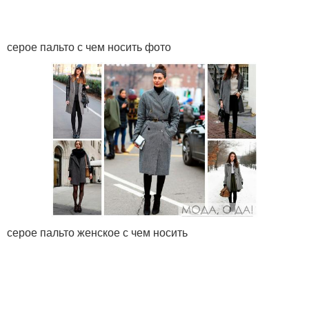
серое пальто с чем носить фото
серое пальто женское с чем носить