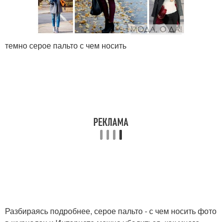
темно серое пальто с чем носить
Разбираясь подробнее, серое пальто - с чем носить фото