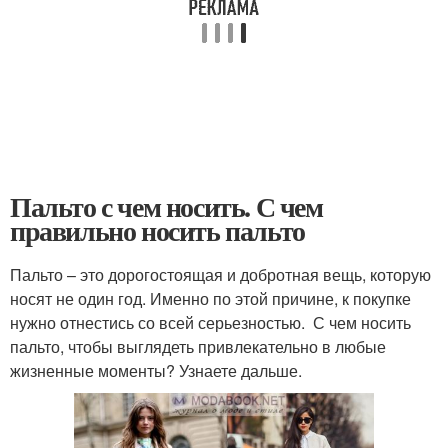
Пальто с чем носить. С чем
правильно носить пальто
Пальто – это дорогостоящая и добротная вещь, которую
носят не один год. Именно по этой причине, к покупке
нужно отнестись со всей серьезностью. С чем носить
пальто, чтобы выглядеть привлекательно в любые
жизненные моменты? Узнаете дальше.