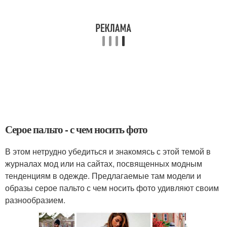
Серое пальто - с чем носить фото
В этом нетрудно убедиться и знакомясь с этой темой в
журналах мод или на сайтах, посвященных модным
тенденциям в одежде. Предлагаемые там модели и
образы серое пальто с чем носить фото удивляют своим
разнообразием.