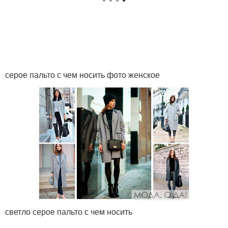
серое пальто с чем носить фото женское
светло серое пальто с чем носить