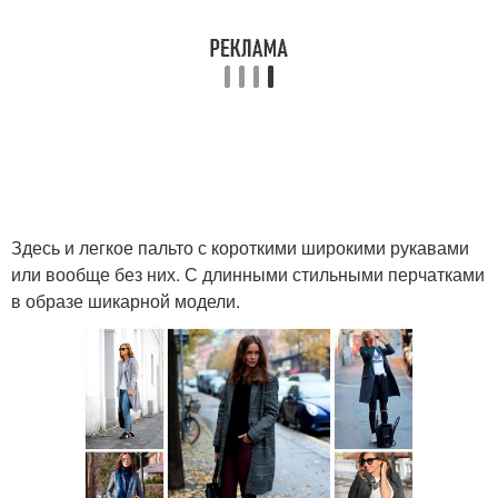
Здесь и легкое пальто с короткими широкими рукавами
или вообще без них. С длинными стильными перчатками
в образе шикарной модели.