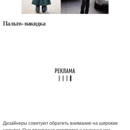
Пальто- накидка
Дизайнеры советуют обратить внимание на широкие
накидки. Они прекрасно смотрятся с зауженными