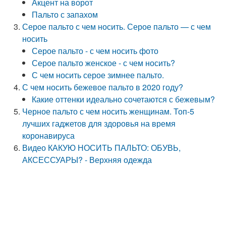
Акцент на ворот
Пальто с запахом
Серое пальто с чем носить. Серое пальто — с чем
носить
Серое пальто - с чем носить фото
Серое пальто женское - с чем носить?
С чем носить серое зимнее пальто.
С чем носить бежевое пальто в 2020 году?
Какие оттенки идеально сочетаются с бежевым?
Черное пальто с чем носить женщинам. Топ-5
лучших гаджетов для здоровья на время
коронавируса
Видео КАКУЮ НОСИТЬ ПАЛЬТО: ОБУВЬ,
АКСЕССУАРЫ? - Верхняя одежда