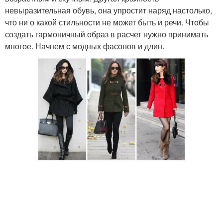
невыразительная обувь, она упростит наряд настолько,
что ни о какой стильности не может быть и речи. Чтобы
создать гармоничный образ в расчет нужно принимать
многое. Начнем с модных фасонов и длин.