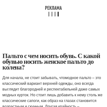
Пальто с чем носить обувь. С какой
обувью носить женское пальто до
колена?
Для начала, не стоит забывать, чтомодное пальто – это
классический вариант верхней одежды, оно всегда
выглядит благородней и респектабельней даже самых
модных курток. Но стоит лишь добавить к нему столь же
классические сапоги, как образ на глазах становится
возрастным и скучным. Другая крайность –