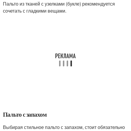
Пальто из тканей с узелками (букле) рекомендуется
сочетать с гладкими вещами.
Пальто с запахом
Выбирая стильное пальто с запахом, стоит обязательно