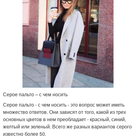
Серое пальто – с чем носить
Серое пальто - с чем носить - это вопрос может иметь
множество ответов. Они зависят от того, какой из трех
основных цветов в нем преобладает - красный, синий,
желтый или зеленый. Всего же разных вариантов серого
известно более 50.