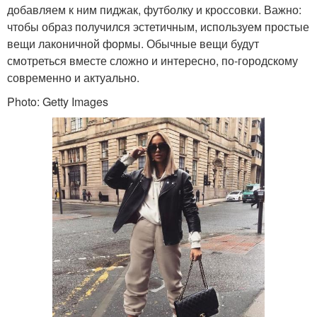
добавляем к ним пиджак, футболку и кроссовки. Важно:
чтобы образ получился эстетичным, используем простые
вещи лаконичной формы. Обычные вещи будут
смотреться вместе сложно и интересно, по-городскому
современно и актуально.
Photo: Getty Images