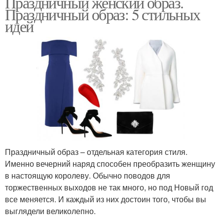
Праздничный женский образ.
Праздничный образ: 5 стильных
идей
Праздничный образ – отдельная категория стиля.
Именно вечерний наряд способен преобразить женщину
в настоящую королеву. Обычно поводов для
торжественных выходов не так много, но под Новый год
все меняется. И каждый из них достоин того, чтобы вы
выглядели великолепно.