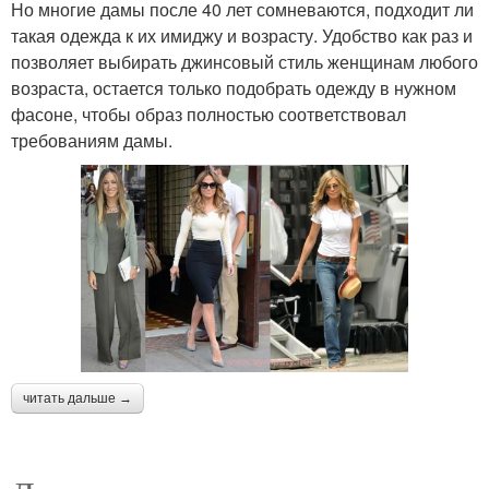
Но многие дамы после 40 лет сомневаются, подходит ли
такая одежда к их имиджу и возрасту. Удобство как раз и
позволяет выбирать джинсовый стиль женщинам любого
возраста, остается только подобрать одежду в нужном
фасоне, чтобы образ полностью соответствовал
требованиям дамы.
читать дальше →