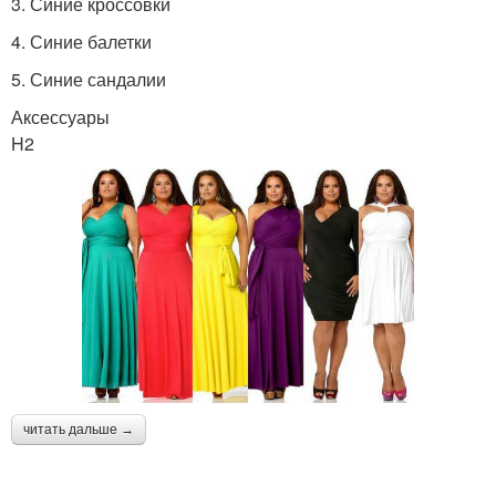
3. Синие кроссовки
4. Синие балетки
5. Синие сандалии
Аксессуары
H2
читать дальше →