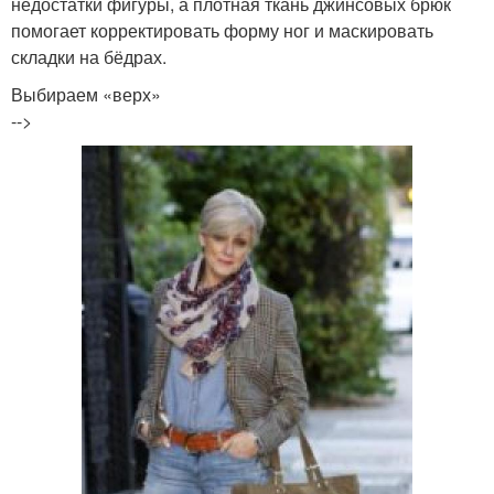
недостатки фигуры, а плотная ткань джинсовых брюк
помогает корректировать форму ног и маскировать
складки на бёдрах.
Выбираем «верх»
-->