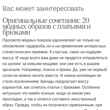
Вас может заинтересовать
Оригинальные сочетания: 20
модных образов с платьями и
брюками
Просмотр модных показов вдохновляет не только на
обновление гардероба, но и на применение интересных
стилистических приемов. К счастью, таких на подиуме
масса. И чаще всего вам даже не придется отправляться
на шопинг за новыми вещами: они уже есть в вашем
арсенале. Например, платье и брюки. Да, уже не первый
сезон их можно носить вместе. И новые коллекции не
стали исключением: бренды предлагают массу
вариантов, как сочетать платье с брюками. Особенно
актуально это комбо осенью, когда за окном уже
прохладно, а так и хочется составить женственный
образ. Правда, чтобы он получился гармоничным, при