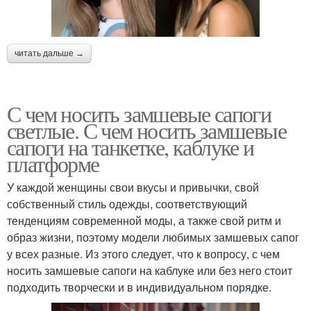
читать дальше →
С чем носить замшевые сапоги
светлые. С чем носить замшевые
сапоги на танкетке, каблуке и
платформе
У каждой женщины свои вкусы и привычки, свой
собственный стиль одежды, соответствующий
тенденциям современной моды, а также свой ритм и
образ жизни, поэтому модели любимых замшевых сапог
у всех разные. Из этого следует, что к вопросу, с чем
носить замшевые сапоги на каблуке или без него стоит
подходить творчески и в индивидуальном порядке.