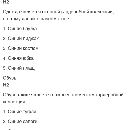
H2
Одежда является основой гардеробной коллекции,
поэтому давайте начнём с неё.
1. Синяя блузка
2. Синий пиджак
3. Синий костюм
4. Синяя юбка
5. Синий плащ
Обувь
H2
Обувь также является важным элементом гардеробной
коллекции.
1. Синие туфли
2. Синие сапоги