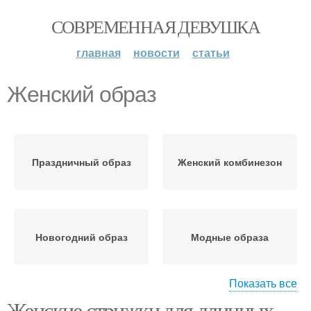
СОВРЕМЕННАЯ ДЕВУШКА
главная
новости
статьи
Женский образ
Праздничный образ
Женский комбинезон
Новогодний образ
Модные образа
Показать все
Женские стрижки для длинных