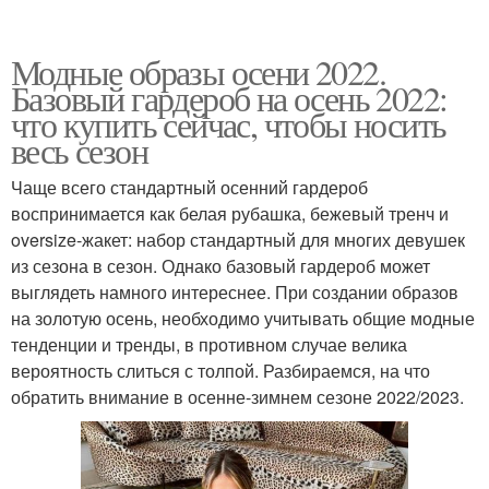
Модные образы осени 2022.
Базовый гардероб на осень 2022:
что купить сейчас, чтобы носить
весь сезон
Чаще всего стандартный осенний гардероб
воспринимается как белая рубашка, бежевый тренч и
oversize-жакет: набор стандартный для многих девушек
из сезона в сезон. Однако базовый гардероб может
выглядеть намного интереснее. При создании образов
на золотую осень, необходимо учитывать общие модные
тенденции и тренды, в противном случае велика
вероятность слиться с толпой. Разбираемся, на что
обратить внимание в осенне-зимнем сезоне 2022/2023.