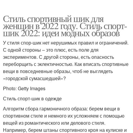
Стиль спортивный шик для
женщин в 2022 году. Стиль спорт-
шик 2022: идеи модных образов
У стиля спор-шик нет нерушимых правил и ограничений.
С одной стороны – это плюс, есть поле для
экспериментов. С другой стороны, есть опасность
переборщить с эклектичностью. Как вписать спортивные
вещи в повседневные образы, чтоб не выглядеть
«городской сумасшедшей»?
Photo: Getty Images
Стиль спорт-шик в одежде
Алгоритм сбора гармоничного образа: берем вещи в
спортивном стиле и немного их усложняем с помощью
вещей из романтического или делового стиля.
Например, берем штаны спортивного кроя на кулиске и