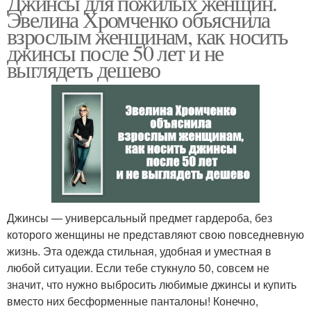
Джинсы для пожилых женщин.
Эвелина Хромченко объяснила
взрослым женщинам, как носить
джинсы после 50 лет и не
выглядеть дешево
Джинсы — универсальный предмет гардероба, без
которого женщины не представляют свою повседневную
жизнь. Эта одежда стильная, удобная и уместная в
любой ситуации. Если тебе стукнуло 50, совсем не
значит, что нужно выбросить любимые джинсы и купить
вместо них бесформенные панталоны! Конечно,