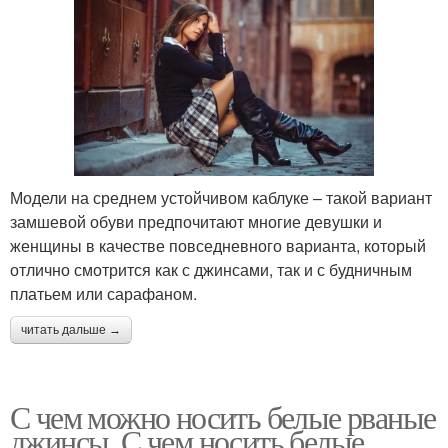
Модели на среднем устойчивом каблуке – такой вариант
замшевой обуви предпочитают многие девушки и
женщины в качестве повседневного варианта, который
отлично смотрится как с джинсами, так и с будничным
платьем или сарафаном.
читать дальше →
С чем можно носить белые рваные
джинсы. С чем носить белые