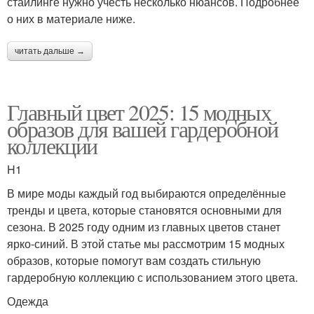
стайлинге нужно учесть несколько нюансов. Подробнее
о них в материале ниже.
читать дальше →
Главный цвет 2025: 15 модных
образов для вашей гардеробной
коллекции
H1
В мире моды каждый год выбираются определённые
тренды и цвета, которые становятся основными для
сезона. В 2025 году одним из главных цветов станет
ярко-синий. В этой статье мы рассмотрим 15 модных
образов, которые помогут вам создать стильную
гардеробную коллекцию с использованием этого цвета.
Одежда