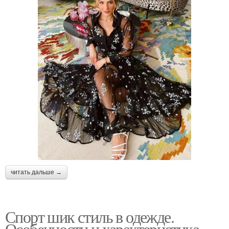
читать дальше →
Спорт шик стиль в одежде.
Особенности и характеристика