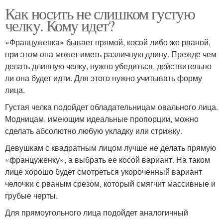
Как носить не слишком густую
челку. Кому идет?
«Француженка» бывает прямой, косой либо же рваной,
при этом она может иметь различную длину. Прежде чем
делать длинную челку, нужно убедиться, действительно
ли она будет идти. Для этого нужно учитывать форму
лица.
Густая челка подойдет обладательницам овального лица.
Модницам, имеющим идеальные пропорции, можно
сделать абсолютно любую укладку или стрижку.
Девушкам с квадратным лицом лучше не делать прямую
«француженку», а выбрать ее косой вариант. На таком
лице хорошо будет смотреться укороченный вариант
челочки с рваным срезом, который смягчит массивные и
грубые черты.
Для прямоугольного лица подойдет аналогичный