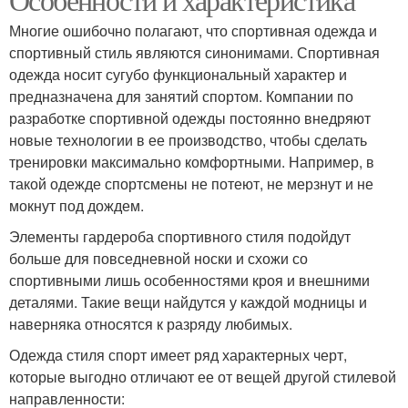
Многие ошибочно полагают, что спортивная одежда и
спортивный стиль являются синонимами. Спортивная
одежда носит сугубо функциональный характер и
предназначена для занятий спортом. Компании по
разработке спортивной одежды постоянно внедряют
новые технологии в ее производство, чтобы сделать
тренировки максимально комфортными. Например, в
такой одежде спортсмены не потеют, не мерзнут и не
мокнут под дождем.
Элементы гардероба спортивного стиля подойдут
больше для повседневной носки и схожи со
спортивными лишь особенностями кроя и внешними
деталями. Такие вещи найдутся у каждой модницы и
наверняка относятся к разряду любимых.
Одежда стиля спорт имеет ряд характерных черт,
которые выгодно отличают ее от вещей другой стилевой
направленности: