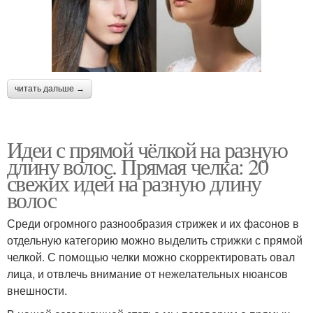
читать дальше →
Идеи с прямой чёлкой на разную
длину волос. Прямая челка: 20
свежих идей на разную длину
волос
Среди огромного разнообразия стрижек и их фасонов в
отдельную категорию можно выделить стрижки с прямой
челкой. С помощью челки можно скорректировать овал
лица, и отвлечь внимание от нежелательных нюансов
внешности.