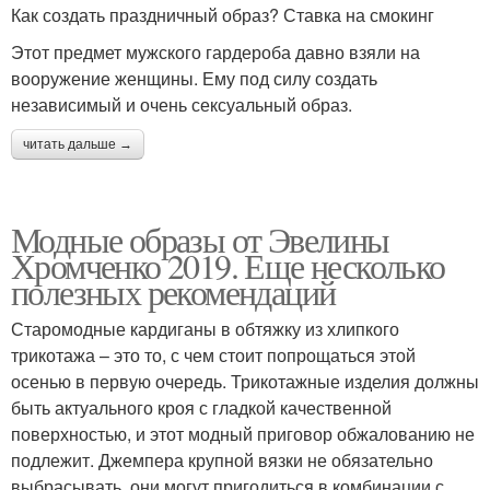
Как создать праздничный образ? Ставка на смокинг
Этот предмет мужского гардероба давно взяли на
вооружение женщины. Ему под силу создать
независимый и очень сексуальный образ.
читать дальше →
Модные образы от Эвелины
Хромченко 2019. Еще несколько
полезных рекомендаций
Старомодные кардиганы в обтяжку из хлипкого
трикотажа – это то, с чем стоит попрощаться этой
осенью в первую очередь. Трикотажные изделия должны
быть актуального кроя с гладкой качественной
поверхностью, и этот модный приговор обжалованию не
подлежит. Джемпера крупной вязки не обязательно
выбрасывать, они могут пригодиться в комбинации с