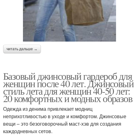
читать дальше →
Базовый джинсовый гардероб для
женщин после 40 лет. Джинсовый
стиль лета для женщин 40-50 лет:
20 комфортных и модных образов
Одежда из денима привлекает модниц
неприхотливостью в уходе и комфортом. Джинсовые
вещи – это безоговорочный маст-хэв для создания
каждодневных сетов.