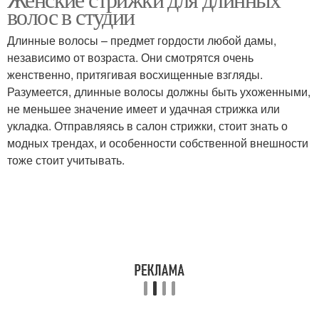
Образа от эвелины
волос в студии
Длинные волосы – предмет гордости любой дамы,
независимо от возраста. Они смотрятся очень
женственно, притягивая восхищенные взгляды.
Разумеется, длинные волосы должны быть ухоженными,
не меньшее значение имеет и удачная стрижка или
укладка. Отправляясь в салон стрижки, стоит знать о
модных трендах, и особенности собственной внешности
тоже стоит учитывать.