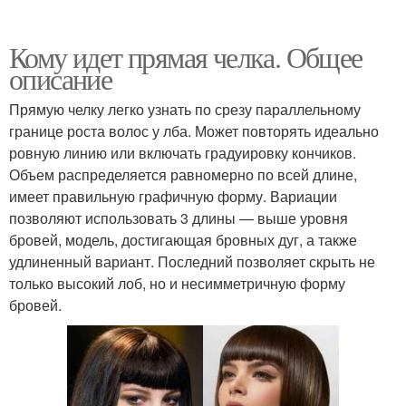
Кому идет прямая челка. Общее
описание
Прямую челку легко узнать по срезу параллельному
границе роста волос у лба. Может повторять идеально
ровную линию или включать градуировку кончиков.
Объем распределяется равномерно по всей длине,
имеет правильную графичную форму. Вариации
позволяют использовать 3 длины — выше уровня
бровей, модель, достигающая бровных дуг, а также
удлиненный вариант. Последний позволяет скрыть не
только высокий лоб, но и несимметричную форму
бровей.