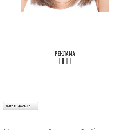
читать дальше →