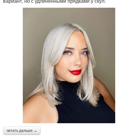
вариант, но с удлиненными прядками у скул.
читать дальше →