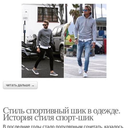
читать дальше →
Стиль спортивный шик в одежде.
История стиля спорт-шик
В последние годы стало популярным сочетать, казалось