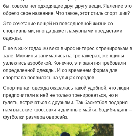
бы, совсем неподходящие друг другу вещи. Явление это
обрело свое название. Что такое, этот стиль спорт шик?
Это сочетание вещей из повседневной жизни со
спортивными, иногда даже гламурными предметами
одежды.
Еще в 80-х годах 20 века вырос интерес к тренировкам в
зале. Мужчины занимались на тренажерах, женщины
увлеклись аэробикой. Конечно, эти занятия требовали
определенной одежды. И со временем форма для
спортзала появилась на улицах городов.
Спортивная одежда оказалась такой удобной, что люди
предпочитали в ней не только тренироваться, но и
гулять, встречаться с друзьями. Так баскетбол подарил
нам высокие кроссовки и длинные майки, бодибилдинг –
футболки размера оверсайз.