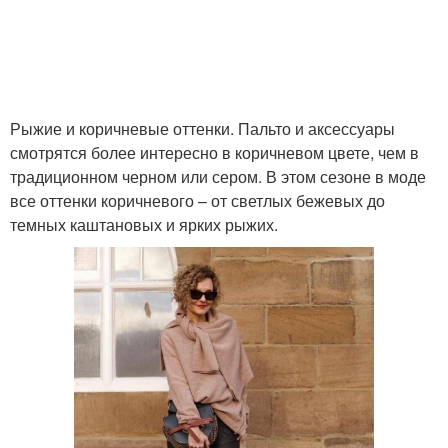
Рыжие и коричневые оттенки. Пальто и аксессуары
смотрятся более интересно в коричневом цвете, чем в
традиционном черном или сером. В этом сезоне в моде
все оттенки коричневого – от светлых бежевых до
темных каштановых и ярких рыжих.