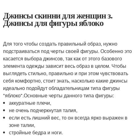
Джинсы скинни для женщин з.
Джинсы для фигуры яблоко
Для того чтобы создать правильный образ, нужно
подстраиваться под черты своей фигуры. Особенно это
касается выбора джинсов, так как от этого базового
элемента одежды зависит весь образ в целом. Чтобы
выглядеть стильно, правильно и при этом чувствовать
себя комфортно, стоит знать, насколько какие джинсы
идеально подойдут обладательницам типа фигуры
"яблоко".Основные черты данного типа фигуры:
аккуратные плечи,
не очень подчеркнутая талия,
если есть лишний вес, то он всегда ярко выражен в
зоне талии,
стройные бедра и ноги.