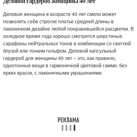
Деловой гардероб женщины 40 лет
Деловая женщина в возрасте 40 лет смело может
позволить себе строгое платье средней длины в
лаконичном дизайне любой понравившейся расцветки. В
холодное время года хорошо смотрятся шерстяные
сарафаны нейтральных тонов в комбинации со светлой
блузой или тонким гольфом. Деловой капсульный
гардероб для женщины 40 лет – это, как правило,
однотонные вещи в гармоничной цветовой гамме, без
ярких красок, с лаконичными украшениями.