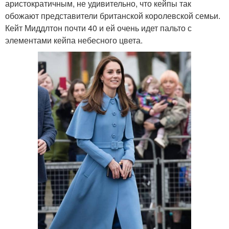
аристократичным, не удивительно, что кейпы так
обожают представители британской королевской семьи.
Кейт Миддлтон почти 40 и ей очень идет пальто с
элементами кейпа небесного цвета.