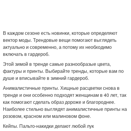
В каждом сезоне есть новинки, которые определяют
вектор моды. Трендовые вещи помогают выглядеть
актуально и современно, а потому их необходимо
включать в гардероб.
Этой зимой в тренде самые разнообразые цвета,
фактуры и принты. Выбирайте тренды, которые вам по
душе и вписывайте в зимний гардероб.
Анималистичные принты. Хищные расцветки снова в
тренде и они особенно подходят женщинам в 40 лет, так
как помогают сделать образ дороже и благороднее.
Наиболее стильно выглядят анималистичные принты на
розовом, красном или малиновом фоне.
Кейпы. Пальто-накидки делают любой лук