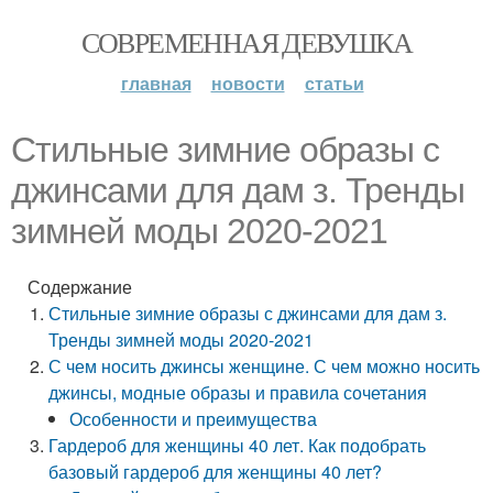
СОВРЕМЕННАЯ ДЕВУШКА
главная
новости
статьи
Стильные зимние образы с
джинсами для дам з. Тренды
зимней моды 2020-2021
Содержание
Стильные зимние образы с джинсами для дам з.
Тренды зимней моды 2020-2021
С чем носить джинсы женщине. С чем можно носить
джинсы, модные образы и правила сочетания
Особенности и преимущества
Гардероб для женщины 40 лет. Как подобрать
базовый гардероб для женщины 40 лет?