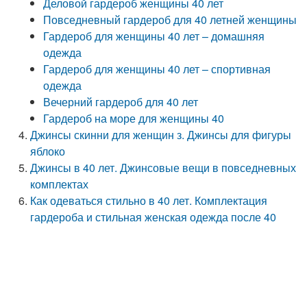
Деловой гардероб женщины 40 лет
Повседневный гардероб для 40 летней женщины
Гардероб для женщины 40 лет – домашняя
одежда
Гардероб для женщины 40 лет – спортивная
одежда
Вечерний гардероб для 40 лет
Гардероб на море для женщины 40
Джинсы скинни для женщин з. Джинсы для фигуры
яблоко
Джинсы в 40 лет. Джинсовые вещи в повседневных
комплектах
Как одеваться стильно в 40 лет. Комплектация
гардероба и стильная женская одежда после 40