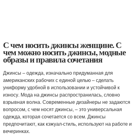
С чем носить джинсы женщине. С
чем можно носить джинсы, модные
образы и правила сочетания
Джинсы – одежда, изначально придуманная для
американских рабочих с единой целью – сделать
униформу удобной в использовании и устойчивой к
износу. Мода на джинсы распространилась, словно
взрывная волна. Современные дизайнеры не задаются
вопросом, с чем носят джинсы, – это универсальная
одежда, которая сочетается со всем. Джинсы
предпочитают, как кэжуал-стиль, используют на работе и
вечеринках.