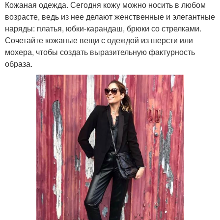
Кожаная одежда. Сегодня кожу можно носить в любом
возрасте, ведь из нее делают женственные и элегантные
наряды: платья, юбки-карандаш, брюки со стрелками.
Сочетайте кожаные вещи с одеждой из шерсти или
мохера, чтобы создать выразительную фактурность
образа.