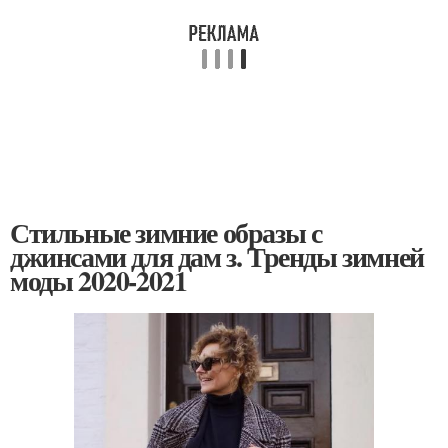
Стильные зимние образы с
джинсами для дам з. Тренды зимней
моды 2020-2021