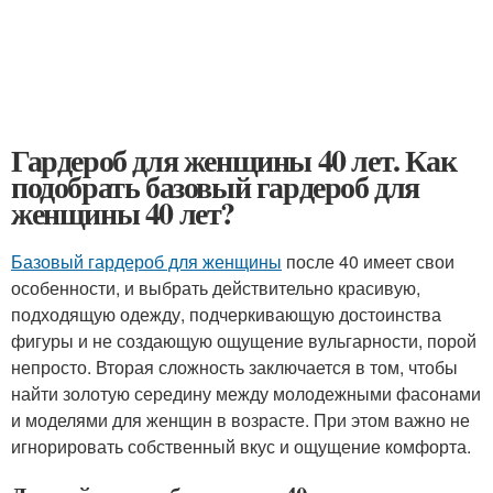
Гардероб для женщины 40 лет. Как
подобрать базовый гардероб для
женщины 40 лет?
Базовый гардероб для женщины
после 40 имеет свои
особенности, и выбрать действительно красивую,
подходящую одежду, подчеркивающую достоинства
фигуры и не создающую ощущение вульгарности, порой
непросто. Вторая сложность заключается в том, чтобы
найти золотую середину между молодежными фасонами
и моделями для женщин в возрасте. При этом важно не
игнорировать собственный вкус и ощущение комфорта.