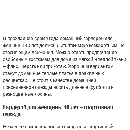
В прохладное время года домашний гардероб для
женщины 40 лет должен быть таким же комфортным, не
стесняющим движения. Можно отдать предпочтение
свободным костюмам для дома из мягкой и теплой ткани
– флис, шерсть или трикотаж. Хорошим вариантом
станут домашние теплые платья в практичных
расцветках. Не стоит в качестве домашней
повседневной одежды носить длинные футболки и
разноцветные лосины.
Гардероб для женщины 40 лет – спортивная
одежда
Не менее важно правильно выбрать и спортивный