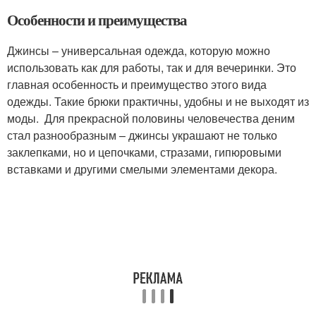
Особенности и преимущества
Джинсы – универсальная одежда, которую можно
использовать как для работы, так и для вечеринки. Это
главная особенность и преимущество этого вида
одежды. Такие брюки практичны, удобны и не выходят из
моды. Для прекрасной половины человечества деним
стал разнообразным – джинсы украшают не только
заклепками, но и цепочками, стразами, гипюровыми
вставками и другими смелыми элементами декора.