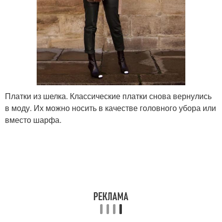
Платки из шелка. Классические платки снова вернулись
в моду. Их можно носить в качестве головного убора или
вместо шарфа.