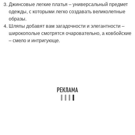
Джинсовые легкие платья – универсальный предмет
одежды, с которыми легко создавать великолепные
образы.
Шляпы добавят вам загадочности и элегантности –
широкополые смотрятся очаровательно, а ковбойские
– смело и интригующе.