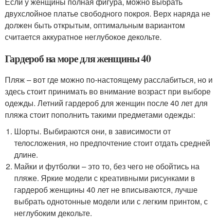
Если у женщины полная фигура, можно выбрать
двухслойное платье свободного покроя. Верх наряда не
должен быть открытым, оптимальным вариантом
считается аккуратное неглубокое декольте.
Гардероб на море для женщины 40
Пляж – вот где можно по-настоящему расслабиться, но и
здесь стоит принимать во внимание возраст при выборе
одежды. Летний гардероб для женщин после 40 лет для
пляжа стоит пополнить такими предметами одежды:
Шорты. Выбираются они, в зависимости от
телосложения, но предпочтение стоит отдать средней
длине.
Майки и футболки – это то, без чего не обойтись на
пляже. Яркие модели с креативными рисунками в
гардероб женщины 40 лет не вписываются, лучше
выбрать однотонные модели или с легким принтом, с
неглубоким декольте.