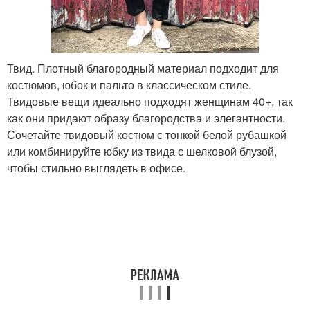
Твид. Плотный благородный материал подходит для
костюмов, юбок и пальто в классическом стиле.
Твидовые вещи идеально подходят женщинам 40+, так
как они придают образу благородства и элегантности.
Сочетайте твидовый костюм с тонкой белой рубашкой
или комбинируйте юбку из твида с шелковой блузой,
чтобы стильно выглядеть в офисе.