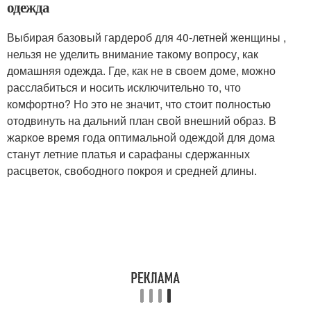
одежда
Выбирая базовый гардероб для 40-летней женщины ,
нельзя не уделить внимание такому вопросу, как
домашняя одежда. Где, как не в своем доме, можно
расслабиться и носить исключительно то, что
комфортно? Но это не значит, что стоит полностью
отодвинуть на дальний план свой внешний образ. В
жаркое время года оптимальной одеждой для дома
станут летние платья и сарафаны сдержанных
расцветок, свободного покроя и средней длины.