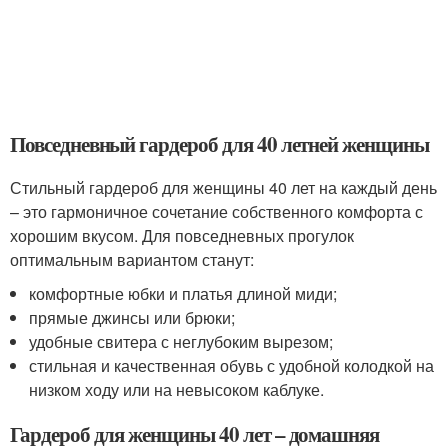
Повседневный гардероб для 40 летней женщины
Стильный гардероб для женщины 40 лет на каждый день
– это гармоничное сочетание собственного комфорта с
хорошим вкусом. Для повседневных прогулок
оптимальным вариантом станут:
комфортные юбки и платья длиной миди;
прямые джинсы или брюки;
удобные свитера с неглубоким вырезом;
стильная и качественная обувь с удобной колодкой на
низком ходу или на невысоком каблуке.
Гардероб для женщины 40 лет – домашняя