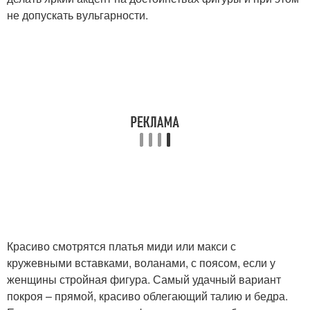
не допускать вульгарности.
Красиво смотрятся платья миди или макси с
кружевными вставками, воланами, с поясом, если у
женщины стройная фигура. Самый удачный вариант
покроя – прямой, красиво облегающий талию и бедра.