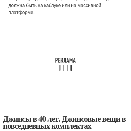
должна быть на каблуке или на массивной
платформе.
Джинсы в 40 лет. Джинсовые вещи в
повседневных комплектах