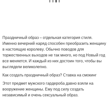
Праздничный образ – отдельная категория стиля.
Именно вечерний наряд способен преобразить женщину
в настоящую королеву. Обычно поводов для
торжественных выходов не так много, но под Новый год
все меняется. И каждый из них достоин того, чтобы вы
выглядели великолепно.
Как создать праздничный образ? Ставка на смокинг
Этот предмет мужского гардероба давно взяли на
вооружение женщины. Ему под силу создать
независимый и очень сексуальный образ.