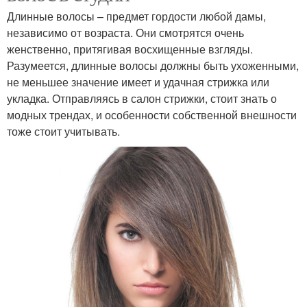
Длинные волосы – предмет гордости любой дамы,
независимо от возраста. Они смотрятся очень
женственно, притягивая восхищенные взгляды.
Разумеется, длинные волосы должны быть ухоженными,
не меньшее значение имеет и удачная стрижка или
укладка. Отправляясь в салон стрижки, стоит знать о
модных трендах, и особенности собственной внешности
тоже стоит учитывать.