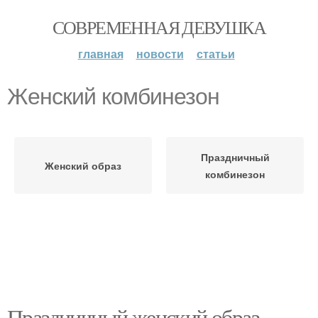
СОВРЕМЕННАЯ ДЕВУШКА
главная
новости
статьи
Женский комбинезон
Праздничный
Женский образ
комбинезон
Праздничный женский образ.