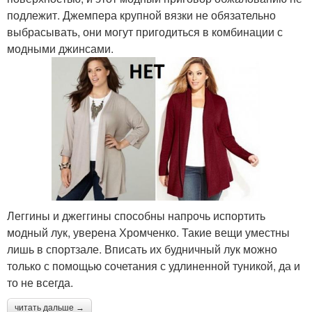
подлежит. Джемпера крупной вязки не обязательно
выбрасывать, они могут пригодиться в комбинации с
модными джинсами.
Леггины и джеггины способны напрочь испортить
модный лук, уверена Хромченко. Такие вещи уместны
лишь в спортзале. Вписать их будничный лук можно
только с помощью сочетания с удлиненной туникой, да и
то не всегда.
читать дальше →