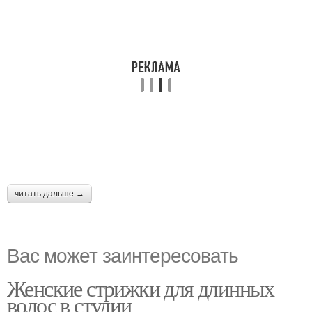
читать дальше →
Вас может заинтересовать
Женские стрижки для длинных
волос в студии