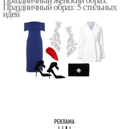
Праздничный образ: 5 стильных
идей