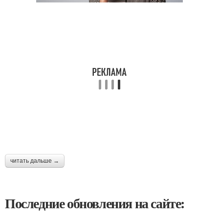
читать дальше →
Последние обновления на сайте: