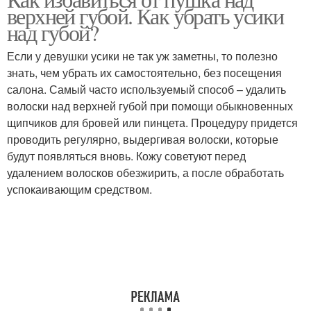
верхней губой. Как убрать усики
над губой?
Если у девушки усики не так уж заметны, то полезно
знать, чем убрать их самостоятельно, без посещения
салона. Самый часто используемый способ – удалить
волоски над верхней губой при помощи обыкновенных
щипчиков для бровей или пинцета. Процедуру придется
проводить регулярно, выдергивая волоски, которые
будут появляться вновь. Кожу советуют перед
удалением волосков обезжирить, а после обработать
успокаивающим средством.