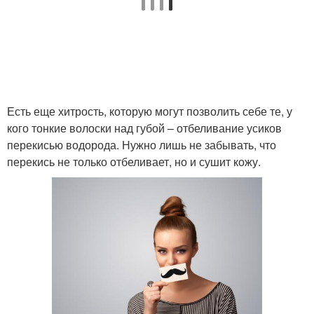
Есть еще хитрость, которую могут позволить себе те, у
кого тонкие волоски над губой – отбеливание усиков
перекисью водорода. Нужно лишь не забывать, что
перекись не только отбеливает, но и сушит кожу.