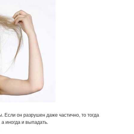
 Если он разрушен даже частично, то тогда
 а иногда и выпадать.