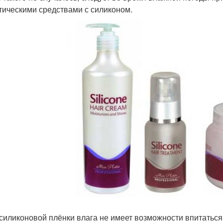
тическими средствами с силиконом.
 силиконовой плёнки влага не имеет возможности впитаться 