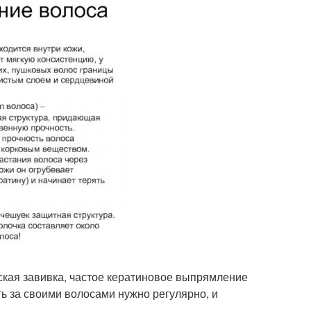
еская завивка, частое кератиновое выпрямление
 за своими волосами нужно регулярно, и