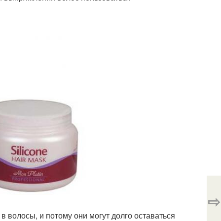
⇨
в волосы, и потому они могут долго оставаться