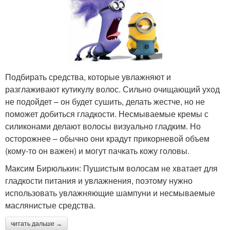
Подбирать средства, которые увлажняют и
разглаживают кутикулу волос. Сильно очищающий уход
не подойдет – он будет сушить, делать жестче, но не
поможет добиться гладкости. Несмываемые кремы с
силиконами делают волосы визуально гладким. Но
осторожнее – обычно они крадут прикорневой объем
(кому-то он важен) и могут пачкать кожу головы.
Максим Бирюлькин: Пушистым волосам не хватает для
гладкости питания и увлажнения, поэтому нужно
использовать увлажняющие шампуни и несмываемые
маслянистые средства.
читать дальше →