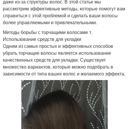
даже из-за структуры волос. В этой статье мы
рассмотрим эффективные методы, которые помогут вам
справиться с этой проблемой и сделать ваши волосы
более управляемыми и привлекательными.
Методы борьбы с торчащими волосами 1.
Использование средств для укладки
Одним из самых простых и эффективных способов
убрать торчащие волосы является использование
качественных средств для укладки. Существует
множество вариантов, которые можно подобрать в
зависимости от типа ваших волос и желаемого эффекта.