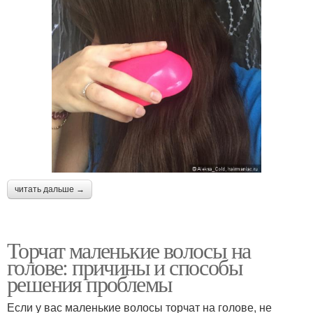
читать дальше →
Торчат маленькие волосы на
голове: причины и способы
решения проблемы
Если у вас маленькие волосы торчат на голове, не