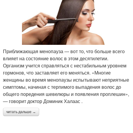
Приближающая менопауза — вот то, что больше всего
влияет на состояние волос в этом десятилетии.
Организм учится справляться с нестабильным уровнем
гормонов, что заставляет его меняться. «Многие
женщины во время менопаузы испытывают неприятные
симптомы, начиная с терпимого выпадения волос до
общего поредения шевелюры и появления проплешин»,
— говорит доктор Доминик Халаас .
читать дальше →