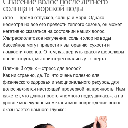
Спасение волос после летнего
солнца и морской воды
Лето — время отпусков, солнца и моря. Однако
несмотря на все его прелести теплого сезона, он может
негативно сказаться на состоянии наших волос.
Ультрафиолетовое излучение, соль и хлор из воды
бассейнов могут привести к выгоранию, сухости и
ломкости локонов. О том, как вернуть красоту шевелюры
после отпуска, мы поинтересовались у эксперта.
Пляжный отдых – стресс для волос?
Как ни странно, да. То, что очень полезно для
физического здоровья и эмоционального ресурса, для
волос является настоящей проверкой на прочность. Нам
кажется, что длина просто «немного подсушилась», а на
уровне молекулярных механизмов повреждение волос
оказывается намного глубже: