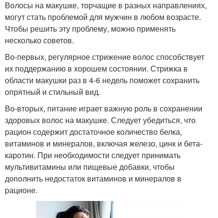
Волосы на макушке, торчащие в разных направлениях,
могут стать проблемой для мужчин в любом возрасте.
Чтобы решить эту проблему, можно применять
несколько советов.
Во-первых, регулярное стрижение волос способствует
их поддержанию в хорошем состоянии. Стрижка в
области макушки раз в 4-6 недель поможет сохранить
опрятный и стильный вид.
Во-вторых, питание играет важную роль в сохранении
здоровых волос на макушке. Следует убедиться, что
рацион содержит достаточное количество белка,
витаминов и минералов, включая железо, цинк и бета-
каротин. При необходимости следует принимать
мультивитамины или пищевые добавки, чтобы
дополнить недостаток витаминов и минералов в
рационе.