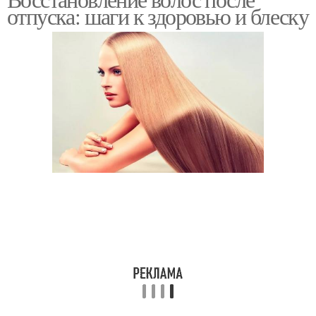
отпуска: шаги к здоровью и блеску