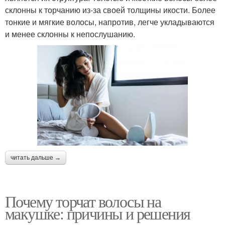
склонны к торчанию из-за своей толщины икости. Более
тонкие и мягкие волосы, напротив, легче укладываются
и менее склонны к непослушанию.
читать дальше →
Почему торчат волосы на
макушке: причины и решения