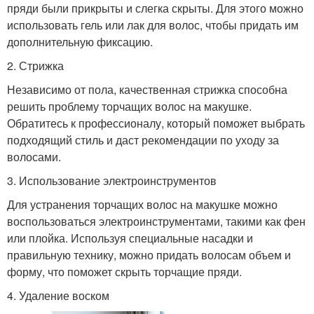
пряди были прикрыты и слегка скрыты. Для этого можно
использовать гель или лак для волос, чтобы придать им
дополнительную фиксацию.
2. Стрижка
Независимо от пола, качественная стрижка способна
решить проблему торчащих волос на макушке.
Обратитесь к профессионалу, который поможет выбрать
подходящий стиль и даст рекомендации по уходу за
волосами.
3. Использование электроинструментов
Для устранения торчащих волос на макушке можно
воспользоваться электроинструментами, такими как фен
или плойка. Используя специальные насадки и
правильную технику, можно придать волосам объем и
форму, что поможет скрыть торчащие пряди.
4. Удаление воском