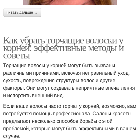
читать дальше →
Как убрать торчащие волоски у
корней: эффективные методы и
советы
Торчащие волосы у корней могут быть вызваны
различными причинами, включая неправильный уход,
сухость, повреждения структуры волос и другие
факторы. Они могут создавать неприятные впечатления
и испортить внешний вид.
Если ваши волосы часто торчат у корней, возможно, вам
потребуется помощь профессионала. Салоны красоты
предлагают несколько способов борьбы с этой
проблемой, которые могут быть эффективными в вашем
случае.