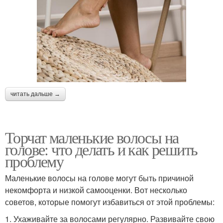
читать дальше →
Торчат маленькие волосы на
голове: что делать и как решить
проблему
Маленькие волосы на голове могут быть причиной
некомфорта и низкой самооценки. Вот несколько
советов, которые помогут избавиться от этой проблемы:
1. Ухаживайте за волосами регулярно. Развивайте свою