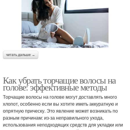
читать дальше →
Как убрать торчащие волосы на
голове: эффективные методы
Торчащие волосы на голове могут доставлять много
хлопот, особенно если вы хотите иметь аккуратную и
опрятную прическу. Это явление может возникать по
разным причинам: из-за неправильного ухода,
использования неподходящих средств для укладки или