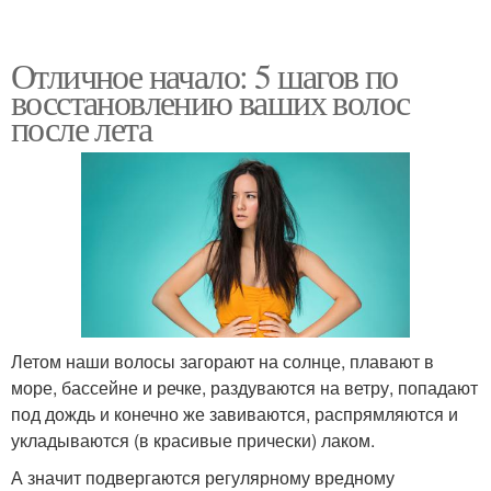
Отличное начало: 5 шагов по
восстановлению ваших волос
после лета
Летом наши волосы загорают на солнце, плавают в
море, бассейне и речке, раздуваются на ветру, попадают
под дождь и конечно же завиваются, распрямляются и
укладываются (в красивые прически) лаком.
А значит подвергаются регулярному вредному