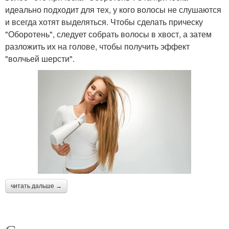
идеально подходит для тех, у кого волосы не слушаются
и всегда хотят выделяться. Чтобы сделать прическу
"Оборотень", следует собрать волосы в хвост, а затем
разложить их на голове, чтобы получить эффект
"волчьей шерсти".
читать дальше →