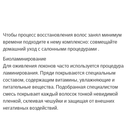
Чтобы процесс восстановления волос занял минимум
времени подходите к нему комплексно: совмещайте
домашний уход с салонными процедурами .
Биоламинирование
Для оживления локонов часто используется процедура
ламинирования. Пряди покрываются специальным
составом, содержащим витамины, увлажняющие и
питательные вещества. Подобранная специалистом
смесь покрывает каждый волосок тонкой невидимой
пленкой, склеивая чешуйки и защищая от внешних
негативных воздействий.