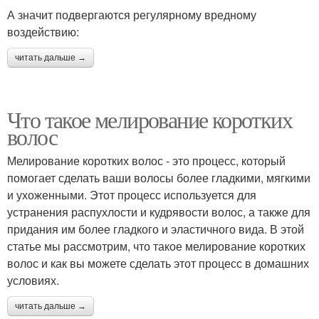
А значит подвергаются регулярному вредному
воздействию:
читать дальше →
Что такое мелирование коротких
волос
Мелирование коротких волос - это процесс, который
помогает сделать ваши волосы более гладкими, мягкими
и ухоженными. Этот процесс используется для
устранения распухлости и кудрявости волос, а также для
придания им более гладкого и эластичного вида. В этой
статье мы рассмотрим, что такое мелирование коротких
волос и как вы можете сделать этот процесс в домашних
условиях.
читать дальше →