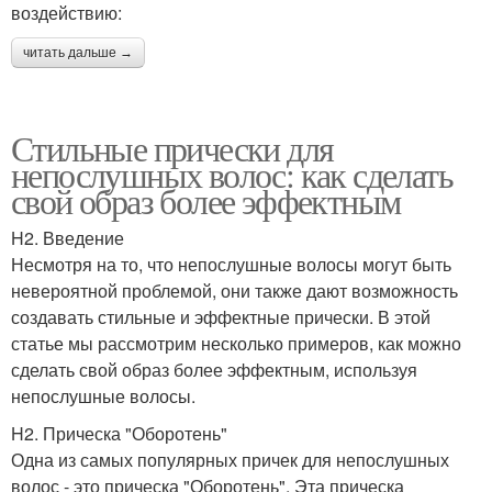
воздействию:
читать дальше →
Стильные прически для
непослушных волос: как сделать
свой образ более эффектным
H2. Введение
Несмотря на то, что непослушные волосы могут быть
невероятной проблемой, они также дают возможность
создавать стильные и эффектные прически. В этой
статье мы рассмотрим несколько примеров, как можно
сделать свой образ более эффектным, используя
непослушные волосы.
H2. Прическа "Оборотень"
Одна из самых популярных причек для непослушных
волос - это прическа "Оборотень". Эта прическа