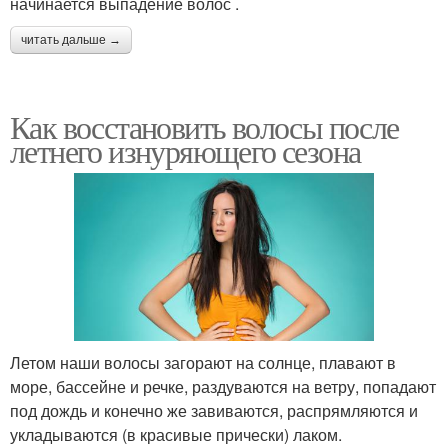
начинается выпадение волос .
читать дальше →
Как восстановить волосы после
летнего изнуряющего сезона
Летом наши волосы загорают на солнце, плавают в
море, бассейне и речке, раздуваются на ветру, попадают
под дождь и конечно же завиваются, распрямляются и
укладываются (в красивые прически) лаком.