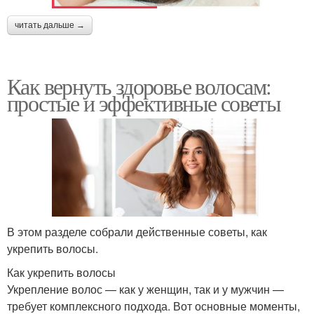
читать дальше →
Как вернуть здоровье волосам:
простые и эффективные советы
В этом разделе собрали действенные советы, как
укрепить волосы.
Как укрепить волосы
Укрепление волос — как у женщин, так и у мужчин —
требует комплексного подхода. Вот основные моменты,