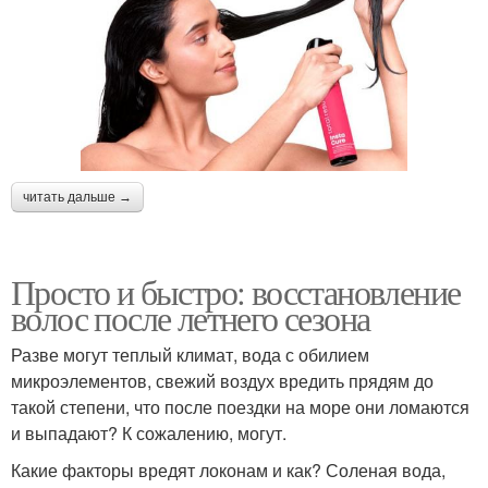
читать дальше →
Просто и быстро: восстановление
волос после летнего сезона
Разве могут теплый климат, вода с обилием
микроэлементов, свежий воздух вредить прядям до
такой степени, что после поездки на море они ломаются
и выпадают? К сожалению, могут.
Какие факторы вредят локонам и как? Соленая вода,