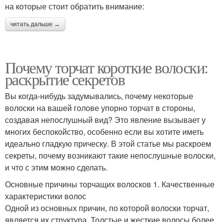
на которые стоит обратить внимание:
читать дальше →
Почему торчат короткие волоски:
раскрытие секретов
Вы когда-нибудь задумывались, почему некоторые
волоски на вашей голове упорно торчат в стороны,
создавая непослушный вид? Это явление вызывает у
многих беспокойство, особенно если вы хотите иметь
идеально гладкую прическу. В этой статье мы раскроем
секреты, почему возникают такие непослушные волоски,
и что с этим можно сделать.
Основные причины торчащих волосков 1. Качественные
характеристики волос
Одной из основных причин, по которой волоски торчат,
является их структура. Толстые и жесткие волосы более