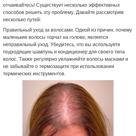
отчаивайтесь! Существует несколько эффективных
способов решить эту проблему. Давайте рассмотрим
несколько путей:
Правильный уход за волосами. Одной из причин, почему
маленькие волосы торчат на голове, является
неправильный уход. Убедитесь, что вы используете
подходящие шампунь и кондиционер для своего типа
волос. Также регулярно увлажняйте волосы масками и
не забывайте о термозащите при использовании
термических инструментов.