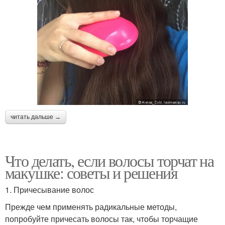
читать дальше →
Что делать, если волосы торчат на
макушке: советы и решения
1. Причесывание волос
Прежде чем применять радикальные методы,
попробуйте причесать волосы так, чтобы торчащие