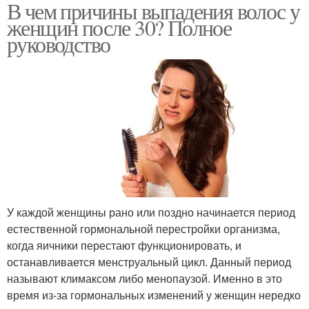
В чем причины выпадения волос у
женщин после 30? Полное
руководство
У каждой женщины рано или поздно начинается период
естественной гормональной перестройки организма,
когда яичники перестают функционировать, и
останавливается менструальный цикл. Данный период
называют климаксом либо менопаузой. Именно в это
время из-за гормональных изменений у женщин нередко