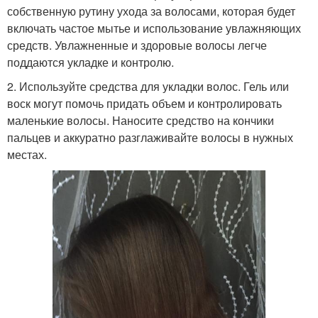
собственную рутину ухода за волосами, которая будет
включать частое мытье и использование увлажняющих
средств. Увлажненные и здоровые волосы легче
поддаются укладке и контролю.
2. Используйте средства для укладки волос. Гель или
воск могут помочь придать объем и контролировать
маленькие волосы. Наносите средство на кончики
пальцев и аккуратно разглаживайте волосы в нужных
местах.