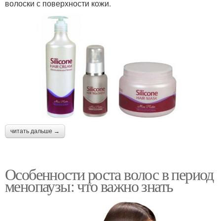
волоски с поверхности кожи.
читать дальше →
Особенности роста волос в период
менопаузы: что важно знать