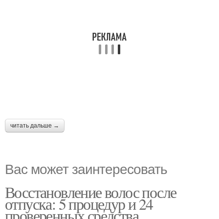
читать дальше →
Вас может заинтересовать
Восстановление волос после
отпуска: 5 процедур и 24
проверенных средства