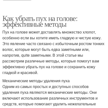
Как убрать пух на голове:
эффективные методы
Пух на голове может доставлять множество хлопот,
особенно если вы хотите иметь гладкую и чистую кожу.
Это явление часто связано с избыточным ростом тонких
волос, которые могут быть едва заметными или,
напротив, quite заметными. В этой статье мы
рассмотрим различные методы, которые помогут вам
эффективно убрать пух на голове и сохранить кожу
гладкой и красивой.
Механические методы удаления пуха
Одним из самых простых и доступных способов
удаления пуха являются механические методы. Они
включают использование различных инструментов и
средств, которые помогают удалить нежелательные