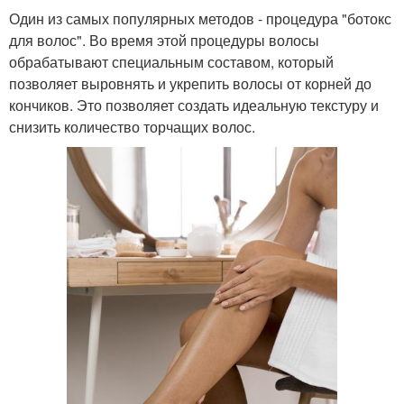
Один из самых популярных методов - процедура "ботокс
для волос". Во время этой процедуры волосы
обрабатывают специальным составом, который
позволяет выровнять и укрепить волосы от корней до
кончиков. Это позволяет создать идеальную текстуру и
снизить количество торчащих волос.