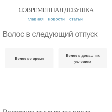
СОВРЕМЕННАЯ ДЕВУШКА
главная
новости
статьи
Волос в следующий отпуск
Волос в домашних
Волос во время
условиях
Восстановление волос после