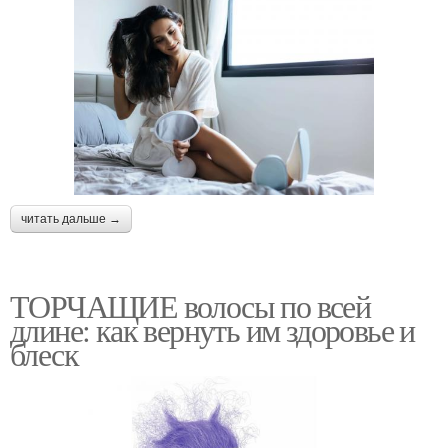
читать дальше →
ТОРЧАЩИЕ волосы по всей
длине: как вернуть им здоровье и
блеск