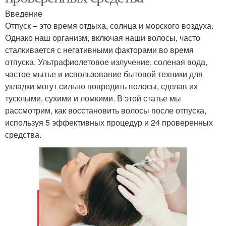
Введение
Отпуск – это время отдыха, солнца и морского воздуха.
Однако наш организм, включая наши волосы, часто
сталкивается с негативными факторами во время
отпуска. Ультрафиолетовое излучение, соленая вода,
частое мытье и использование бытовой техники для
укладки могут сильно повредить волосы, сделав их
тусклыми, сухими и ломкими. В этой статье мы
рассмотрим, как восстановить волосы после отпуска,
используя 5 эффективных процедур и 24 проверенных
средства.