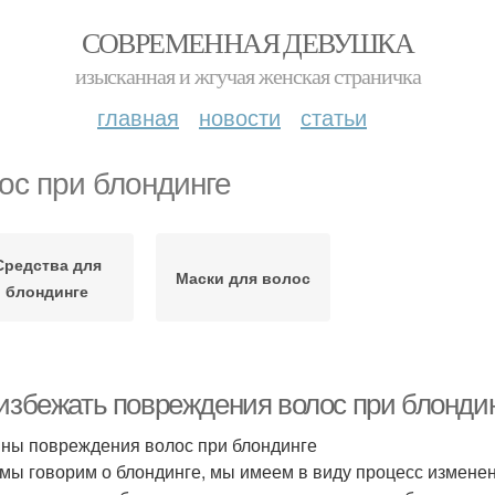
СОВРЕМЕННАЯ ДЕВУШКА
изысканная и жгучая женская страничка
главная
новости
статьи
ос при блондинге
Средства для
Маски для волос
блондинге
 избежать повреждения волос при блонди
ны повреждения волос при блондинге
 мы говорим о блондинге, мы имеем в виду процесс измене