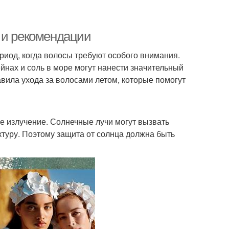
 и рекомендации
ериод, когда волосы требуют особого внимания.
йнах и соль в море могут нанести значительный
вила ухода за волосами летом, которые помогут
е излучение. Солнечные лучи могут вызвать
ктуру. Поэтому защита от солнца должна быть