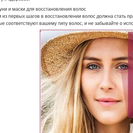
ни и маски для восстановления волос
 из первых шагов в восстановлении волос должна стать пр
ые соответствуют вашему типу волос, и не забывайте о исп