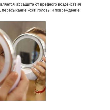
вляется их защита от вредного воздействия
а, пересыхание кожи головы и повреждение