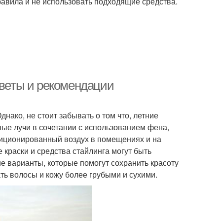
равила и не использовать подходящие средства.
оветы и рекомендации
нако, не стоит забывать о том что, летние
ные лучи в сочетании с использованием фена,
ндиционированный воздух в помещениях и на
 краски и средства стайлинга могут быть
 варианты, которые помогут сохранить красоту
ать волосы и кожу более грубыми и сухими.