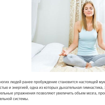
ногих людей ранее пробуждение становится настоящей муко
стью и энергией, одна из которых дыхательная гимнастика, 
ельные упражнения позволяют увеличить объем мозга, про
ельной системы.