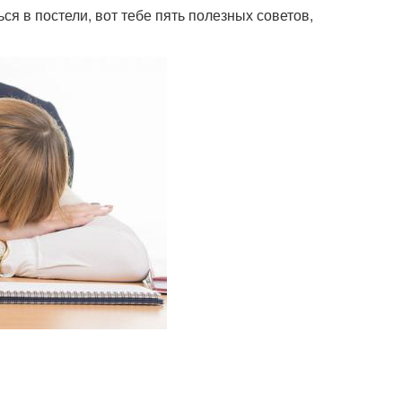
я в постели, вот тебе пять полезных советов,