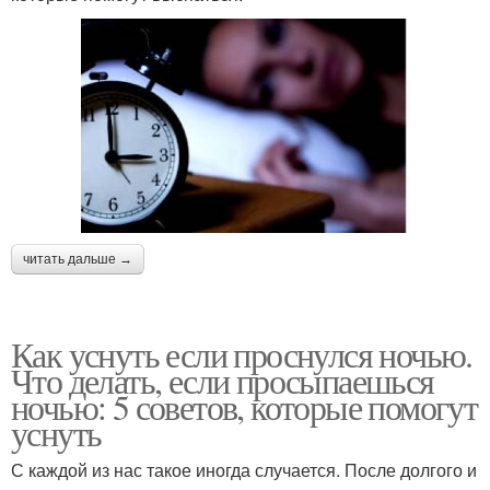
читать дальше →
Как уснуть если проснулся ночью.
Что делать, если просыпаешься
ночью: 5 советов, которые помогут
уснуть
С каждой из нас такое иногда случается. После долгого и