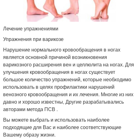
Лечение упражнениями
Упражнения при варикозе
Нарушение нормального кровообращения в ногах
является основной причиной возникновения
варикозного расширения вен и целлюлита на ногах. Для
улучшения кровообращения в ногах существует
большое количество упражнений, которые необходимо
использовать в целях профилактики нарушений
венозного кровообращения и их лечения. Многие из них
давно и хорошо известны, Другие разрабатывались
авторами метода ПСВ .
Вы можете выбрать и использовать наиболее
подходящие для Вас и наиболее соответствующие
Вашему образу жизни.