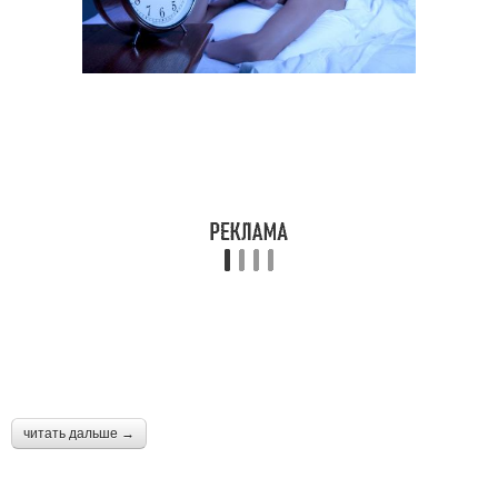
читать дальше →