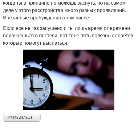
когда ты в принципе не можешь заснуть, но на самом
деле у этого расстройства много разных проявлений.
Внезапные пробуждения в том числе.
Если все не так запущено и ты лишь время от времени
ворочаешься в постели, вот тебе пять полезных советов,
которые помогут выспаться.
читать дальше →