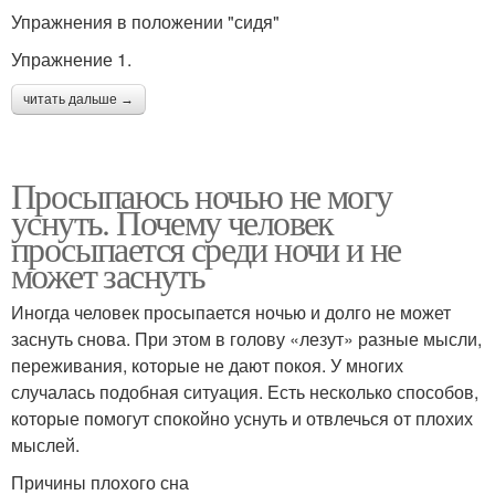
Упражнения в положении "сидя"
Упражнение 1.
читать дальше →
Просыпаюсь ночью не могу
уснуть. Почему человек
просыпается среди ночи и не
может заснуть
Иногда человек просыпается ночью и долго не может
заснуть снова. При этом в голову «лезут» разные мысли,
переживания, которые не дают покоя. У многих
случалась подобная ситуация. Есть несколько способов,
которые помогут спокойно уснуть и отвлечься от плохих
мыслей.
Причины плохого сна