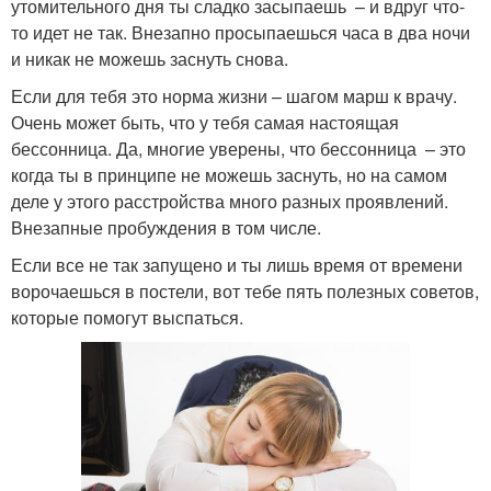
утомительного дня ты сладко засыпаешь – и вдруг что-
то идет не так. Внезапно просыпаешься часа в два ночи
и никак не можешь заснуть снова.
Если для тебя это норма жизни – шагом марш к врачу.
Очень может быть, что у тебя самая настоящая
бессонница. Да, многие уверены, что бессонница – это
когда ты в принципе не можешь заснуть, но на самом
деле у этого расстройства много разных проявлений.
Внезапные пробуждения в том числе.
Если все не так запущено и ты лишь время от времени
ворочаешься в постели, вот тебе пять полезных советов,
которые помогут выспаться.