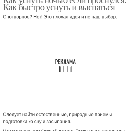
Как быстро уснуть и выспаться
Снотворное? Нет! Это плохая идея и не наш выбор.
Следует найти естественные, природные приемы
подготовки ко сну и засыпания.