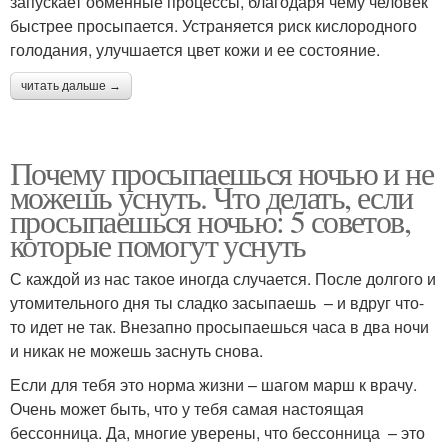
запускает обменные процессы, благодаря чему человек
быстрее просыпается. Устраняется риск кислородного
голодания, улучшается цвет кожи и ее состояние.
читать дальше →
Почему просыпаешься ночью и не
можешь уснуть. Что делать, если
просыпаешься ночью: 5 советов,
которые помогут уснуть
С каждой из нас такое иногда случается. После долгого и
утомительного дня ты сладко засыпаешь – и вдруг что-
то идет не так. Внезапно просыпаешься часа в два ночи
и никак не можешь заснуть снова.
Если для тебя это норма жизни – шагом марш к врачу.
Очень может быть, что у тебя самая настоящая
бессонница. Да, многие уверены, что бессонница – это