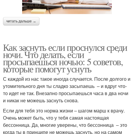
читать дальше →
Как заснуть если проснулся среди
ночи. Что делать, если
просыпаешься ночью: 5 советов,
которые помогут уснуть
С каждой из нас такое иногда случается. После долгого и
утомительного дня ты сладко засыпаешь – и вдруг что-
то идет не так. Внезапно просыпаешься часа в два ночи
и никак не можешь заснуть снова.
Если для тебя это норма жизни – шагом марш к врачу.
Очень может быть, что у тебя самая настоящая
бессонница. Да, многие уверены, что бессонница – это
когда ты в принципе не можешь заснуть, но на самом