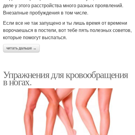
деле у этого расстройства много разных проявлений.
Внезапные пробуждения в том числе.
Если все не так запущено и ты лишь время от времени
ворочаешься в постели, вот тебе пять полезных советов,
которые помогут выспаться.
читать дальше →
Упражнения для кровообращения
в ногах.