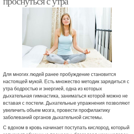
проснуться с утра
Для многих людей ранее пробуждение становится
настоящей мукой. Есть множество методик зарядиться с
утра бодростью и энергией, одна из которых
дыхательная гимнастика, заниматься которой можно не
вставая с постели. Дыхательные упражнения позволяют
увеличить объем мозга, провести профилактику
заболеваний органов дыхательной системы.
С вдохом в кровь начинает поступать кислород, который