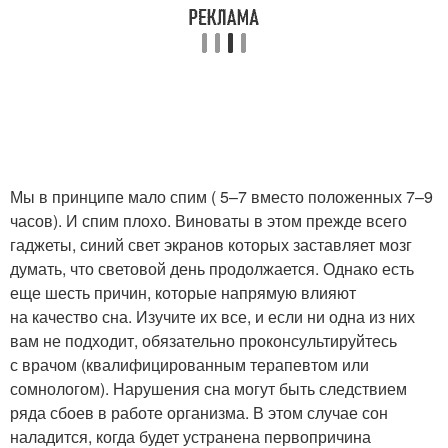
Мы в принципе мало спим ( 5–7 вместо положенных 7–9
часов). И спим плохо. Виноваты в этом прежде всего
гаджеты, синий свет экранов которых заставляет мозг
думать, что световой день продолжается. Однако есть
еще шесть причин, которые напрямую влияют
на качество сна. Изучите их все, и если ни одна из них
вам не подходит, обязательно проконсультируйтесь
с врачом (квалифицированным терапевтом или
сомнологом). Нарушения сна могут быть следствием
ряда сбоев в работе организма. В этом случае сон
наладится, когда будет устранена первопричина