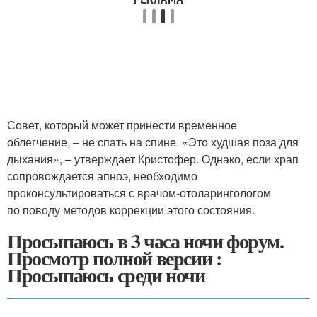
Совет, который может принести временное
облегчение, – не спать на спине. «Это худшая поза для
дыхания», – утверждает Кристофер. Однако, если храп
сопровождается апноэ, необходимо
проконсультироваться с врачом-отоларингологом
по поводу методов коррекции этого состояния.
Просыпаюсь в 3 часа ночи форум.
Просмотр полной версии :
Просыпаюсь среди ночи