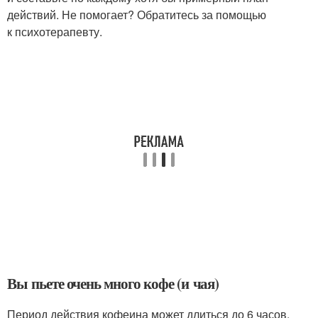
действий. Не помогает? Обратитесь за помощью
к психотерапевту.
Вы пьете очень много кофе (и чая)
Период действия кофеина может длиться до 6 часов,