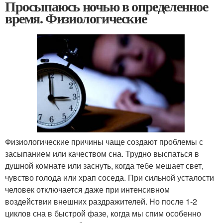
Просыпаюсь ночью в определенное
время. Физиологические
Физиологические причины чаще создают проблемы с
засыпанием или качеством сна. Трудно выспаться в
душной комнате или заснуть, когда тебе мешает свет,
чувство голода или храп соседа. При сильной усталости
человек отключается даже при интенсивном
воздействии внешних раздражителей. Но после 1-2
циклов сна в быстрой фазе, когда мы спим особенно