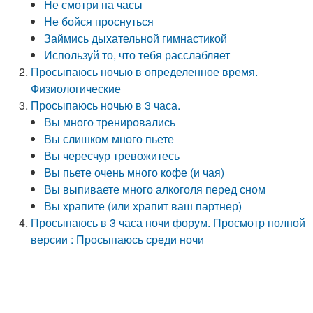
Не смотри на часы
Не бойся проснуться
Займись дыхательной гимнастикой
Используй то, что тебя расслабляет
Просыпаюсь ночью в определенное время.
Физиологические
Просыпаюсь ночью в 3 часа.
Вы много тренировались
Вы слишком много пьете
Вы чересчур тревожитесь
Вы пьете очень много кофе (и чая)
Вы выпиваете много алкоголя перед сном
Вы храпите (или храпит ваш партнер)
Просыпаюсь в 3 часа ночи форум. Просмотр полной
версии : Просыпаюсь среди ночи