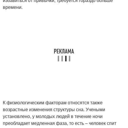
избавиться от привычки, требуется гораздо больше
времени.
К физиологическим факторам относятся также
возрастные изменения структуры сна. Учеными
установлено, у молодых людей в течение ночи
преобладает медленная фаза, то есть – человек спит