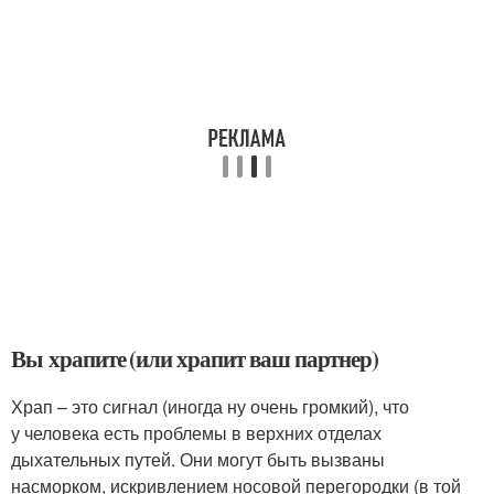
Вы храпите (или храпит ваш партнер)
Храп – это сигнал (иногда ну очень громкий), что
у человека есть проблемы в верхних отделах
дыхательных путей. Они могут быть вызваны
насморком, искривлением носовой перегородки (в той