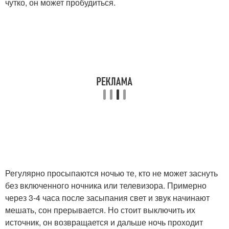
чутко, он может пробудиться.
Регулярно просыпаются ночью те, кто не может заснуть
без включенного ночника или телевизора. Примерно
через 3-4 часа после засыпания свет и звук начинают
мешать, сон прерывается. Но стоит выключить их
источник, он возвращается и дальше ночь проходит