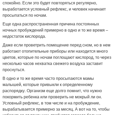
спокойно. Если это будет повторяться регулярно,
выработается условный рефлекс, и человек начинает
просыпаться по ночам.
Еще одна распространенная причина постоянных
ночных пробуждений примерно в одно и то же время –
недостаток кислорода.
Даже если проветрить помещение перед сном, но в нем
работают отопительные приборы или находится много
цветов, которые по ночам поглощают кислород, то через
несколько часов нехватка свежего воздуха заставит
проснуться.
В одно и то же время часто просыпаются мамы
малышей, которые привыкли к определенному
распорядку. Организм еще долго помнит, что нужно
покормить ребенка или проверить не мокрый ли он.
Условный рефлекс, в том числе и на пробуждение,
вырабатывается примерно за месяц. А вот на то, чтобы