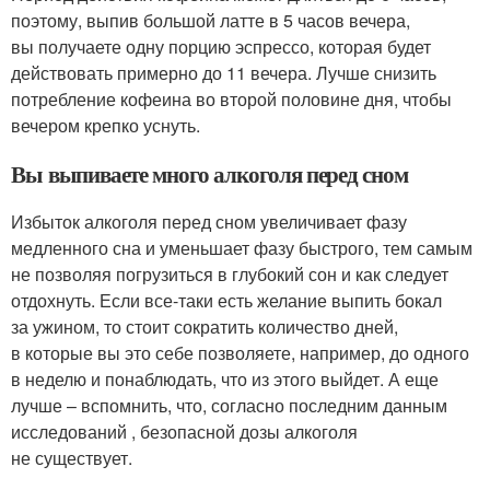
поэтому, выпив большой латте в 5 часов вечера,
вы получаете одну порцию эспрессо, которая будет
действовать примерно до 11 вечера. Лучше снизить
потребление кофеина во второй половине дня, чтобы
вечером крепко уснуть.
Вы выпиваете много алкоголя перед сном
Избыток алкоголя перед сном увеличивает фазу
медленного сна и уменьшает фазу быстрого, тем самым
не позволяя погрузиться в глубокий сон и как следует
отдохнуть. Если все-таки есть желание выпить бокал
за ужином, то стоит сократить количество дней,
в которые вы это себе позволяете, например, до одного
в неделю и понаблюдать, что из этого выйдет. А еще
лучше – вспомнить, что, согласно последним данным
исследований , безопасной дозы алкоголя
не существует.