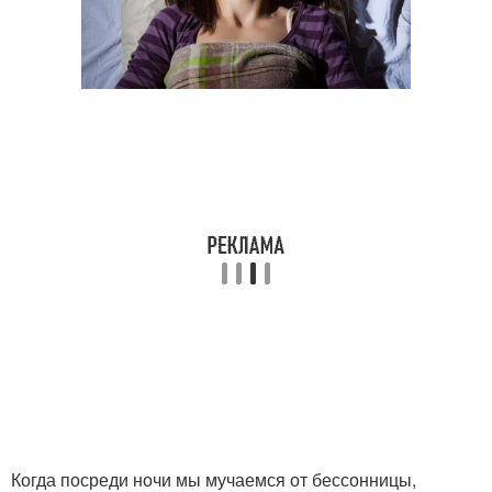
Когда посреди ночи мы мучаемся от бессонницы,