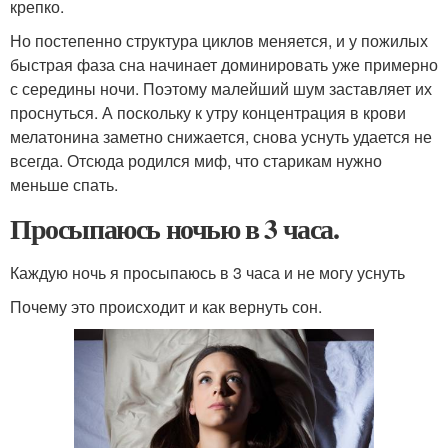
крепко.
Но постепенно структура циклов меняется, и у пожилых
быстрая фаза сна начинает доминировать уже примерно
с середины ночи. Поэтому малейший шум заставляет их
проснуться. А поскольку к утру концентрация в крови
мелатонина заметно снижается, снова уснуть удается не
всегда. Отсюда родился миф, что старикам нужно
меньше спать.
Просыпаюсь ночью в 3 часа.
Каждую ночь я просыпаюсь в 3 часа и не могу уснуть
Почему это происходит и как вернуть сон.