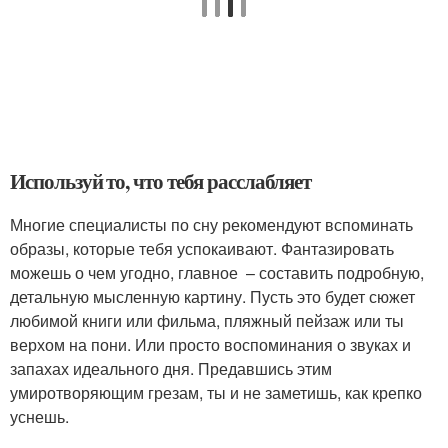
Используй то, что тебя расслабляет
Многие специалисты по сну рекомендуют вспоминать
образы, которые тебя успокаивают. Фантазировать
можешь о чем угодно, главное – составить подробную,
детальную мысленную картину. Пусть это будет сюжет
любимой книги или фильма, пляжный пейзаж или ты
верхом на пони. Или просто воспоминания о звуках и
запахах идеального дня. Предавшись этим
умиротворяющим грезам, ты и не заметишь, как крепко
уснешь.