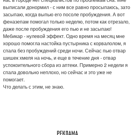
выписали донормил - с ним все равно просыпаюсь, зато
засыпаю, когда выпью его посоле пробуждения. А вот
феназепам помогал только неделю, потом как отрезало,
даже после пробуждения его пью и не засыпаю!
Мебикар - нулевой эффект. Одно время на месяц мне
хорошо помогла настойка пустырника с корвалолом, я
спала без пробуждений среди ночи. Сейчас пью отвар
шишек хмеля на ночь, и еще в течение дня - отвар
успокоительного сбора из аптеки. Примерно 2 недели я
спала довольно неплохо, но сейчас и это уже не
помогает.
Что делать с этим, не знаю.