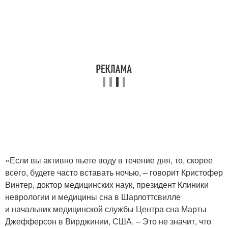
«Если вы активно пьете воду в течение дня, то, скорее
всего, будете часто вставать ночью, – говорит Кристофер
Винтер, доктор медицинских наук, президент Клиники
неврологии и медицины сна в Шарлоттсвилле
и начальник медицинской службы Центра сна Марты
Джефферсон в Вирджинии, США. – Это не значит, что