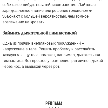
себе какое-нибудь незатейливое занятие. Лайтовая
зарядка, легкое чтение или решение головоломки
убаюкают с большей вероятностью, чем томное
возлежание на кровати.
Займись дыхательной гимнастикой
Одна из причин внеплановых пробуждений –
напряжение в теле. Решить проблему и расслабить
каждую мышцу тела поможет, например, дыхательная
гимнастика. Вот простое упражнение: ритмично вдыхай
через нос, а выдыхай через рот.