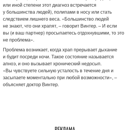
или иной степени этот диагноз встречается
у большинства людей), полипами в носу или стать
следствием лишнего веса. «Большинство людей
не знают, что они храпят, – говорит Винтер. – И если
вы (и ваш партнер) просыпаетесь отдохнувшими, то это
не проблема».
Проблема возникает, когда храп прерывает дыхание
и будит посреди ночи. Такое состояние называется
апноэ, и оно вызывает хронический недосып.
«Вы чувствуете сильную усталость в течение дня и
засыпаете моментально при любой возможности», –
объясняет доктор Винтер.