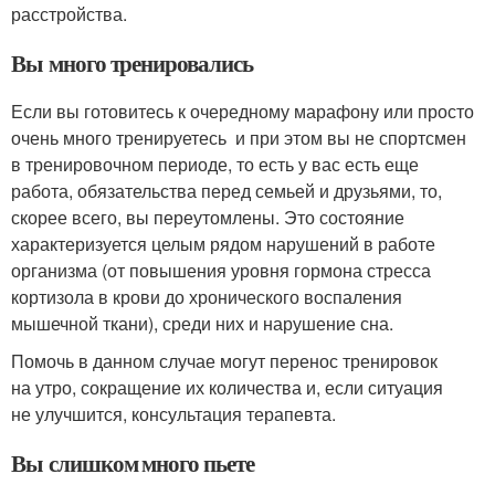
расстройства.
Вы много тренировались
Если вы готовитесь к очередному марафону или просто
очень много тренируетесь и при этом вы не спортсмен
в тренировочном периоде, то есть у вас есть еще
работа, обязательства перед семьей и друзьями, то,
скорее всего, вы переутомлены. Это состояние
характеризуется целым рядом нарушений в работе
организма (от повышения уровня гормона стресса
кортизола в крови до хронического воспаления
мышечной ткани), среди них и нарушение сна.
Помочь в данном случае могут перенос тренировок
на утро, сокращение их количества и, если ситуация
не улучшится, консультация терапевта.
Вы слишком много пьете