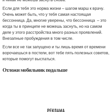
Если для тебя это норма жизни – шагом марш к врачу.
Очень может быть, что у тебя самая настоящая
бессонница. Да, многие уверены, что бессонница – это
когда ты в принципе не можешь заснуть, но на самом
деле у этого расстройства много разных проявлений.
Внезапные пробуждения в том числе.
Если все не так запущено и ты лишь время от времени
ворочаешься в постели, вот тебе пять полезных советов,
которые помогут выспаться.
Отложи мобильник подальше