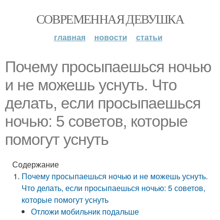
СОВРЕМЕННАЯ ДЕВУШКА
главная
новости
статьи
Почему просыпаешься ночью
и не можешь уснуть. Что
делать, если просыпаешься
ночью: 5 советов, которые
помогут уснуть
Содержание
Почему просыпаешься ночью и не можешь уснуть.
Что делать, если просыпаешься ночью: 5 советов,
которые помогут уснуть
Отложи мобильник подальше