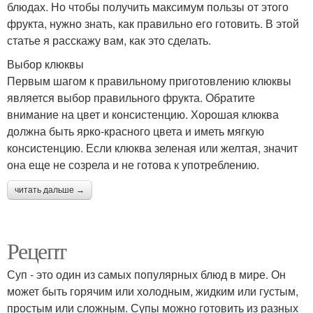
блюдах. Но чтобы получить максимум пользы от этого
фрукта, нужно знать, как правильно его готовить. В этой
статье я расскажу вам, как это сделать.
Выбор клюквы
Первым шагом к правильному приготовлению клюквы
является выбор правильного фрукта. Обратите
внимание на цвет и консистенцию. Хорошая клюква
должна быть ярко-красного цвета и иметь мягкую
консистенцию. Если клюква зеленая или желтая, значит
она еще не созрела и не готова к употреблению.
читать дальше →
Рецепт
Суп - это один из самых популярных блюд в мире. Он
может быть горячим или холодным, жидким или густым,
простым или сложным. Супы можно готовить из разных