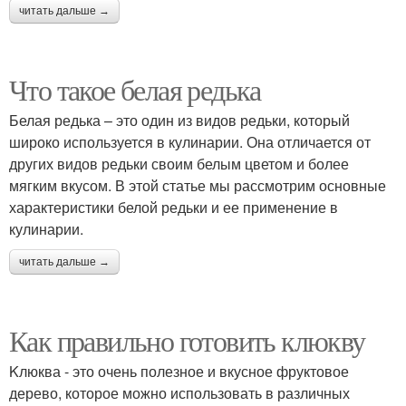
читать дальше →
Что такое белая редька
Белая редька – это один из видов редьки, который
широко используется в кулинарии. Она отличается от
других видов редьки своим белым цветом и более
мягким вкусом. В этой статье мы рассмотрим основные
характеристики белой редьки и ее применение в
кулинарии.
читать дальше →
Как правильно готовить клюкву
Kлюква - это очень полезное и вкусное фруктовое
дерево, которое можно использовать в различных