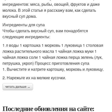
ингредиентов: мяса, рыбы, овощей, фруктов и даже
молока. В этой статье я расскажу вам, как сделать
вкусный суп дома.
Ингредиенты для супа
Чтобы сделать вкусный суп, вам понадобятся
следующие ингредиенты:
1 л воды 1 картошка 1 морковь 1 луковица 1 столовая
ложка растительного масла 1 чайная ложка муки 1
чайная ложка соли 1 чайная ложка перца зелень (лук,
петрушка, укроп) Процесс приготовления супа
1. Вычистите и натрите картошку, морковь и луковицу.
2. Нарежьте их на мелкие кусочки.
читать дальше →
Последние обновления на сайте: