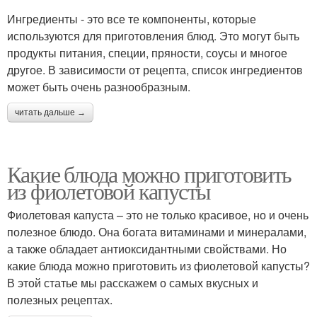
Ингредиенты - это все те компоненты, которые
используются для приготовления блюд. Это могут быть
продукты питания, специи, пряности, соусы и многое
другое. В зависимости от рецепта, список ингредиентов
может быть очень разнообразным.
читать дальше →
Какие блюда можно приготовить
из фиолетовой капусты
Фиолетовая капуста – это не только красивое, но и очень
полезное блюдо. Она богата витаминами и минералами,
а также обладает антиоксидантными свойствами. Но
какие блюда можно приготовить из фиолетовой капусты?
В этой статье мы расскажем о самых вкусных и
полезных рецептах.