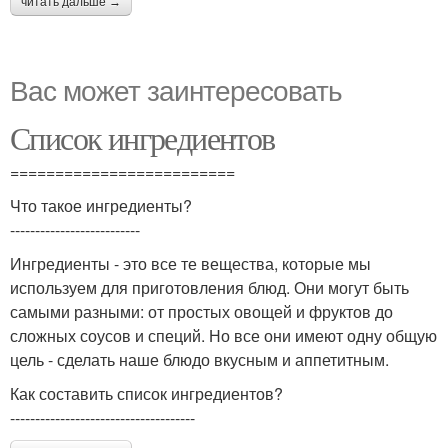
читать дальше →
Вас может заинтересовать
Список ингредиентов
=========================
Что такое ингредиенты?
--------------------------
Ингредиенты - это все те вещества, которые мы
используем для приготовления блюд. Они могут быть
самыми разными: от простых овощей и фруктов до
сложных соусов и специй. Но все они имеют одну общую
цель - сделать наше блюдо вкусным и аппетитным.
Как составить список ингредиентов?
-------------------------------------