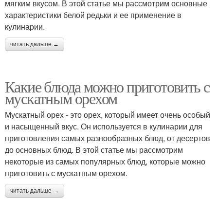
мягким вкусом. В этой статье мы рассмотрим основные
характеристики белой редьки и ее применение в
кулинарии.
читать дальше →
Какие блюда можно приготовить с
мускатным орехом
Мускатный орех - это орех, который имеет очень особый
и насыщенный вкус. Он используется в кулинарии для
приготовления самых разнообразных блюд, от десертов
до основных блюд. В этой статье мы рассмотрим
некоторые из самых популярных блюд, которые можно
приготовить с мускатным орехом.
читать дальше →