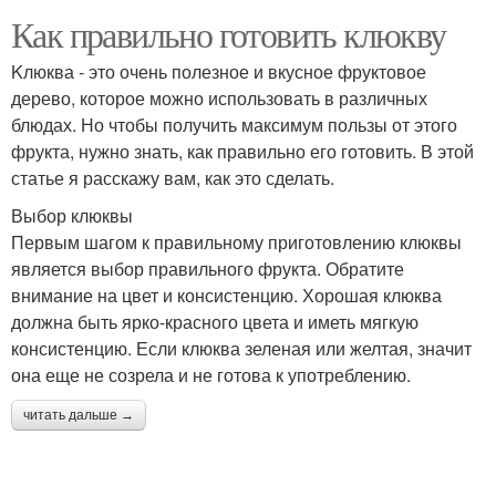
Как правильно готовить клюкву
Kлюква - это очень полезное и вкусное фруктовое
дерево, которое можно использовать в различных
блюдах. Но чтобы получить максимум пользы от этого
фрукта, нужно знать, как правильно его готовить. В этой
статье я расскажу вам, как это сделать.
Выбор клюквы
Первым шагом к правильному приготовлению клюквы
является выбор правильного фрукта. Обратите
внимание на цвет и консистенцию. Хорошая клюква
должна быть ярко-красного цвета и иметь мягкую
консистенцию. Если клюква зеленая или желтая, значит
она еще не созрела и не готова к употреблению.
читать дальше →