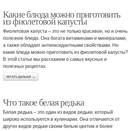
Какие блюда можно приготовить
из фиолетовой капусты
Фиолетовая капуста – это не только красивое, но и очень
полезное блюдо. Она богата витаминами и минералами,
а также обладает антиоксидантными свойствами. Но
какие блюда можно приготовить из фиолетовой капусты?
В этой статье мы расскажем о самых вкусных и
полезных рецептах.
читать дальше →
Что такое белая редька
Белая редька – это один из видов редьки, который
широко используется в кулинарии. Она отличается от
других видов редьки своим белым цветом и более