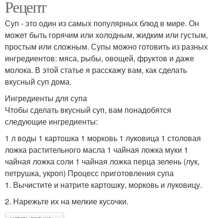
Рецепт
Суп - это один из самых популярных блюд в мире. Он
может быть горячим или холодным, жидким или густым,
простым или сложным. Супы можно готовить из разных
ингредиентов: мяса, рыбы, овощей, фруктов и даже
молока. В этой статье я расскажу вам, как сделать
вкусный суп дома.
Ингредиенты для супа
Чтобы сделать вкусный суп, вам понадобятся
следующие ингредиенты:
1 л воды 1 картошка 1 морковь 1 луковица 1 столовая
ложка растительного масла 1 чайная ложка муки 1
чайная ложка соли 1 чайная ложка перца зелень (лук,
петрушка, укроп) Процесс приготовления супа
1. Вычистите и натрите картошку, морковь и луковицу.
2. Нарежьте их на мелкие кусочки.