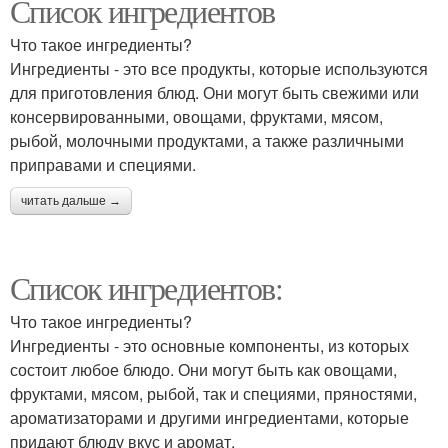
Список ингредиентов
Что такое ингредиенты?
Ингредиенты - это все продукты, которые используются
для приготовления блюд. Они могут быть свежими или
консервированными, овощами, фруктами, мясом,
рыбой, молочными продуктами, а также различными
приправами и специями.
читать дальше →
Список ингредиентов:
Что такое ингредиенты?
Ингредиенты - это основные компоненты, из которых
состоит любое блюдо. Они могут быть как овощами,
фруктами, мясом, рыбой, так и специями, пряностями,
ароматизаторами и другими ингредиентами, которые
придают блюду вкус и аромат.