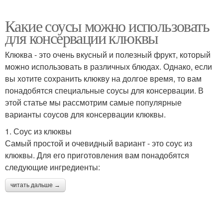
Какие соусы можно использовать
для консервации клюквы
Клюква - это очень вкусный и полезный фрукт, который
можно использовать в различных блюдах. Однако, если
вы хотите сохранить клюкву на долгое время, то вам
понадобятся специальные соусы для консервации. В
этой статье мы рассмотрим самые популярные
варианты соусов для консервации клюквы.
1. Соус из клюквы
Самый простой и очевидный вариант - это соус из
клюквы. Для его приготовления вам понадобятся
следующие ингредиенты:
читать дальше →