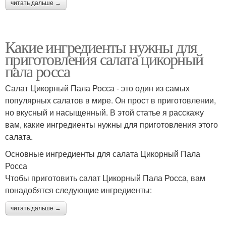
читать дальше →
Какие ингредиенты нужны для
приготовления салата цикорный
пала росса
Салат Цикорный Пала Росса - это один из самых
популярных салатов в мире. Он прост в приготовлении,
но вкусный и насыщенный. В этой статье я расскажу
вам, какие ингредиенты нужны для приготовления этого
салата.
Основные ингредиенты для салата Цикорный Пала
Росса
Чтобы приготовить салат Цикорный Пала Росса, вам
понадобятся следующие ингредиенты:
читать дальше →