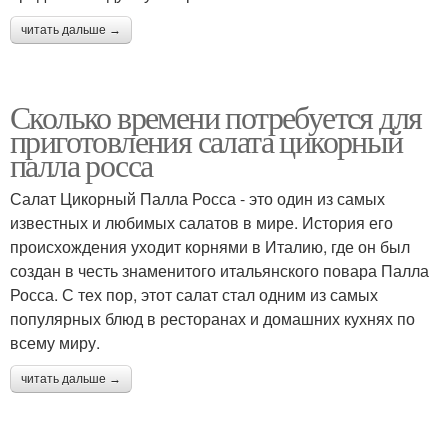
читать дальше →
Сколько времени потребуется для
приготовления салата цикорный
палла росса
Салат Цикорный Палла Росса - это один из самых
известных и любимых салатов в мире. История его
происхождения уходит корнями в Италию, где он был
создан в честь знаменитого итальянского повара Палла
Росса. С тех пор, этот салат стал одним из самых
популярных блюд в ресторанах и домашних кухнях по
всему миру.
читать дальше →