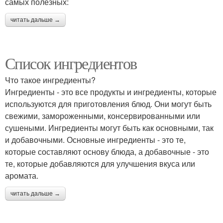
самых полезных:
читать дальше →
Список ингредиентов
Что такое ингредиенты?
Ингредиенты - это все продукты и ингредиенты, которые
используются для приготовления блюд. Они могут быть
свежими, замороженными, консервированными или
сушеными. Ингредиенты могут быть как основными, так
и добавочными. Основные ингредиенты - это те,
которые составляют основу блюда, а добавочные - это
те, которые добавляются для улучшения вкуса или
аромата.
читать дальше →