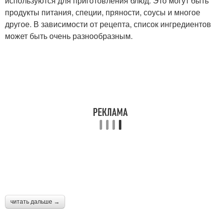
используются для приготовления блюд. Это могут быть
продукты питания, специи, пряности, соусы и многое
другое. В зависимости от рецепта, список ингредиентов
может быть очень разнообразным.
читать дальше →