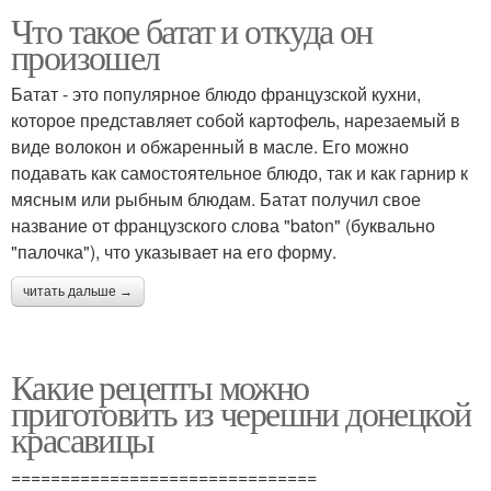
Что такое батат и откуда он
произошел
Батат - это популярное блюдо французской кухни,
которое представляет собой картофель, нарезаемый в
виде волокон и обжаренный в масле. Его можно
подавать как самостоятельное блюдо, так и как гарнир к
мясным или рыбным блюдам. Батат получил свое
название от французского слова "baton" (буквально
"палочка"), что указывает на его форму.
читать дальше →
Какие рецепты можно
приготовить из черешни донецкой
красавицы
===============================