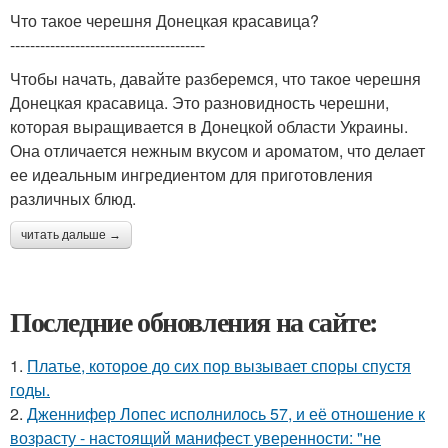
Что такое черешня Донецкая красавица?
---------------------------------------
Чтобы начать, давайте разберемся, что такое черешня
Донецкая красавица. Это разновидность черешни,
которая выращивается в Донецкой области Украины.
Она отличается нежным вкусом и ароматом, что делает
ее идеальным ингредиентом для приготовления
различных блюд.
читать дальше →
Последние обновления на сайте:
1.
Платье, которое до сих пор вызывает споры спустя
годы.
2.
Дженнифер Лопес исполнилось 57, и её отношение к
возрасту - настоящий манифест уверенности: "не