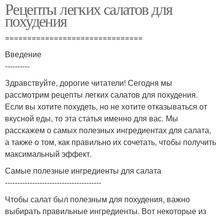
Рецепты легких салатов для
похудения
===============================
Введение
----------
Здравствуйте, дорогие читатели! Сегодня мы
рассмотрим рецепты легких салатов для похудения.
Если вы хотите похудеть, но не хотите отказываться от
вкусной еды, то эта статья именно для вас. Мы
расскажем о самых полезных ингредиентах для салата,
а также о том, как правильно их сочетать, чтобы получить
максимальный эффект.
Самые полезные ингредиенты для салата
---------------------------------------
Чтобы салат был полезным для похудения, важно
выбирать правильные ингредиенты. Вот некоторые из