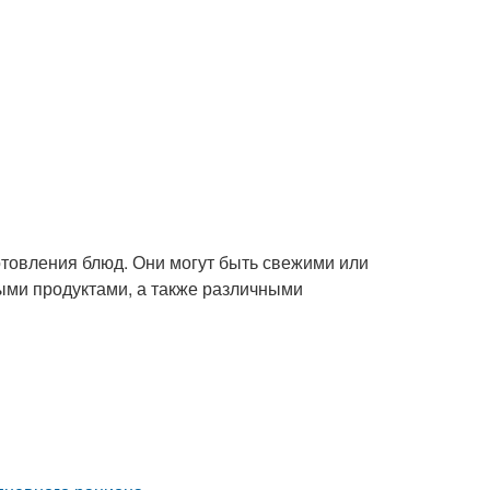
отовления блюд. Они могут быть свежими или
ыми продуктами, а также различными