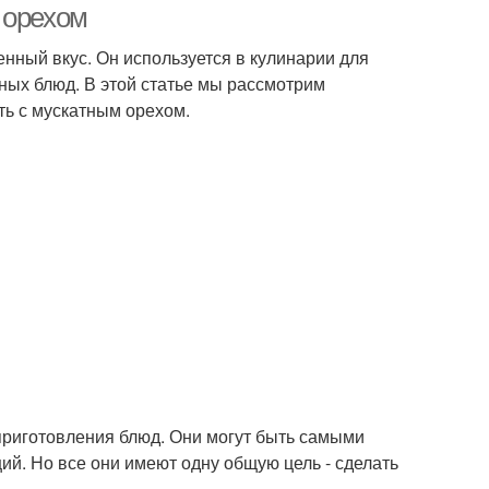
 орехом
енный вкус. Он используется в кулинарии для
ных блюд. В этой статье мы рассмотрим
ть с мускатным орехом.
 приготовления блюд. Они могут быть самыми
ий. Но все они имеют одну общую цель - сделать