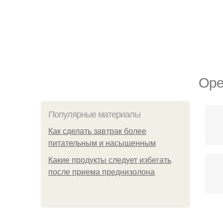
Оре
Популярные материалы
Как сделать завтрак более
питательным и насыщенным
Какие продукты следует избегать
после приема преднизолона