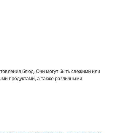
отовления блюд. Они могут быть свежими или
ыми продуктами, а также различными