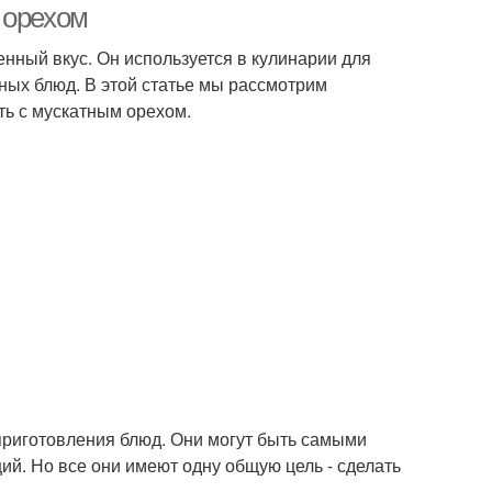
 орехом
енный вкус. Он используется в кулинарии для
ных блюд. В этой статье мы рассмотрим
ть с мускатным орехом.
 приготовления блюд. Они могут быть самыми
ий. Но все они имеют одну общую цель - сделать