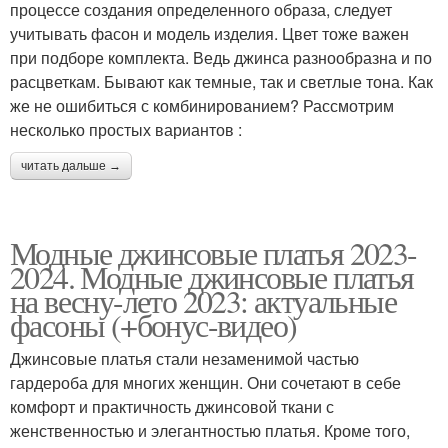
процессе создания определенного образа, следует
учитывать фасон и модель изделия. Цвет тоже важен
при подборе комплекта. Ведь джинса разнообразна и по
расцветкам. Бывают как темные, так и светлые тона. Как
же не ошибиться с комбинированием? Рассмотрим
несколько простых вариантов :
читать дальше →
Модные джинсовые платья 2023-
2024. Модные джинсовые платья
на весну-лето 2023: актуальные
фасоны (+бонус-видео)
Джинсовые платья стали незаменимой частью
гардероба для многих женщин. Они сочетают в себе
комфорт и практичность джинсовой ткани с
женственностью и элегантностью платья. Кроме того,