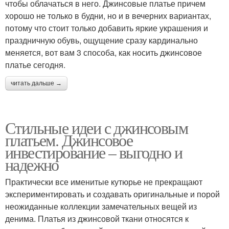
чтобы облачаться в него. Джинсовые платье причем
хорошо не только в будни, но и в вечерних вариантах,
потому что стоит только добавить яркие украшения и
праздничную обувь, ощущение сразу кардинально
меняется, вот вам 3 способа, как носить джинсовое
платье сегодня.
читать дальше →
Стильные идеи с джинсовым
платьем. Джинсовое
инвестирование – выгодно и
надежно
Практически все именитые кутюрье не прекращают
экспериментировать и создавать оригинальные и порой
неожиданные коллекции замечательных вещей из
денима. Платья из джинсовой ткани относятся к