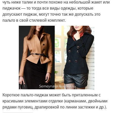
чуть ниже талии и почти похоже на небольшой жакет или
пиджачок — то тогда все виды одежды, которые
допускают пиджак, могут точно так же допускать это
пальто в свой стилевой комплект.
Короткое пальто-пиджак может быть приталенным с
красивыми элементами отделки (карманами, двойными
рядами пуговиц, драпировкой по линии застежки и др.).