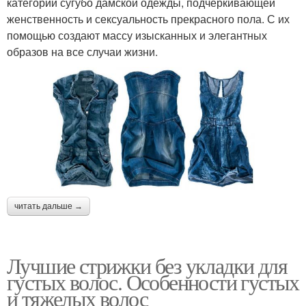
категории сугубо дамской одежды, подчеркивающей
женственность и сексуальность прекрасного пола. С их
помощью создают массу изысканных и элегантных
образов на все случаи жизни.
читать дальше →
Лучшие стрижки без укладки для
густых волос. Особенности густых
и тяжелых волос