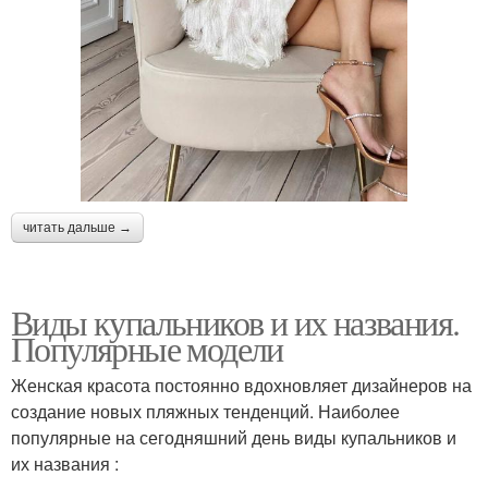
читать дальше →
Виды купальников и их названия.
Популярные модели
Женская красота постоянно вдохновляет дизайнеров на
создание новых пляжных тенденций. Наиболее
популярные на сегодняшний день виды купальников и
их названия :