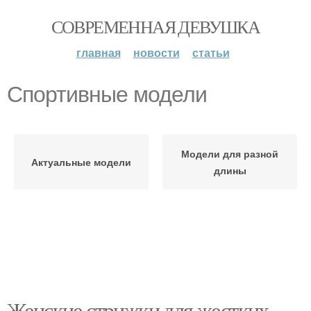
СОВРЕМЕННАЯ ДЕВУШКА
главная
новости
статьи
Спортивные модели
Модели для разной
Актуальные модели
длины
Женские стрижки для жестких