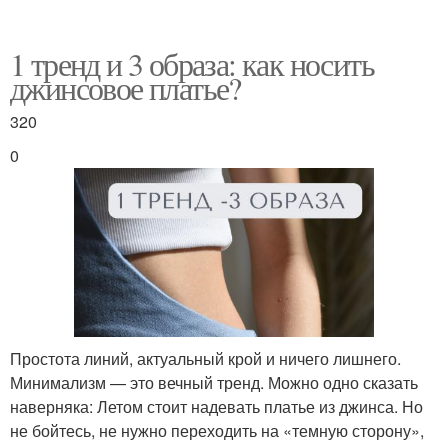
1 тренд и 3 образа: как носить
джинсовое платье?
320
0
Простота линий, актуальный крой и ничего лишнего.
Минимализм — это вечный тренд. Можно одно сказать
наверняка: Летом стоит надевать платье из джинса. Но
не бойтесь, не нужно переходить на «темную сторону»,