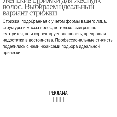
волос. Выбираем идеальный
вариант стрижки
Стрижка, подобранная с учетом формы вашего лица,
структуры и массы волос, не только выигрышно
смотрится, но и корректирует внешность, превращая
недостатки в достоинства. Профессиональные стилисты
поделились с нами нюансами подбора идеальной
прически.