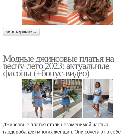
читать дальше →
Модные джинсовые платья на
весну-лето 2023: актуальные
фасоны (+бонус-видео)
Джинсовые платья стали незаменимой частью
гардероба для многих женщин. Они сочетают в себе