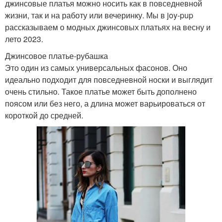
джинсовые платья можно носить как в повседневной
жизни, так и на работу или вечеринку. Мы в joy-pup
рассказываем о модных джинсовых платьях на весну и
лето 2023.
Джинсовое платье-рубашка
Это один из самых универсальных фасонов. Оно
идеально подходит для повседневной носки и выглядит
очень стильно. Такое платье может быть дополнено
поясом или без него, а длина может варьироваться от
короткой до средней.