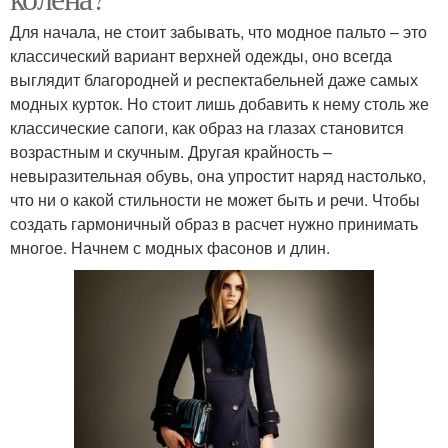
Для начала, не стоит забывать, что модное пальто – это
классический вариант верхней одежды, оно всегда
выглядит благородней и респектабельней даже самых
модных курток. Но стоит лишь добавить к нему столь же
классические сапоги, как образ на глазах становится
возрастным и скучным. Другая крайность –
невыразительная обувь, она упростит наряд настолько,
что ни о какой стильности не может быть и речи. Чтобы
создать гармоничный образ в расчет нужно принимать
многое. Начнем с модных фасонов и длин.