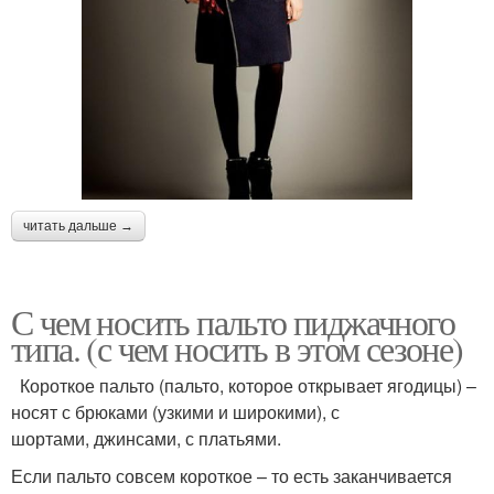
читать дальше →
С чем носить пальто пиджачного
типа. (с чем носить в этом сезоне)
Короткое пальто (пальто, которое открывает ягодицы) –
носят с брюками (узкими и широкими), с
шортами, джинсами, с платьями.
Если пальто совсем короткое – то есть заканчивается