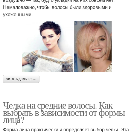
Немаловажно, чтобы волосы были здоровыми и
ухоженными.
читать дальше →
Челка на средние волосы. Как
выбрать в зависимости от формы
лица?
Форма лица практически и определяет выбор челки. Эта