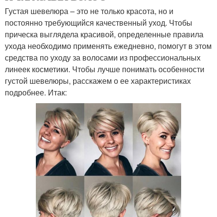
Густая шевелюра – это не только красота, но и
постоянно требующийся качественный уход. Чтобы
прическа выглядела красивой, определенные правила
ухода необходимо применять ежедневно, помогут в этом
средства по уходу за волосами из профессиональных
линеек косметики. Чтобы лучше понимать особенности
густой шевелюры, расскажем о ее характеристиках
подробнее. Итак: