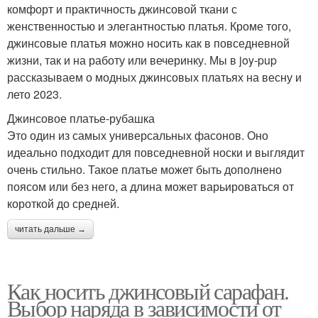
комфорт и практичность джинсовой ткани с
женственностью и элегантностью платья. Кроме того,
джинсовые платья можно носить как в повседневной
жизни, так и на работу или вечеринку. Мы в joy-pup
рассказываем о модных джинсовых платьях на весну и
лето 2023.
Джинсовое платье-рубашка
Это один из самых универсальных фасонов. Оно
идеально подходит для повседневной носки и выглядит
очень стильно. Такое платье может быть дополнено
поясом или без него, а длина может варьироваться от
короткой до средней.
читать дальше →
Как носить джинсовый сарафан.
Выбор наряда в зависимости от