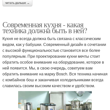
читать дальше →
Современная кухня - какая
техника должна быть в ней?
Кухня не всегда должна быть связана с классическим
видом, как у бабушки. Современный дизайн в сочетании
с высокой функциональностью становится все более
популярным. При проектировании кухни мечты стоит
обратить особое внимание на оборудование, которое в
ней появится. Мы, в свою очередь, советуем вам
обратить внимание на марку Bosch. Вся техника начиная
с комбайнов бош и заканчивая холодильниками всегда
славилась своим высоким качеством и удобством.