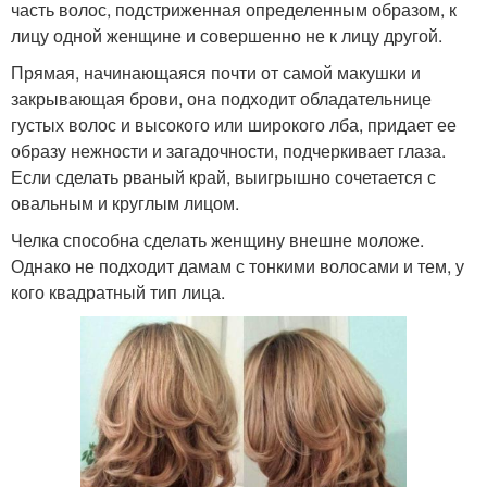
часть волос, подстриженная определенным образом, к
лицу одной женщине и совершенно не к лицу другой.
Прямая, начинающаяся почти от самой макушки и
закрывающая брови, она подходит обладательнице
густых волос и высокого или широкого лба, придает ее
образу нежности и загадочности, подчеркивает глаза.
Если сделать рваный край, выигрышно сочетается с
овальным и круглым лицом.
Челка способна сделать женщину внешне моложе.
Однако не подходит дамам с тонкими волосами и тем, у
кого квадратный тип лица.