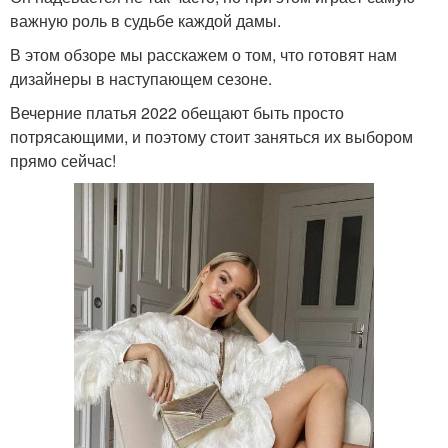
важную роль в судьбе каждой дамы.
В этом обзоре мы расскажем о том, что готовят нам
дизайнеры в наступающем сезоне.
Вечерние платья 2022 обещают быть просто
потрясающими, и поэтому стоит заняться их выбором
прямо сейчас!