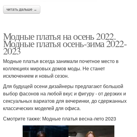
читать дальше →
Модные платья на осень 2022.
Модные платья осень-зима 2022-
2023
Модные платья всегда занимали почетное место в
коллекциях мировых домов моды. Не станет
исключением и новый сезон.
Для будущей осени дизайнеры предлагают большой
выбор фасонов на любой вкус и фигуру - от дерзких и
сексуальных вариатов для вечеринки, до сдержанных
классических моделей для офиса.
Смотрите также: Модные платья весна-лето 2023