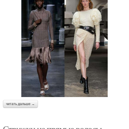
читать дальше →
Стрижки на прямые волосы.