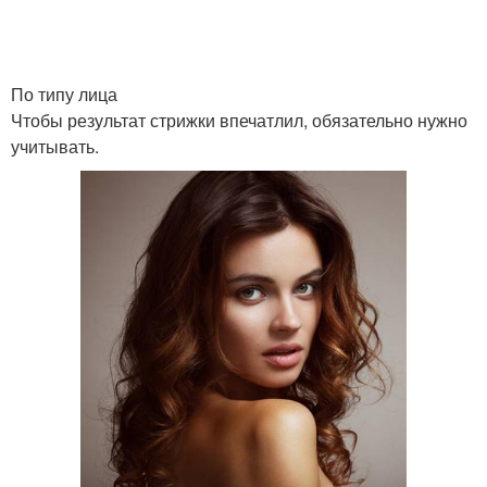
По типу лица
Чтобы результат стрижки впечатлил, обязательно нужно
учитывать.