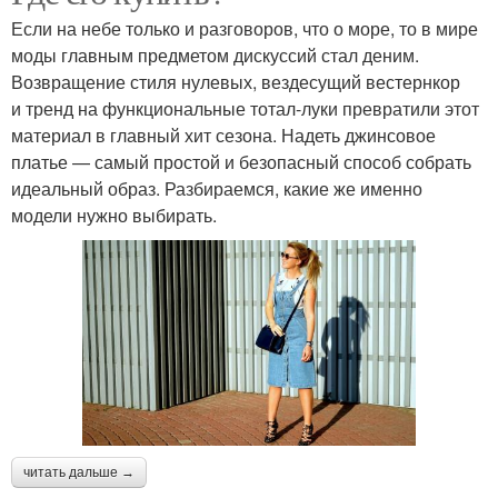
Если на небе только и разговоров, что о море, то в мире
моды главным предметом дискуссий стал деним.
Возвращение стиля нулевых, вездесущий вестернкор
и тренд на функциональные тотал-луки превратили этот
материал в главный хит сезона. Надеть джинсовое
платье — самый простой и безопасный способ собрать
идеальный образ. Разбираемся, какие же именно
модели нужно выбирать.
читать дальше →