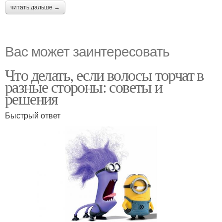
читать дальше →
Вас может заинтересовать
Что делать, если волосы торчат в
разные стороны: советы и
решения
Быстрый ответ