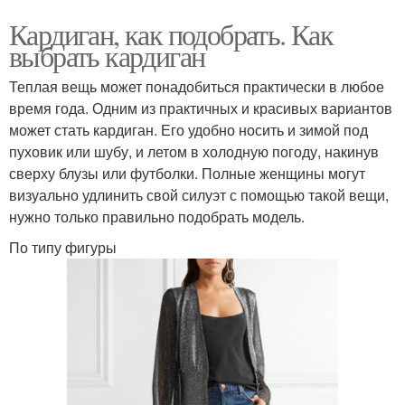
Кардиган, как подобрать. Как
выбрать кардиган
Теплая вещь может понадобиться практически в любое
время года. Одним из практичных и красивых вариантов
может стать кардиган. Его удобно носить и зимой под
пуховик или шубу, и летом в холодную погоду, накинув
сверху блузы или футболки. Полные женщины могут
визуально удлинить свой силуэт с помощью такой вещи,
нужно только правильно подобрать модель.
По типу фигуры