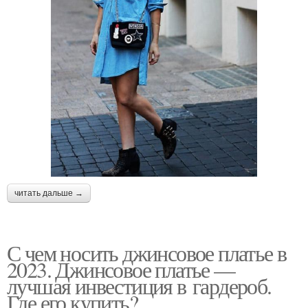
читать дальше →
С чем носить джинсовое платье в
2023. Джинсовое платье —
лучшая инвестиция в гардероб.
Где его купить?