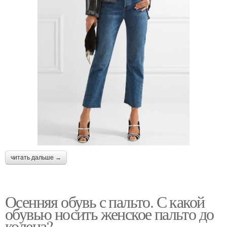
читать дальше →
Осенняя обувь с пальто. С какой
обувью носить женское пальто до
колена?