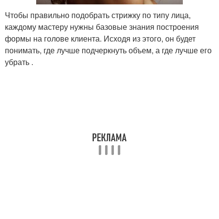
Чтобы правильно подобрать стрижку по типу лица,
каждому мастеру нужны базовые знания построения
формы на голове клиента. Исходя из этого, он будет
понимать, где лучше подчеркнуть объем, а где лучше его
убрать .