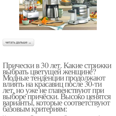
читать дальше →
Прически в 30 лет. Какие стрижки
выбрать цветущей женщине?
Модные тенденции продолжают
влиять на красавиц после 30-ти
лет, но уже не главенствуют при
выборе причёски. Высоко ценятся
варианты, которые соответствуют
базовым критериям: