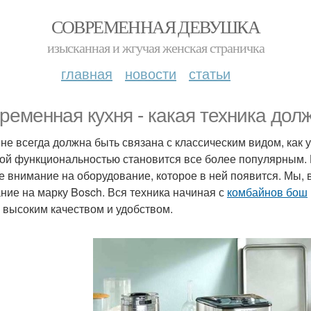
СОВРЕМЕННАЯ ДЕВУШКА
изысканная и жгучая женская страничка
главная
новости
статьи
ременная кухня - какая техника дол
 не всегда должна быть связана с классическим видом, как
ой функциональностью становится все более популярным. 
е внимание на оборудование, которое в ней появится. Мы, 
ние на марку Bosch. Вся техника начиная с
комбайнов бош
 высоким качеством и удобством.