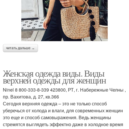
читать дальше →
Женская одежда виды. Виды
верхней одежды для женщин
Ninel 8 800-333-8-339 423800, РТ, г. Набережные Челны ,
пр. Вахитова, д. 27, кв.366
Сегодня верхняя одежда – это не только способ
уберечься от холода и влаги, для современных женщин
это еще и способ самовыражения. Ведь женщины
стремятся выглядеть эффектно даже в холодное время