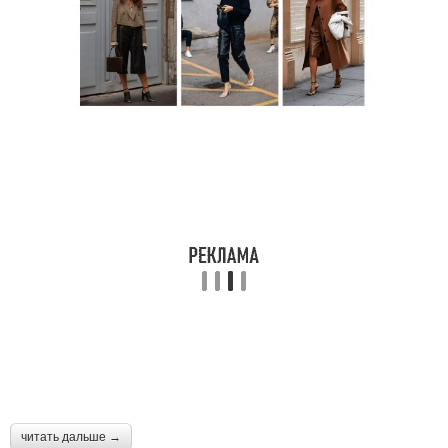
читать дальше →