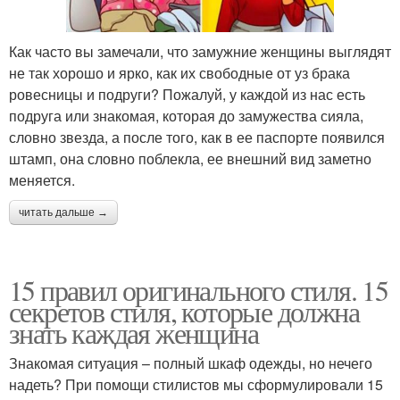
Как часто вы замечали, что замужние женщины выглядят
не так хорошо и ярко, как их свободные от уз брака
ровесницы и подруги? Пожалуй, у каждой из нас есть
подруга или знакомая, которая до замужества сияла,
словно звезда, а после того, как в ее паспорте появился
штамп, она словно поблекла, ее внешний вид заметно
меняется.
читать дальше →
15 правил оригинального стиля. 15
секретов стиля, которые должна
знать каждая женщина
Знакомая ситуация – полный шкаф одежды, но нечего
надеть? При помощи стилистов мы сформулировали 15