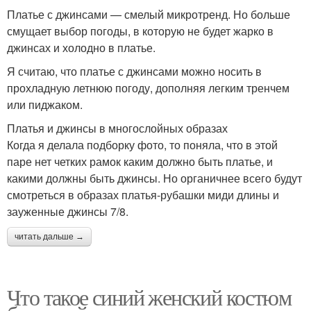
Платье с джинсами — смелый микротренд. Но больше
смущает выбор погоды, в которую не будет жарко в
джинсах и холодно в платье.
Я считаю, что платье с джинсами можно носить в
прохладную летнюю погоду, дополняя легким тренчем
или пиджаком.
Платья и джинсы в многослойных образах
Когда я делала подборку фото, то поняла, что в этой
паре нет четких рамок каким должно быть платье, и
какими должны быть джинсы. Но органичнее всего будут
смотреться в образах платья-рубашки миди длины и
зауженные джинсы 7/8.
читать дальше →
Что такое синий женский костюм