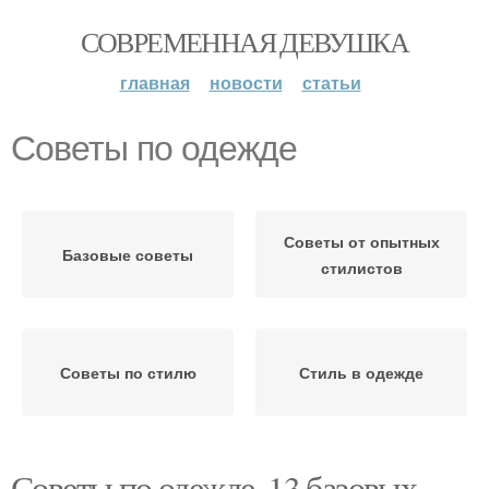
СОВРЕМЕННАЯ ДЕВУШКА
главная
новости
статьи
Советы по одежде
Советы от опытных
Базовые советы
стилистов
Советы по стилю
Стиль в одежде
Советы по одежде. 13 базовых