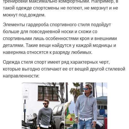
тренировки максимально комфортными. Например, в
такой одежде спортсмены не потеют, не мерзнут и не
мокнут под дождем.
Элементы гардероба спортивного стиля подойдут
больше для повседневной носки и схожи со
спортивными лишь особенностями кроя и внешними
деталями. Такие вещи найдутся у каждой модницы и
наверняка относятся к разряду любимых.
Одежда стиля спорт имеет ряд характерных черт,
которые выгодно отличают ее от вещей другой стилевой
направленности: