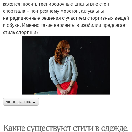
кажется: носить тренировочные штаны вне стен
спортзала – по-прежнему моветон, актуальны
нетрадиционные решения с участием спортивных вещей
и обуви. Именно такие варианты в изобилии предлагает
стиль спорт шик.
читать дальше →
Какие существуют стили в одежде.