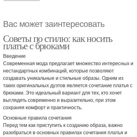
Вас может заинтересовать
Советы по стилю: как носить
платье с брюками
Введение
Современная мода предлагает множество интересных и
нестандартных комбинаций, которые позволяют
создавать уникальные и стильные образы. Одним из
таких оригинальных дуэтов является сочетание платья с
брюками. Это идеальный вариант для тех, кто хочет
выглядеть современно и выразительно, при этом
сохраняя комфорт и практичность.
Основные правила сочетания
Перед тем как приступить к созданию образа, важно
разобраться в основных правилах сочетания платья и