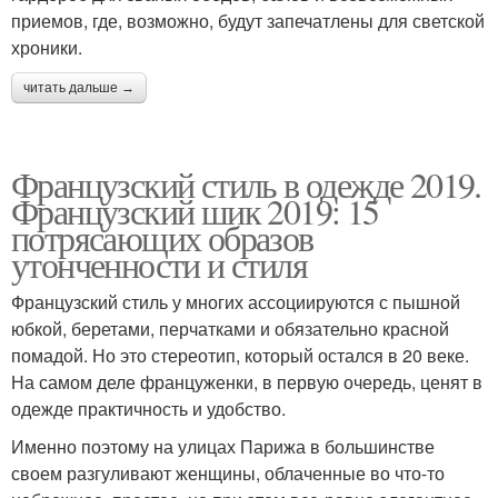
приемов, где, возможно, будут запечатлены для светской
хроники.
читать дальше →
Французский стиль в одежде 2019.
Французский шик 2019: 15
потрясающих образов
утонченности и стиля
Французский стиль у многих ассоциируются с пышной
юбкой, беретами, перчатками и обязательно красной
помадой. Но это стереотип, который остался в 20 веке.
На самом деле француженки, в первую очередь, ценят в
одежде практичность и удобство.
Именно поэтому на улицах Парижа в большинстве
своем разгуливают женщины, облаченные во что-то