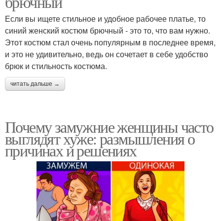
брючный
Если вы ищете стильное и удобное рабочее платье, то
синий женский костюм брючный - это то, что вам нужно.
Этот костюм стал очень популярным в последнее время,
и это не удивительно, ведь он сочетает в себе удобство
брюк и стильность костюма.
читать дальше →
Почему замужние женщины часто
выглядят хуже: размышления о
причинах и решениях