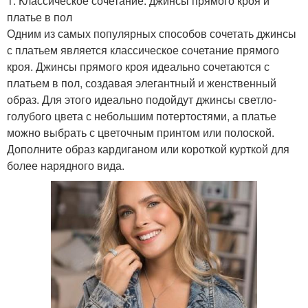
1. Классическое сочетание: джинсы прямого кроя и
платье в пол
Одним из самых популярных способов сочетать джинсы
с платьем является классическое сочетание прямого
кроя. Джинсы прямого кроя идеально сочетаются с
платьем в пол, создавая элегантный и женственный
образ. Для этого идеально подойдут джинсы светло-
голубого цвета с небольшим потертостями, а платье
можно выбрать с цветочным принтом или полоской.
Дополните образ кардиганом или короткой курткой для
более нарядного вида.