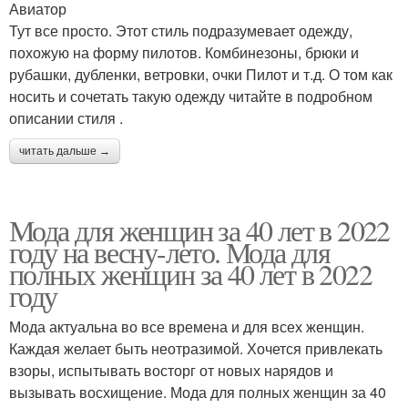
Авиатор
Тут все просто. Этот стиль подразумевает одежду,
похожую на форму пилотов. Комбинезоны, брюки и
рубашки, дубленки, ветровки, очки Пилот и т.д. О том как
носить и сочетать такую одежду читайте в подробном
описании стиля .
читать дальше →
Мода для женщин за 40 лет в 2022
году на весну-лето. Мода для
полных женщин за 40 лет в 2022
году
Мода актуальна во все времена и для всех женщин.
Каждая желает быть неотразимой. Хочется привлекать
взоры, испытывать восторг от новых нарядов и
вызывать восхищение. Мода для полных женщин за 40