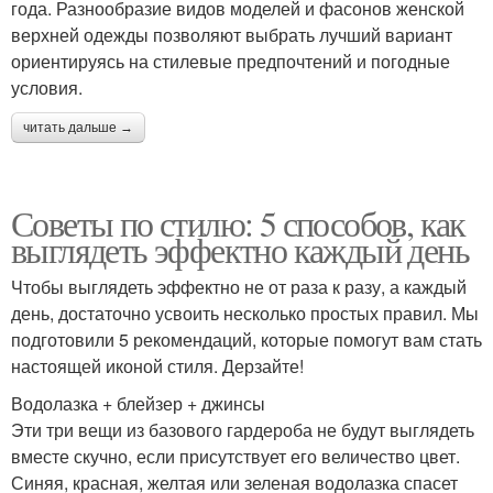
года. Разнообразие видов моделей и фасонов женской
верхней одежды позволяют выбрать лучший вариант
ориентируясь на стилевые предпочтений и погодные
условия.
читать дальше →
Советы по стилю: 5 способов, как
выглядеть эффектно каждый день
Чтобы выглядеть эффектно не от раза к разу, а каждый
день, достаточно усвоить несколько простых правил. Мы
подготовили 5 рекомендаций, которые помогут вам стать
настоящей иконой стиля. Дерзайте!
Водолазка + блейзер + джинсы
Эти три вещи из базового гардероба не будут выглядеть
вместе скучно, если присутствует его величество цвет.
Синяя, красная, желтая или зеленая водолазка спасет