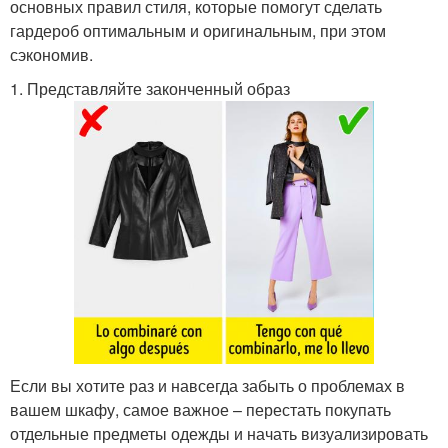
основных правил стиля, которые помогут сделать
гардероб оптимальным и оригинальным, при этом
сэкономив.
1. Представляйте законченный образ
Если вы хотите раз и навсегда забыть о проблемах в
вашем шкафу, самое важное – перестать покупать
отдельные предметы одежды и начать визуализировать