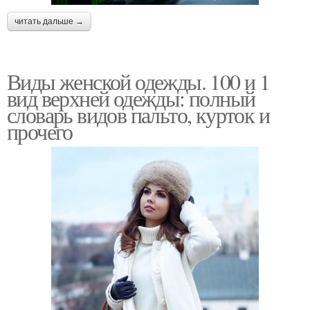
читать дальше →
Виды женской одежды. 100 и 1
вид верхней одежды: полный
словарь видов пальто, курток и
прочего