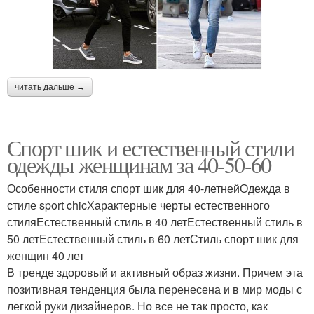
читать дальше →
Спорт шик и естественный стили
одежды женщинам за 40-50-60
Особенности стиля спорт шик для 40-летнейОдежда в
стиле sport chicХарактерные черты естественного
стиляЕстественный стиль в 40 летЕстественный стиль в
50 летЕстественный стиль в 60 летСтиль спорт шик для
женщин 40 лет
В тренде здоровый и активный образ жизни. Причем эта
позитивная тенденция была перенесена и в мир моды с
легкой руки дизайнеров. Но все не так просто, как