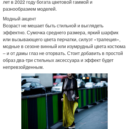
лет в 2022 году богата цветовой гаммой и
разнообразием моделей.
Модный акцент
Возраст не мешает быть стильной и выглядеть
эффектно. Сумочка среднего размера, яркий шарфик
или вызывающего цвета перчатки, силуэт «трапеция»,
модные в сезоне винный или изумрудный цвета костюма
– и от дамы глаз не оторвать. Стоит добавить в простой
образ два-три стильных аксессуара и эффект будет
непревзойденным.