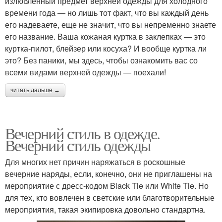
излюбленный предмет верхней одежды для холодного
времени года — но лишь тот факт, что вы каждый день
его надеваете, еще не значит, что вы непременно знаете
его название. Ваша кожаная куртка в заклепках — это
куртка-пилот, блейзер или косуха? И вообще куртка ли
это? Без паники, мы здесь, чтобы ознакомить вас со
всеми видами верхней одежды — поехали!
читать дальше →
Вечерний стиль в одежде.
Вечерний стиль одежды
Для многих нет причин наряжаться в роскошные
вечерние наряды, если, конечно, они не приглашены на
мероприятие с дресс-кодом Black Tie или White Tie. Но
для тех, кто вовлечен в светские или благотворительные
мероприятия, такая экипировка довольно стандартна.