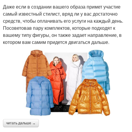
Даже если в создании вашего образа примет участие
самый известный стилист, вряд ли у вас достаточно
средств, чтобы оплачивать его услуги на каждый день.
Посоветовав пару комплектов, которые подходят к
вашему типу фигуры, он также задает направление, в
котором вам самим придется двигаться дальше.
читать дальше →