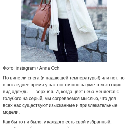
Фото: instagram / Anna Och
По вине ли снега (и падающей температуры!) или нет, но
в последнее время у нас постоянно на уме только один
вид одежды — верхняя. И, когда цвет неба меняется с
голубого на серый, мы согреваемся мыслью, что для
всех нас существуют изысканные и привлекательные
модели.
Как бы то ни было, у каждого есть свой избранный,