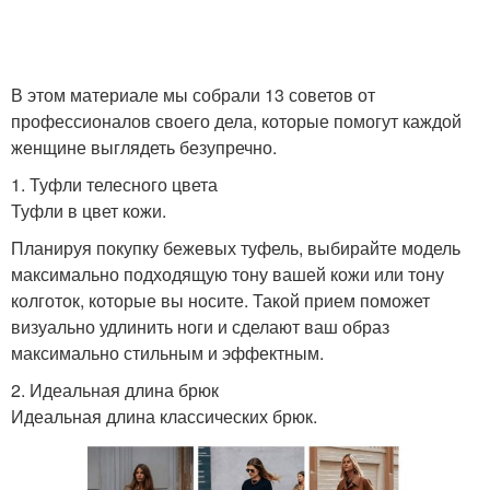
В этом материале мы собрали 13 советов от
профессионалов своего дела, которые помогут каждой
женщине выглядеть безупречно.
1. Туфли телесного цвета
Туфли в цвет кожи.
Планируя покупку бежевых туфель, выбирайте модель
максимально подходящую тону вашей кожи или тону
колготок, которые вы носите. Такой прием поможет
визуально удлинить ноги и сделают ваш образ
максимально стильным и эффектным.
2. Идеальная длина брюк
Идеальная длина классических брюк.