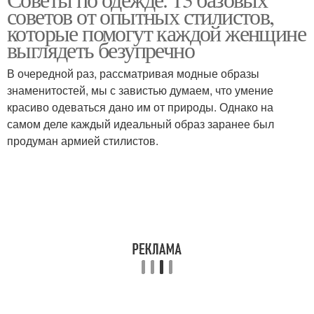
советов от опытных стилистов,
которые помогут каждой женщине
выглядеть безупречно
В очередной раз, рассматривая модные образы
знаменитостей, мы с завистью думаем, что умение
красиво одеваться дано им от природы. Однако на
самом деле каждый идеальный образ заранее был
продуман армией стилистов.