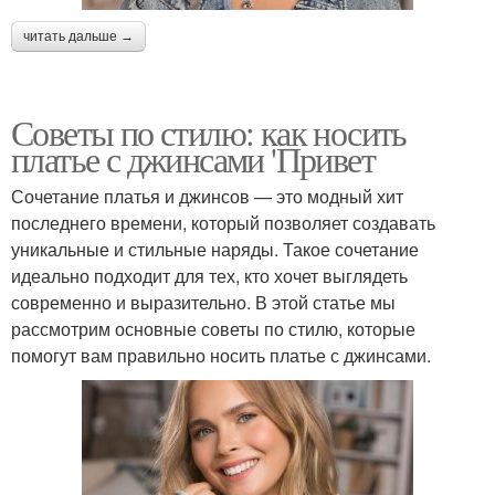
читать дальше →
Советы по стилю: как носить
платье с джинсами 'Привет
Сочетание платья и джинсов — это модный хит
последнего времени, который позволяет создавать
уникальные и стильные наряды. Такое сочетание
идеально подходит для тех, кто хочет выглядеть
современно и выразительно. В этой статье мы
рассмотрим основные советы по стилю, которые
помогут вам правильно носить платье с джинсами.