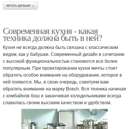
читать дальше →
Современная кухня - какая
техника должна быть в ней?
Кухня не всегда должна быть связана с классическим
видом, как у бабушки. Современный дизайн в сочетании
с высокой функциональностью становится все более
популярным. При проектировании кухни мечты стоит
обратить особое внимание на оборудование, которое в
ней появится. Мы, в свою очередь, советуем вам
обратить внимание на марку Bosch. Вся техника начиная
с комбайнов бош и заканчивая холодильниками всегда
славилась своим высоким качеством и удобством.