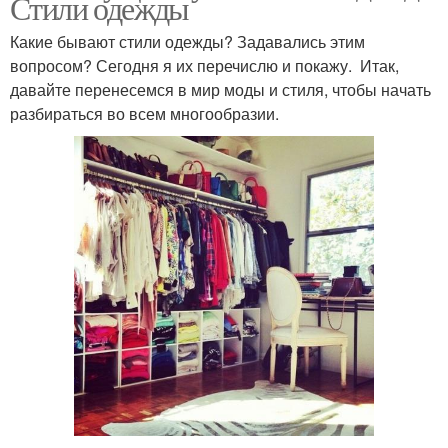
Стили одежды
Какие бывают стили одежды? Задавались этим
вопросом? Сегодня я их перечислю и покажу. Итак,
давайте перенесемся в мир моды и стиля, чтобы начать
разбираться во всем многообразии.