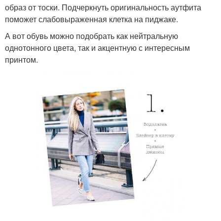
образ от тоски. Подчеркнуть оригинальность аутфита
поможет слабовыраженная клетка на пиджаке.
А вот обувь можно подобрать как нейтральную
однотонного цвета, так и акцентную с интересным
принтом.