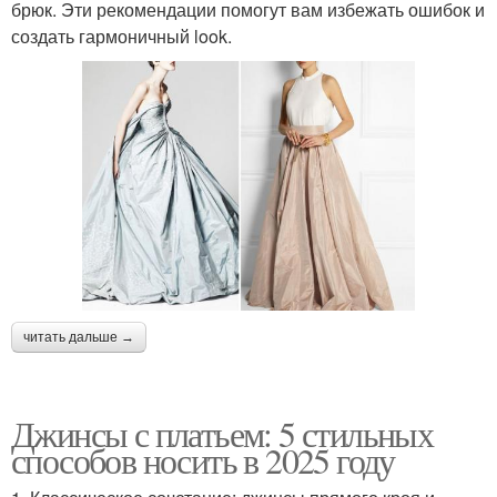
брюк. Эти рекомендации помогут вам избежать ошибок и
создать гармоничный look.
читать дальше →
Джинсы с платьем: 5 стильных
способов носить в 2025 году