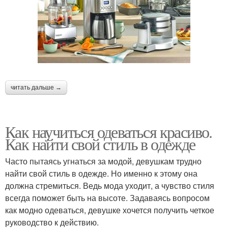
читать дальше →
Как научиться одеваться красиво.
Как найти свой стиль в одежде
Часто пытаясь угнаться за модой, девушкам трудно
найти свой стиль в одежде. Но именно к этому она
должна стремиться. Ведь мода уходит, а чувство стиля
всегда поможет быть на высоте. Задаваясь вопросом
как модно одеваться, девушке хочется получить четкое
руководство к действию.