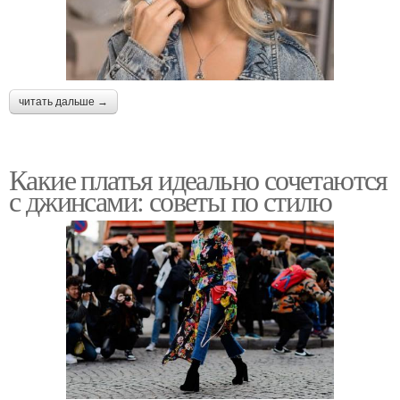
читать дальше →
Какие платья идеально сочетаются
с джинсами: советы по стилю