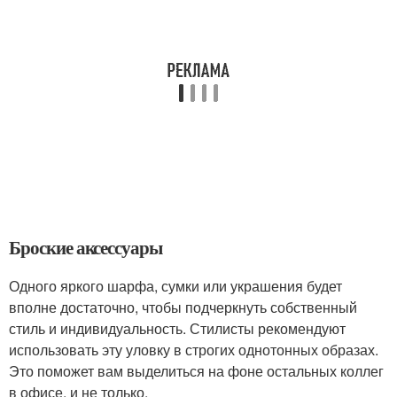
Броские аксессуары
Одного яркого шарфа, сумки или украшения будет
вполне достаточно, чтобы подчеркнуть собственный
стиль и индивидуальность. Стилисты рекомендуют
использовать эту уловку в строгих однотонных образах.
Это поможет вам выделиться на фоне остальных коллег
в офисе, и не только.