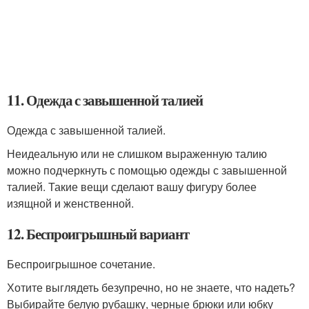
11. Одежда с завышенной талией
Одежда с завышенной талией.
Неидеальную или не слишком выраженную талию
можно подчеркнуть с помощью одежды с завышенной
талией. Такие вещи сделают вашу фигуру более
изящной и женственной.
12. Беспроигрышный вариант
Беспроигрышное сочетание.
Хотите выглядеть безупречно, но не знаете, что надеть?
Выбирайте белую рубашку, черные брюки или юбку