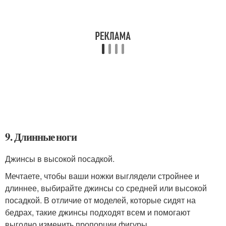
9. Длинные ноги
Джинсы в высокой посадкой.
Мечтаете, чтобы ваши ножки выглядели стройнее и
длиннее, выбирайте джинсы со средней или высокой
посадкой. В отличие от моделей, которые сидят на
бедрах, такие джинсы подходят всем и помогают
выгодно изменить пропорции фигуры.