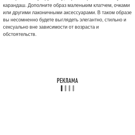
карандаш. Дополните образ маленьким клатчем, очками
или другими лаконичными аксессуарами. В таком образе
вы несомненно будете выглядеть элегантно, стильно и
сексуально вне зависимости от возраста и
обстоятельств.