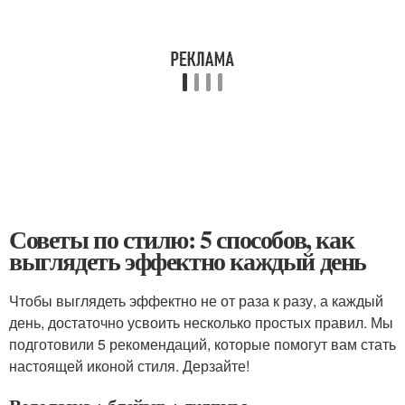
Советы по стилю: 5 способов, как
выглядеть эффектно каждый день
Чтобы выглядеть эффектно не от раза к разу, а каждый
день, достаточно усвоить несколько простых правил. Мы
подготовили 5 рекомендаций, которые помогут вам стать
настоящей иконой стиля. Дерзайте!