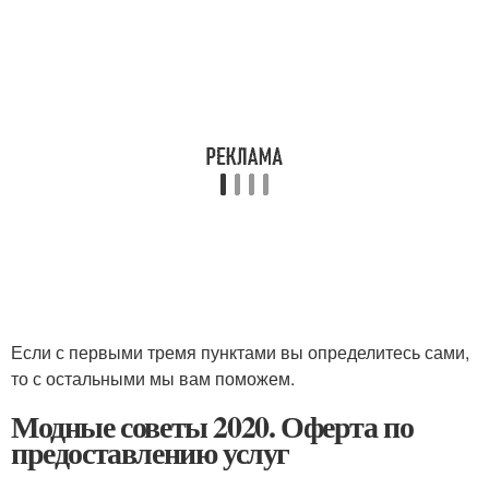
Если с первыми тремя пунктами вы определитесь сами,
то с остальными мы вам поможем.
Модные советы 2020. Оферта по
предоставлению услуг