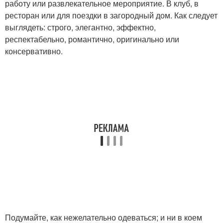
работу или развлекательное мероприятие. В клуб, в
ресторан или для поездки в загородный дом. Как следует
выглядеть: строго, элегантно, эффектно,
респектабельно, романтично, оригинально или
консервативно.
Подумайте, как нежелательно одеваться; и ни в коем