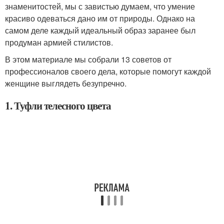
знаменитостей, мы с завистью думаем, что умение
красиво одеваться дано им от природы. Однако на
самом деле каждый идеальный образ заранее был
продуман армией стилистов.
В этом материале мы собрали 13 советов от
профессионалов своего дела, которые помогут каждой
женщине выглядеть безупречно.
1. Туфли телесного цвета