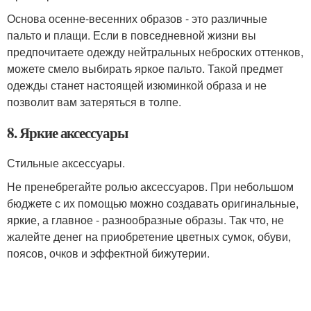
Основа осенне-весенних образов - это различные
пальто и плащи. Если в повседневной жизни вы
предпочитаете одежду нейтральных неброских оттенков,
можете смело выбирать яркое пальто. Такой предмет
одежды станет настоящей изюминкой образа и не
позволит вам затеряться в толпе.
8. Яркие аксессуары
Стильные аксессуары.
Не пренебрегайте ролью аксессуаров. При небольшом
бюджете с их помощью можно создавать оригинальные,
яркие, а главное - разнообразные образы. Так что, не
жалейте денег на приобретение цветных сумок, обуви,
поясов, очков и эффектной бижутерии.