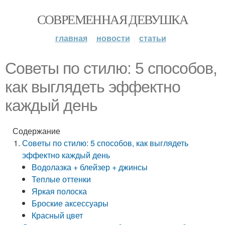
СОВРЕМЕННАЯ ДЕВУШКА
главная
новости
статьи
Советы по стилю: 5 способов,
как выглядеть эффектно
каждый день
Содержание
Советы по стилю: 5 способов, как выглядеть
эффектно каждый день
Водолазка + блейзер + джинсы
Теплые оттенки
Яркая полоска
Броские аксессуары
Красный цвет