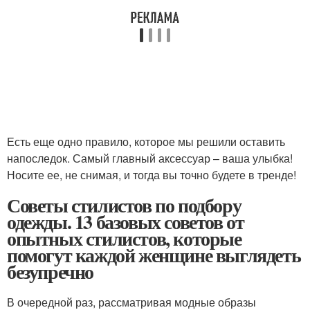
Есть еще одно правило, которое мы решили оставить
напоследок. Самый главный аксессуар – ваша улыбка!
Носите ее, не снимая, и тогда вы точно будете в тренде!
Советы стилистов по подбору
одежды. 13 базовых советов от
опытных стилистов, которые
помогут каждой женщине выглядеть
безупречно
В очередной раз, рассматривая модные образы