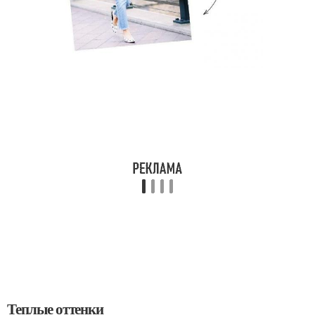
Теплые оттенки