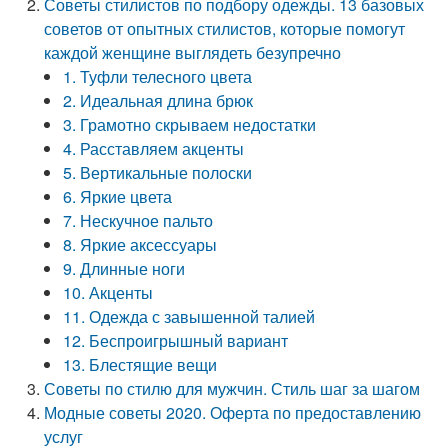
Советы стилистов по подбору одежды. 13 базовых
советов от опытных стилистов, которые помогут
каждой женщине выглядеть безупречно
1. Туфли телесного цвета
2. Идеальная длина брюк
3. Грамотно скрываем недостатки
4. Расставляем акценты
5. Вертикальные полоски
6. Яркие цвета
7. Нескучное пальто
8. Яркие аксессуары
9. Длинные ноги
10. Акценты
11. Одежда с завышенной талией
12. Беспроигрышный вариант
13. Блестящие вещи
Советы по стилю для мужчин. Стиль шаг за шагом
Модные советы 2020. Оферта по предоставлению
услуг