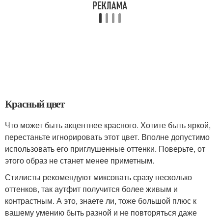
Красный цвет
Что может быть акцентнее красного. Хотите быть яркой,
перестаньте игнорировать этот цвет. Вполне допустимо
использовать его приглушенные оттенки. Поверьте, от
этого образ не станет менее приметным.
Стилисты рекомендуют миксовать сразу несколько
оттенков, так аутфит получится более живым и
контрастным. А это, знаете ли, тоже большой плюс к
вашему умению быть разной и не повторяться даже