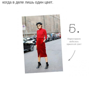
когда в деле лишь один цвет.