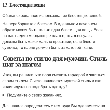
13. Блестящие вещи
Сбалансированное использование блестящих вещей.
Не переборщите с блеском. В идеальном вечернем
образе может быть только одна блестящая вещь. Если
на вас надето мерцающее платье, то аксессуары
должны быть максимально простыми, если блестит
сумочка, то наряд должен быть из матовой ткани.
Советы по стилю для мужчин. Стиль
шаг за шагом
Итак, вы решили, что пора сменить гардероб и заняться
своим стилем. С чего начинается мужской стиль и как
индивидуально подобрать одежду?
Подумайте о своих желаниях.
Для начала определитесь с тем, куда Вы одеваетесь: на