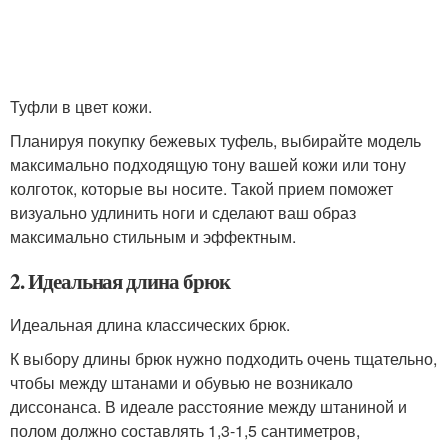
Туфли в цвет кожи.
Планируя покупку бежевых туфель, выбирайте модель
максимально подходящую тону вашей кожи или тону
колготок, которые вы носите. Такой прием поможет
визуально удлинить ноги и сделают ваш образ
максимально стильным и эффектным.
2. Идеальная длина брюк
Идеальная длина классических брюк.
К выбору длины брюк нужно подходить очень тщательно,
чтобы между штанами и обувью не возникало
диссонанса. В идеале расстояние между штаниной и
полом должно составлять 1,3-1,5 сантиметров,