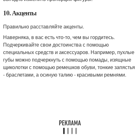
10. Акценты
Правильно расставляйте акценты.
Наверняка, в вас есть что-то, чем вы гордитесь.
Подчеркивайте свои достоинства с помощью
специальных средств и аксессуаров. Например, пухлые
губы можно подчеркнуть с помощью помады, изящные
щиколотки с помощью ремешков обуви, тонкие запястья
- браслетами, а осиную талию - красивыми ремнями.