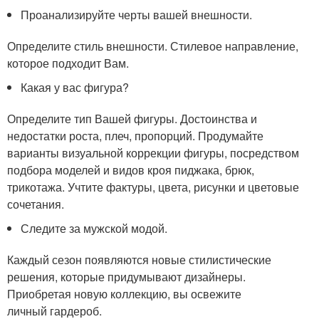
Проанализируйте черты вашей внешности.
Определите стиль внешности. Стилевое направление,
которое подходит Вам.
Какая у вас фигура?
Определите тип Вашей фигуры. Достоинства и
недостатки роста, плеч, пропорций. Продумайте
варианты визуальной коррекции фигуры, посредством
подбора моделей и видов кроя пиджака, брюк,
трикотажа. Учтите фактуры, цвета, рисунки и цветовые
сочетания.
Следите за мужской модой.
Каждый сезон появляются новые стилистические
решения, которые придумывают дизайнеры.
Приобретая новую коллекцию, вы освежите
личный гардероб.