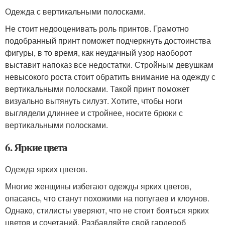
Одежда с вертикальными полосками.
Не стоит недооценивать роль принтов. Грамотно
подобранный принт поможет подчеркнуть достоинства
фигуры, в то время, как неудачный узор наоборот
выставит напоказ все недостатки. Стройным девушкам
невысокого роста стоит обратить внимание на одежду с
вертикальными полосками. Такой принт поможет
визуально вытянуть силуэт. Хотите, чтобы ноги
выглядели длиннее и стройнее, носите брюки с
вертикальными полосками.
6. Яркие цвета
Одежда ярких цветов.
Многие женщины избегают одежды ярких цветов,
опасаясь, что станут похожими на попугаев и клоунов.
Однако, стилисты уверяют, что не стоит бояться ярких
цветов и сочетаний. Разбавляйте свой гардероб