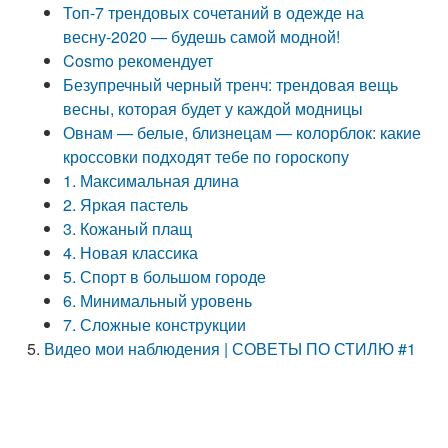
Топ-7 трендовых сочетаний в одежде на
весну-2020 — будешь самой модной!
Cosmo рекомендует
Безупречный черный тренч: трендовая вещь
весны, которая будет у каждой модницы
Овнам — белые, близнецам — колорблок: какие
кроссовки подходят тебе по гороскопу
1. Максимальная длина
2. Яркая пастель
3. Кожаный плащ
4. Новая классика
5. Спорт в большом городе
6. Минимальный уровень
7. Сложные конструкции
Видео мои наблюдения | СОВЕТЫ ПО СТИЛЮ #1