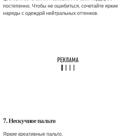
постепенно. Чтобы не ошибиться, сочетайте яркие
наряды с одеждой нейтральных оттенков.
7. Нескучное пальто
Яркие креативные пальто.