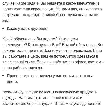
случае, какие задачи Вы решаете и какое впечатление
произведете на окружающих. Напоминаю, что человека
встречают по одежде, в какой бы он точки планеты не
жил.
Какое у вас окружение.
Какой образ жизни Вы ведете? Какие цели
преследуете? Кто окружает Вас? В какой обстановке Вы
находитесь чаще и как Вам комфортно одеваться. Если
вы работаете в цехе, вам не потребуется одеваться в
smart casual стиле. Если вы работаете в офисе, костюм –
ваша рабочая одежда.
Проверьте, какая одежда у вас есть и какого она
цвета.
Возможно у вас уже куплены классические предметы
одежды. Например, темно-синий костюм или
классические черные туфли. В таком случае дополните