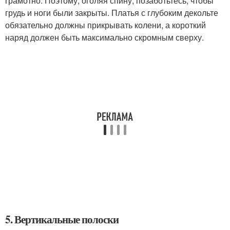
грамотно. Поэтому, оголяя спину, позаботьтесь, чтобы
грудь и ноги были закрыты. Платья с глубоким декольте
обязательно должны прикрывать колени, а короткий
наряд должен быть максимально скромным сверху.
5. Вертикальные полоски