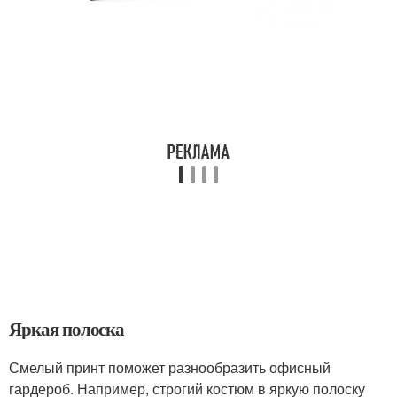
Яркая полоска
Смелый принт поможет разнообразить офисный
гардероб. Например, строгий костюм в яркую полоску