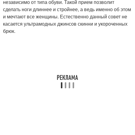
независимо от типа обуви. Такой прием позволит
сделать ноги длиннее и стройнее, а ведь именно об этом
и мечтают все женщины. Естественно данный совет не
касается ультрамодных джинсов скинни и укороченных
брюк.