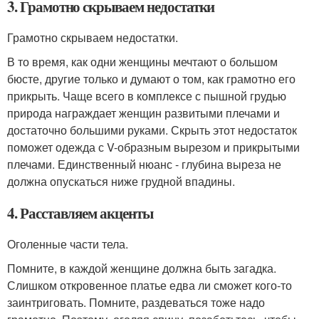
3. Грамотно скрываем недостатки
Грамотно скрываем недостатки.
В то время, как одни женщины мечтают о большом
бюсте, другие только и думают о том, как грамотно его
прикрыть. Чаще всего в комплексе с пышной грудью
природа награждает женщин развитыми плечами и
достаточно большими руками. Скрыть этот недостаток
поможет одежда с V-образным вырезом и прикрытыми
плечами. Единственный нюанс - глубина выреза не
должна опускаться ниже грудной впадины.
4. Расставляем акценты
Оголенные части тела.
Помните, в каждой женщине должна быть загадка.
Слишком откровенное платье едва ли сможет кого-то
заинтриговать. Помните, раздеваться тоже надо