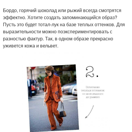
Бордо, горячий шоколад или рыжий всегда смотрятся
эффектно. Хотите создать запоминающийся образ?
Пусть это будет тотал-лук на базе теплых оттенков. Для
выразительности можно поэкспериментировать с
разностью фактур. Так, в одном образе прекрасно
уживется кожа и вельвет.