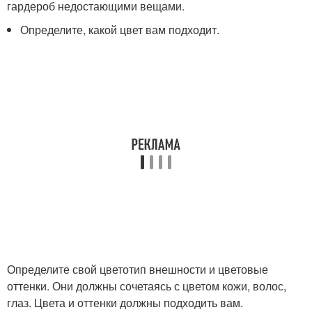
гардероб недостающими вещами.
Определите, какой цвет вам подходит.
Определите свой цветотип внешности и цветовые
оттенки. Они должны сочетаясь с цветом кожи, волос,
глаз. Цвета и оттенки должны подходить вам.