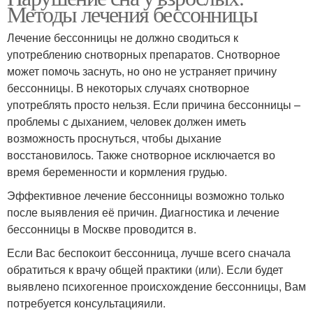
Методы лечения бессонницы
Лечение бессонницы не должно сводиться к
употреблению снотворных препаратов. Снотворное
может помочь заснуть, но оно не устраняет причину
бессонницы. В некоторых случаях снотворное
употреблять просто нельзя. Если причина бессонницы –
проблемы с дыханием, человек должен иметь
возможность проснуться, чтобы дыхание
восстановилось. Также снотворное исключается во
время беременности и кормления грудью.
Эффективное лечение бессонницы возможно только
после выявления её причин. Диагностика и лечение
бессонницы в Москве проводится в.
Если Вас беспокоит бессонница, лучше всего сначала
обратиться к врачу общей практики (или). Если будет
выявлено психогенное происхождение бессонницы, Вам
потребуется консультацияили.