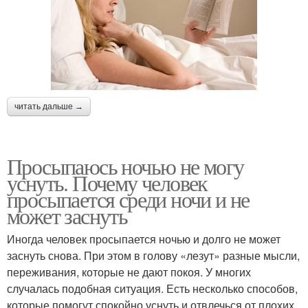
читать дальше →
Просыпаюсь ночью не могу
уснуть. Почему человек
просыпается среди ночи и не
может заснуть
Иногда человек просыпается ночью и долго не может
заснуть снова. При этом в голову «лезут» разные мысли,
переживания, которые не дают покоя. У многих
случалась подобная ситуация. Есть несколько способов,
которые помогут спокойно уснуть и отвлечься от плохих