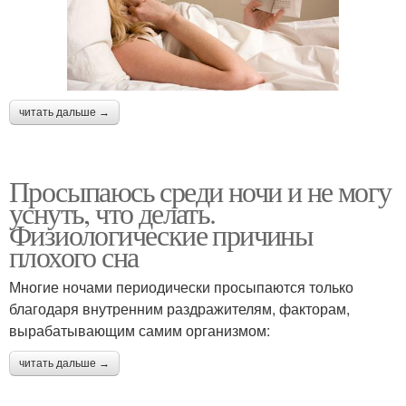
читать дальше →
Просыпаюсь среди ночи и не могу
уснуть, что делать.
Физиологические причины
плохого сна
Многие ночами периодически просыпаются только
благодаря внутренним раздражителям, факторам,
вырабатывающим самим организмом:
читать дальше →