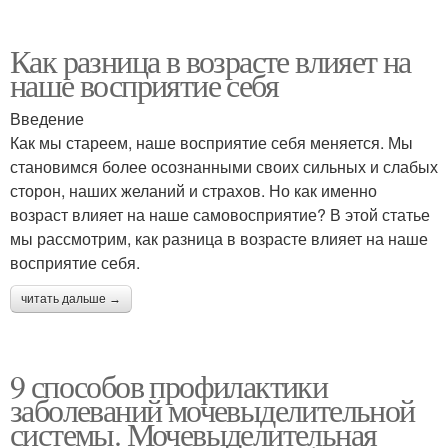
Как разница в возрасте влияет на
наше восприятие себя
Введение
Как мы стареем, наше восприятие себя меняется. Мы
становимся более осознанными своих сильных и слабых
сторон, наших желаний и страхов. Но как именно
возраст влияет на наше самовосприятие? В этой статье
мы рассмотрим, как разница в возрасте влияет на наше
восприятие себя.
читать дальше →
9 способов профилактики
заболеваний мочевыделительной
системы. Мочевыделительная