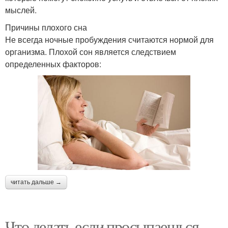
мыслей.
Причины плохого сна
Не всегда ночные пробуждения считаются нормой для
организма. Плохой сон является следствием
определенных факторов:
читать дальше →
Что делать если просыпаешься