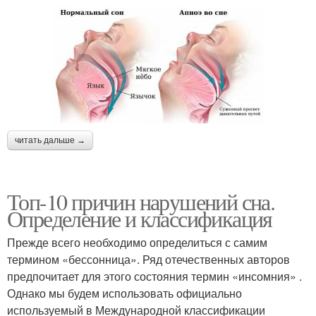
читать дальше →
Топ-10 причин нарушений сна.
Определение и классификация
Прежде всего необходимо определиться с самим
термином «бессонница». Ряд отечественных авторов
предпочитает для этого состояния термин «инсомния» .
Однако мы будем использовать официально
используемый в Международной классификации