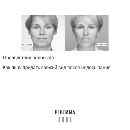
Последствия недосыпа
Как лицу придать свежий вид после недосыпания