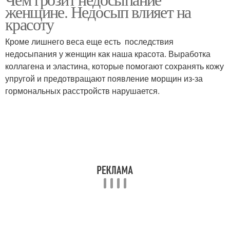
женщине. Недосып влияет на
красоту
Кроме лишнего веса еще есть последствия
недосыпания у женщин как наша красота. Выработка
коллагена и эластина, которые помогают сохранять кожу
упругой и предотвращают появление морщин из-за
гормональных расстройств нарушается.