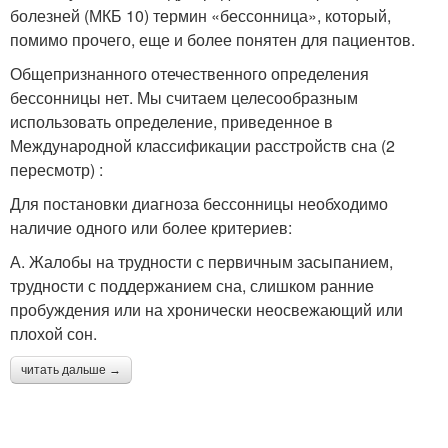
болезней (МКБ 10) термин «бессонница», который,
помимо прочего, еще и более понятен для пациентов.
Общепризнанного отечественного определения
бессонницы нет. Мы считаем целесообразным
использовать определение, приведенное в
Международной классификации расстройств сна (2
пересмотр) :
Для постановки диагноза бессонницы необходимо
наличие одного или более критериев:
А. Жалобы на трудности с первичным засыпанием,
трудности с поддержанием сна, слишком ранние
пробуждения или на хронически неосвежающий или
плохой сон.
читать дальше →