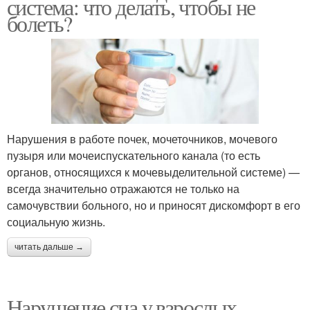
система: что делать, чтобы не
болеть?
Нарушения в работе почек, мочеточников, мочевого
пузыря или мочеиспускательного канала (то есть
органов, относящихся к мочевыделительной системе) —
всегда значительно отражаются не только на
самочувствии больного, но и приносят дискомфорт в его
социальную жизнь.
читать дальше →
Нарушение сна у взрослых.