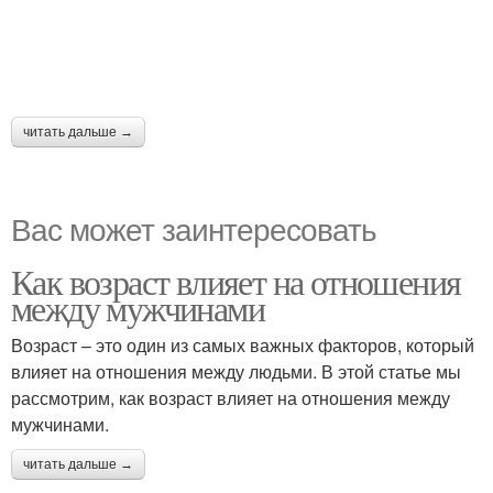
читать дальше →
Вас может заинтересовать
Как возраст влияет на отношения
между мужчинами
Возраст – это один из самых важных факторов, который
влияет на отношения между людьми. В этой статье мы
рассмотрим, как возраст влияет на отношения между
мужчинами.
читать дальше →