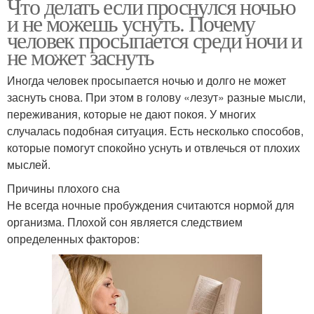
Что делать если проснулся ночью
и не можешь уснуть. Почему
человек просыпается среди ночи и
не может заснуть
Иногда человек просыпается ночью и долго не может
заснуть снова. При этом в голову «лезут» разные мысли,
переживания, которые не дают покоя. У многих
случалась подобная ситуация. Есть несколько способов,
которые помогут спокойно уснуть и отвлечься от плохих
мыслей.
Причины плохого сна
Не всегда ночные пробуждения считаются нормой для
организма. Плохой сон является следствием
определенных факторов: