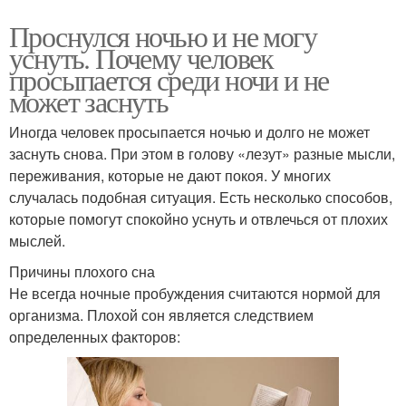
Проснулся ночью и не могу
уснуть. Почему человек
просыпается среди ночи и не
может заснуть
Иногда человек просыпается ночью и долго не может
заснуть снова. При этом в голову «лезут» разные мысли,
переживания, которые не дают покоя. У многих
случалась подобная ситуация. Есть несколько способов,
которые помогут спокойно уснуть и отвлечься от плохих
мыслей.
Причины плохого сна
Не всегда ночные пробуждения считаются нормой для
организма. Плохой сон является следствием
определенных факторов: