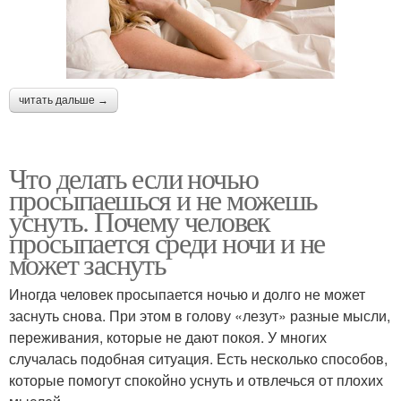
читать дальше →
Что делать если ночью
просыпаешься и не можешь
уснуть. Почему человек
просыпается среди ночи и не
может заснуть
Иногда человек просыпается ночью и долго не может
заснуть снова. При этом в голову «лезут» разные мысли,
переживания, которые не дают покоя. У многих
случалась подобная ситуация. Есть несколько способов,
которые помогут спокойно уснуть и отвлечься от плохих