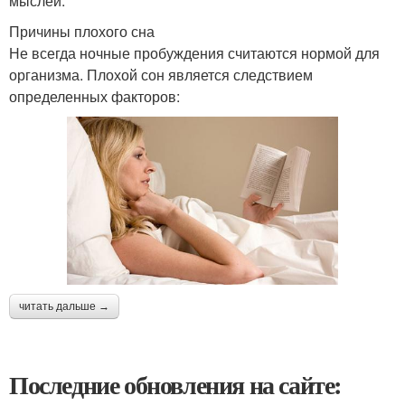
мыслей.
Причины плохого сна
Не всегда ночные пробуждения считаются нормой для
организма. Плохой сон является следствием
определенных факторов:
читать дальше →
Последние обновления на сайте: