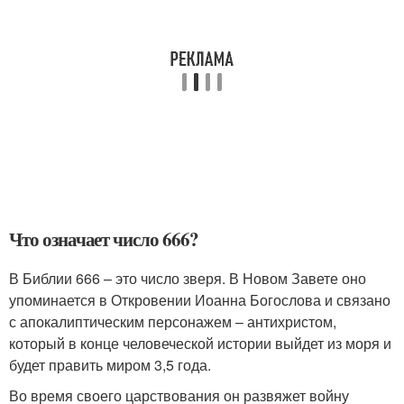
Что означает число 666?
В Библии 666 – это число зверя. В Новом Завете оно
упоминается в Откровении Иоанна Богослова и связано
с апокалиптическим персонажем – антихристом,
который в конце человеческой истории выйдет из моря и
будет править миром 3,5 года.
Во время своего царствования он развяжет войну