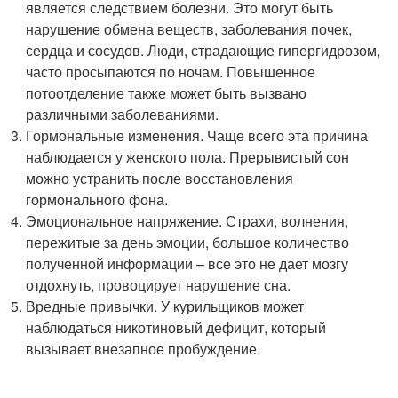
является следствием болезни. Это могут быть
нарушение обмена веществ, заболевания почек,
сердца и сосудов. Люди, страдающие гипергидрозом,
часто просыпаются по ночам. Повышенное
потоотделение также может быть вызвано
различными заболеваниями.
Гормональные изменения. Чаще всего эта причина
наблюдается у женского пола. Прерывистый сон
можно устранить после восстановления
гормонального фона.
Эмоциональное напряжение. Страхи, волнения,
пережитые за день эмоции, большое количество
полученной информации – все это не дает мозгу
отдохнуть, провоцирует нарушение сна.
Вредные привычки. У курильщиков может
наблюдаться никотиновый дефицит, который
вызывает внезапное пробуждение.