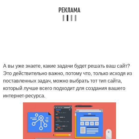
А вы уже знаете, какие задачи будет решать ваш сайт?
Это действительно важно, потому что, только исходя из
поставленных задач, можно выбрать тот тип сайта,
который лучше всего подходит для создания вашего
интернет-ресурса.