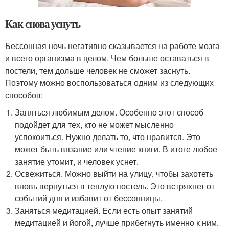
Как снова уснуть
Бессонная ночь негативно сказывается на работе мозга
и всего организма в целом. Чем больше оставаться в
постели, тем дольше человек не сможет заснуть.
Поэтому можно воспользоваться одним из следующих
способов:
Заняться любимым делом. Особенно этот способ
подойдет для тех, кто не может мысленно
успокоиться. Нужно делать то, что нравится. Это
может быть вязание или чтение книги. В итоге любое
занятие утомит, и человек уснет.
Освежиться. Можно выйти на улицу, чтобы захотеть
вновь вернуться в теплую постель. Это встряхнет от
событий дня и избавит от бессонницы.
Заняться медитацией. Если есть опыт занятий
медитацией и йогой, лучше прибегнуть именно к ним.