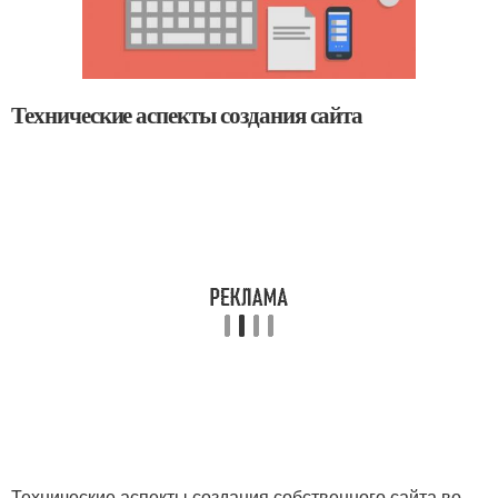
Технические аспекты создания сайта
Технические аспекты создания собственного сайта во