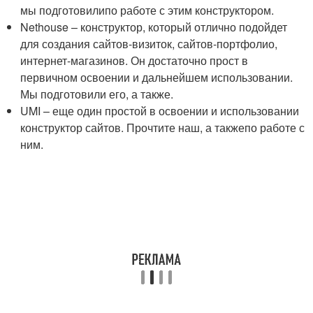
мы подготовилипо работе с этим конструктором.
Nethouse – конструктор, который отлично подойдет
для создания сайтов-визиток, сайтов-портфолио,
интернет-магазинов. Он достаточно прост в
первичном освоении и дальнейшем использовании.
Мы подготовили его, а также.
UMI – еще один простой в освоении и использовании
конструктор сайтов. Прочтите наш, а такжепо работе с
ним.