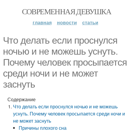
СОВРЕМЕННАЯ ДЕВУШКА
главная
новости
статьи
Что делать если проснулся
ночью и не можешь уснуть.
Почему человек просыпается
среди ночи и не может
заснуть
Содержание
Что делать если проснулся ночью и не можешь
уснуть. Почему человек просыпается среди ночи и
не может заснуть
Причины плохого сна