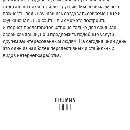
ответить на них в этой инструкции. Мы понимаем всю
важность, ведь научившись создавать современные и
функциональные сайты, вы сможете построить
интернет-представительство не только для себя или
своей компании, но и предложить подобные услуги
другим заинтересованным людям. На сегодняшний день
это один из наиболее перспективных и стабильных
видов интернет-заработка.