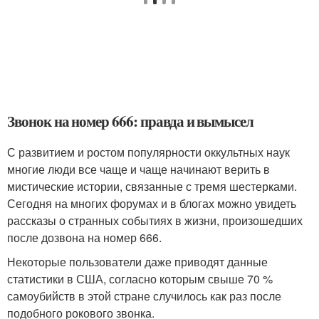
Звонок на номер 666: правда и вымысел
С развитием и ростом популярности оккультных наук
многие люди все чаще и чаще начинают верить в
мистические истории, связанные с тремя шестерками.
Сегодня на многих форумах и в блогах можно увидеть
рассказы о странных событиях в жизни, произошедших
после дозвона на номер 666.
Некоторые пользователи даже приводят данные
статистики в США, согласно которым свыше 70 %
самоубийств в этой стране случилось как раз после
подобного рокового звонка.