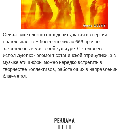
Сейчас уже сложно определить, какая из версий
правильная, тем более что число 666 прочно
закрепилось в массовой культуре. Сегодня его
используют как элемент сатанинской атрибутики, а в
музыке эти цифры можно нередко встретить в
творчестве коллективов, работающих в направлении
блэк-метал.