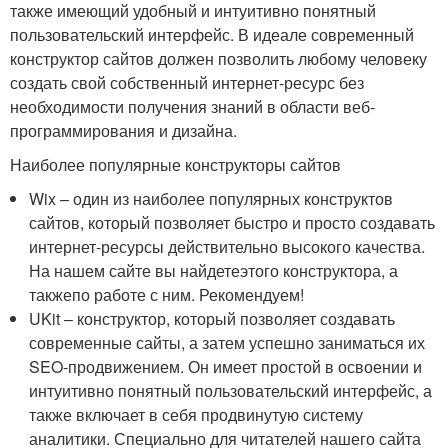
также имеющий удобный и интуитивно понятный
пользовательский интерфейс. В идеале современный
конструктор сайтов должен позволить любому человеку
создать свой собственный интернет-ресурс без
необходимости получения знаний в области веб-
программирования и дизайна.
Наиболее популярные конструкторы сайтов
Wix – один из наиболее популярных конструктов
сайтов, который позволяет быстро и просто создавать
интернет-ресурсы действительно высокого качества.
На нашем сайте вы найдетеэтого конструктора, а
такжепо работе с ним. Рекомендуем!
UKit – конструктор, который позволяет создавать
современные сайты, а затем успешно заниматься их
SEO-продвижением. Он имеет простой в освоении и
интуитивно понятный пользовательский интерфейс, а
также включает в себя продвинутую систему
аналитики. Специально для читателей нашего сайта