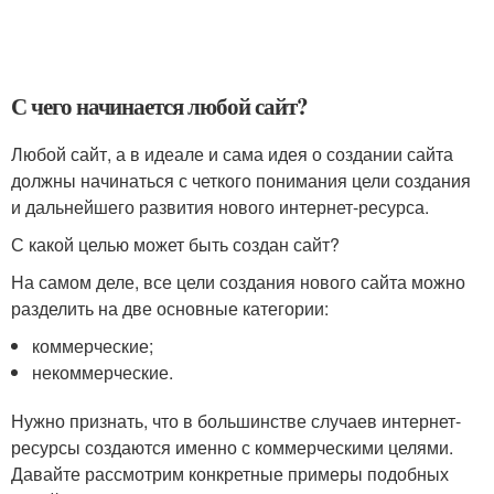
С чего начинается любой сайт?
Любой сайт, а в идеале и сама идея о создании сайта
должны начинаться с четкого понимания цели создания
и дальнейшего развития нового интернет-ресурса.
С какой целью может быть создан сайт?
На самом деле, все цели создания нового сайта можно
разделить на две основные категории:
коммерческие;
некоммерческие.
Нужно признать, что в большинстве случаев интернет-
ресурсы создаются именно с коммерческими целями.
Давайте рассмотрим конкретные примеры подобных