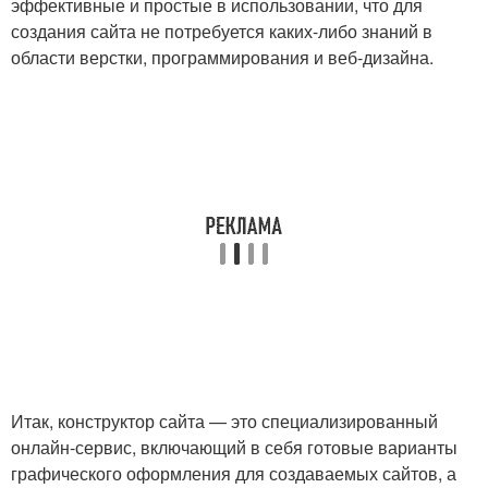
эффективные и простые в использовании, что для
создания сайта не потребуется каких-либо знаний в
области верстки, программирования и веб-дизайна.
Итак, конструктор сайта — это специализированный
онлайн-сервис, включающий в себя готовые варианты
графического оформления для создаваемых сайтов, а