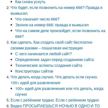
Как снова уснуть
Что будет, если позвонить на номер 666? Правда и
вымысел.
Что означает число 666?
Звонок на номер 666: правда и вымысел
Что на самом деле произойдет, если позвонить на
666?
Как сделать. Как создать свой сайт бесплатно
своими руками – пошаговая инструкция
С чего начинается любой сайт?
Определение задач перед созданием сайта
Технические аспекты создания сайта
Конструкторы сайтов
Что делать когда скучно. Что делать если скучно.
100+ идей для развлечения
100+ идей для развлечения или что делать, когда
скучно
Если с ребёнком трудно. Если с ребенком трудно
Видео ПРОСЫПАЕШЬСЯ НОЧЬЮ В ОДНО И ТО