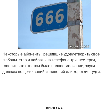
Некоторые абоненты, решившие удовлетворить свое
любопытство и набрать на телефоне три шестерки,
говорят, что ответом было полное молчание, звуки
далеких пощелкиваний и шипений или короткие гудки.