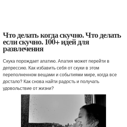
Что делать когда скучно. Что делать
если скучно. 100+ идей для
развлечения
Скука порождает апатию. Апатия может перейти в
депрессию. Как избавить себя от скуки в этом
переполненном вещами и событиями мире, когда все
достало? Как снова найти радость и получать
удовольствие от жизни?