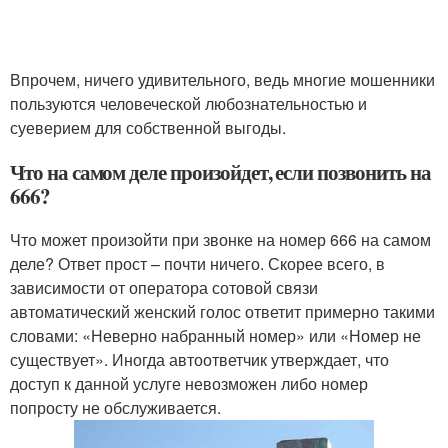
Впрочем, ничего удивительного, ведь многие мошенники
пользуются человеческой любознательностью и
суеверием для собственной выгоды.
Что на самом деле произойдет, если позвонить на
666?
Что может произойти при звонке на номер 666 на самом
деле? Ответ прост – почти ничего. Скорее всего, в
зависимости от оператора сотовой связи
автоматический женский голос ответит примерно такими
словами: «Неверно набранный номер» или «Номер не
существует». Иногда автоответчик утверждает, что
доступ к данной услуге невозможен либо номер
попросту не обслуживается.