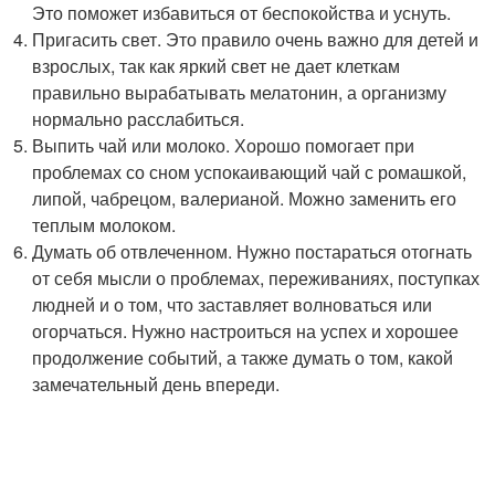
Это поможет избавиться от беспокойства и уснуть.
Пригасить свет. Это правило очень важно для детей и
взрослых, так как яркий свет не дает клеткам
правильно вырабатывать мелатонин, а организму
нормально расслабиться.
Выпить чай или молоко. Хорошо помогает при
проблемах со сном успокаивающий чай с ромашкой,
липой, чабрецом, валерианой. Можно заменить его
теплым молоком.
Думать об отвлеченном. Нужно постараться отогнать
от себя мысли о проблемах, переживаниях, поступках
людней и о том, что заставляет волноваться или
огорчаться. Нужно настроиться на успех и хорошее
продолжение событий, а также думать о том, какой
замечательный день впереди.