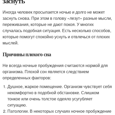
заснуть
Иногда человек просыпается ночью и долго не может
заснуть снова. При этом в голову «лезут» разные мысли,
переживания, которые не дают покоя. У многих
случалась подобная ситуация. Есть несколько способов,
которые помогут спокойно уснуть и отвлечься от плохих
мыслей.
Причины плохого сна
Не всегда ночные пробуждения считаются нормой для
организма. Плохой сон является следствием
определенных факторов:
Душное, жаркое помещение. Организм чувствует себя
некомфортно в подобной обстановке. Слишком
тонкое или очень толстое одеяло усугубляет
ситуацию.
Патологии. В некоторых случаях ночное пробуждение