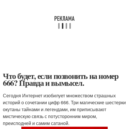
Что будет, если позвонить на номер
666? Правда и вымысел.
Сегодня Интернет изобилует множеством страшных
историй о сочетании цифр 666. Три магические шестерки
окутаны тайнами и легендами, им приписывают
мистическую связь с потусторонним миром,
преисподней и самим сатаной.