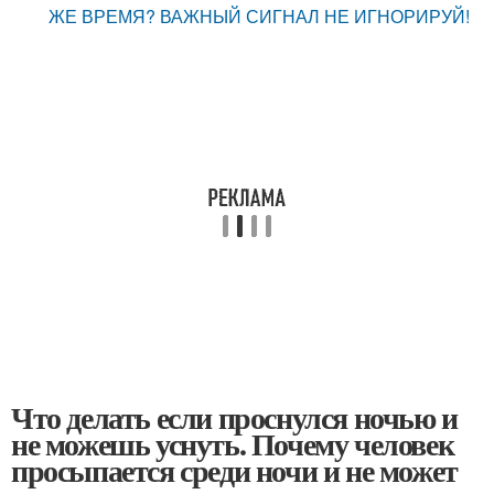
ЖЕ ВРЕМЯ? ВАЖНЫЙ СИГНАЛ НЕ ИГНОРИРУЙ!
Что делать если проснулся ночью и
не можешь уснуть. Почему человек
просыпается среди ночи и не может