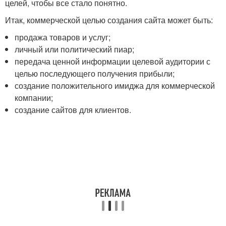
целей, чтобы все стало понятно.
Итак, коммерческой целью создания сайта может быть:
продажа товаров и услуг;
личный или политический пиар;
передача ценной информации целевой аудитории с
целью последующего получения прибыли;
создание положительного имиджа для коммерческой
компании;
создание сайтов для клиентов.