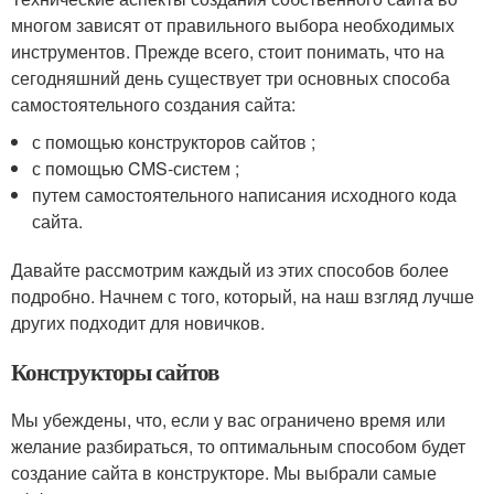
многом зависят от правильного выбора необходимых
инструментов. Прежде всего, стоит понимать, что на
сегодняшний день существует три основных способа
самостоятельного создания сайта:
с помощью конструкторов сайтов ;
с помощью CMS-систем ;
путем самостоятельного написания исходного кода
сайта.
Давайте рассмотрим каждый из этих способов более
подробно. Начнем с того, который, на наш взгляд лучше
других подходит для новичков.
Конструкторы сайтов
Мы убеждены, что, если у вас ограничено время или
желание разбираться, то оптимальным способом будет
создание сайта в конструкторе. Мы выбрали самые