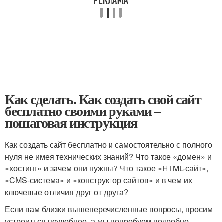
Как сделать. Как создать свой сайт
бесплатно своими руками –
пошаговая инструкция
Как создать сайт бесплатно и самостоятельно с полного
нуля не имея технических знаний? Что такое «домен» и
«хостинг» и зачем они нужны? Что такое «HTML-сайт»,
«CMS-система» и «конструктор сайтов» и в чем их
ключевые отличия друг от друга?
Если вам близки вышеперечисленные вопросы, просим
устроиться поудобнее, а мы попробуем подробно