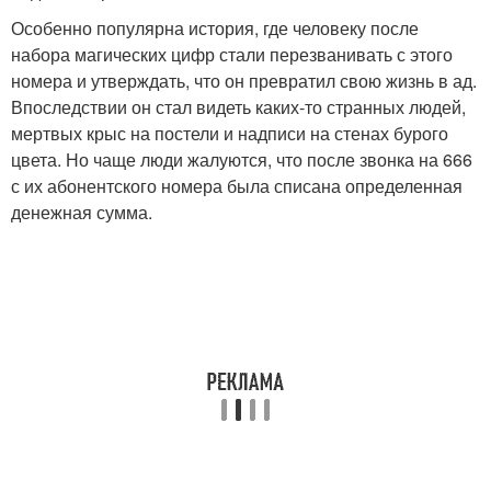
Особенно популярна история, где человеку после
набора магических цифр стали перезванивать с этого
номера и утверждать, что он превратил свою жизнь в ад.
Впоследствии он стал видеть каких-то странных людей,
мертвых крыс на постели и надписи на стенах бурого
цвета. Но чаще люди жалуются, что после звонка на 666
с их абонентского номера была списана определенная
денежная сумма.