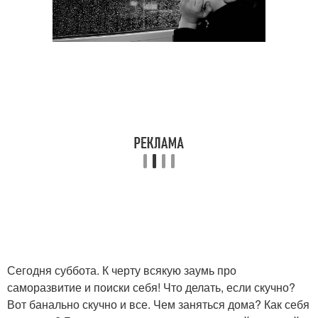
Сегодня суббота. К черту всякую заумь про
саморазвитие и поиски себя! Что делать, если скучно?
Вот банально скучно и все. Чем заняться дома? Как себя