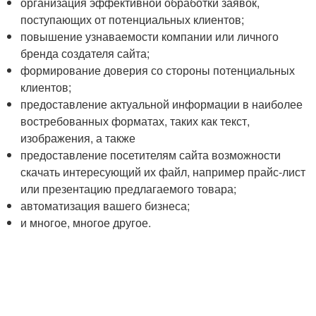
организация эффективной обработки заявок,
поступающих от потенциальных клиентов;
повышение узнаваемости компании или личного
бренда создателя сайта;
формирование доверия со стороны потенциальных
клиентов;
предоставление актуальной информации в наиболее
востребованных форматах, таких как текст,
изображения, а также
предоставление посетителям сайта возможности
скачать интересующий их файл, например прайс-лист
или презентацию предлагаемого товара;
автоматизация вашего бизнеса;
и многое, многое другое.