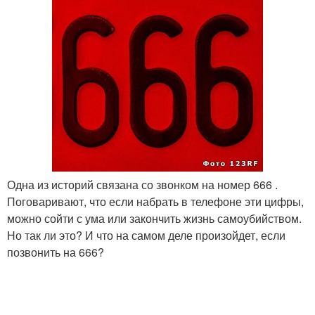
Одна из историй связана со звонком на номер 666 .
Поговаривают, что если набрать в телефоне эти цифры,
можно сойти с ума или закончить жизнь самоубийством.
Но так ли это? И что на самом деле произойдет, если
позвонить на 666?