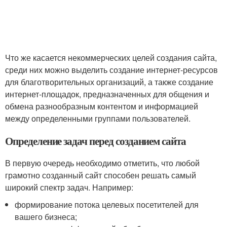
Что же касается некоммерческих целей создания сайта,
среди них можно выделить создание интернет-ресурсов
для благотворительных организаций, а также создание
интернет-площадок, предназначенных для общения и
обмена разнообразным контентом и информацией
между определенными группами пользователей.
Определение задач перед созданием сайта
В первую очередь необходимо отметить, что любой
грамотно созданный сайт способен решать самый
широкий спектр задач. Например:
формирование потока целевых посетителей для
вашего бизнеса;