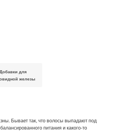
Добавки для
овидной железы
зны. Бывает так, что волосы выпадают под
балансированного питания и какого-то