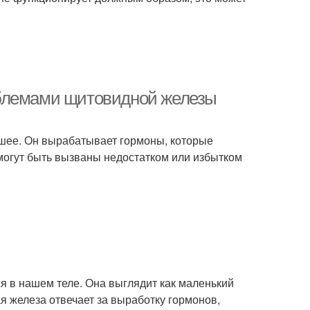
облемами щитовидной железы
 шее. Он вырабатывает гормоны, которые
могут быть вызваны недостатком или избытком
я в нашем теле. Она выглядит как маленький
я железа отвечает за выработку гормонов,