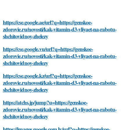
https://cse.google.ae/url?q=https://genskoe-
zdorovie.ru/novosti/kak-vitamin-d3-vliyaet-na-rabotu-
shchitovidnoy-zhelezy
https://cse.google.vu/url?q=https://genskoe-
zdorovie.ru/novosti/kak-vitamin-d3-vliyaet-na-rabotu-
shchitovidnoy-zhelezy
https://cse.google.kz/url?q=https://genskoe-
zdorovie.ru/novosti/kak-vitamin-d3-vliyaet-na-rabotu-
shchitovidnoy-zhelezy
https://atchs.jp/jump?u=https://genskoe-
zdorovie.ru/novosti/kak-vitamin-d3-vliyaet-na-rabotu-
shchitovidnoy-zhelezy
https://images.google.com.ly/url?q=https://genskoe-