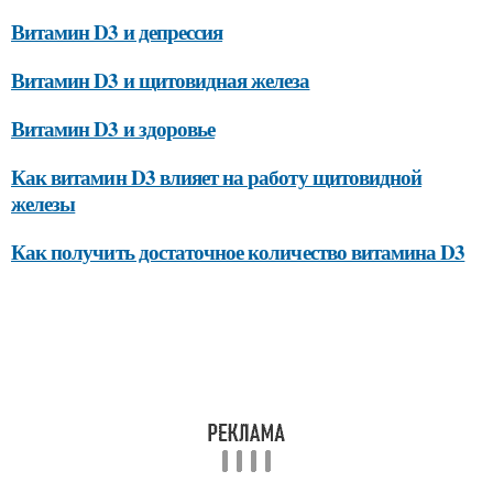
Витамин D3 и депрессия
Витамин D3 и щитовидная железа
Витамин D3 и здоровье
Как витамин D3 влияет на работу щитовидной
железы
Как получить достаточное количество витамина D3