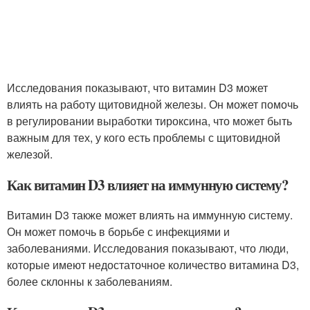
Исследования показывают, что витамин D3 может
влиять на работу щитовидной железы. Он может помочь
в регулировании выработки тироксина, что может быть
важным для тех, у кого есть проблемы с щитовидной
железой.
Как витамин D3 влияет на иммунную систему?
Витамин D3 также может влиять на иммунную систему.
Он может помочь в борьбе с инфекциями и
заболеваниями. Исследования показывают, что люди,
которые имеют недостаточное количество витамина D3,
более склонны к заболеваниям.