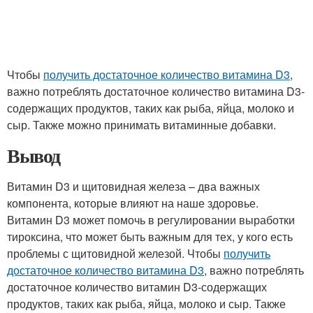
Чтобы
получить достаточное количество витамина D3
,
важно потреблять достаточное количество витамина D3-
содержащих продуктов, таких как рыба, яйца, молоко и
сыр. Также можно принимать витаминные добавки.
Вывод
Витамин D3 и щитовидная железа – два важных
компонента, которые влияют на наше здоровье.
Витамин D3 может помочь в регулировании выработки
тироксина, что может быть важным для тех, у кого есть
проблемы с щитовидной железой. Чтобы
получить
достаточное количество витамина D3
, важно потреблять
достаточное количество витамин D3-содержащих
продуктов, таких как рыба, яйца, молоко и сыр. Также