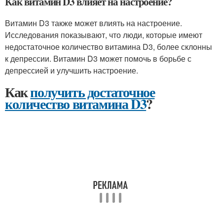
Как витамин D3 влияет на настроение?
Витамин D3 также может влиять на настроение.
Исследования показывают, что люди, которые имеют
недостаточное количество витамина D3, более склонны
к депрессии. Витамин D3 может помочь в борьбе с
депрессией и улучшить настроение.
Как
получить достаточное
количество витамина D3
?