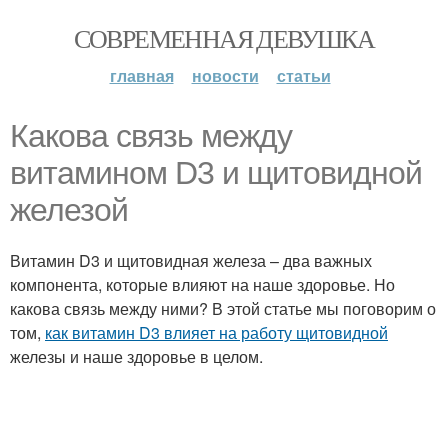
СОВРЕМЕННАЯ ДЕВУШКА
главная
новости
статьи
Какова связь между
витамином D3 и щитовидной
железой
Витамин D3 и щитовидная железа – два важных
компонента, которые влияют на наше здоровье. Но
какова связь между ними? В этой статье мы поговорим о
том,
как витамин D3 влияет на работу щитовидной
железы и наше здоровье в целом.