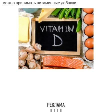
можно принимать витаминные добавки.