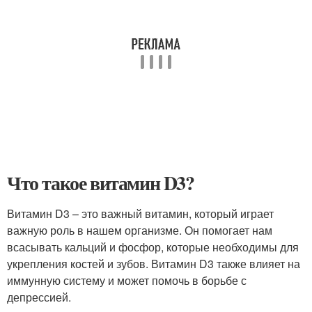
Что такое витамин D3?
Витамин D3 – это важный витамин, который играет
важную роль в нашем организме. Он помогает нам
всасывать кальций и фосфор, которые необходимы для
укрепления костей и зубов. Витамин D3 также влияет на
иммунную систему и может помочь в борьбе с
депрессией.