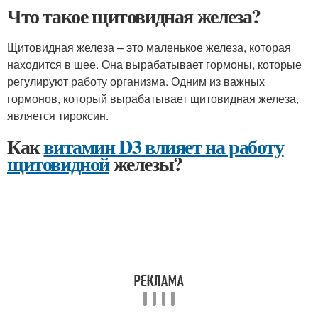
Что такое щитовидная железа?
Щитовидная железа – это маленькое железа, которая
находится в шее. Она вырабатывает гормоны, которые
регулируют работу организма. Одним из важных
гормонов, который вырабатывает щитовидная железа,
является тироксин.
Как
витамин D3 влияет на работу
щитовидной
железы?