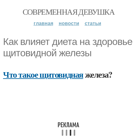
СОВРЕМЕННАЯ ДЕВУШКА
главная
новости
статьи
Как влияет диета на здоровье
щитовидной железы
Что такое щитовидная
железа?