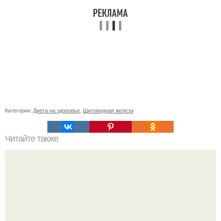
Категории:
Диета на здоровье
,
Щитовидная железа
Читайте также