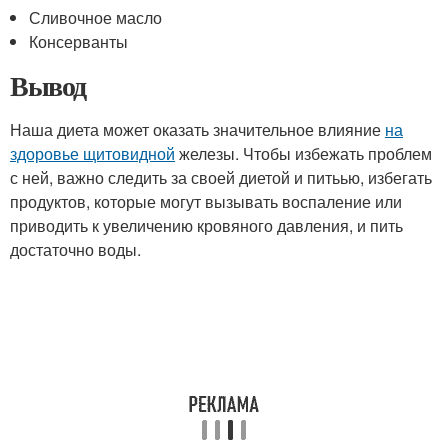
Сливочное масло
Консерванты
Вывод
Наша диета может оказать значительное влияние
на
здоровье щитовидной
железы. Чтобы избежать проблем
с ней, важно следить за своей диетой и питьью, избегать
продуктов, которые могут вызывать воспаление или
приводить к увеличению кровяного давления, и пить
достаточно воды.