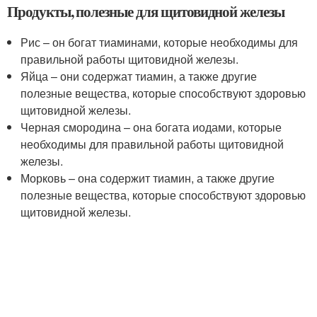
Продукты, полезные для щитовидной железы
Рис – он богат тиаминами, которые необходимы для
правильной работы щитовидной железы.
Яйца – они содержат тиамин, а также другие
полезные вещества, которые способствуют здоровью
щитовидной железы.
Черная смородина – она богата иодами, которые
необходимы для правильной работы щитовидной
железы.
Морковь – она содержит тиамин, а также другие
полезные вещества, которые способствуют здоровью
щитовидной железы.