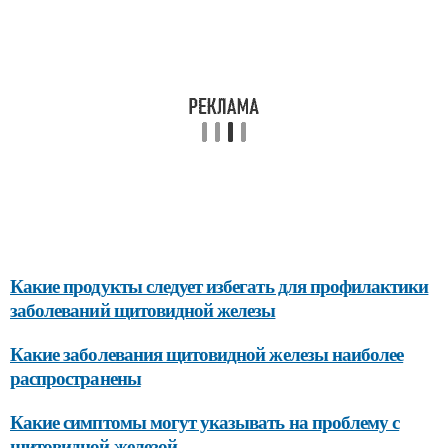
Какие продукты следует избегать для профилактики
заболеваний щитовидной железы
Какие заболевания щитовидной железы наиболее
распространены
Какие симптомы могут указывать на проблему с
щитовидной железой