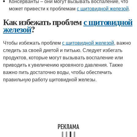
Консерванты – они могут вызывать воспаление, что
может привести к проблемам
с щитовидной железой
.
Как избежать проблем
с щитовидной
железой
?
Чтобы избежать проблем
с щитовидной железой
, важно
следить за своей диетой и питьью. Следует избегать
продуктов, которые могут вызывать воспаление или
приводить к увеличению кровяного давления. Также
важно пить достаточно воды, чтобы обеспечить
правильную работу щитовидной железы.