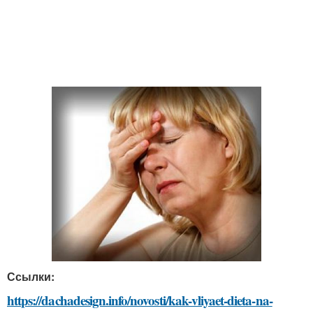
Ссылки:
https://dachadesign.info/novosti/kak-vliyaet-dieta-na-