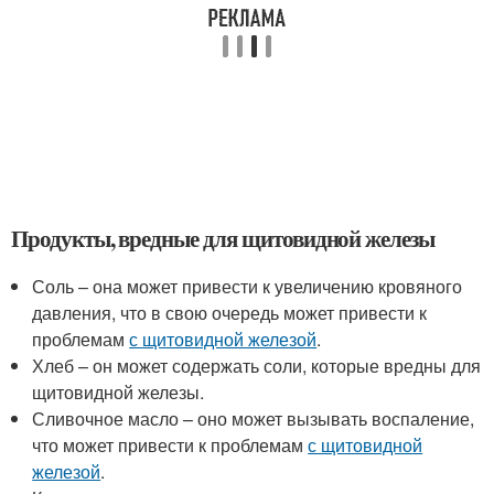
Продукты, вредные для щитовидной железы
Соль – она может привести к увеличению кровяного
давления, что в свою очередь может привести к
проблемам
с щитовидной железой
.
Хлеб – он может содержать соли, которые вредны для
щитовидной железы.
Сливочное масло – оно может вызывать воспаление,
что может привести к проблемам
с щитовидной
железой
.