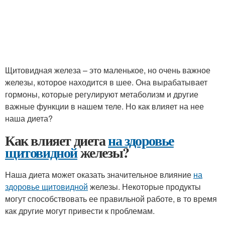
Щитовидная железа – это маленькое, но очень важное
железы, которое находится в шее. Она вырабатывает
гормоны, которые регулируют метаболизм и другие
важные функции в нашем теле. Но как влияет на нее
наша диета?
Как влияет диета
на здоровье
щитовидной
железы?
Наша диета может оказать значительное влияние
на
здоровье щитовидной
железы. Некоторые продукты
могут способствовать ее правильной работе, в то время
как другие могут привести к проблемам.