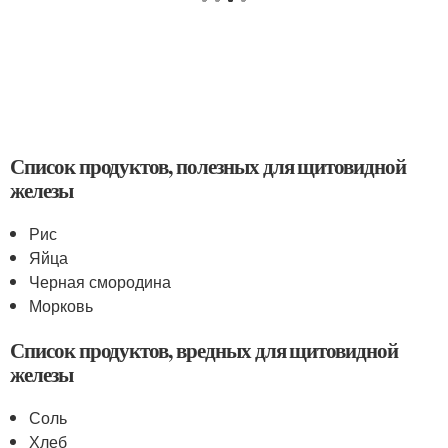
Список продуктов, полезных для щитовидной
железы
Рис
Яйца
Черная смородина
Морковь
Список продуктов, вредных для щитовидной
железы
Соль
Хлеб