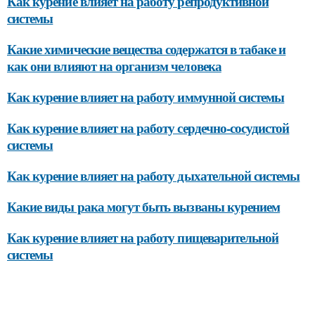
Как курение влияет на работу репродуктивной
системы
Какие химические вещества содержатся в табаке и
как они влияют на организм человека
Как курение влияет на работу иммунной системы
Как курение влияет на работу сердечно-сосудистой
системы
Как курение влияет на работу дыхательной системы
Какие виды рака могут быть вызваны курением
Как курение влияет на работу пищеварительной
системы