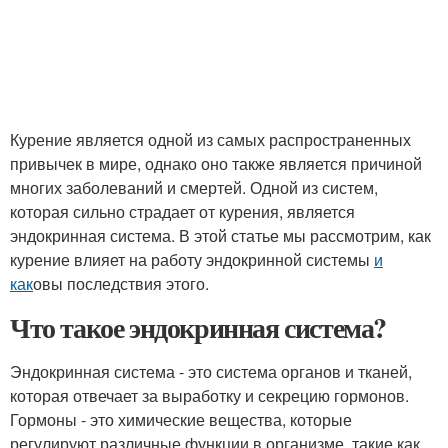
Курение является одной из самых распространенных
привычек в мире, однако оно также является причиной
многих заболеваний и смертей. Одной из систем,
которая сильно страдает от курения, является
эндокринная система. В этой статье мы рассмотрим, как
курение влияет на работу эндокринной системы
и
как
овы последствия этого.
Что такое эндокринная система?
Эндокринная система - это система органов и тканей,
которая отвечает за выработку и секрецию гормонов.
Гормоны - это химические вещества, которые
регулируют различные функции в организме, такие как