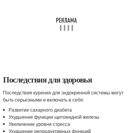
Последствия для здоровья
Последствия курения для эндокринной системы могут
быть серьезными и включать в себя:
Развитие сахарного диабета
Ухудшение функции щитовидной железы
Увеличение уровня стресса
Ухудшение репродуктивных функций