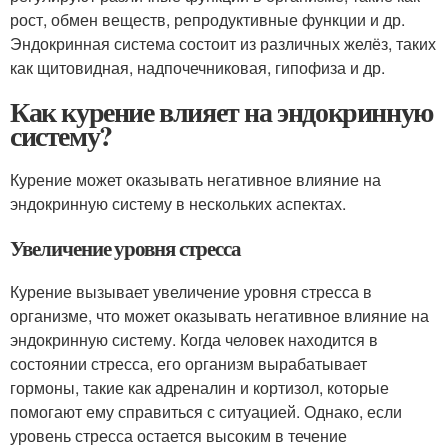
рост, обмен веществ, репродуктивные функции и др.
Эндокринная система состоит из различных желёз, таких
как щитовидная, надпочечниковая, гипофиза и др.
Как курение влияет на эндокринную
систему?
Курение может оказывать негативное влияние на
эндокринную систему в нескольких аспектах.
Увеличение уровня стресса
Курение вызывает увеличение уровня стресса в
организме, что может оказывать негативное влияние на
эндокринную систему. Когда человек находится в
состоянии стресса, его организм вырабатывает
гормоны, такие как адреналин и кортизол, которые
помогают ему справиться с ситуацией. Однако, если
уровень стресса остается высоким в течение