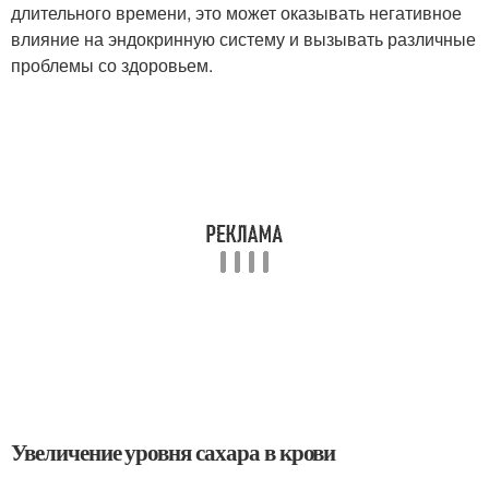
длительного времени, это может оказывать негативное
влияние на эндокринную систему и вызывать различные
проблемы со здоровьем.
Увеличение уровня сахара в крови