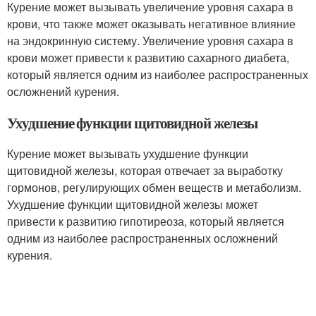
Курение может вызывать увеличение уровня сахара в
крови, что также может оказывать негативное влияние
на эндокринную систему. Увеличение уровня сахара в
крови может привести к развитию сахарного диабета,
который является одним из наиболее распространенных
осложнений курения.
Ухудшение функции щитовидной железы
Курение может вызывать ухудшение функции
щитовидной железы, которая отвечает за выработку
гормонов, регулирующих обмен веществ и метаболизм.
Ухудшение функции щитовидной железы может
привести к развитию гипотиреоза, который является
одним из наиболее распространенных осложнений
курения.