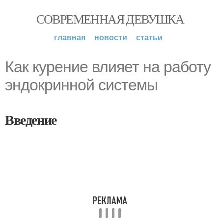
СОВРЕМЕННАЯ ДЕВУШКА
главная
новости
статьи
Как курение влияет на работу
эндокринной системы
Введение