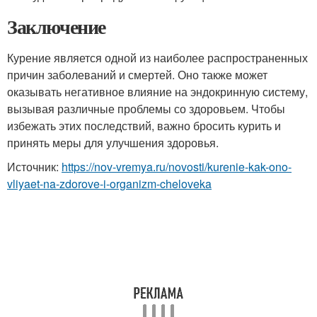
Заключение
Курение является одной из наиболее распространенных
причин заболеваний и смертей. Оно также может
оказывать негативное влияние на эндокринную систему,
вызывая различные проблемы со здоровьем. Чтобы
избежать этих последствий, важно бросить курить и
принять меры для улучшения здоровья.
Источник:
https://nov-vremya.ru/novosti/kurenie-kak-ono-
vliyaet-na-zdorove-i-organizm-cheloveka