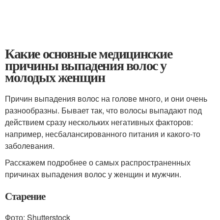
Какие основные медицинские
причины выпадения волос у
молодых женщин
Причин выпадения волос на голове много, и они очень
разнообразны. Бывает так, что волосы выпадают под
действием сразу нескольких негативных факторов:
например, несбалансированного питания и какого-то
заболевания.
Расскажем подробнее о самых распространенных
причинах выпадения волос у женщин и мужчин.
Старение
Фото: Shutterstock