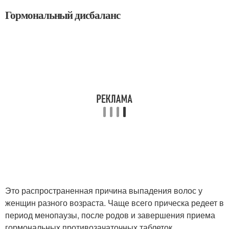
Гормональный дисбаланс
Это распространенная причина выпадения волос у
женщин разного возраста. Чаще всего прическа редеет в
период менопаузы, после родов и завершения приема
гормональных противозачаточных таблеток
.