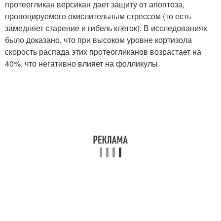
протеогликан версикан дает защиту от апоптоза,
провоцируемого окислительным стрессом (то есть
замедляет старение и гибель клеток). В исследованиях
было доказано, что при высоком уровне кортизола
скорость распада этих протеогликанов возрастает на
40%, что негативно влияет на фолликулы.