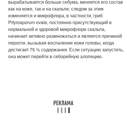
вырабатывается больше себума, меняется его состав
как на коже, так и на скальпе, следом за этим
изменяется и микрофлора, в частности, гриб
Pityrosporum ovale, постоянно присутствующий в
нормальной и здоровой микрофлоре скальпа,
начинает активно размножаться и является причиной
перхоти, вызывая воспаление кожи головы, когда
достигает 75 % содержания. Если ситуацию запустить,
она может перейти в себорейную алопецию.