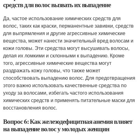
средств для волос вызвать их выпадение
Да, частое использование химических средств для
волос, таких как краски, перманентные завивки, средств
для выпрямления и другие агрессивные химические
вещества, может нанести значительный вред волосам и
кожи головы. Эти средства могут высушивать волосы,
делая их ломкими и склонными к выпадению. Кроме
того, агрессивные химические вещества могут
раздражать кожу головы, что также может
способствовать выпадению волос. Для предотвращения
этого важно использовать качественные средства по
уходу за волосами, избегать частого использования
химических средств и применять питательные маски для
восстановления волос.
Вопрос 6: Как железодефицитная анемия влияет
на выпадение волос у молодых женщин