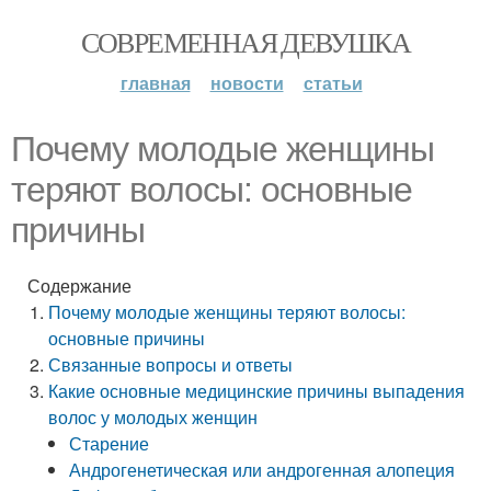
СОВРЕМЕННАЯ ДЕВУШКА
главная
новости
статьи
Почему молодые женщины
теряют волосы: основные
причины
Содержание
Почему молодые женщины теряют волосы:
основные причины
Связанные вопросы и ответы
Какие основные медицинские причины выпадения
волос у молодых женщин
Старение
Андрогенетическая или андрогенная алопеция