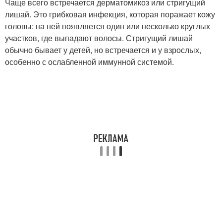
Чаще всего встречается дерматомикоз или стригущий
лишай. Это грибковая инфекция, которая поражает кожу
головы: на ней появляется один или несколько круглых
участков, где выпадают волосы. Стригущий лишай
обычно бывает у детей, но встречается и у взрослых,
особенно с ослабленной иммунной системой
.