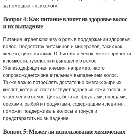
за помощью к психологу.
Вопрос 4: Как питание влияет на здоровье волос
и их выпадение
Питание играет ключевую роль в поддержании здоровья
волос. Недостаток витаминов и минералов, таких как
железо, цинк, витамин D, биотин и белок, может привести
к ломкости, тусклости и выпадению волос.
Железодефицитная анемия, например, часто
сопровождается значительным выпадением волос.
Также важно потреблять достаточно омега-3 жирных
кислот, которые способствуют здоровью кожи головы и
укреплению волос. Диета, богатая фруктами, овощами,
орехами, рыбой и продуктами, содержащими лецитин,
поможет поддерживать волосы в тонусе и
предотвратить их выпадение.
Вопрос 5: Может ли использование химических