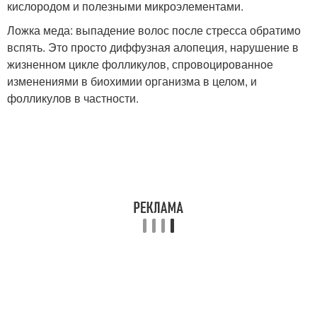
кислородом и полезными микроэлементами.
Ложка меда: выпадение волос после стресса обратимо
вспять. Это просто диффузная алопеция, нарушение в
жизненном цикле фолликулов, спровоцированное
изменениями в биохимии организма в целом, и
фолликулов в частности.