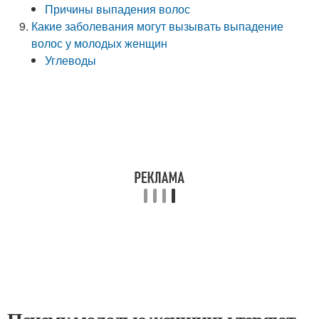
Причины выпадения волос
Какие заболевания могут вызывать выпадение
волос у молодых женщин
Углеводы