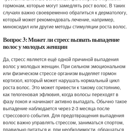
гормонам, которые могут замедлять рост волос. В таких
случаях важно своевременно обратиться к дерматологу,
который может рекомендовать лечение, например,
миноксидил или другие методы стимуляции роста волос.
Вопрос 3: Может ли стресс вызвать выпадение
волос у молодых женщин
Да, стресс является ещё одной причиной выпадения
волос у молодых женщин. При сильном эмоциональном
или физическом стрессе организм выделяет гормон
кортизол, который может нарушать нормальный цикл
роста волос. Это может привести к такому состоянию,
как телогеновая эфлювия, когда волосы переходят в
фазу покоя и начинают активно выпадать. Обычно такое
выпадение наблюдается через 2-3 месяца после
стрессового события. Для предотвращения выпадения
волос важно управлять стрессом, заниматься спортом,
правильно питаться и, при необходимости, обращаться