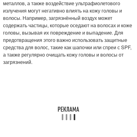
металлов, а также воздействие ультрафиолетового
излучения могут негативно влиять на кожу головы и
волосы. Например, загрязнённый воздух может
содержать частицы, которые оседают на волосах и коже
головы, вызывая их повреждение и выпадение. Для
предотвращения этого важно использовать защитные
средства для волос, такие как шапочки или спреи с SPF,
а также регулярно очищать кожу головы и волосы от
загрязнений.