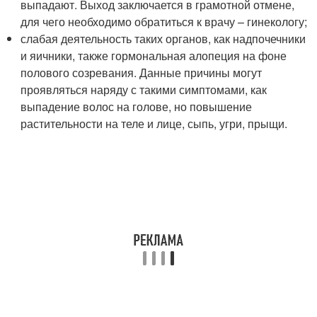
выпадают. Выход заключается в грамотной отмене,
для чего необходимо обратиться к врачу – гинекологу;
слабая деятельность таких органов, как надпочечники
и яичники, также гормональная алопеция на фоне
полового созревания. Данные причины могут
проявляться наряду с такими симптомами, как
выпадение волос на голове, но повышение
растительности на теле и лице, сыпь, угри, прыщи.