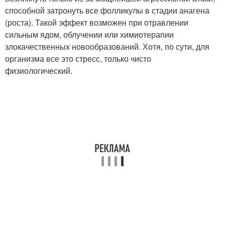
способной затронуть все фолликулы в стадии анагена
(роста). Такой эффект возможен при отравлении
сильным ядом, облучении или химиотерапии
злокачественных новообразований. Хотя, по сути, для
организма все это стресс, только чисто
физиологический.