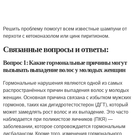
Решить проблему помогут всем известные шампуни от
перхоти с кетоконазолом или цинк пиритионом.
Связанные вопросы и ответы:
Вопрос 1: Какие гормональные причины могут
вызывать выпадение волос у молодых женщин
Гормональные нарушения являются одной из самых
распространённых причин выпадения волос у молодых
женщин. Основная причина связана с избытком мужских
гормонов, таких как дигидротестостерон (ДГТ), который
может замедлять рост волос и их выпадение. Это часто
наблюдается при поликистозе яичников (ПКЯ) —
заболевании, которое сопровождается гормональным
дисбалансом. Кроме того, изменения гормонального