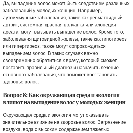
Да, выпадение волос может быть следствием различных
заболеваний у молодых женщин. Например,
аутоиммунные заболевания, такие как ревматоидный
артрит, системная красная волчанка или алопеция
ареата, могут вызывать выпадение волос. Кроме того,
заболевания щитовидной железы, такие как гипотиреоз
или гипертиреоз, также могут сопровождаться
выпадением волос. В таких случаях важно
своевременно обратиться к врачу, который сможет
поставить правильный диагноз и назначить лечение
основного заболевания, что поможет восстановить
здоровье волос.
Вопрос 8: Как окружающая среда и экология
влияют на выпадение волос у молодых женщин
Окружающая среда и экология могут оказывать
значительное влияние на здоровье волос. Загрязнение
воздуха, вода с высоким содержанием тяжелых