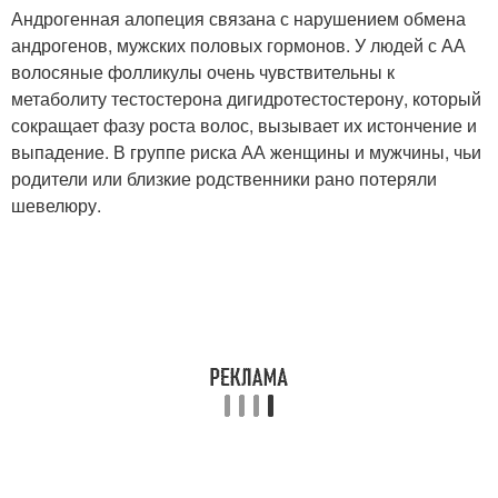
Андрогенная алопеция связана с нарушением обмена
андрогенов, мужских половых гормонов. У людей с АА
волосяные фолликулы очень чувствительны к
метаболиту тестостерона дигидротестостерону, который
сокращает фазу роста волос, вызывает их истончение и
выпадение
. В группе риска АА женщины и мужчины, чьи
родители или близкие родственники рано потеряли
шевелюру.