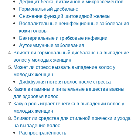
Дефицит белка, витаминов и микроэлементов
Гормональный дисбаланс
Снижение функций щитовидной железы
Воспалительные неинфекционные заболевания
кожи головы
Бактериальные и грибковые инфекции
Аутоиммунные заболевания
Влияет ли гормональный дисбаланс на выпадение
волос у молодых женщин
Может ли стресс вызвать выпадение волос у
молодых женщин
Диффузная потеря волос после стресса
Какие витамины и питательные вещества важны
для здоровья волос
Какую роль играет генетика в выпадении волос у
молодых женщин
Влияют ли средства для стильной прически и ухода
на выпадение волос
Распространённость