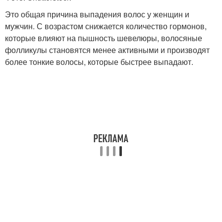
Это общая причина выпадения волос у женщин и
мужчин. С возрастом снижается количество гормонов,
которые влияют на пышность шевелюры, волосяные
фолликулы становятся менее активными и производят
более тонкие волосы, которые быстрее выпадают.