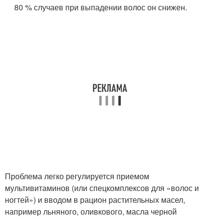
80 % случаев при выпадении волос он снижен.
Проблема легко регулируется приемом
мультивитаминов (или спецкомплексов для «волос и
ногтей») и вводом в рацион растительных масел,
например льняного, оливкового, масла черной