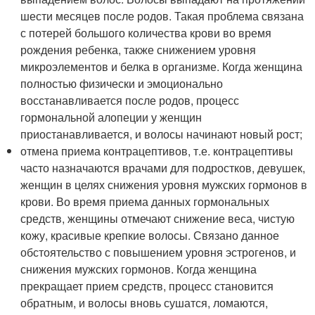
шести месяцев после родов. Такая проблема связана
с потерей большого количества крови во время
рождения ребенка, также снижением уровня
микроэлементов и белка в организме. Когда женщина
полностью физически и эмоционально
восстанавливается после родов, процесс
гормональной алопеции у женщин
приостанавливается, и волосы начинают новый рост;
отмена приема контрацептивов, т.е. контрацептивы
часто назначаются врачами для подростков, девушек,
женщин в целях снижения уровня мужских гормонов в
крови. Во время приема данных гормональных
средств, женщины отмечают снижение веса, чистую
кожу, красивые крепкие волосы. Связано данное
обстоятельство с повышением уровня эстрогенов, и
снижения мужских гормонов. Когда женщина
прекращает прием средств, процесс становится
обратным, и волосы вновь сушатся, ломаются,