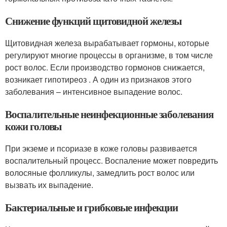
Снижение функций щитовидной железы
Щитовидная железа вырабатывает гормоны, которые
регулируют многие процессы в организме, в том числе
рост волос. Если производство гормонов снижается,
возникает гипотиреоз . А один из признаков этого
заболевания – интенсивное выпадение волос
.
Воспалительные неинфекционные заболевания
кожи головы
При экземе и псориазе в коже головы развивается
воспалительный процесс. Воспаление может повредить
волосяные фолликулы, замедлить рост волос или
вызвать их выпадение
.
Бактериальные и грибковые инфекции