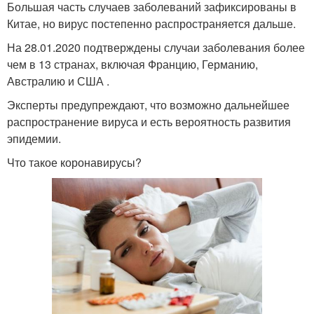
Большая часть случаев заболеваний зафиксированы в
Китае, но вирус постепенно распространяется дальше.
На 28.01.2020 подтверждены случаи заболевания более
чем в 13 странах, включая Францию, Германию,
Австралию и США .
Эксперты предупреждают, что возможно дальнейшее
распространение вируса и есть вероятность развития
эпидемии.
Что такое коронавирусы?