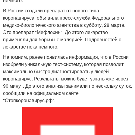
немного.
В России создали препарат от нового типа
коронавируса, объявила пресс-служба Федерального
медико-биологического агентства в субботу, 28 марта.
Это препарат "Мефлохин". До этого лекарство
применяли для борьбы с малярией. Подробностей о
лекарстве пока немного.
Напомним, ранее появилась информация, что в России
изобрели уникальную тест-систему, которая позволит
максимально быстро диагностировать у людей
коронавирус. Результаты можно будет узнать уже через
90 минут. До этого анализы занимали по нескольку суток,
сообщили на официальном сайте
"Стопкоронавирус.рф".