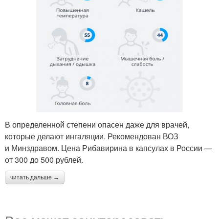
В определенной степени опасен даже для врачей,
которые делают ингаляции. Рекомендован ВОЗ
и Минздравом. Цена Рибавирина в капсулах в России —
от 300 до 500 рублей.
читать дальше →