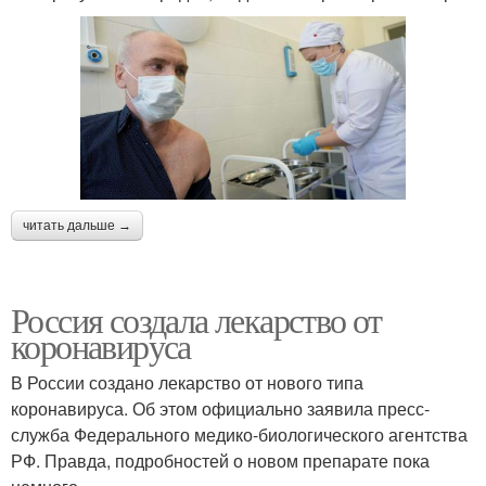
читать дальше →
Россия создала лекарство от
коронавируса
В России создано лекарство от нового типа
коронавируса. Об этом официально заявила пресс-
служба Федерального медико-биологического агентства
РФ. Правда, подробностей о новом препарате пока