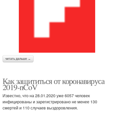
читать дальше →
Как защититься от коронавируса
2019-nCoV
Известно, что на 28.01.2020 уже 6057 человек
инфицированы и зарегистрировано не менее 130
смертей и 110 случаев выздоровления.