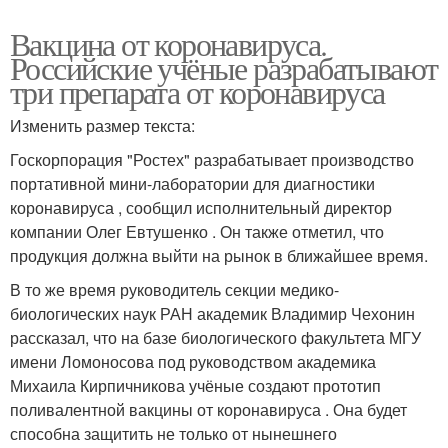
Вакцина от коронавируса.
Российские учёные разрабатывают
три препарата от коронавируса
Изменить размер текста:
Госкорпорация "Ростех" разрабатывает производство
портативной мини-лаборатории для диагностики
коронавируса , сообщил исполнительный директор
компании Олег Евтушенко . Он также отметил, что
продукция должна выйти на рынок в ближайшее время.
В то же время руководитель секции медико-
биологических наук РАН академик Владимир Чехонин
рассказал, что на базе биологического факультета МГУ
имени Ломоносова под руководством академика
Михаила Кирпичникова учёные создают прототип
поливалентной вакцины от коронавируса . Она будет
способна защитить не только от нынешнего