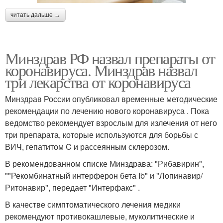
читать дальше →
Минздрав РФ назвал препараты от
коронавируса. Минздрав назвал
три лекарства от коронавируса
Минздрав России опубликовал временные методические
рекомендации по лечению нового коронавируса . Пока
ведомство рекомендует взрослым для излечения от него
три препарата, которые используются для борьбы с
ВИЧ, гепатитом C и рассеянным склерозом.
В рекомендованном списке Минздрава: "Рибавирин",
""Рекомбинатный интерферон бета Ib" и "Лопинавир/
Ритонавир", передает "Интерфакс" .
В качестве симптоматического лечения медики
рекомендуют противокашлевые, муколитические и