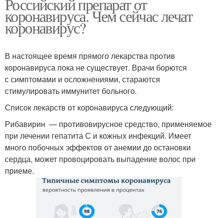
Российский препарат от
коронавируса. Чем сейчас лечат
коронавирус?
В настоящее время прямого лекарства против
коронавируса пока не существует. Врачи борются
с симптомами и осложнениями, стараются
стимулировать иммунитет больного.
Список лекарств от коронавируса следующий:
Рибавирин — противовирусное средство, применяемое
при лечении гепатита С и кожных инфекций. Имеет
много побочных эффектов от анемии до остановки
сердца, может провоцировать выпадение волос при
приеме.