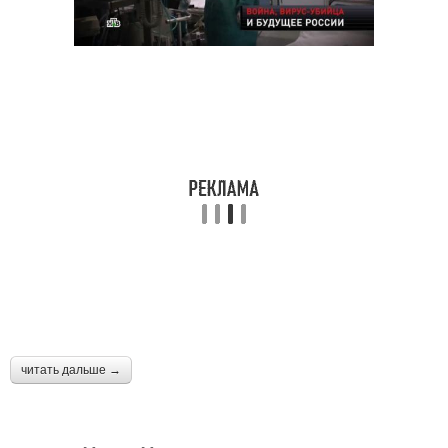
читать дальше →