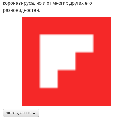
коронавируса, но и от многих других его
разновидностей.
читать дальше →