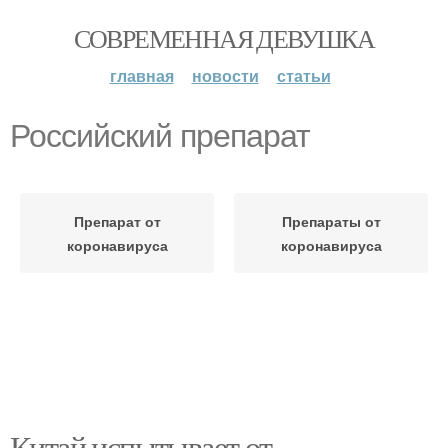
СОВРЕМЕННАЯ ДЕВУШКА
главная
новости
статьи
Российский препарат
Препарат от
Препараты от
коронавируса
коронавируса
Китай испытывает от