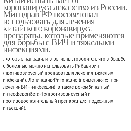
коронавируса лекарство из России.
Минздрав РФ посоветовал
использовать для лечения
китайского коронавируса
препараты, которые применяются
для борьбы с ВИЧ и тяжелыми
инфекциями.
, которые направили в регионы, говорится, что в борьбе
с болезнью можно использовать Рибавирин
(противовирусный препарат для лечения тяжелых
инфекций), Лопинавир/Ритонавир (применяются при
леченииВИЧ-инфекции), а также рекомбинатный
интерферонбета-1b(противовирусный и
противовоспалительный препарат для подкожных
инъекций).