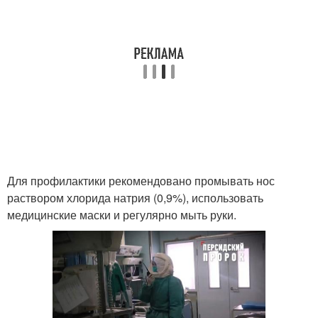
Для профилактики рекомендовано промывать нос
раствором хлорида натрия (0,9%), использовать
медицинские маски и регулярно мыть руки.