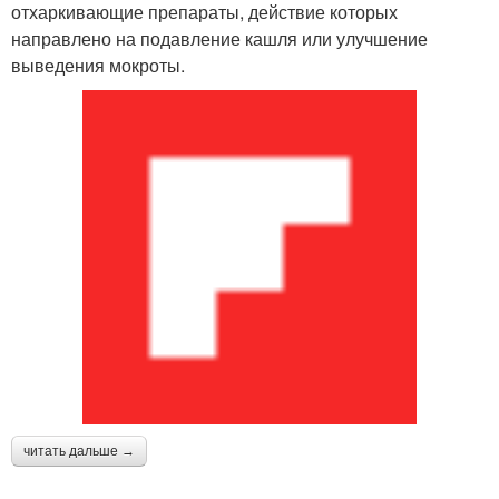
отхаркивающие препараты, действие которых
направлено на подавление кашля или улучшение
выведения мокроты.
читать дальше →