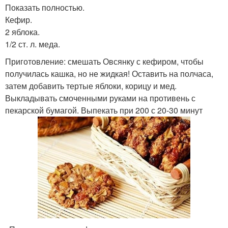
Показать полностью.
Кефир.
2 яблока.
1/2 ст. л. меда.
Приготовление: смешать Овсянку с кефиром, чтобы
получилась кашка, но не жидкая! Оставить на полчаса,
затем добавить тертые яблоки, корицу и мед.
Выкладывать смоченными руками на противень с
пекарской бумагой. Выпекать при 200 с 20-30 минут