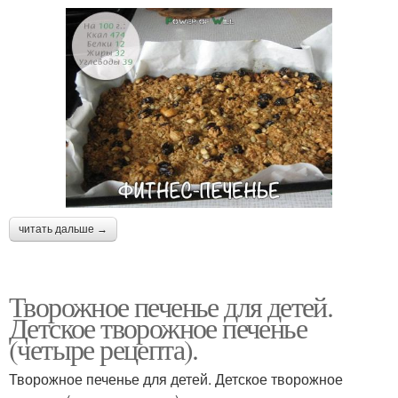
читать дальше →
Творожное печенье для детей.
Детское творожное печенье
(четыре рецепта).
Творожное печенье для детей. Детское творожное