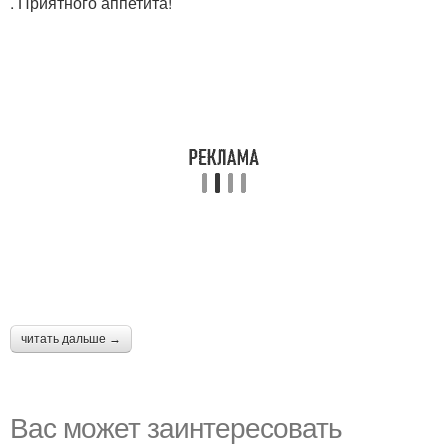
. Приятного аппетита!
читать дальше →
Вас может заинтересовать