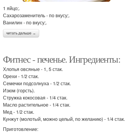
1 яйцо;.
Сахарозаменитель - по вкусу;.
Ванилин - по вкусу;.
читать дальше →
Фитнес - печенье. Ингредиенты:
Хлопья овсяные - 1, 5 стак.
Орехи - 1/2 стак.
Семечки подсолнуха - 1/2 стак.
Изюм (горсть).
Стружка кокосовая - 1/4 стак.
Масло растительное - 1/4 стак.
Мед - 1/2 стак.
Кунжут (молотый, можно целый, по желанию) - 1/4 стак.
Приготовление: