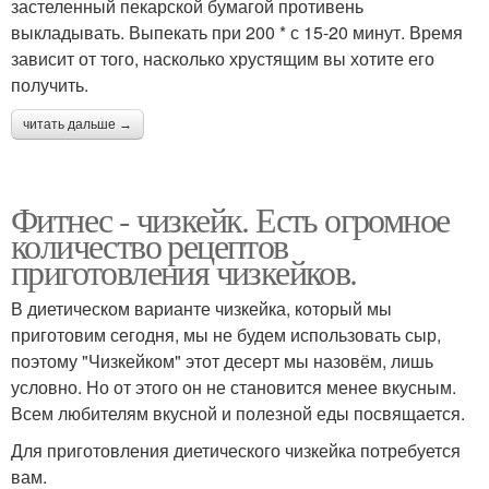
застеленный пекарской бумагой противень
выкладывать. Выпекать при 200 * с 15-20 минут. Время
зависит от того, насколько хрустящим вы хотите его
получить.
читать дальше →
Фитнес - чизкейк. Есть огромное
количество рецептов
приготовления чизкейков.
В диетическом варианте чизкейка, который мы
приготовим сегодня, мы не будем использовать сыр,
поэтому "Чизкейком" этот десерт мы назовём, лишь
условно. Но от этого он не становится менее вкусным.
Всем любителям вкусной и полезной еды посвящается.
Для приготовления диетического чизкейка потребуется
вам.