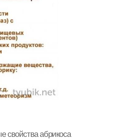
ые свойства абрикоса