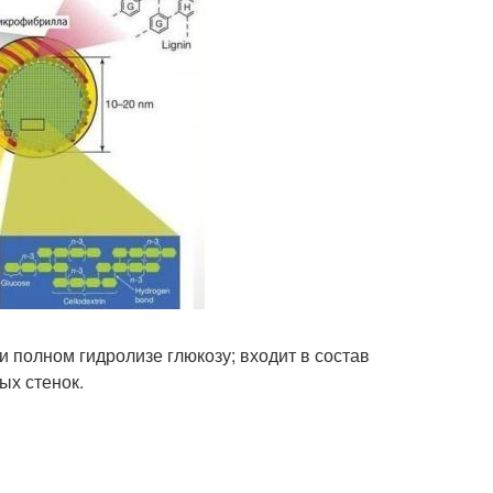
и полном гидролизе глюкозу; входит в состав
ых стенок.