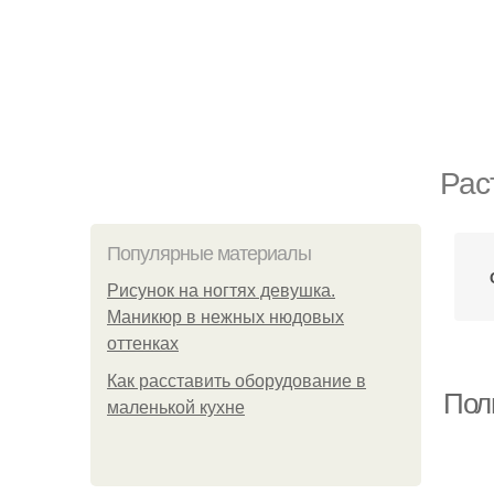
Рас
Популярные материалы
Рисунок на ногтях девушка.
Маникюр в нежных нюдовых
оттенках
Как расставить оборудование в
Пол
маленькой кухне