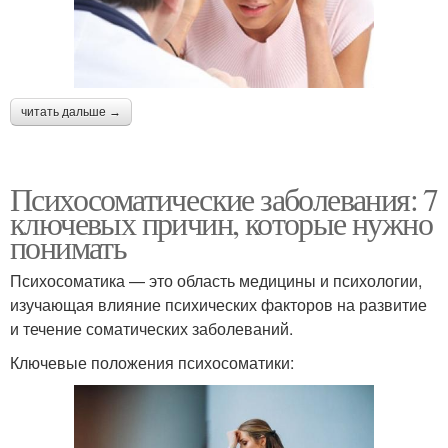
читать дальше →
Психосоматические заболевания: 7
ключевых причин, которые нужно
понимать
Психосоматика — это область медицины и психологии,
изучающая влияние психических факторов на развитие
и течение соматических заболеваний.
Ключевые положения психосоматики: