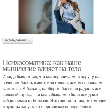
читать дальше →
Психосоматика: как наше
мышление влияет на тело
Иногда бывает так, что мы нервничаем, и вдруг у нас
начинает болеть живот, или голова, или мы начинаем
заикаться. А бывает, наоборот, большая радость или
сильный стресс — и мы забываем о боли или даже
избавляемся от болезни. Это говорит о том, что эмоции
и чувства запускают в организме определённые