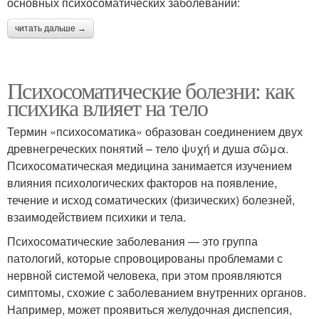
основных психосоматических заболеваний:
читать дальше →
Психосоматические болезни: как
психика влияет на тело
Термин «психосоматика» образован соединением двух
древнегреческих понятий – тело ψυχή и душа σῶμα.
Психосоматическая медицина занимается изучением
влияния психологических факторов на появление,
течение и исход соматических (физических) болезней,
взаимодействием психики и тела.
Психосоматические заболевания — это группа
патологий, которые спровоцированы проблемами с
нервной системой человека, при этом проявляются
симптомы, схожие с заболеванием внутренних органов.
Например, может проявиться желудочная диспепсия,