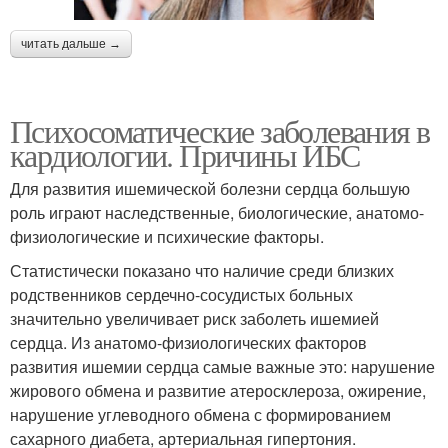
читать дальше →
Психосоматические заболевания в
кардиологии. Причины ИБС
Для развития ишемической болезни сердца большую
роль играют наследственные, биологические, анатомо-
физиологические и психические факторы.
Статистически показано что наличие среди близких
родственников сердечно-сосудистых больных
значительно увеличивает риск заболеть ишемией
сердца. Из анатомо-физиологических факторов
развития ишемии сердца самые важные это: нарушение
жирового обмена и развитие атеросклероза, ожирение,
нарушение углеводного обмена с формированием
сахарного диабета, артериальная гипертония.