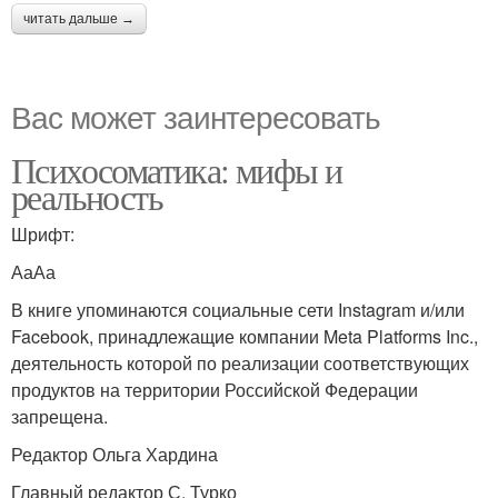
читать дальше →
Вас может заинтересовать
Психосоматика: мифы и
реальность
Шрифт:
АаАа
В книге упоминаются социальные сети Instagram и/или
Facebook, принадлежащие компании Meta Platforms Inc.,
деятельность которой по реализации соответствующих
продуктов на территории Российской Федерации
запрещена.
Редактор Ольга Хардина
Главный редактор С. Турко