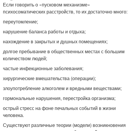
Если говорить о «пусковом механизме»
психосоматических расстройств, то их достаточно много:
переутомление;
нарушение баланса работы и отдыха;
нахождение в закрытых и душных помещениях;
долгое пребывание в общественных местах с большим
количеством людей;
частые инфекционные заболевания;
хирургические вмешательства (операции);
злоупотребление алкоголем и вредными веществами;
гормональные нарушения, перестройка организма;
острый стресс на фоне печальных событий в жизни
человека.
Существуют различные теории (модели) возникновения