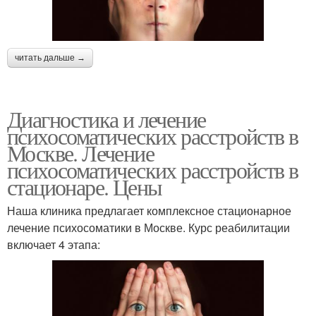
читать дальше →
Диагностика и лечение
психосоматических расстройств в
Москве. Лечение
психосоматических расстройств в
стационаре. Цены
Наша клиника предлагает комплексное стационарное
лечение психосоматики в Москве. Курс реабилитации
включает 4 этапа: