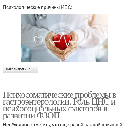
Психологические причины ИБС:
читать дальше →
Психосоматические проблемы в
гастроэнтерологии. Роль ЦНС и
психосоциальных факторов в
развитии ФЗОП
Необходимо отметить, что еще одной важной причиной