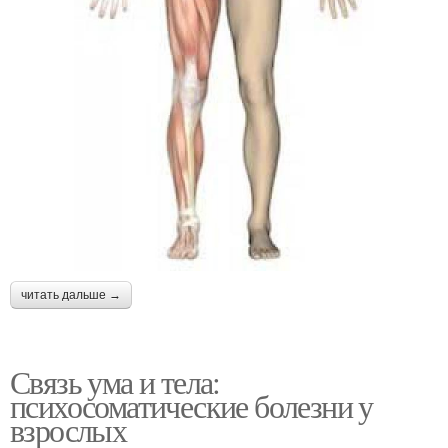
читать дальше →
Связь ума и тела:
психосоматические болезни у
взрослых