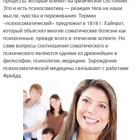
процессы, которые влияют на физическое состояние.
Это и есть психосоматика — реакция тела на наши
мысли, чувства и переживания. Термин
«психосоматический» предложил в 1818 г. Хайнрот,
который объяснял многие соматические болезни как
психогенные, прежде всего в этическом аспекте. Но
сами вопросы соотношения соматического и
психического являются одними из древнейших в
философии, психологии, медицине. Зарождение
психосоматической медицины связывают с работами
Фрейда.