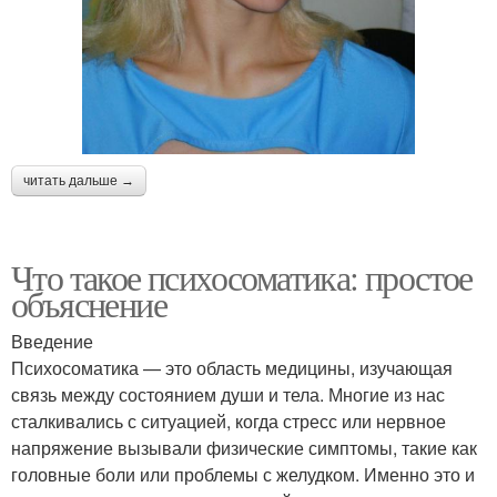
читать дальше →
Что такое психосоматика: простое
объяснение
Введение
Психосоматика — это область медицины, изучающая
связь между состоянием души и тела. Многие из нас
сталкивались с ситуацией, когда стресс или нервное
напряжение вызывали физические симптомы, такие как
головные боли или проблемы с желудком. Именно это и