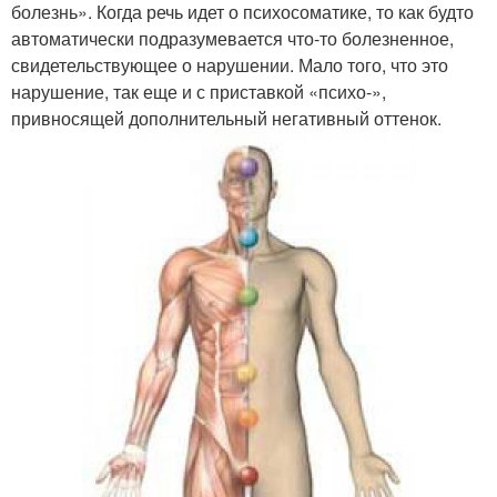
болезнь». Когда речь идет о психосоматике, то как будто
автоматически подразумевается что-то болезненное,
свидетельствующее о нарушении. Мало того, что это
нарушение, так еще и с приставкой «психо-»,
привносящей дополнительный негативный оттенок.