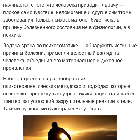
начинается с того, что человека приводит к врачу —
плохое самочувствие, недомогание и другие симптомы
заболевания.Только психосоматолог будет искать
причину болезненного состояния не в физиологии, а в
психике.
Задача врача по психосоматике — обнаружить истинные
причины болезни, применяя целостный взгляд на
человека, объединив его материальное и духовное
проявления.
Работа строится на разнообразных
психотерапевтических методиках и подходах, которые
позволяют проникнуть внутрь психики пациента и найти
триггер, запускающий разрушительные реакции в теле.
Такими пусковыми факторами могут быть: