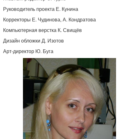
Руководитель проекта Е. Кунина
Корректоры Е. Чудинова, А. Кондратова
Компьютерная верстка К. Свищёв
Дизайн обложки Д. Изотов
Арт-директор Ю. Буга