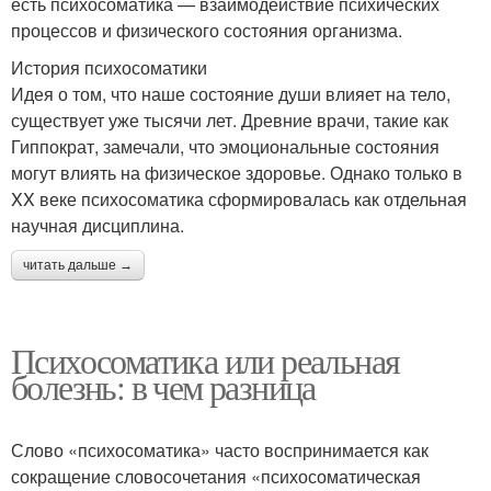
есть психосоматика — взаимодействие психических
процессов и физического состояния организма.
История психосоматики
Идея о том, что наше состояние души влияет на тело,
существует уже тысячи лет. Древние врачи, такие как
Гиппократ, замечали, что эмоциональные состояния
могут влиять на физическое здоровье. Однако только в
XX веке психосоматика сформировалась как отдельная
научная дисциплина.
читать дальше →
Психосоматика или реальная
болезнь: в чем разница
Слово «психосоматика» часто воспринимается как
сокращение словосочетания «психосоматическая