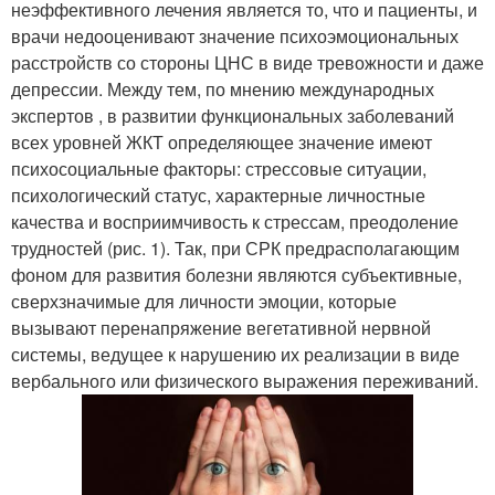
неэффективного лечения является то, что и пациенты, и
врачи недооценивают значение психоэмоциональных
расстройств со стороны ЦНС в виде тревожности и даже
депрессии. Между тем, по мнению международных
экспертов , в развитии функциональных заболеваний
всех уровней ЖКТ определяющее значение имеют
психосоциальные факторы: стрессовые ситуации,
психологический статус, характерные личностные
качества и восприимчивость к стрессам, преодоление
трудностей (рис. 1). Так, при СРК предрасполагающим
фоном для развития болезни являются субъективные,
сверхзначимые для личности эмоции, которые
вызывают перенапряжение вегетативной нервной
системы, ведущее к нарушению их реализации в виде
вербального или физического выражения переживаний.