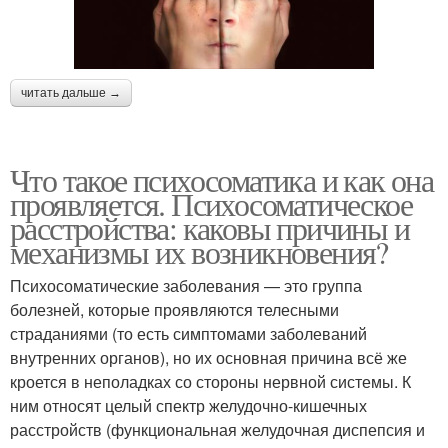
читать дальше →
Что такое психосоматика и как она
проявляется. Психосоматическое
расстройства: каковы причины и
механизмы их возникновения?
Психосоматические заболевания — это группа
болезней, которые проявляются телесными
страданиями (то есть симптомами заболеваний
внутренних органов), но их основная причина всё же
кроется в неполадках со стороны нервной системы. К
ним относят целый спектр желудочно-кишечных
расстройств (функциональная желудочная диспепсия и