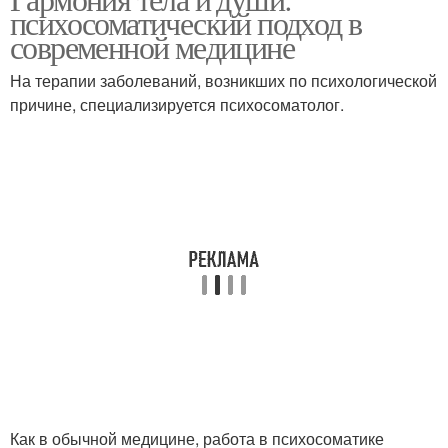
психосоматический подход в
заболевания
современной медицине
На терапии заболеваний, возникших по психологической
причине, специализируется психосоматолог.
Как в обычной медицине, работа в психосоматике