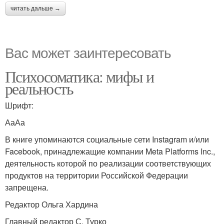
читать дальше →
Вас может заинтересовать
Психосоматика: мифы и
реальность
Шрифт:
АаАа
В книге упоминаются социальные сети Instagram и/или
Facebook, принадлежащие компании Meta Platforms Inc.,
деятельность которой по реализации соответствующих
продуктов на территории Российской Федерации
запрещена.
Редактор Ольга Хардина
Главный редактор С. Турко