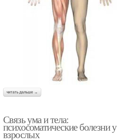
читать дальше →
Связь ума и тела:
психосоматические болезни у
взрослых