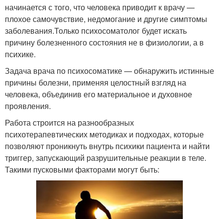
начинается с того, что человека приводит к врачу —
плохое самочувствие, недомогание и другие симптомы
заболевания.Только психосоматолог будет искать
причину болезненного состояния не в физиологии, а в
психике.
Задача врача по психосоматике — обнаружить истинные
причины болезни, применяя целостный взгляд на
человека, объединив его материальное и духовное
проявления.
Работа строится на разнообразных
психотерапевтических методиках и подходах, которые
позволяют проникнуть внутрь психики пациента и найти
триггер, запускающий разрушительные реакции в теле.
Такими пусковыми факторами могут быть: