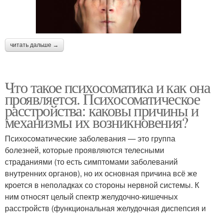
читать дальше →
Что такое психосоматика и как она
проявляется. Психосоматическое
расстройства: каковы причины и
механизмы их возникновения?
Психосоматические заболевания — это группа
болезней, которые проявляются телесными
страданиями (то есть симптомами заболеваний
внутренних органов), но их основная причина всё же
кроется в неполадках со стороны нервной системы. К
ним относят целый спектр желудочно-кишечных
расстройств (функциональная желудочная диспепсия и