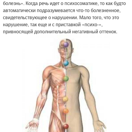
болезнь». Когда речь идет о психосоматике, то как будто
автоматически подразумевается что-то болезненное,
свидетельствующее о нарушении. Мало того, что это
нарушение, так еще и с приставкой «психо-»,
привносящей дополнительный негативный оттенок.