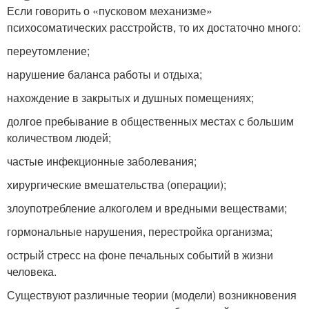
Если говорить о «пусковом механизме»
психосоматических расстройств, то их достаточно много:
переутомление;
нарушение баланса работы и отдыха;
нахождение в закрытых и душных помещениях;
долгое пребывание в общественных местах с большим
количеством людей;
частые инфекционные заболевания;
хирургические вмешательства (операции);
злоупотребление алкоголем и вредными веществами;
гормональные нарушения, перестройка организма;
острый стресс на фоне печальных событий в жизни
человека.
Существуют различные теории (модели) возникновения