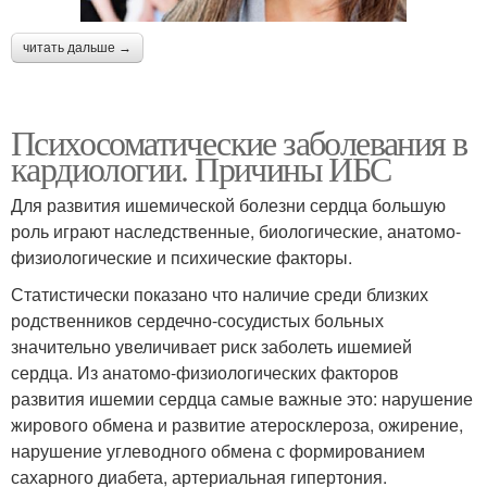
читать дальше →
Психосоматические заболевания в
кардиологии. Причины ИБС
Для развития ишемической болезни сердца большую
роль играют наследственные, биологические, анатомо-
физиологические и психические факторы.
Статистически показано что наличие среди близких
родственников сердечно-сосудистых больных
значительно увеличивает риск заболеть ишемией
сердца. Из анатомо-физиологических факторов
развития ишемии сердца самые важные это: нарушение
жирового обмена и развитие атеросклероза, ожирение,
нарушение углеводного обмена с формированием
сахарного диабета, артериальная гипертония.