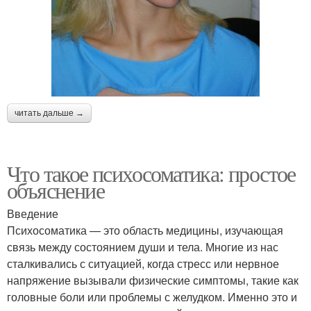
читать дальше →
Что такое психосоматика: простое
объяснение
Введение
Психосоматика — это область медицины, изучающая
связь между состоянием души и тела. Многие из нас
сталкивались с ситуацией, когда стресс или нервное
напряжение вызывали физические симптомы, такие как
головные боли или проблемы с желудком. Именно это и