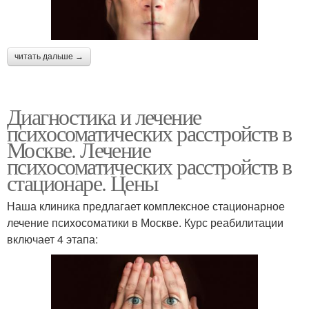
читать дальше →
Диагностика и лечение
психосоматических расстройств в
Москве. Лечение
психосоматических расстройств в
стационаре. Цены
Наша клиника предлагает комплексное стационарное
лечение психосоматики в Москве. Курс реабилитации
включает 4 этапа: