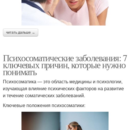
читать дальше →
Психосоматические заболевания: 7
ключевых причин, которые нужно
понимать
Психосоматика — это область медицины и психологии,
изучающая влияние психических факторов на развитие
и течение соматических заболеваний.
Ключевые положения психосоматики: