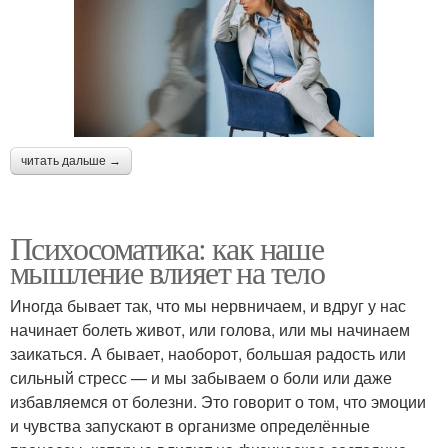
читать дальше →
Психосоматика: как наше
мышление влияет на тело
Иногда бывает так, что мы нервничаем, и вдруг у нас
начинает болеть живот, или голова, или мы начинаем
заикаться. А бывает, наоборот, большая радость или
сильный стресс — и мы забываем о боли или даже
избавляемся от болезни. Это говорит о том, что эмоции
и чувства запускают в организме определённые