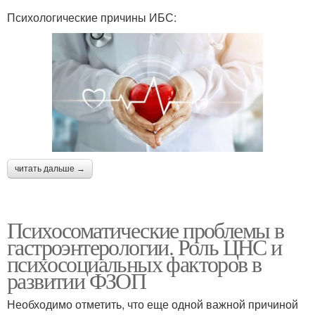
Психологические причины ИБС:
читать дальше →
Психосоматические проблемы в
гастроэнтерологии. Роль ЦНС и
психосоциальных факторов в
развитии ФЗОП
Необходимо отметить, что еще одной важной причиной