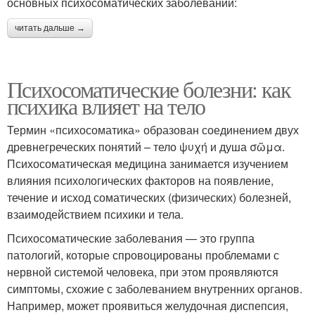
основных психосоматических заболеваний:
читать дальше →
Психосоматические болезни: как
психика влияет на тело
Термин «психосоматика» образован соединением двух
древнегреческих понятий – тело ψυχή и душа σῶμα.
Психосоматическая медицина занимается изучением
влияния психологических факторов на появление,
течение и исход соматических (физических) болезней,
взаимодействием психики и тела.
Психосоматические заболевания — это группа
патологий, которые спровоцированы проблемами с
нервной системой человека, при этом проявляются
симптомы, схожие с заболеванием внутренних органов.
Например, может проявиться желудочная диспепсия,