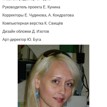
Руководитель проекта Е. Кунина
Корректоры Е. Чудинова, А. Кондратова
Компьютерная верстка К. Свищёв
Дизайн обложки Д. Изотов
Арт-директор Ю. Буга