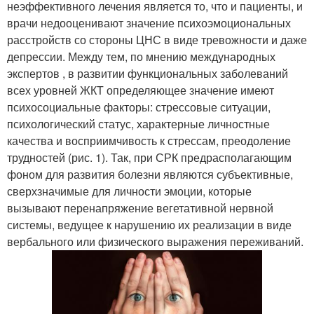
неэффективного лечения является то, что и пациенты, и
врачи недооценивают значение психоэмоциональных
расстройств со стороны ЦНС в виде тревожности и даже
депрессии. Между тем, по мнению международных
экспертов , в развитии функциональных заболеваний
всех уровней ЖКТ определяющее значение имеют
психосоциальные факторы: стрессовые ситуации,
психологический статус, характерные личностные
качества и восприимчивость к стрессам, преодоление
трудностей (рис. 1). Так, при СРК предрасполагающим
фоном для развития болезни являются субъективные,
сверхзначимые для личности эмоции, которые
вызывают перенапряжение вегетативной нервной
системы, ведущее к нарушению их реализации в виде
вербального или физического выражения переживаний.