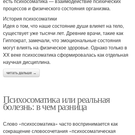
есть психосоматика — взаимодействие психических
процессов и физического состояния организма.
История психосоматики
Идея о том, что наше состояние души влияет на тело,
существует уже тысячи лет. Древние врачи, такие как
Гиппократ, замечали, что эмоциональные состояния
могут влиять на физическое здоровье. Однако только в
XX веке психосоматика сформировалась как отдельная
научная дисциплина.
читать дальше →
Психосоматика или реальная
болезнь: в чем разница
Слово «психосоматика» часто воспринимается как
сокращение словосочетания «психосоматическая