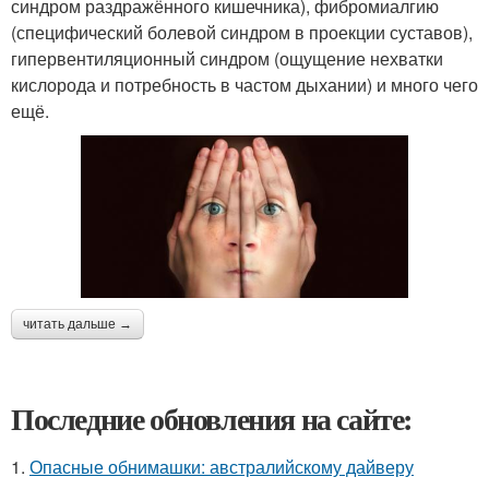
синдром раздражённого кишечника), фибромиалгию
(специфический болевой синдром в проекции суставов),
гипервентиляционный синдром (ощущение нехватки
кислорода и потребность в частом дыхании) и много чего
ещё.
читать дальше →
Последние обновления на сайте:
1.
Опасные обнимашки: австралийскому дайверу