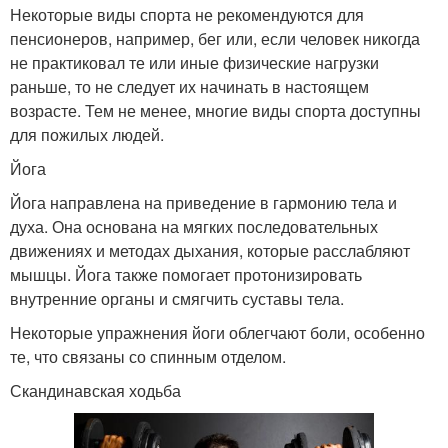
Некоторые виды спорта не рекомендуются для
пенсионеров, например, бег или, если человек никогда
не практиковал те или иные физические нагрузки
раньше, то не следует их начинать в настоящем
возрасте. Тем не менее, многие виды спорта доступны
для пожилых людей.
Йога
Йога направлена на приведение в гармонию тела и
духа. Она основана на мягких последовательных
движениях и методах дыхания, которые расслабляют
мышцы. Йога также помогает протонизировать
внутренние органы и смягчить суставы тела.
Некоторые упражнения йоги облегчают боли, особенно
те, что связаны со спинным отделом.
Скандинавская ходьба