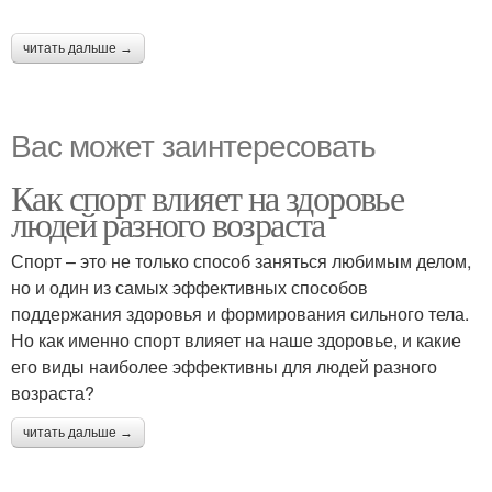
читать дальше →
Вас может заинтересовать
Как спорт влияет на здоровье
людей разного возраста
Спорт – это не только способ заняться любимым делом,
но и один из самых эффективных способов
поддержания здоровья и формирования сильного тела.
Но как именно спорт влияет на наше здоровье, и какие
его виды наиболее эффективны для людей разного
возраста?
читать дальше →