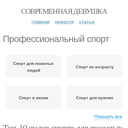
СОВРЕМЕННАЯ ДЕВУШКА
главная
новости
статьи
Профессиональный спорт
Спорт для пожилых
Спорт по возрасту
людей
Спорт в жизни
Спорт для мужчин
Показать все
Топ-10 видов спорта для пожилых