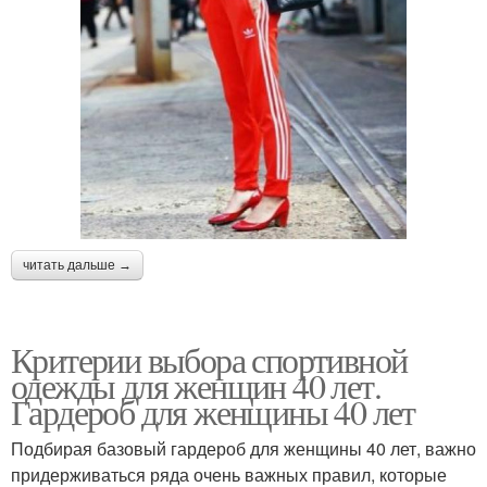
читать дальше →
Критерии выбора спортивной
одежды для женщин 40 лет.
Гардероб для женщины 40 лет
Подбирая базовый гардероб для женщины 40 лет, важно
придерживаться ряда очень важных правил, которые