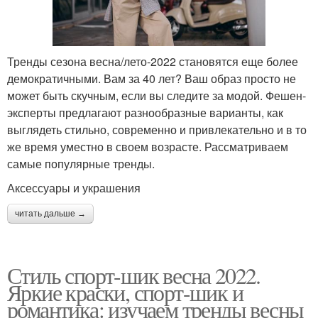
Тренды сезона весна/лето-2022 становятся еще более
демократичными. Вам за 40 лет? Ваш образ просто не
может быть скучным, если вы следите за модой. Фешен-
эксперты предлагают разнообразные варианты, как
выглядеть стильно, современно и привлекательно и в то
же время уместно в своем возрасте. Рассматриваем
самые популярные тренды.
Аксессуары и украшения
читать дальше →
Стиль спорт-шик весна 2022.
Яркие краски, спорт-шик и
романтика: изучаем тренды весны