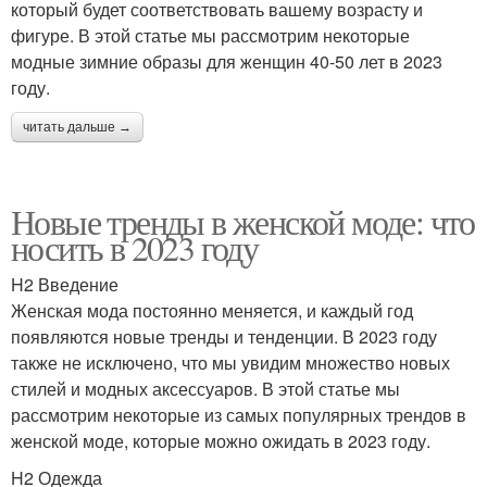
который будет соответствовать вашему возрасту и
фигуре. В этой статье мы рассмотрим некоторые
модные зимние образы для женщин 40-50 лет в 2023
году.
читать дальше →
Новые тренды в женской моде: что
носить в 2023 году
H2 Введение
Женская мода постоянно меняется, и каждый год
появляются новые тренды и тенденции. В 2023 году
также не исключено, что мы увидим множество новых
стилей и модных аксессуаров. В этой статье мы
рассмотрим некоторые из самых популярных трендов в
женской моде, которые можно ожидать в 2023 году.
H2 Одежда