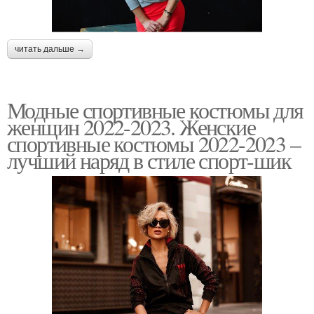
читать дальше →
Модные спортивные костюмы для
женщин 2022-2023. Женские
спортивные костюмы 2022-2023 –
лучший наряд в стиле спорт-шик