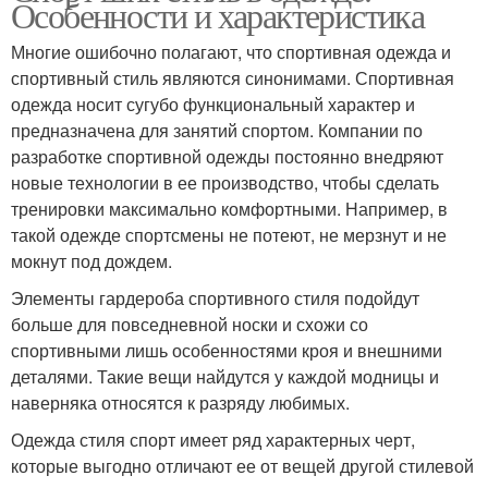
Особенности и характеристика
Многие ошибочно полагают, что спортивная одежда и
спортивный стиль являются синонимами. Спортивная
одежда носит сугубо функциональный характер и
предназначена для занятий спортом. Компании по
разработке спортивной одежды постоянно внедряют
новые технологии в ее производство, чтобы сделать
тренировки максимально комфортными. Например, в
такой одежде спортсмены не потеют, не мерзнут и не
мокнут под дождем.
Элементы гардероба спортивного стиля подойдут
больше для повседневной носки и схожи со
спортивными лишь особенностями кроя и внешними
деталями. Такие вещи найдутся у каждой модницы и
наверняка относятся к разряду любимых.
Одежда стиля спорт имеет ряд характерных черт,
которые выгодно отличают ее от вещей другой стилевой