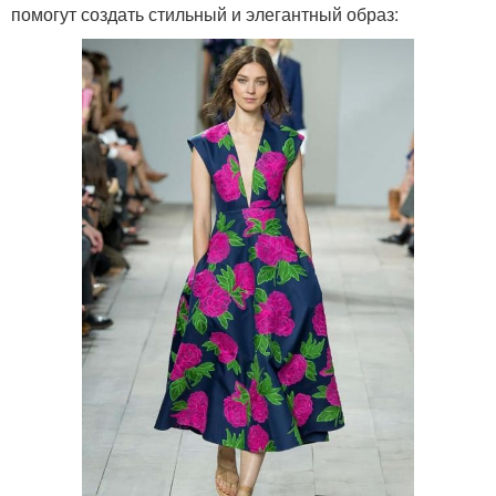
помогут создать стильный и элегантный образ: