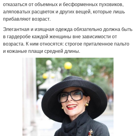
отказаться от объемных и бесформенных пуховиков,
аляповатых расцветок и других вещей, которые лишь
прибавляют возраст.
Элегантная и изящная одежда обязательно должна быть
в гардеробе каждой женщины вне зависимости от
возраста. К ним относятся: строгое приталенное пальто
и кожаные плащи средней длины.