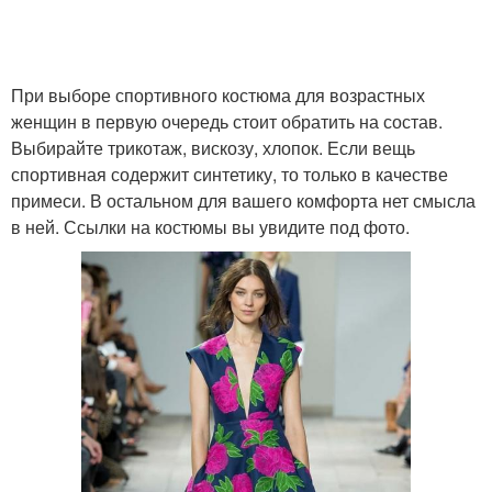
При выборе спортивного костюма для возрастных
женщин в первую очередь стоит обратить на состав.
Выбирайте трикотаж, вискозу, хлопок. Если вещь
спортивная содержит синтетику, то только в качестве
примеси. В остальном для вашего комфорта нет смысла
в ней. Ссылки на костюмы вы увидите под фото.