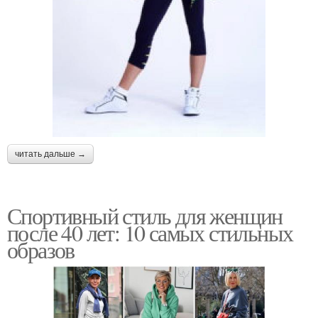
читать дальше →
Спортивный стиль для женщин
после 40 лет: 10 самых стильных
образов