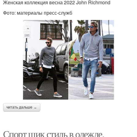
Женская коллекция весна 2022 John Richmond
Фото: материалы пресс-служб
читать дальше →
Спорт шик стиль в одежде.