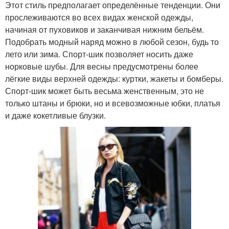
Этот стиль предполагает определённые тенденции. Они
прослеживаются во всех видах женской одежды,
начиная от пуховиков и заканчивая нижним бельём.
Подобрать модный наряд можно в любой сезон, будь то
лето или зима. Спорт-шик позволяет носить даже
норковые шубы. Для весны предусмотрены более
лёгкие виды верхней одежды: куртки, жакеты и бомберы.
Спорт-шик может быть весьма женственным, это не
только штаны и брюки, но и всевозможные юбки, платья
и даже кокетливые блузки.