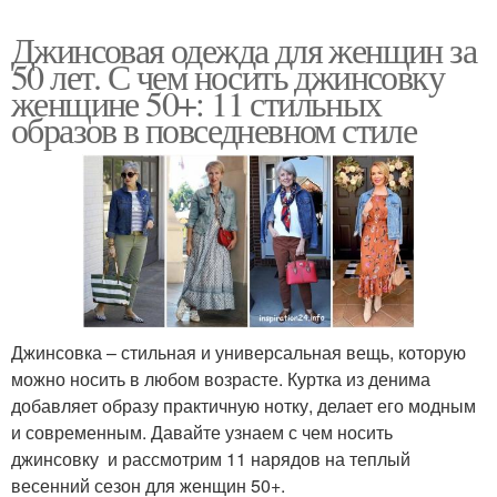
Джинсовая одежда для женщин за
50 лет. С чем носить джинсовку
женщине 50+: 11 стильных
образов в повседневном стиле
Джинсовка – стильная и универсальная вещь, которую
можно носить в любом возрасте. Куртка из денима
добавляет образу практичную нотку, делает его модным
и современным. Давайте узнаем с чем носить
джинсовку и рассмотрим 11 нарядов на теплый
весенний сезон для женщин 50+.