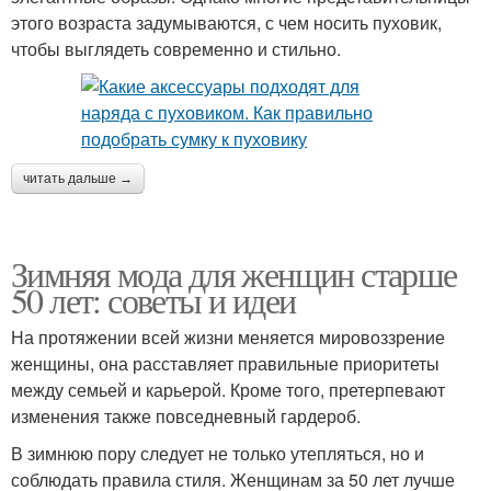
этого возраста задумываются, с чем носить пуховик,
чтобы выглядеть современно и стильно.
читать дальше →
Зимняя мода для женщин старше
50 лет: советы и идеи
На протяжении всей жизни меняется мировоззрение
женщины, она расставляет правильные приоритеты
между семьей и карьерой. Кроме того, претерпевают
изменения также повседневный гардероб.
В зимнюю пору следует не только утепляться, но и
соблюдать правила стиля. Женщинам за 50 лет лучше