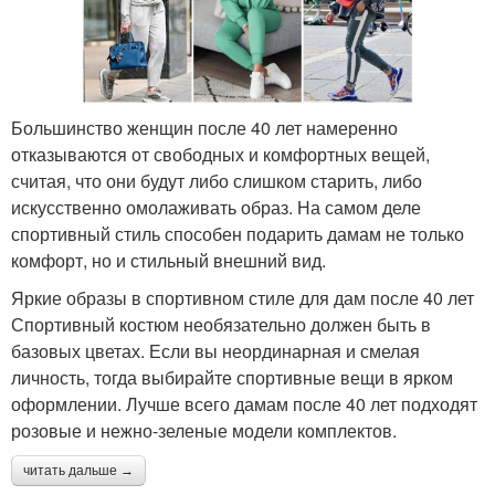
Большинство женщин после 40 лет намеренно
отказываются от свободных и комфортных вещей,
считая, что они будут либо слишком старить, либо
искусственно омолаживать образ. На самом деле
спортивный стиль способен подарить дамам не только
комфорт, но и стильный внешний вид.
Яркие образы в спортивном стиле для дам после 40 лет
Спортивный костюм необязательно должен быть в
базовых цветах. Если вы неординарная и смелая
личность, тогда выбирайте спортивные вещи в ярком
оформлении. Лучше всего дамам после 40 лет подходят
розовые и нежно-зеленые модели комплектов.
читать дальше →