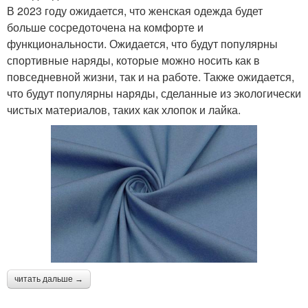
В 2023 году ожидается, что женская одежда будет
больше сосредоточена на комфорте и
функциональности. Ожидается, что будут популярны
спортивные наряды, которые можно носить как в
повседневной жизни, так и на работе. Также ожидается,
что будут популярны наряды, сделанные из экологически
чистых материалов, таких как хлопок и лайка.
читать дальше →