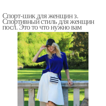
Спорт-шик для женщин з.
Спортивный стиль для женщин
посл. Это то что нужно вам