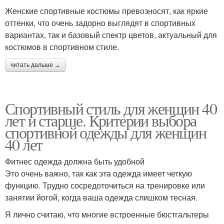
Женские спортивные костюмы превозносят, как яркие
оттенки, что очень задорно выглядят в спортивных
вариантах, так и базовый спектр цветов, актуальный для
костюмов в спортивном стиле.
читать дальше →
Спортивный стиль для женщин 40
лет и старше. Критерии выбора
спортивной одежды для женщин
40 лет
Фитнес одежда должна быть удобной
Это очень важно, так как эта одежда имеет четкую
функцию. Трудно сосредоточиться на тренировке или
занятии йогой, когда ваша одежда слишком тесная.
Я лично считаю, что многие встроенные бюстгальтеры