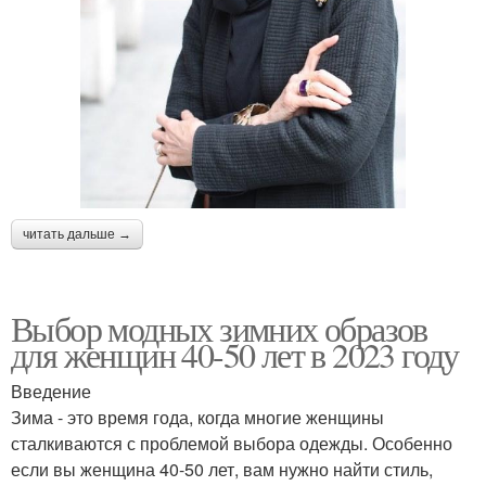
читать дальше →
Выбор модных зимних образов
для женщин 40-50 лет в 2023 году
Введение
Зима - это время года, когда многие женщины
сталкиваются с проблемой выбора одежды. Особенно
если вы женщина 40-50 лет, вам нужно найти стиль,