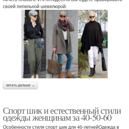
своей пепельной шевелюрой.
читать дальше →
Спорт шик и естественный стили
одежды женщинам за 40-50-60
Особенности стиля спорт шик для 40-летнейОдежда в