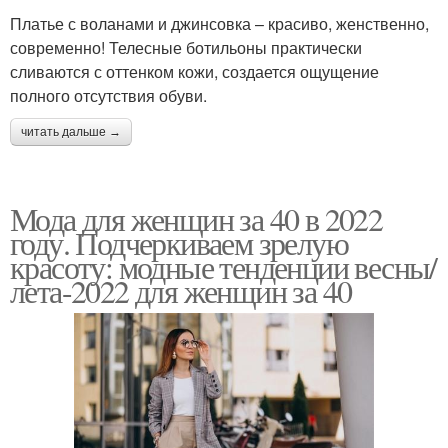
Платье с воланами и джинсовка – красиво, женственно,
современно! Телесные ботильоны практически
сливаются с оттенком кожи, создается ощущение
полного отсутствия обуви.
читать дальше →
Мода для женщин за 40 в 2022
году. Подчеркиваем зрелую
красоту: модные тенденции весны/
лета-2022 для женщин за 40