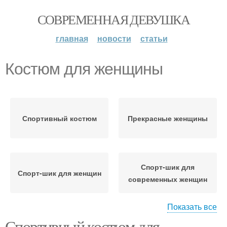
СОВРЕМЕННАЯ ДЕВУШКА
главная
новости
статьи
Костюм для женщины
Спортивный костюм
Прекрасные женщины
Спорт-шик для
Спорт-шик для женщин
современных женщин
Показать все
Спортивный костюм для