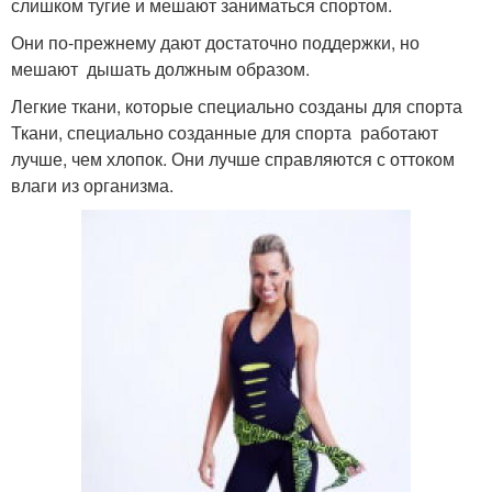
слишком тугие и мешают заниматься спортом.
Они по-прежнему дают достаточно поддержки, но
мешают дышать должным образом.
Легкие ткани, которые специально созданы для спорта
Ткани, специально созданные для спорта работают
лучше, чем хлопок. Они лучше справляются с оттоком
влаги из организма.