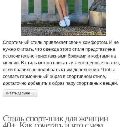
Спортивный стиль привлекает своим комфортом. И не
нужно считать, что одежда этого стиля представлена
исключительно трикотажными брюками и кофтами на
молнии. В стиль можно вписать и женственные платья,
если правильно подобрать к ним дополнения. Чтобы
создать гармоничный образ в спортивном стиле,
достаточно добавить в образ пару спортивных вещей.
читать дальше →
Стиль спорт-шик для женщин
40+. Как сочетать и что с чем