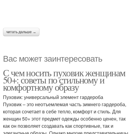
читать дальше →
Вас может заинтересовать
С чем носить пуховик женщинам
50+: советы по стильному и
комфортному образу
Пуховик: универсальный элемент гардероба
Пуховик – это неотъемлемая часть зимнего гардероба,
которая сочетает в себе тепло, комфорт и стиль. Для
женщин 50+ этот предмет одежды особенно ценен, так
как он позволяет создавать как спортивные, так и
элегантные образы. Однако многие представительницы