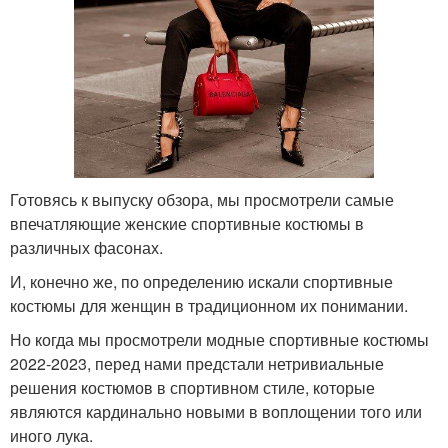
Готовясь к выпуску обзора, мы просмотрели самые
впечатляющие женские спортивные костюмы в
различных фасонах.
И, конечно же, по определению искали спортивные
костюмы для женщин в традиционном их понимании.
Но когда мы просмотрели модные спортивные костюмы
2022-2023, перед нами предстали нетривиальные
решения костюмов в спортивном стиле, которые
являются кардинально новыми в воплощении того или
иного лука.