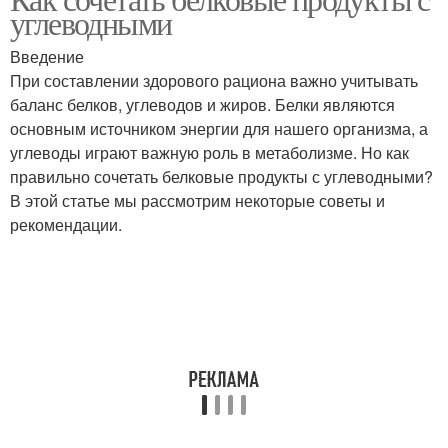
углеводными
Введение
При составлении здорового рациона важно учитывать
баланс белков, углеводов и жиров. Белки являются
основным источником энергии для нашего организма, а
углеводы играют важную роль в метаболизме. Но как
правильно сочетать белковые продукты с углеводными?
В этой статье мы рассмотрим некоторые советы и
рекомендации.