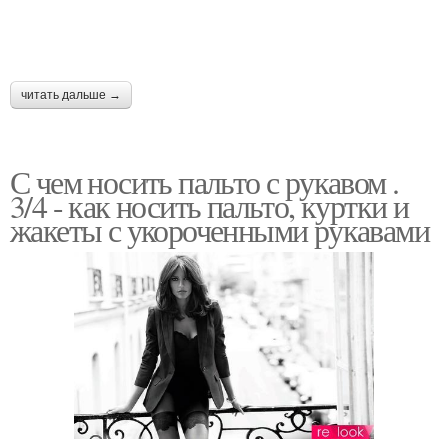
читать дальше →
С чем носить пальто с рукавом .
3/4 - как носить пальто, куртки и
жакеты с укороченными рукавами