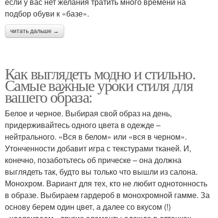
если у вас нет желания тратить много времени на
подбор обуви к «базе».
читать дальше →
Как выглядеть модно и стильно.
Самые важные уроки стиля для
вашего образа:
Белое и черное. Выбирая свой образ на день,
придерживайтесь одного цвета в одежде –
нейтрального. «Вся в белом» или «вся в черном».
Утонченности добавит игра с текстурами тканей. И,
конечно, позаботьтесь об прическе – она должна
выглядеть так, будто вы только что вышли из салона.
Монохром. Вариант для тех, кто не любит однотонность
в образе. Выбираем гардероб в монохромной гамме. За
основу берем один цвет, а далее со вкусом (!)