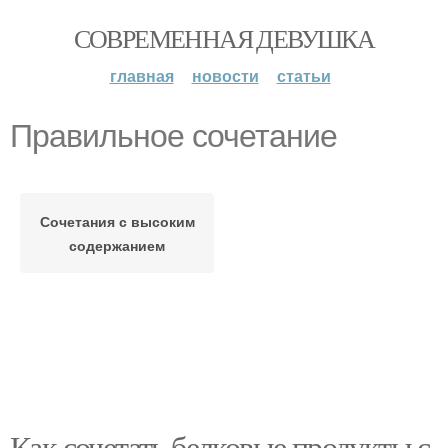
СОВРЕМЕННАЯ ДЕВУШКА
главная
новости
статьи
Правильное сочетание
Сочетания с высоким
содержанием
Как сочетать белковые продукты с