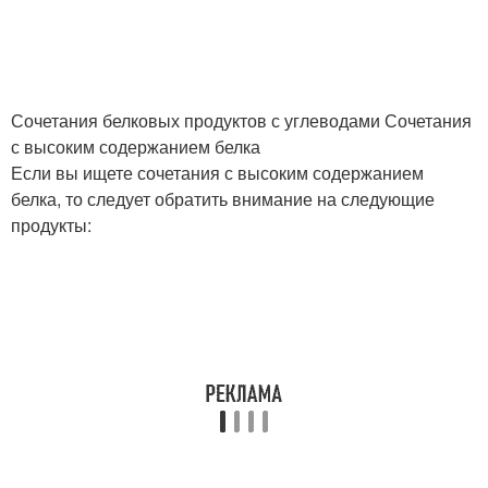
Сочетания белковых продуктов с углеводами Сочетания
с высоким содержанием белка
Если вы ищете сочетания с высоким содержанием
белка, то следует обратить внимание на следующие
продукты: