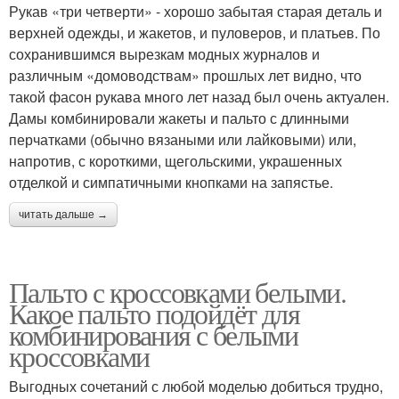
Рукав «три четверти» - хорошо забытая старая деталь и
верхней одежды, и жакетов, и пуловеров, и платьев. По
сохранившимся вырезкам модных журналов и
различным «домоводствам» прошлых лет видно, что
такой фасон рукава много лет назад был очень актуален.
Дамы комбинировали жакеты и пальто с длинными
перчатками (обычно вязаными или лайковыми) или,
напротив, с короткими, щегольскими, украшенных
отделкой и симпатичными кнопками на запястье.
читать дальше →
Пальто с кроссовками белыми.
Какое пальто подойдёт для
комбинирования с белыми
кроссовками
Выгодных сочетаний с любой моделью добиться трудно,