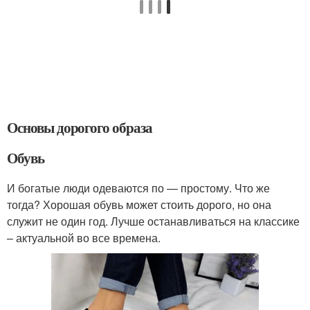
Основы дорогого образа
Обувь
И богатые люди одеваются по — простому. Что же
тогда? Хорошая обувь может стоить дорого, но она
служит не один год. Лучше останавливаться на классике
– актуальной во все времена.