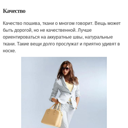
Качество
Качество пошива, ткани о многом говорит. Вещь может
быть дорогой, но не качественной. Лучше
ориентироваться на аккуратные швы, натуральные
ткани. Такие вещи долго прослужат и приятно удивят в
носке.