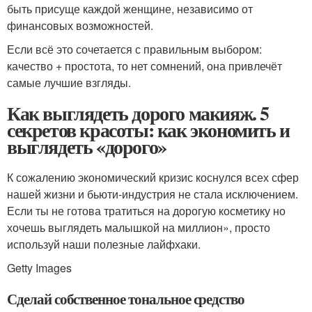
быть присуще каждой женщине, независимо от
финансовых возможностей.
Если всё это сочетается с правильным выбором:
качество + простота, то нет сомнений, она привлечёт
самые лучшие взгляды.
Как выглядеть дорого макияж. 5
секретов красоты: как экономить и
выглядеть «дорого»
К сожалению экономический кризис коснулся всех сфер
нашей жизни и бьюти-индустрия не стала исключением.
Если ты не готова тратиться на дорогую косметику но
хочешь выглядеть малышкой на миллион», просто
используй наши полезные лайфхаки.
Getty Images
Сделай собственное тональное средство