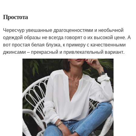
Простота
Чересчур увешанные драгоценностями и необычной
одеждой образы не всегда говорят о их высокой цене. А
вот простая белая блузка, к примеру с качественными
джинсами – прекрасный и привлекательный вариант.