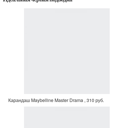
Карандаш Maybelline Master Drama , 310 руб.