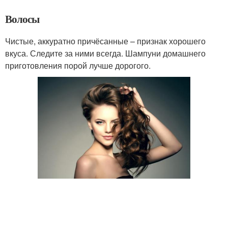
Волосы
Чистые, аккуратно причёсанные – признак хорошего
вкуса. Следите за ними всегда. Шампуни домашнего
приготовления порой лучше дорогого.