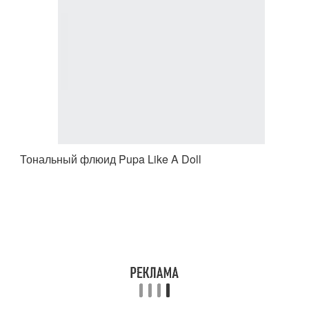
Тональный флюид Pupa Like A Doll