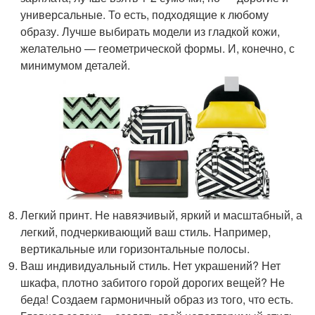
универсальные. То есть, подходящие к любому
образу. Лучше выбирать модели из гладкой кожи,
желательно — геометрической формы. И, конечно, с
минимумом деталей.
Легкий принт. Не навязчивый, яркий и масштабный, а
легкий, подчеркивающий ваш стиль. Например,
вертикальные или горизонтальные полосы.
Ваш индивидуальный стиль. Нет украшений? Нет
шкафа, плотно забитого горой дорогих вещей? Не
беда! Создаем гармоничный образ из того, что есть.