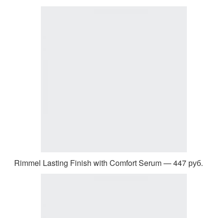
Rimmel Lasting Finish with Comfort Serum — 447 руб.