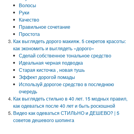
Волосы
Руки
Качество
Правильное сочетание
Простота
Как выглядеть дорого макияж. 5 секретов красоты:
как экономить и выглядеть «дорого»
Сделай собственное тональное средство
Идеальная черная подводка
Старая кисточка , новая тушь
Эффект дорогой помады
Используй дорогое средство в последнюю
очередь
Как выглядеть стильно в 40 лет. 15 модных правил,
как одеваться после 40 лет и быть роскошной
Видео как одеваться СТИЛЬНО и ДЕШЕВО? | 5
советов дешевого шопинга