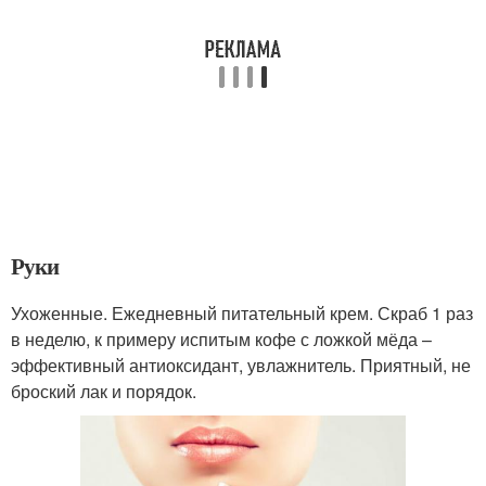
Руки
Ухоженные. Ежедневный питательный крем. Скраб 1 раз
в неделю, к примеру испитым кофе с ложкой мёда –
эффективный антиоксидант, увлажнитель. Приятный, не
броский лак и порядок.