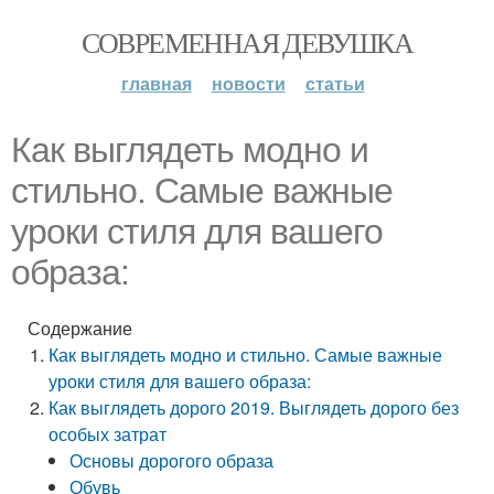
СОВРЕМЕННАЯ ДЕВУШКА
главная
новости
статьи
Как выглядеть модно и
стильно. Самые важные
уроки стиля для вашего
образа:
Содержание
Как выглядеть модно и стильно. Самые важные
уроки стиля для вашего образа:
Как выглядеть дорого 2019. Выглядеть дорого без
особых затрат
Основы дорогого образа
Обувь