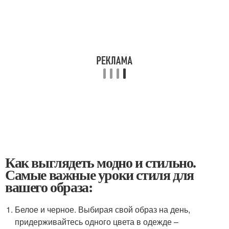
Как выглядеть модно и стильно.
Самые важные уроки стиля для
вашего образа:
Белое и черное. Выбирая свой образ на день,
придерживайтесь одного цвета в одежде –