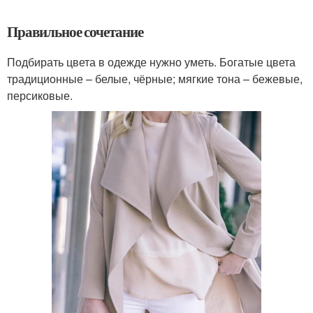
Правильное сочетание
Подбирать цвета в одежде нужно уметь. Богатые цвета
традиционные – белые, чёрные; мягкие тона – бежевые,
персиковые.