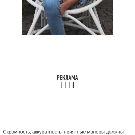
Скромность, аккуратность, приятные манеры должны