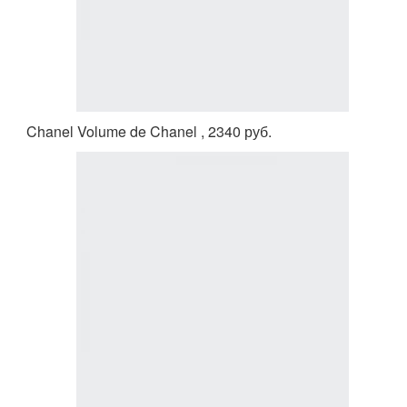
Chanel Volume de Chanel , 2340 руб.