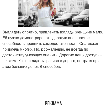
Выглядеть опрятно, привлекать взгляды женщине мало.
Ей нужно демонстрировать дорогую внешность и
способность проявить самодостаточность. Она может
привлечь многих. Но, к сожалению, не всегда по
достоинству умеющих оценить. Дорогие вещи доступны
не всем. Как выглядеть красиво и дорого, не тратя при
этом больших денег. 6 способов.