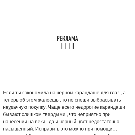
Если ты сэкономила на черном карандаше для глаз , а
теперь об этом жалеешь , то не спеши выбрасывать
неудачную покупку. Чаще всего недорогие карандаши
бывают слишком твердыми , что неприятно при
нанесении на веки , да и черный цвет недостаточно
насыщенный. Исправить это можно при помощи…