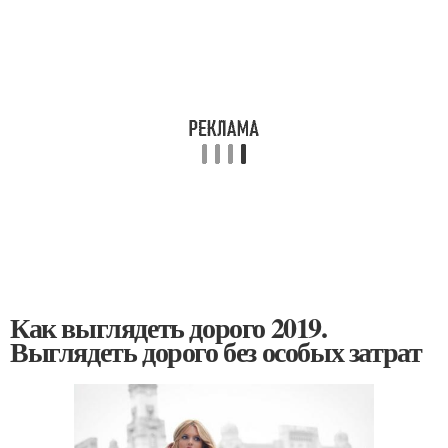
Как выглядеть дорого 2019.
Выглядеть дорого без особых затрат