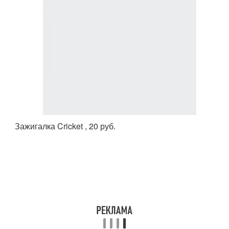
Зажигалка Cricket , 20 руб.