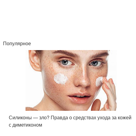
Популярное
Силиконы — зло? Правда о средствах ухода за кожей
с диметиконом